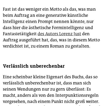
Fast ist das weniger ein Motto als das, was man
beim Auftrag an eine generative künstliche
Intelligenz einen Prompt nennen könnte, nur
dass hier die ästhetische Formintelligenz und
Fantasietätigkeit
des Autors Lorenz Just
den
Auftrag ausgeführt hat, das, was in diesem Motto
verdichtet ist, zu einem Roman zu gestalten.
Verlässlich unberechenbar
Eine scheinbar kleine Eigenart des Buchs, das so
verlässlich unberechenbar ist, dass man sich
seinen Wendungen nur zu gern überlässt: Es
macht, anders als von den Interpunktionsregeln
vorgesehen, nach einem Punkt nicht groß weiter.