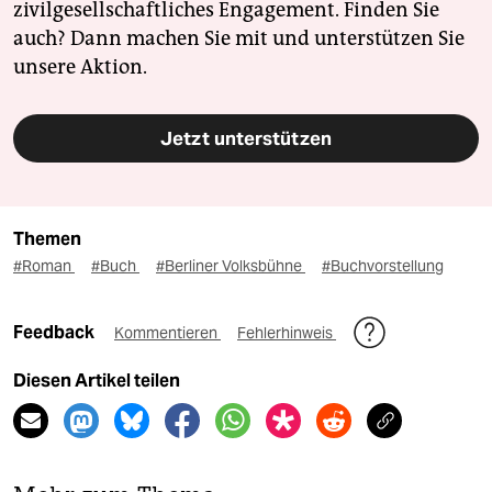
zivilgesellschaftliches Engagement. Finden Sie
auch? Dann machen Sie mit und unterstützen Sie
unsere Aktion.
Jetzt unterstützen
Themen
#Roman
#Buch
#Berliner Volksbühne
#Buchvorstellung
Feedback
Kommentieren
Fehlerhinweis
Diesen Artikel teilen