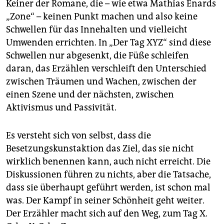
Keiner der Romane, die – wie etwa Mathias Énards
„Zone“ – keinen Punkt machen und also keine
Schwellen für das Innehalten und vielleicht
Umwenden errichten. In „Der Tag XYZ“ sind diese
Schwellen nur abgesenkt, die Füße schleifen
daran, das Erzählen verschleift den Unterschied
zwischen Träumen und Wachen, zwischen der
einen Szene und der nächsten, zwischen
Aktivismus und Passivität.
Es versteht sich von selbst, dass die
Besetzungskunstaktion das Ziel, das sie nicht
wirklich benennen kann, auch nicht erreicht. Die
Diskussionen führen zu nichts, aber die Tatsache,
dass sie überhaupt geführt werden, ist schon mal
was. Der Kampf in seiner Schönheit geht weiter.
Der Erzähler macht sich auf den Weg, zum Tag X.