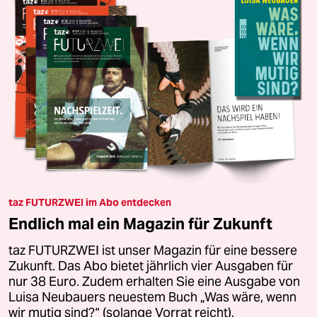
taz FUTURZWEI im Abo entdecken
Endlich mal ein Magazin für Zukunft
taz FUTURZWEI ist unser Magazin für eine bessere
Zukunft. Das Abo bietet jährlich vier Ausgaben für
nur 38 Euro. Zudem erhalten Sie eine Ausgabe von
Luisa Neubauers neuestem Buch „Was wäre, wenn
wir mutig sind?“ (solange Vorrat reicht).