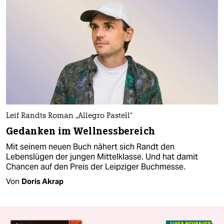
Leif Randts Roman „Allegro Pastell“
Gedanken im Wellnessbereich
Mit seinem neuen Buch nähert sich Randt den
Lebenslügen der jungen Mittelklasse. Und hat damit
Chancen auf den Preis der Leipziger Buchmesse.
Von
Doris Akrap