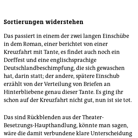
Sortierungen widerstehen
Das passiert in einem der zwei langen Einschübe
in dem Roman, einer berichtet von einer
Kreuzfahrt mit Tante, es findet auch noch ein
Dorffest und eine englischsprachige
Deutschlandbeschimpfung, die sich gewaschen
hat, darin statt; der andere, spätere Einschub
erzählt von der Verteilung von Briefen an
Hinterbliebene genau dieser Tante. Es ging ihr
schon auf der Kreuzfahrt nicht gut, nun ist sie tot.
Das sind Rückblenden aus der Theater-
Besetzungs-Haupthandlung, könnte man sagen,
wäre die damit verbundene klare Unterscheidung