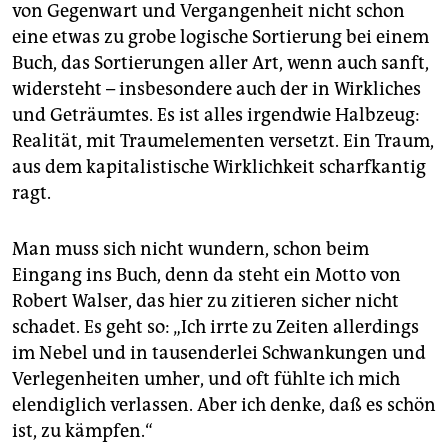
von Gegenwart und Vergangenheit nicht schon
eine etwas zu grobe logische Sortierung bei einem
Buch, das Sortierungen aller Art, wenn auch sanft,
widersteht – insbesondere auch der in Wirkliches
und Geträumtes. Es ist alles irgendwie Halbzeug:
Realität, mit Traumelementen versetzt. Ein Traum,
aus dem kapitalistische Wirklichkeit scharfkantig
ragt.
Man muss sich nicht wundern, schon beim
Eingang ins Buch, denn da steht ein Motto von
Robert Walser, das hier zu zitieren sicher nicht
schadet. Es geht so: „Ich irrte zu Zeiten allerdings
im Nebel und in tausenderlei Schwankungen und
Verlegenheiten umher, und oft fühlte ich mich
elendiglich verlassen. Aber ich denke, daß es schön
ist, zu kämpfen.“