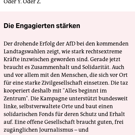
Oder Y. Oder Z.
Die Engagierten stärken
Der drohende Erfolg der AfD bei den kommenden
Landtagswahlen zeigt, wie stark rechtsextreme
Kräfte inzwischen geworden sind. Gerade jetzt
braucht es Zusammenhalt und Solidarität. Auch
und vor allem mit den Menschen, die sich vor Ort
für eine starke Zivilgesellschaft einsetzen. Die taz
kooperiert deshalb mit "Alles beginnt im
Zentrum". Die Kampagne unterstützt bundesweit
linke, selbstverwaltete Orte und baut einen
solidarischen Fonds für deren Schutz und Erhalt
auf. Eine offene Gesellschaft braucht guten, frei
zugänglichen Journalismus – und