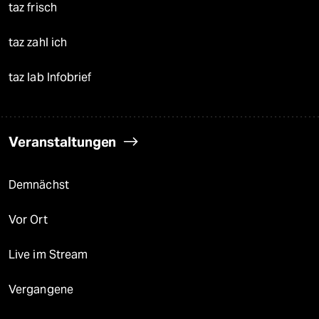
taz frisch
taz zahl ich
taz lab Infobrief
Veranstaltungen
Demnächst
Vor Ort
Live im Stream
Vergangene