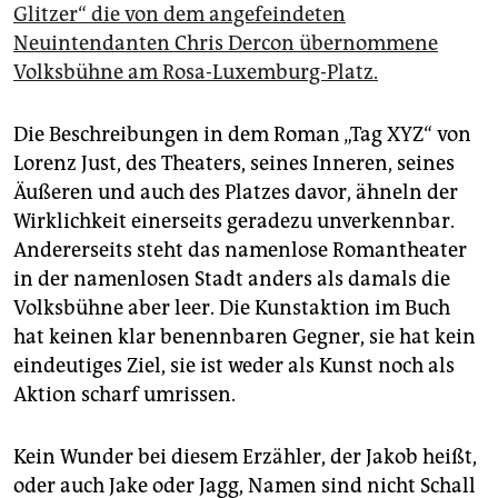
epaper login
Glitzer“ die von dem angefeindeten
Neuintendanten Chris Dercon übernommene
Volksbühne am Rosa-Luxemburg-Platz.
Die Beschreibungen in dem Roman „Tag XYZ“ von
Lorenz Just, des Theaters, seines Inneren, seines
Äußeren und auch des Platzes davor, ähneln der
Wirklichkeit einerseits geradezu unverkennbar.
Andererseits steht das namenlose Romantheater
in der namenlosen Stadt anders als damals die
Volksbühne aber leer. Die Kunstaktion im Buch
hat keinen klar benennbaren Gegner, sie hat kein
eindeutiges Ziel, sie ist weder als Kunst noch als
Aktion scharf umrissen.
Kein Wunder bei diesem Erzähler, der Jakob heißt,
oder auch Jake oder Jagg, Namen sind nicht Schall