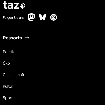
taz

Folgen Sie uns
Ressorts
Politik
Öko
Gesellschaft
Kultur
Sport