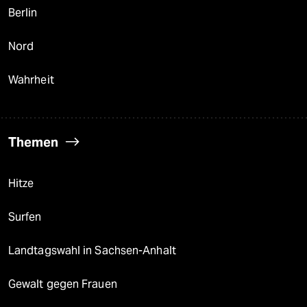
Berlin
Nord
Wahrheit
Themen
Hitze
Surfen
Landtagswahl in Sachsen-Anhalt
Gewalt gegen Frauen