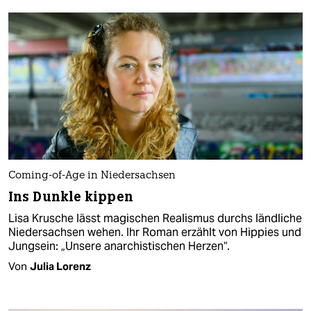
Coming-of-Age in Niedersachsen
Ins Dunkle kippen
Lisa Krusche lässt magischen Realismus durchs ländliche
Niedersachsen wehen. Ihr Roman erzählt von Hippies und
Jungsein: „Unsere anarchistischen Herzen“.
Von
Julia Lorenz