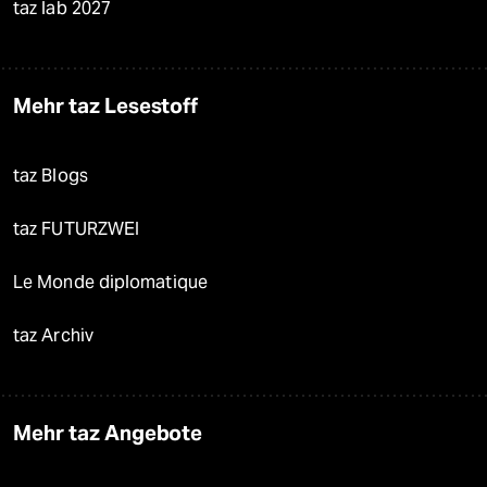
taz lab 2027
Mehr taz Lesestoff
taz Blogs
taz FUTURZWEI
Le Monde diplomatique
taz Archiv
Mehr taz Angebote