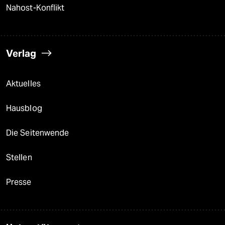
Nahost-Konflikt
Verlag
Aktuelles
Hausblog
Die Seitenwende
Stellen
Presse