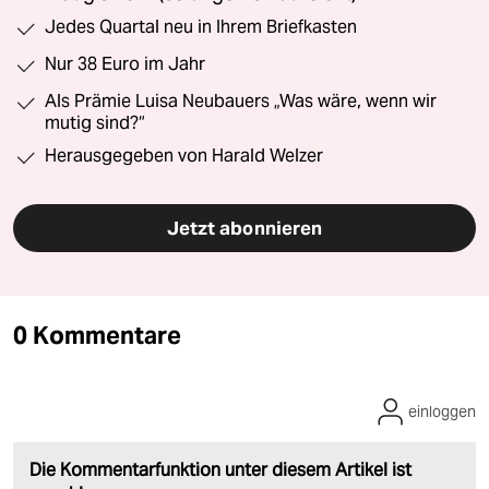
Jedes Quartal neu in Ihrem Briefkasten
Nur 38 Euro im Jahr
Als Prämie Luisa Neubauers „Was wäre, wenn wir
mutig sind?“
Herausgegeben von Harald Welzer
Jetzt abonnieren
0 Kommentare
einloggen
Die Kommentarfunktion unter diesem Artikel ist