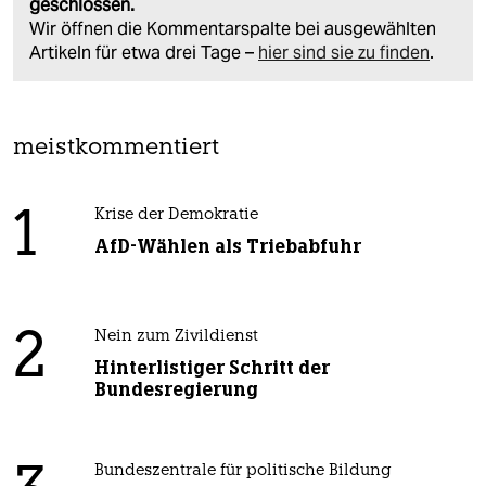
geschlossen.
Wir öffnen die Kommentarspalte bei ausgewählten
Artikeln für etwa drei Tage –
hier sind sie zu finden
.
meistkommentiert
1
Krise der Demokratie
AfD-Wählen als Triebabfuhr
2
Nein zum Zivildienst
Hinterlistiger Schritt der
Bundesregierung
Bundeszentrale für politische Bildung