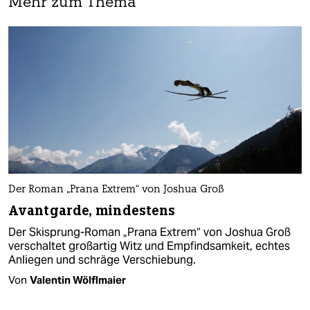
Mehr zum Thema
Der Roman „Prana Extrem“ von Joshua Groß
Avantgarde, mindestens
Der Skisprung-Roman „Prana Extrem“ von Joshua Groß
verschaltet großartig Witz und Empfindsamkeit, echtes
Anliegen und schräge Verschiebung.
Von
Valentin Wölflmaier