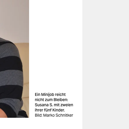
Ein Minijob reicht
nicht zum Bleiben:
Susana S. mit zweien
ihrer fünf Kinder.
Bild: Marko Schnitker