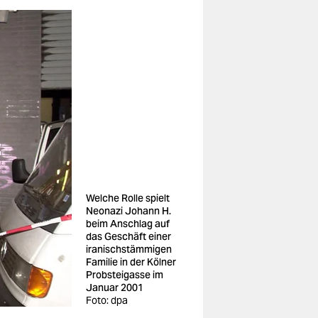
Welche Rolle spielt
Neonazi Johann H.
beim Anschlag auf
das Geschäft einer
iranischstämmigen
Familie in der Kölner
Probsteigasse im
Januar 2001
Foto: dpa