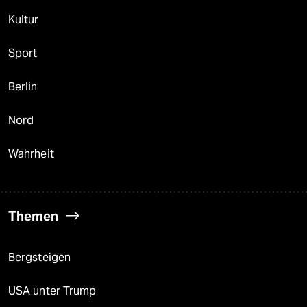
Kultur
Sport
Berlin
Nord
Wahrheit
Themen
Bergsteigen
USA unter Trump