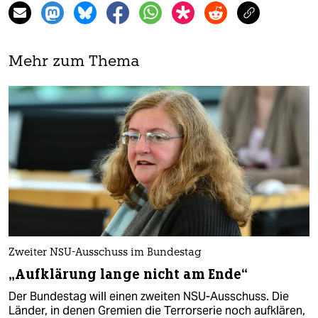
Mehr zum Thema
Zweiter NSU-Ausschuss im Bundestag
„Aufklärung lange nicht am Ende“
Der Bundestag will einen zweiten NSU-Ausschuss. Die
Länder, in denen Gremien die Terrorserie noch aufklären,