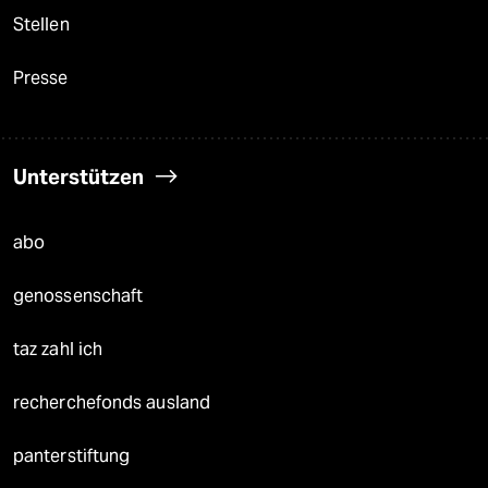
Stellen
Presse
Unterstützen
abo
genossenschaft
taz zahl ich
recherchefonds ausland
panterstiftung