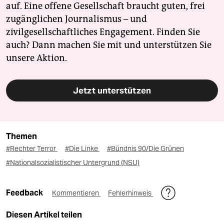
auf. Eine offene Gesellschaft braucht guten, frei
zugänglichen Journalismus – und
zivilgesellschaftliches Engagement. Finden Sie
auch? Dann machen Sie mit und unterstützen Sie
unsere Aktion.
Jetzt unterstützen
Themen
#Rechter Terror
#Die Linke
#Bündnis 90/Die Grünen
#Nationalsozialistischer Untergrund (NSU)
Feedback
Kommentieren
Fehlerhinweis
Diesen Artikel teilen