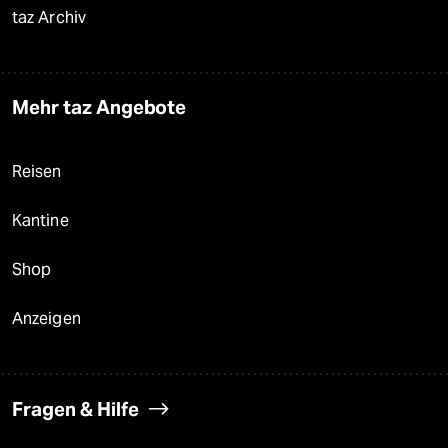
taz Archiv
Mehr taz Angebote
Reisen
Kantine
Shop
Anzeigen
Fragen & Hilfe