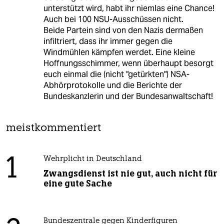
unterstützt wird, habt ihr niemlas eine Chance!
Auch bei 100 NSU-Ausschüssen nicht.
Beide Partein sind von den Nazis dermaßen
infiltriert, dass ihr immer gegen die
Windmühlen kämpfen werdet. Eine kleine
Hoffnungsschimmer, wenn überhaupt besorgt
euch einmal die (nicht "getürkten") NSA-
Abhörprotokolle und die Berichte der
Bundeskanzlerin und der Bundesanwaltschaft!
meistkommentiert
1
Wehrplicht in Deutschland
Zwangsdienst ist nie gut, auch nicht für
eine gute Sache
Bundeszentrale gegen Kinderfiguren