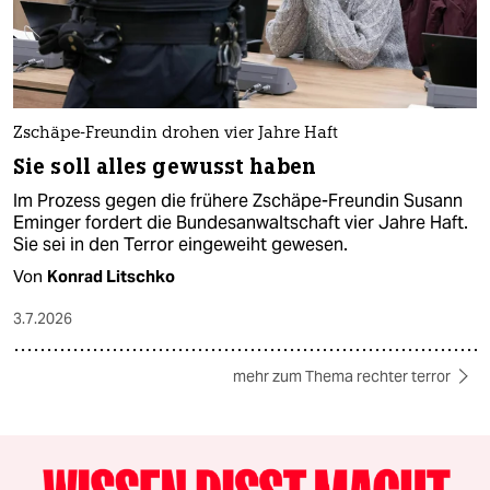
Zschäpe-Freundin drohen vier Jahre Haft
Sie soll alles gewusst haben
Im Prozess gegen die frühere Zschäpe-Freundin Susann
Eminger fordert die Bundesanwaltschaft vier Jahre Haft.
Sie sei in den Terror eingeweiht gewesen.
Von
Konrad Litschko
3.7.2026
mehr zum Thema rechter terror