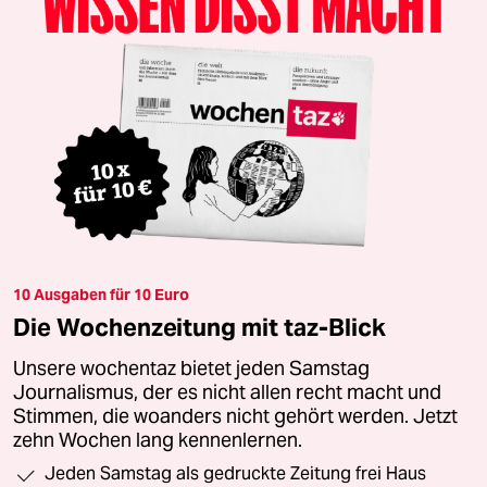
10 Ausgaben für 10 Euro
Die Wochenzeitung mit taz-Blick
Unsere wochentaz bietet jeden Samstag
Journalismus, der es nicht allen recht macht und
Stimmen, die woanders nicht gehört werden. Jetzt
zehn Wochen lang kennenlernen.
Jeden Samstag als gedruckte Zeitung frei Haus