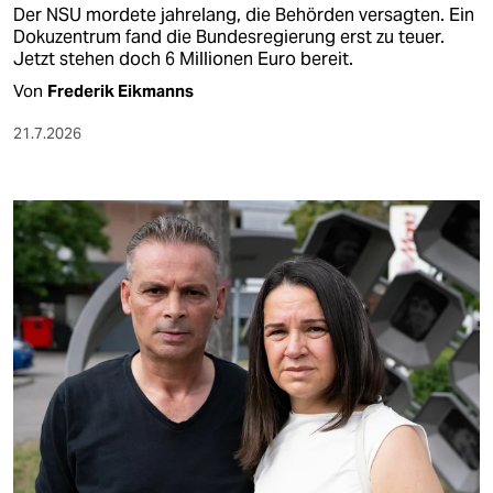
Der NSU mordete jahrelang, die Behörden versagten. Ein
Dokuzentrum fand die Bundesregierung erst zu teuer.
Jetzt stehen doch 6 Millionen Euro bereit.
Von
Frederik Eikmanns
21.7.2026