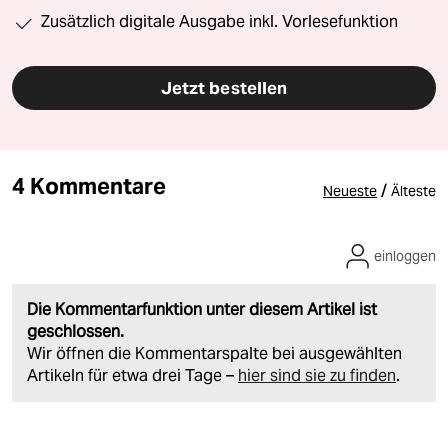
Zusätzlich digitale Ausgabe inkl. Vorlesefunktion
Jetzt bestellen
4 Kommentare
/
Neueste
Älteste
einloggen
Die Kommentarfunktion unter diesem Artikel ist
geschlossen.
Wir öffnen die Kommentarspalte bei ausgewählten
Artikeln für etwa drei Tage –
hier sind sie zu finden
.