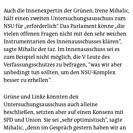
Auch die Innenexpertin der Grünen, Irene Mihalic,
hält einen zweiten Untersuchungsausschuss zum
NSU für „erforderlich“. Das Parlament könne „die
vielen offenen Fragen nicht mit den sehr weichen
Instrumentarien des Innenausschusses klären”,
sagte Mihalic der taz. Im Innenausschuss sei es
zum Beispiel nicht möglich, die V-Leute des
Verfassungsschutzes zu befragen, ”was wir aber
unbedingt tun sollten, um den NSU-Komplex
besser zu erhellen”.
Grüne und Linke könnten den
Untersuchungsausschuss auch alleine
beschließen, setzten aber auf einen Konsens mit
SPD und Union. Sie sei „sehr optimistisch”, sagte
Mihalic, „denn im Gespräch gestern haben wir an