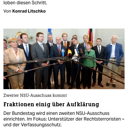
loben diesen Schritt.
Von
Konrad Litschko
Zweiter NSU-Ausschuss kommt
Fraktionen einig über Aufklärung
Der Bundestag wird einen zweiten NSU-Ausschuss
einrichten. Im Fokus: Unterstützer der Rechtsterroristen –
und der Verfassungsschutz.