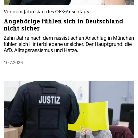
Vor dem Jahrestag des OEZ-Anschlags
Angehörige fühlen sich in Deutschland
nicht sicher
Zehn Jahre nach dem rassistischen Anschlag in München
fühlen sich Hinterbliebene unsicher. Der Hauptgrund: die
AfD, Alltagsrassismus und Hetze.
10.7.2026