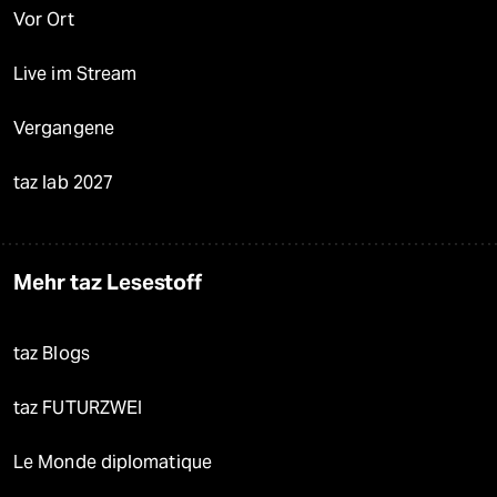
Vor Ort
Live im Stream
Vergangene
taz lab 2027
Mehr taz Lesestoff
taz Blogs
taz FUTURZWEI
Le Monde diplomatique