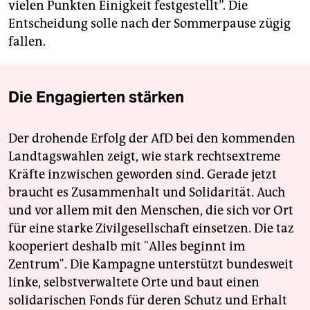
vielen Punkten Einigkeit festgestellt”. Die
Entscheidung solle nach der Sommerpause zügig
fallen.
Die Engagierten stärken
Der drohende Erfolg der AfD bei den kommenden
Landtagswahlen zeigt, wie stark rechtsextreme
Kräfte inzwischen geworden sind. Gerade jetzt
braucht es Zusammenhalt und Solidarität. Auch
und vor allem mit den Menschen, die sich vor Ort
für eine starke Zivilgesellschaft einsetzen. Die taz
kooperiert deshalb mit "Alles beginnt im
Zentrum". Die Kampagne unterstützt bundesweit
linke, selbstverwaltete Orte und baut einen
solidarischen Fonds für deren Schutz und Erhalt