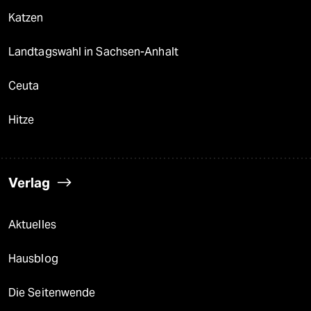
Katzen
Landtagswahl in Sachsen-Anhalt
Ceuta
Hitze
Verlag
Aktuelles
Hausblog
Die Seitenwende