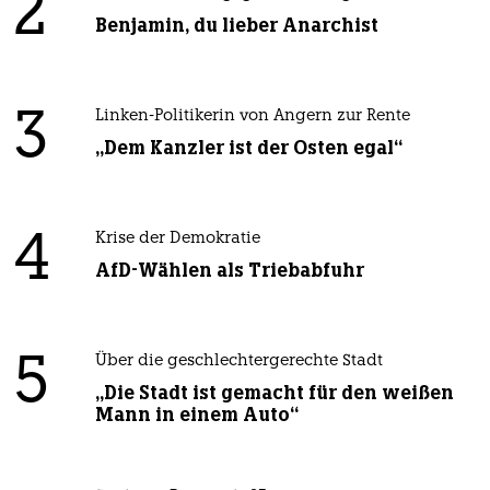
2
Benjamin, du lieber Anarchist
3
Linken-Politikerin von Angern zur Rente
„Dem Kanzler ist der Osten egal“
4
Krise der Demokratie
AfD-Wählen als Triebabfuhr
5
Über die geschlechtergerechte Stadt
„Die Stadt ist gemacht für den weißen
Mann in einem Auto“