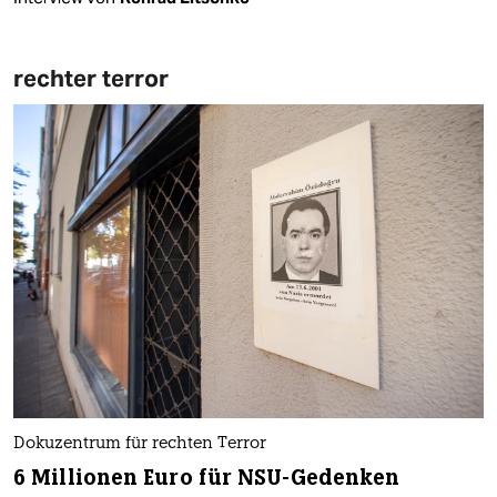
rechter terror
Dokuzentrum für rechten Terror
6 Millionen Euro für NSU-Gedenken