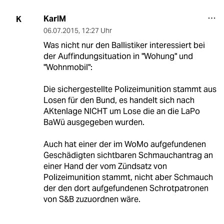
KarlM
K
06.07.2015
,
12:27 Uhr
Was nicht nur den Ballistiker interessiert bei
der Auffindungsituation in "Wohung" und
"Wohnmobil":
Die sichergestellte Polizeimunition stammt aus
Losen für den Bund, es handelt sich nach
AKtenlage NICHT um Lose die an die LaPo
BaWü ausgegeben wurden.
Auch hat einer der im WoMo aufgefundenen
Geschädigten sichtbaren Schmauchantrag an
einer Hand der vom Zündsatz von
Polizeimunition stammt, nicht aber Schmauch
der den dort aufgefundenen Schrotpatronen
von S&B zuzuordnen wäre.