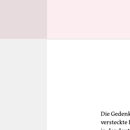
Die Gedenk
versteckte