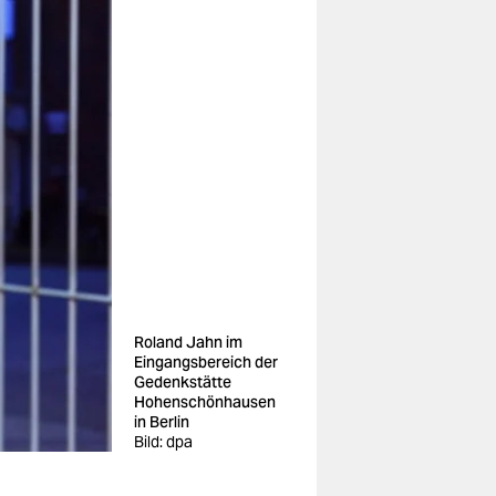
Roland Jahn im
Eingangsbereich der
Gedenkstätte
Hohenschönhausen
in Berlin
Bild: dpa