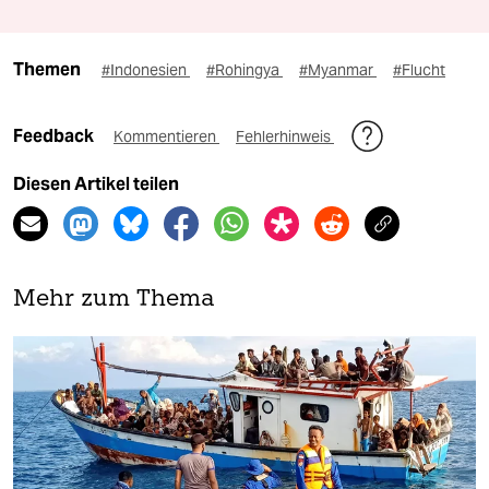
Themen
#Indonesien
#Rohingya
#Myanmar
#Flucht
Feedback
Kommentieren
Fehlerhinweis
Diesen Artikel teilen
Mehr zum Thema