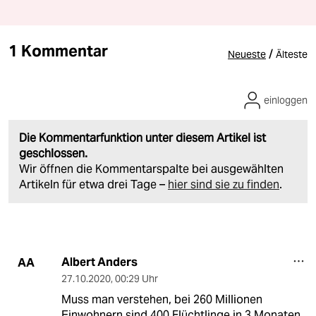
1 Kommentar
/
Neueste
Älteste
einloggen
Die Kommentarfunktion unter diesem Artikel ist
geschlossen.
Wir öffnen die Kommentarspalte bei ausgewählten
Artikeln für etwa drei Tage –
hier sind sie zu finden
.
Albert Anders
AA
27.10.2020
,
00:29 Uhr
Muss man verstehen, bei 260 Millionen
Einwohnern sind 400 Flüchtlinge in 3 Monaten