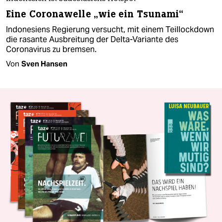
Eine Coronawelle „wie ein Tsunami“
Indonesiens Regierung versucht, mit einem Teillockdown
die rasante Ausbreitung der Delta-Variante des
Coronavirus zu bremsen.
Von
Sven Hansen