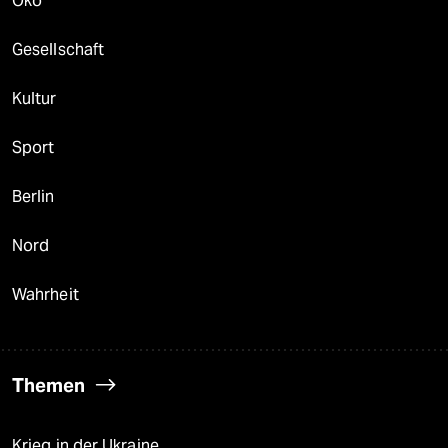
Öko
Gesellschaft
Kultur
Sport
Berlin
Nord
Wahrheit
Themen
Krieg in der Ukraine