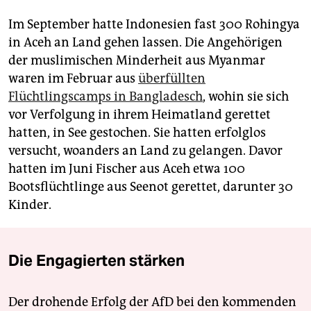
Im September hatte Indonesien fast 300 Rohingya
in Aceh an Land gehen lassen. Die Angehörigen
der muslimischen Minderheit aus Myanmar
waren im Februar aus
überfüllten
Flüchtlingscamps in Bangladesch
, wohin sie sich
vor Verfolgung in ihrem Heimatland gerettet
hatten, in See gestochen. Sie hatten erfolglos
versucht, woanders an Land zu gelangen. Davor
hatten im Juni Fischer aus Aceh etwa 100
Bootsflüchtlinge aus Seenot gerettet, darunter 30
Kinder.
Die Engagierten stärken
Der drohende Erfolg der AfD bei den kommenden