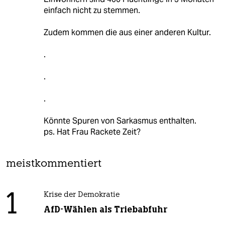
einfach nicht zu stemmen.
Zudem kommen die aus einer anderen Kultur.
.
.
.
Könnte Spuren von Sarkasmus enthalten.
ps. Hat Frau Rackete Zeit?
meistkommentiert
1
Krise der Demokratie
AfD-Wählen als Triebabfuhr