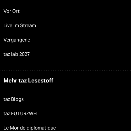
Vor Ort
Live im Stream
Vergangene
taz lab 2027
Mehr taz Lesestoff
taz Blogs
taz FUTURZWEI
Le Monde diplomatique