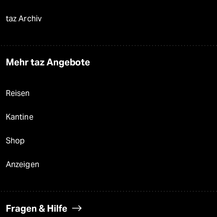
taz Archiv
Mehr taz Angebote
Reisen
Kantine
Shop
Anzeigen
Fragen & Hilfe