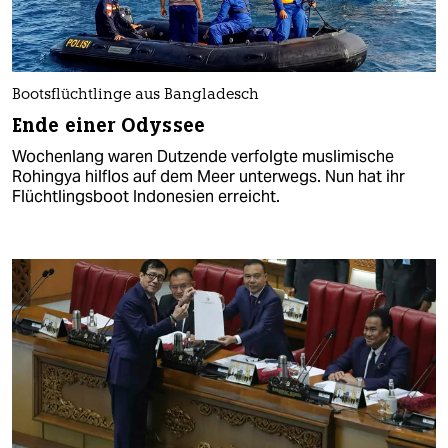
Bootsflüchtlinge aus Bangladesch
Ende einer Odyssee
Wochenlang waren Dutzende verfolgte muslimische
Rohingya hilflos auf dem Meer unterwegs. Nun hat ihr
Flüchtlingsboot Indonesien erreicht.