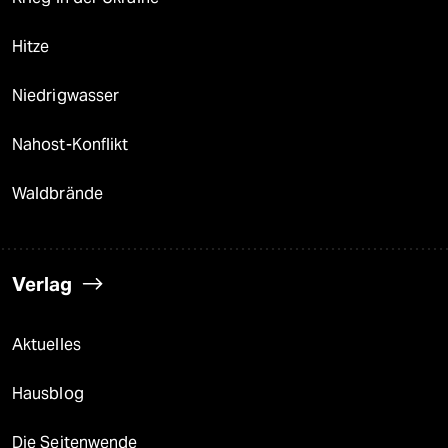
Hitze
Niedrigwasser
Nahost-Konflikt
Waldbrände
Verlag
Aktuelles
Hausblog
Die Seitenwende