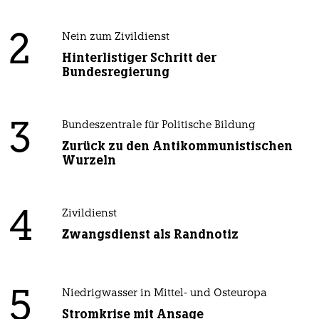
2
Nein zum Zivildienst
Hinterlistiger Schritt der
Bundesregierung
3
Bundeszentrale für Politische Bildung
Zurück zu den Antikommunistischen
Wurzeln
4
Zivildienst
Zwangsdienst als Randnotiz
5
Niedrigwasser in Mittel- und Osteuropa
Stromkrise mit Ansage