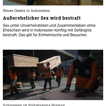
Neues Gesetz in Indonesien
Außerehelicher Sex wird bestraft
Sex unter Unverheirateten und Zusammenleben ohne
Eheschein wird in Indonesien künftig mit Gefängnis
bestraft. Das gilt für Einheimische und Besucher.
Indonesien ist Südostasiens Hotspot