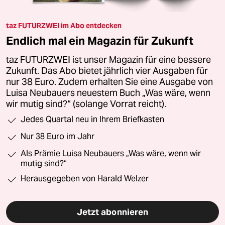
taz FUTURZWEI im Abo entdecken
Endlich mal ein Magazin für Zukunft
taz FUTURZWEI ist unser Magazin für eine bessere
Zukunft. Das Abo bietet jährlich vier Ausgaben für
nur 38 Euro. Zudem erhalten Sie eine Ausgabe von
Luisa Neubauers neuestem Buch „Was wäre, wenn
wir mutig sind?“ (solange Vorrat reicht).
Jedes Quartal neu in Ihrem Briefkasten
Nur 38 Euro im Jahr
Als Prämie Luisa Neubauers „Was wäre, wenn wir
mutig sind?“
Herausgegeben von Harald Welzer
Jetzt abonnieren