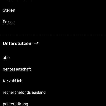
Stellen
Presse
Unterstützen
abo
genossenschaft
taz zahl ich
recherchefonds ausland
panterstiftung