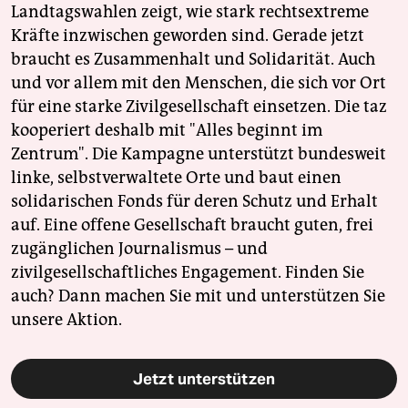
Landtagswahlen zeigt, wie stark rechtsextreme
Kräfte inzwischen geworden sind. Gerade jetzt
braucht es Zusammenhalt und Solidarität. Auch
und vor allem mit den Menschen, die sich vor Ort
für eine starke Zivilgesellschaft einsetzen. Die taz
kooperiert deshalb mit "Alles beginnt im
Zentrum". Die Kampagne unterstützt bundesweit
linke, selbstverwaltete Orte und baut einen
solidarischen Fonds für deren Schutz und Erhalt
auf. Eine offene Gesellschaft braucht guten, frei
zugänglichen Journalismus – und
zivilgesellschaftliches Engagement. Finden Sie
auch? Dann machen Sie mit und unterstützen Sie
unsere Aktion.
Jetzt unterstützen