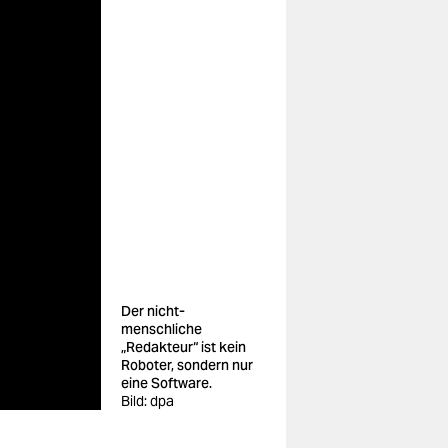
Der nicht-
menschliche
„Redakteur“ ist kein
Roboter, sondern nur
eine Software.
Bild: dpa