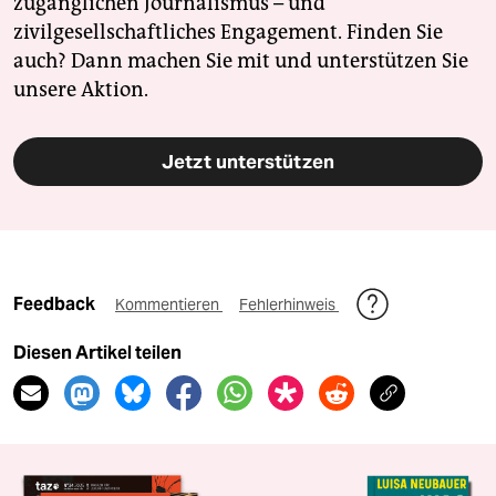
zugänglichen Journalismus – und
zivilgesellschaftliches Engagement. Finden Sie
auch? Dann machen Sie mit und unterstützen Sie
unsere Aktion.
Jetzt unterstützen
Feedback
Kommentieren
Fehlerhinweis
Diesen Artikel teilen