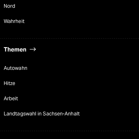
Nord
Wahrheit
Themen
Autowahn
Hitze
Arbeit
Landtagswahl in Sachsen-Anhalt