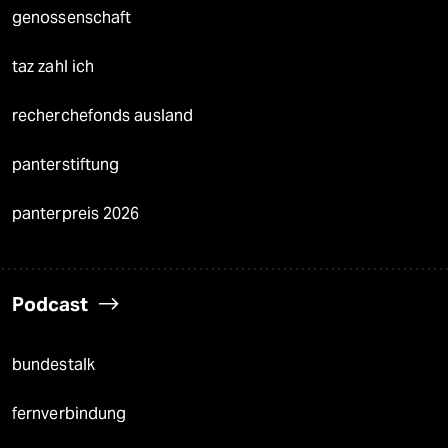
genossenschaft
taz zahl ich
recherchefonds ausland
panterstiftung
panterpreis 2026
Podcast
bundestalk
fernverbindung