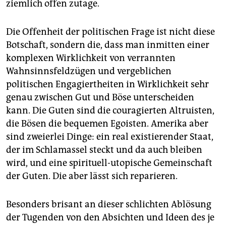
ziemlich offen zutage.
Die Offenheit der politischen Frage ist nicht diese
Botschaft, sondern die, dass man inmitten einer
komplexen Wirklichkeit von verrannten
Wahnsinnsfeldzügen und vergeblichen
politischen Engagiertheiten in Wirklichkeit sehr
genau zwischen Gut und Böse unterscheiden
kann. Die Guten sind die couragierten Altruisten,
die Bösen die bequemen Egoisten. Amerika aber
sind zweierlei Dinge: ein real existierender Staat,
der im Schlamassel steckt und da auch bleiben
wird, und eine spirituell-utopische Gemeinschaft
der Guten. Die aber lässt sich reparieren.
Besonders brisant an dieser schlichten Ablösung
der Tugenden von den Absichten und Ideen des je