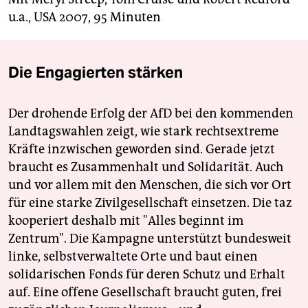
u.a., USA 2007, 95 Minuten
Die Engagierten stärken
Der drohende Erfolg der AfD bei den kommenden
Landtagswahlen zeigt, wie stark rechtsextreme
Kräfte inzwischen geworden sind. Gerade jetzt
braucht es Zusammenhalt und Solidarität. Auch
und vor allem mit den Menschen, die sich vor Ort
für eine starke Zivilgesellschaft einsetzen. Die taz
kooperiert deshalb mit "Alles beginnt im
Zentrum". Die Kampagne unterstützt bundesweit
linke, selbstverwaltete Orte und baut einen
solidarischen Fonds für deren Schutz und Erhalt
auf. Eine offene Gesellschaft braucht guten, frei