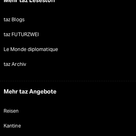
Mehr taz Lesestoff
taz Blogs
taz FUTURZWEI
Le Monde diplomatique
taz Archiv
Mehr taz Angebote
Reisen
Kantine