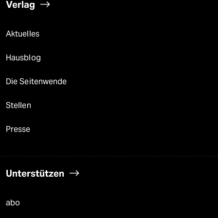
Verlag
Aktuelles
Hausblog
Die Seitenwende
Stellen
Presse
Unterstützen
abo