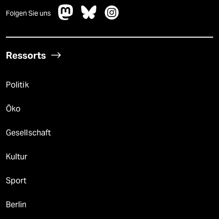
Folgen Sie uns
Ressorts
Politik
Öko
Gesellschaft
Kultur
Sport
Berlin