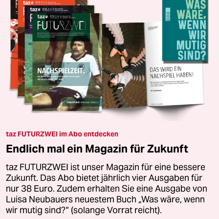
taz FUTURZWEI im Abo entdecken
Endlich mal ein Magazin für Zukunft
taz FUTURZWEI ist unser Magazin für eine bessere
Zukunft. Das Abo bietet jährlich vier Ausgaben für
nur 38 Euro. Zudem erhalten Sie eine Ausgabe von
Luisa Neubauers neuestem Buch „Was wäre, wenn
wir mutig sind?“ (solange Vorrat reicht).