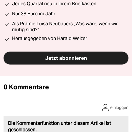
Jedes Quartal neu in Ihrem Briefkasten
Nur 38 Euro im Jahr
Als Prämie Luisa Neubauers „Was wäre, wenn wir
mutig sind?“
Herausgegeben von Harald Welzer
Jetzt abonnieren
0 Kommentare
einloggen
Die Kommentarfunktion unter diesem Artikel ist
geschlossen.