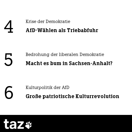
4
Krise der Demokratie
AfD-Wählen als Triebabfuhr
5
Bedrohung der liberalen Demokratie
Macht es bum in Sachsen-Anhalt?
6
Kulturpolitik der AfD
Große patriotische Kulturrevolution
taz
