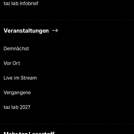
taz lab Infobrief
Veranstaltungen
Demnächst
Vor Ort
Live im Stream
Vergangene
taz lab 2027