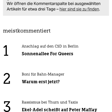
Wir öffnen die Kommentarspalte bei ausgewählten
Artikeln für etwa drei Tage –
hier sind sie zu finden
.
meistkommentiert
1
Anschlag auf den CSD in Berlin
Sonnenallee For Queers
2
Boni für Bahn-Manager
Warum erst jetzt?
3
Rassismus bei Thurn und Taxis
Ekel-Adel scheißt auf Peter Maffay