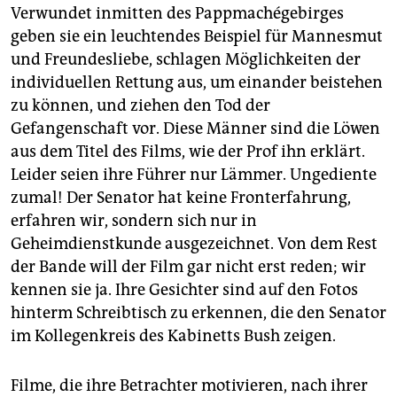
Verwundet inmitten des Pappmachégebirges
geben sie ein leuchtendes Beispiel für Mannesmut
und Freundesliebe, schlagen Möglichkeiten der
individuellen Rettung aus, um einander beistehen
zu können, und ziehen den Tod der
Gefangenschaft vor. Diese Männer sind die Löwen
aus dem Titel des Films, wie der Prof ihn erklärt.
Leider seien ihre Führer nur Lämmer. Ungediente
zumal! Der Senator hat keine Fronterfahrung,
erfahren wir, sondern sich nur in
Geheimdienstkunde ausgezeichnet. Von dem Rest
der Bande will der Film gar nicht erst reden; wir
kennen sie ja. Ihre Gesichter sind auf den Fotos
hinterm Schreibtisch zu erkennen, die den Senator
im Kollegenkreis des Kabinetts Bush zeigen.
Filme, die ihre Betrachter motivieren, nach ihrer