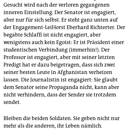
Gesucht wird nach der verloren gegangenen
inneren Einstellung. Der Senator ist engagiert,
aber nur für sich selbst. Er steht ganz unten auf
der Engagement-LeiHorst Eberhard Richterter. Der
begabte Schlaffi ist nicht engagiert, aber
wenigstens auch kein Egoist: Er ist Präsident einer
studentischen Verbindung (immerhin!). Der
Professor ist engagiert, aber mit seiner letzten
Predigt hat er dazu beigetragen, dass sich zwei
seiner besten Leute in Afghanistan verheizen
lassen. Die Journalistin ist engagiert: Sie glaubt
dem Senator seine Propaganda nicht, kann aber
nicht verhindern, dass der Sender sie trotzdem
sendet.
Bleiben die beiden Soldaten. Sie geben nicht nur
mehr als die anderen, ihr Leben nämlich.