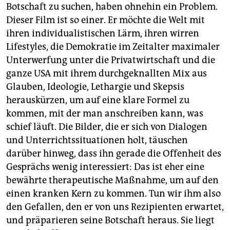
Botschaft zu suchen, haben ohnehin ein Problem.
Dieser Film ist so einer. Er möchte die Welt mit
ihren individualistischen Lärm, ihren wirren
Lifestyles, die Demokratie im Zeitalter maximaler
Unterwerfung unter die Privatwirtschaft und die
ganze USA mit ihrem durchgeknallten Mix aus
Glauben, Ideologie, Lethargie und Skepsis
herauskürzen, um auf eine klare Formel zu
kommen, mit der man anschreiben kann, was
schief läuft. Die Bilder, die er sich von Dialogen
und Unterrichtssituationen holt, täuschen
darüber hinweg, dass ihn gerade die Offenheit des
Gesprächs wenig interessiert: Das ist eher eine
bewährte therapeutische Maßnahme, um auf den
einen kranken Kern zu kommen. Tun wir ihm also
den Gefallen, den er von uns Rezipienten erwartet,
und präparieren seine Botschaft heraus. Sie liegt