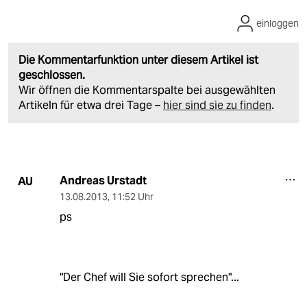
einloggen
Die Kommentarfunktion unter diesem Artikel ist
geschlossen.
Wir öffnen die Kommentarspalte bei ausgewählten
Artikeln für etwa drei Tage –
hier sind sie zu finden
.
Andreas Urstadt
AU
13.08.2013
,
11:52 Uhr
ps
"Der Chef will Sie sofort sprechen"...