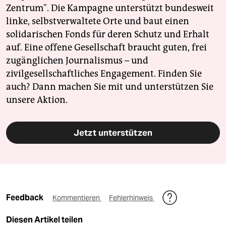
epaper login
Zentrum". Die Kampagne unterstützt bundesweit
linke, selbstverwaltete Orte und baut einen
solidarischen Fonds für deren Schutz und Erhalt
auf. Eine offene Gesellschaft braucht guten, frei
zugänglichen Journalismus – und
zivilgesellschaftliches Engagement. Finden Sie
auch? Dann machen Sie mit und unterstützen Sie
unsere Aktion.
Jetzt unterstützen
Feedback
Kommentieren
Fehlerhinweis
Diesen Artikel teilen