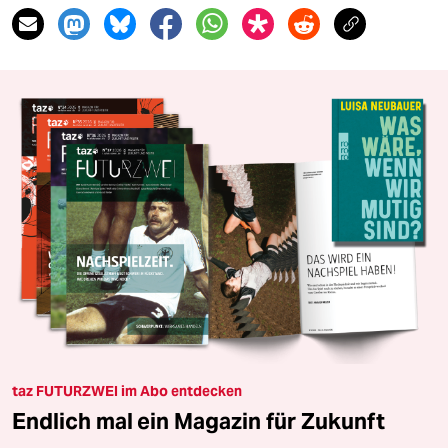
taz FUTURZWEI im Abo entdecken
Endlich mal ein Magazin für Zukunft