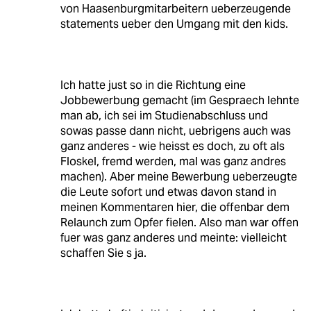
von Haasenburgmitarbeitern ueberzeugende
statements ueber den Umgang mit den kids.
Ich hatte just so in die Richtung eine
Jobbewerbung gemacht (im Gespraech lehnte
man ab, ich sei im Studienabschluss und
sowas passe dann nicht, uebrigens auch was
ganz anderes - wie heisst es doch, zu oft als
Floskel, fremd werden, mal was ganz andres
machen). Aber meine Bewerbung ueberzeugte
die Leute sofort und etwas davon stand in
meinen Kommentaren hier, die offenbar dem
Relaunch zum Opfer fielen. Also man war offen
fuer was ganz anderes und meinte: vielleicht
schaffen Sie s ja.