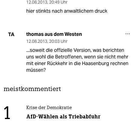
12.08.2013
,
20:49 Uhr
hier stinkts nach anwaltlichem druck
thomas aus dem Westen
TA
12.08.2013
,
20:03 Uhr
...soweit die offizielle Version, was berichten
uns wohl die Betroffenen, wenn sie nicht mehr
mit einer Rückkehr in die Haasenburg rechnen
müssen?
meistkommentiert
1
Krise der Demokratie
AfD-Wählen als Triebabfuhr