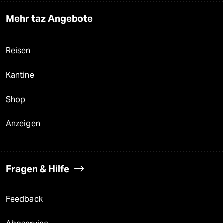
Mehr taz Angebote
Reisen
Kantine
Shop
Anzeigen
Fragen & Hilfe
Feedback