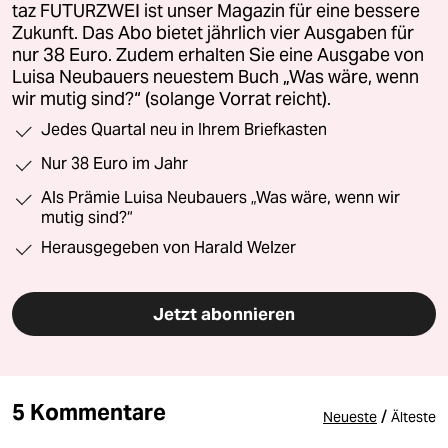
taz FUTURZWEI ist unser Magazin für eine bessere
Zukunft. Das Abo bietet jährlich vier Ausgaben für
nur 38 Euro. Zudem erhalten Sie eine Ausgabe von
Luisa Neubauers neuestem Buch „Was wäre, wenn
wir mutig sind?“ (solange Vorrat reicht).
Jedes Quartal neu in Ihrem Briefkasten
Nur 38 Euro im Jahr
Als Prämie Luisa Neubauers „Was wäre, wenn wir
mutig sind?“
Herausgegeben von Harald Welzer
Jetzt abonnieren
5 Kommentare
/
Neueste
Älteste