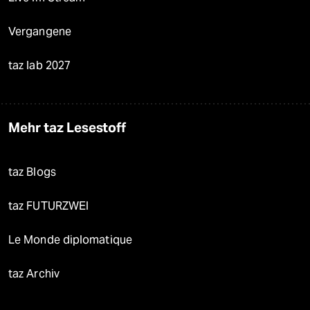
Vergangene
taz lab 2027
Mehr taz Lesestoff
taz Blogs
taz FUTURZWEI
Le Monde diplomatique
taz Archiv