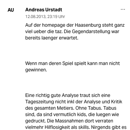
Andreas Urstadt
AU
12.08.2013
,
23:19 Uhr
Auf der homepage der Haasenburg steht ganz
viel ueber die taz. Die Gegendarstellung war
bereits laenger erwartet.
Wenn man deren Spiel spielt kann man nicht
gewinnen.
Eine richtig gute Analyse traut sich eine
Tageszeitung nicht inkl der Analyse und Kritik
des gesamten Metiers. Ohne Tabus. Tabus
sind, da sind vermutlich kids, die luegen wie
gedruckt. Die Massnahmen dort verraten
vielmehr Hilflosigkeit als skills. Nirgends gibt es