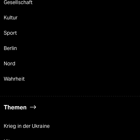
Gesellschaft
Kultur
Sport
Berlin
Nord
Wahrheit
Themen
Krieg in der Ukraine