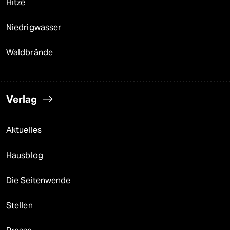
Hitze
Niedrigwasser
Waldbrände
Verlag
Aktuelles
Hausblog
Die Seitenwende
Stellen