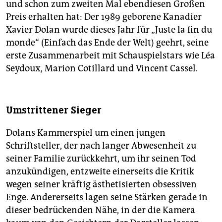
und schon zum zweiten Mal ebendiesen Großen
Preis erhalten hat: Der 1989 geborene Kanadier
Xavier Dolan wurde dieses Jahr für „Juste la fin du
monde“ (Einfach das Ende der Welt) geehrt, seine
erste Zusammenarbeit mit Schauspielstars wie Léa
Seydoux, Marion Cotillard und Vincent Cassel.
Umstrittener Sieger
Dolans Kammerspiel um einen jungen
Schriftsteller, der nach langer Abwesenheit zu
seiner Familie zurückkehrt, um ihr seinen Tod
anzukündigen, entzweite einerseits die Kritik
wegen seiner kräftig ästhetisierten obsessiven
Enge. Andererseits lagen seine Stärken gerade in
dieser bedrückenden Nähe, in der die Kamera