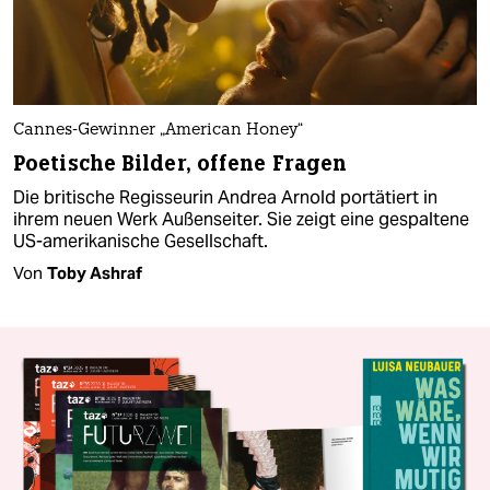
Cannes-Gewinner „American Honey“
Poetische Bilder, offene Fragen
Die britische Regisseurin Andrea Arnold portätiert in
ihrem neuen Werk Außenseiter. Sie zeigt eine gespaltene
US-amerikanische Gesellschaft.
Von
Toby Ashraf