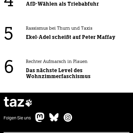
4
AfD-Wählen als Triebabfuhr
5
Rassismus bei Thurn und Taxis
Ekel-Adel scheißt auf Peter Maffay
6
Rechter Aufmarsch in Plauen
Das nächste Level des
Wohnzimmerfaschismus
taz

Folgen Sie uns