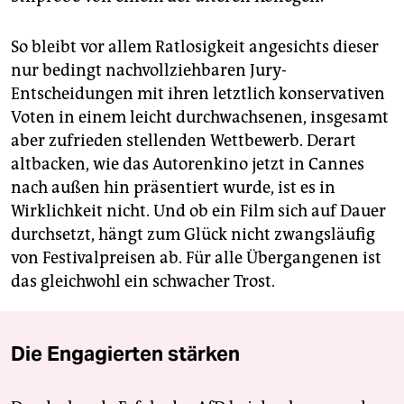
So bleibt vor allem Ratlosigkeit angesichts dieser
nur bedingt nachvollziehbaren Jury-
Entscheidungen mit ihren letztlich konservativen
Voten in einem leicht durchwachsenen, insgesamt
aber zufrieden stellenden Wettbewerb. Derart
altbacken, wie das Autorenkino jetzt in Cannes
nach außen hin präsentiert wurde, ist es in
Wirklichkeit nicht. Und ob ein Film sich auf Dauer
durchsetzt, hängt zum Glück nicht zwangsläufig
von Festivalpreisen ab. Für alle Übergangenen ist
das gleichwohl ein schwacher Trost.
Die Engagierten stärken