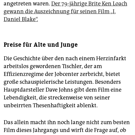
angetreten waren.
Der 79-jährige Brite Ken Loach
gewann die Auszeichnung für seinen Film „I,
Daniel Blake“.
Preise für Alte und Junge
Die Geschichte über den nach einem Herzinfarkt
arbeitslos gewordenen Tischler, der am
Effizienzregime der Jobcenter zerbricht, bietet
große schauspielerische Leistungen. Besonders
Hauptdarsteller Dave Johns gibt dem Film eine
Lebendigkeit, die streckenweise von seiner
unbeirrten Thesenhaftigkeit ablenkt.
Das allein macht ihn noch lange nicht zum besten
Film dieses Jahrgangs und wirft die Frage auf, ob