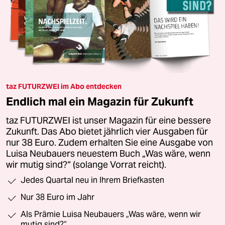
taz FUTURZWEI im Abo entdecken
Endlich mal ein Magazin für Zukunft
taz FUTURZWEI ist unser Magazin für eine bessere
Zukunft. Das Abo bietet jährlich vier Ausgaben für
nur 38 Euro. Zudem erhalten Sie eine Ausgabe von
Luisa Neubauers neuestem Buch „Was wäre, wenn
wir mutig sind?“ (solange Vorrat reicht).
Jedes Quartal neu in Ihrem Briefkasten
Nur 38 Euro im Jahr
Als Prämie Luisa Neubauers „Was wäre, wenn wir
mutig sind?“