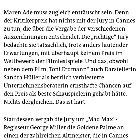
Maren Ade muss zugleich enttäuscht sein. Denn
der Kritikerpreis hat nichts mit der Jury in Cannes
zu tun, die über die Vergabe der verschiedenen
Auszeichnungen entscheidet. Die „richtige“ Jury
bedachte sie tatsächlich, trotz anders lautender
Erwartungen, mit überhaupt keinem Preis im
Wettbewerb der Filmfestspiele. Und das, obwohl
neben dem Film „Toni Erdmann“ auch Darstellerin
Sandra Hüller als herrlich verbiesterte
Unternehmensberaterin ernsthafte Chancen auf
den Preis als beste Schauspielerin gehabt hätte.
Nichts dergleichen. Das ist hart.
Stattdessen vergab die Jury um „Mad Max“-
Regisseur George Miller die Goldene Palme an
einen der zahlreichen Altmeister, die in Cannes