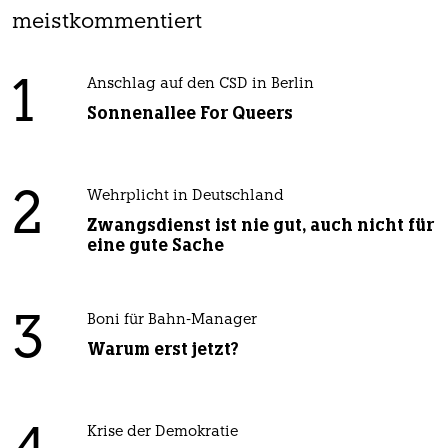
meistkommentiert
1
Anschlag auf den CSD in Berlin
Sonnenallee For Queers
2
Wehrplicht in Deutschland
Zwangsdienst ist nie gut, auch nicht für
eine gute Sache
3
Boni für Bahn-Manager
Warum erst jetzt?
Krise der Demokratie