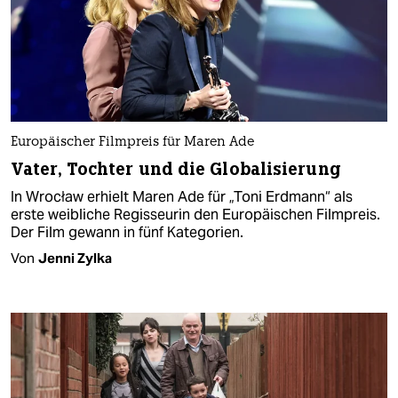
Europäischer Filmpreis für Maren Ade
Vater, Tochter und die Globalisierung
In Wrocław erhielt Maren Ade für „Toni Erdmann“ als
erste weibliche Regisseurin den Europäischen Filmpreis.
Der Film gewann in fünf Kategorien.
Von
Jenni Zylka