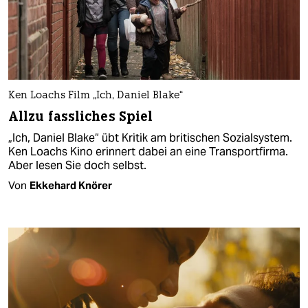
Ken Loachs Film „Ich, Daniel Blake“
Allzu fassliches Spiel
„Ich, Daniel Blake“ übt Kritik am britischen Sozialsystem.
Ken Loachs Kino erinnert dabei an eine Transportfirma.
Aber lesen Sie doch selbst.
Von
Ekkehard Knörer