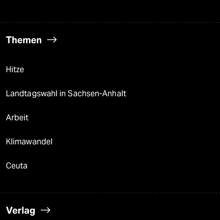
Themen
Hitze
Landtagswahl in Sachsen-Anhalt
Arbeit
Klimawandel
Ceuta
Verlag