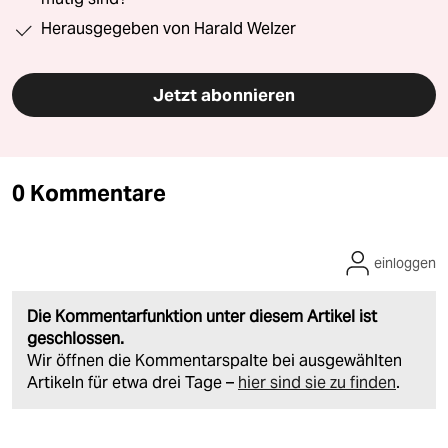
Herausgegeben von Harald Welzer
Jetzt abonnieren
0 Kommentare
einloggen
Die Kommentarfunktion unter diesem Artikel ist
geschlossen.
Wir öffnen die Kommentarspalte bei ausgewählten
Artikeln für etwa drei Tage –
hier sind sie zu finden
.