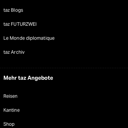
taz Blogs
taz FUTURZWEI
Le Monde diplomatique
taz Archiv
Mehr taz Angebote
Reisen
Kantine
Shop