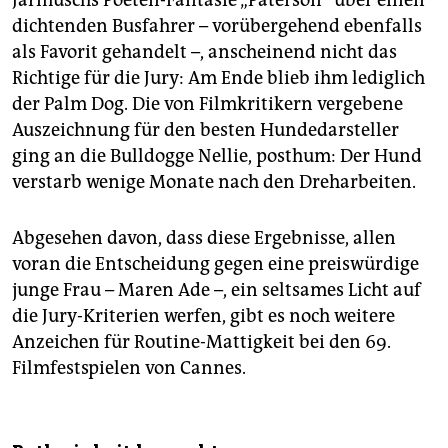
dichtenden Busfahrer – vorübergehend ebenfalls
als Favorit gehandelt –, anscheinend nicht das
Richtige für die Jury: Am Ende blieb ihm lediglich
der Palm Dog. Die von Filmkritikern vergebene
Auszeichnung für den besten Hundedarsteller
ging an die Bulldogge Nellie, posthum: Der Hund
verstarb wenige Monate nach den Dreharbeiten.
Abgesehen davon, dass diese Ergebnisse, allen
voran die Entscheidung gegen eine preiswürdige
junge Frau – Maren Ade –, ein seltsames Licht auf
die Jury-Kriterien werfen, gibt es noch weitere
Anzeichen für Routine-Mattigkeit bei den 69.
Filmfestspielen von Cannes.