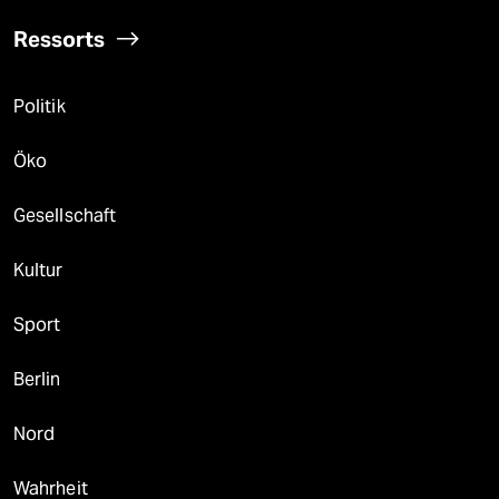
Ressorts
Politik
Öko
Gesellschaft
Kultur
Sport
Berlin
Nord
Wahrheit