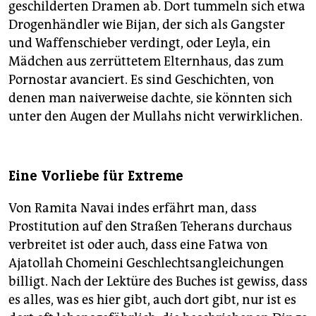
geschilderten Dramen ab. Dort tummeln sich etwa
Drogenhändler wie Bijan, der sich als Gangster
und Waffenschieber verdingt, oder Leyla, ein
Mädchen aus zerrüttetem Elternhaus, das zum
Pornostar avanciert. Es sind Geschichten, von
denen man naiverweise dachte, sie könnten sich
unter den Augen der Mullahs nicht verwirklichen.
Eine Vorliebe für Extreme
Von Ramita Navai indes erfährt man, dass
Prostitution auf den Straßen Teherans durchaus
verbreitet ist oder auch, dass eine Fatwa von
Ajatollah Chomeini Geschlechtsangleichungen
billigt. Nach der Lektüre des Buches ist gewiss, dass
es alles, was es hier gibt, auch dort gibt, nur ist es