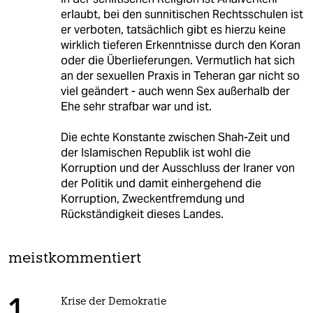
erlaubt, bei den sunnitischen Rechtsschulen ist
er verboten, tatsächlich gibt es hierzu keine
wirklich tieferen Erkenntnisse durch den Koran
oder die Überlieferungen. Vermutlich hat sich
an der sexuellen Praxis in Teheran gar nicht so
viel geändert - auch wenn Sex außerhalb der
Ehe sehr strafbar war und ist.
Die echte Konstante zwischen Shah-Zeit und
der Islamischen Republik ist wohl die
Korruption und der Ausschluss der Iraner von
der Politik und damit einhergehend die
Korruption, Zweckentfremdung und
Rückständigkeit dieses Landes.
meistkommentiert
Krise der Demokratie