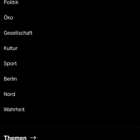
Politik
Öko
Gesellschaft
Kultur
Sport
Berlin
Nord
Wahrheit
Themen