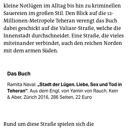
kleine Notlügen im Alltag bis hin zu kriminellen
Sauereien im großen Stil. Den Blick auf die 12-
Millionen-Metropole Teheran verengt das Buch
dabei geschickt auf die Valiasr-Straße, welche die
Innenstadt durchschneidet. Eine Straße, die vieles
miteinander verbindet, auch den reichen Norden
mit dem armen Süden.
Das Buch
Ramita Navai:
„Stadt der Lügen. Liebe, Sex und Tod in
Teheran“
. Aus dem Engl. von Yamin von Rauch. Kein
& Aber, Zürich 2016, 286 Seiten, 22 Euro
Rund um diese Straße spielen sich die