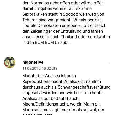
den Normalos geht offen oder würde offen
damit umgehen wenn er auf extreme
Sexpraktiken steht ?! Sooooo weit weg von
Teheran sind wir garnicht ! Wir als perfekt
liberale Demokraten erheben zu oft entsetzt
den Zeigefinger der Entrüstung und fahren
anschliessend nach Thailand oder sonstwohin
in den BUM BUM Urlaub....
higonefive
11.08.2016
,
16:02 Uhr
Macht über Analsex ist auch
Reproduktionsmacht. Analsex ist nämlich
durchaus auch als Schwangeschaftsverhütung
eingesetzt worden und wird es noch heute.
Analsex selbst bedeutet auch
Macht/Definitionsmacht, wo ein Mann ein
Mann sein muss, gilt nur der als schwul, der