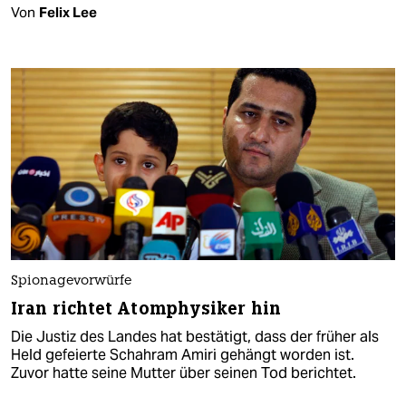
Von
Felix Lee
Spionagevorwürfe
Iran richtet Atomphysiker hin
Die Justiz des Landes hat bestätigt, dass der früher als
Held gefeierte Schahram Amiri gehängt worden ist.
Zuvor hatte seine Mutter über seinen Tod berichtet.