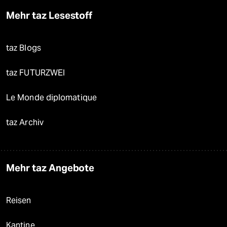
Mehr taz Lesestoff
taz Blogs
taz FUTURZWEI
Le Monde diplomatique
taz Archiv
Mehr taz Angebote
Reisen
Kantine