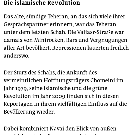
Die islamische Revolution
Das alte, sündige Teheran, an das sich viele ihrer
Gesprächspartner erinnern, war das Teheran
unter dem letzten Schah. Die Valiasr-Straße war
damals von Miniröcken, Bars und Vergnügungen
aller Art bevölkert. Repressionen lauerten freilich
anderswo.
Der Sturz des Schahs, die Ankunft des
vermeintlichen Hoffnungsträgers Chomeini im
Jahr 1979, seine islamische und die grüne
Revolution im Jahr 2009 finden sich in diesen
Reportagen in ihrem vielfältigen Einfluss auf die
Bevölkerung wieder.
Dabei kombiniert Navai den Blick von außen