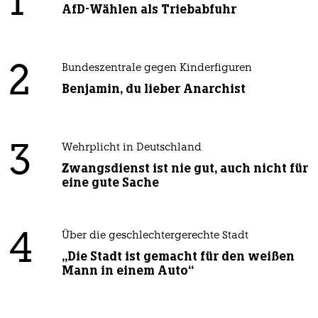
1
AfD-Wählen als Triebabfuhr
2
Bundeszentrale gegen Kinderfiguren
Benjamin, du lieber Anarchist
3
Wehrplicht in Deutschland
Zwangsdienst ist nie gut, auch nicht für
eine gute Sache
4
Über die geschlechtergerechte Stadt
„Die Stadt ist gemacht für den weißen
Mann in einem Auto“