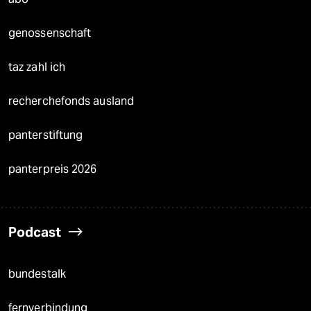
genossenschaft
taz zahl ich
recherchefonds ausland
panterstiftung
panterpreis 2026
Podcast
bundestalk
fernverbindung