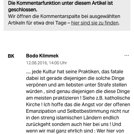
Die Kommentarfunktion unter diesem Artikel ist
geschlossen.
Wir öffnen die Kommentarspalte bei ausgewählten
Artikeln für etwa drei Tage –
hier sind sie zu finden
.
Bodo Klimmek
BK
12.08.2016
,
14:00 Uhr
.... jede Kultur hat seine Praktiken, das fatale
dabei ist gerade diejenigen die solche Dinge
verpönen und am liebsten unter Strafe stellen
würden , sind genau diejenigen die diese Dinge
am meisten praktizieren ! Siehe z.B. katholische
Kirche ! Ich hoffe das die Angst vor der offenen
Emanzipation und Selbstbestimmung nicht nur
in den streng islamischen Ländern endlich
zurückgeht sondern auch hier bei uns ! Und
wenn wir mal ganz ehrlich sind : Wer hier von