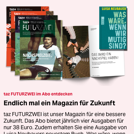
taz FUTURZWEI im Abo entdecken
Endlich mal ein Magazin für Zukunft
taz FUTURZWEI ist unser Magazin für eine bessere
Zukunft. Das Abo bietet jährlich vier Ausgaben für
nur 38 Euro. Zudem erhalten Sie eine Ausgabe von