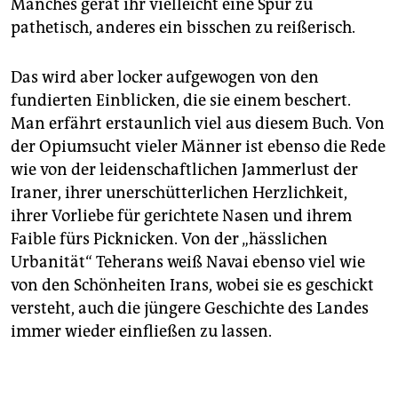
Manches gerät ihr vielleicht eine Spur zu
pathetisch, anderes ein bisschen zu reißerisch.
Das wird aber locker aufgewogen von den
fundierten Einblicken, die sie einem beschert.
Man erfährt erstaunlich viel aus diesem Buch. Von
der Opiumsucht vieler Männer ist ebenso die Rede
wie von der leidenschaftlichen Jammerlust der
Iraner, ihrer unerschütterlichen Herzlichkeit,
ihrer Vorliebe für gerichtete Nasen und ihrem
Faible fürs Picknicken. Von der „hässlichen
Urbanität“ Teherans weiß Navai ebenso viel wie
von den Schönheiten Irans, wobei sie es geschickt
versteht, auch die jüngere Geschichte des Landes
immer wieder einfließen zu lassen.