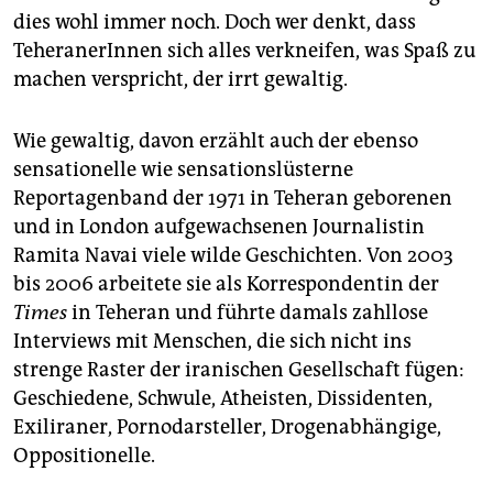
epaper login
dies wohl immer noch. Doch wer denkt, dass
TeheranerInnen sich alles verkneifen, was Spaß zu
machen verspricht, der irrt gewaltig.
Wie gewaltig, davon erzählt auch der ebenso
sensationelle wie sensationslüsterne
Reportagenband der 1971 in Teheran geborenen
und in London aufgewachsenen Journalistin
Ramita Navai viele wilde Geschichten. Von 2003
bis 2006 arbeitete sie als Korrespondentin der
Times
in Teheran und führte damals zahllose
Interviews mit Menschen, die sich nicht ins
strenge Raster der iranischen Gesellschaft fügen:
Geschiedene, Schwule, Atheisten, Dissidenten,
Exiliraner, Pornodarsteller, Drogenabhängige,
Oppositionelle.