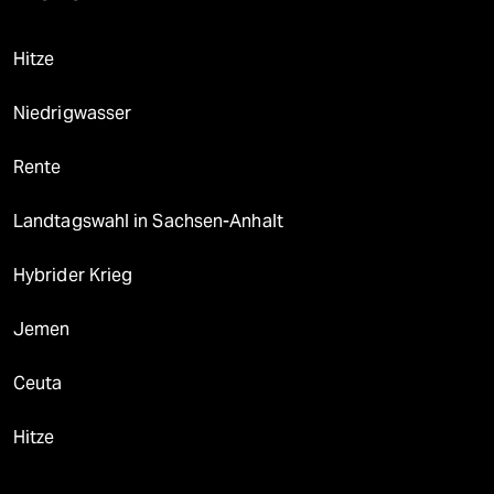
Hitze
Niedrigwasser
Rente
Landtagswahl in Sachsen-Anhalt
Hybrider Krieg
Jemen
Ceuta
Hitze