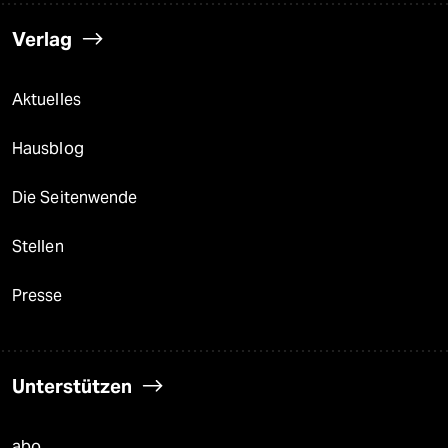
Verlag
Aktuelles
Hausblog
Die Seitenwende
Stellen
Presse
Unterstützen
abo