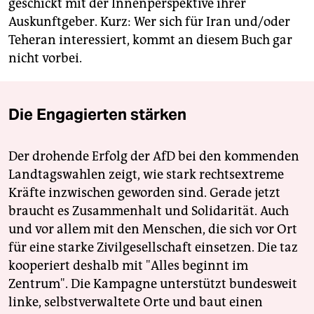
geschickt mit der Innenperspektive ihrer
Auskunftgeber. Kurz: Wer sich für Iran und/oder
Teheran interessiert, kommt an diesem Buch gar
nicht vorbei.
Die Engagierten stärken
Der drohende Erfolg der AfD bei den kommenden
Landtagswahlen zeigt, wie stark rechtsextreme
Kräfte inzwischen geworden sind. Gerade jetzt
braucht es Zusammenhalt und Solidarität. Auch
und vor allem mit den Menschen, die sich vor Ort
für eine starke Zivilgesellschaft einsetzen. Die taz
kooperiert deshalb mit "Alles beginnt im
Zentrum". Die Kampagne unterstützt bundesweit
linke, selbstverwaltete Orte und baut einen