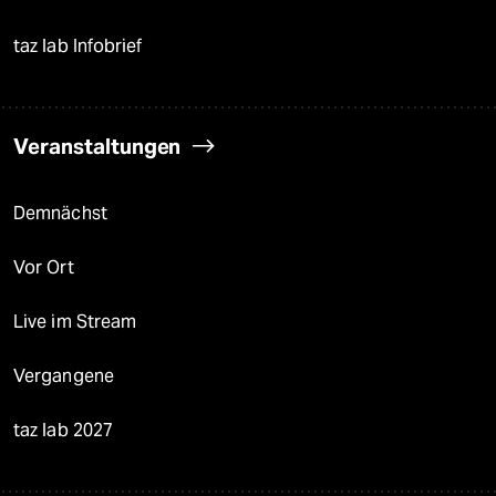
taz lab Infobrief
Veranstaltungen
Demnächst
Vor Ort
Live im Stream
Vergangene
taz lab 2027