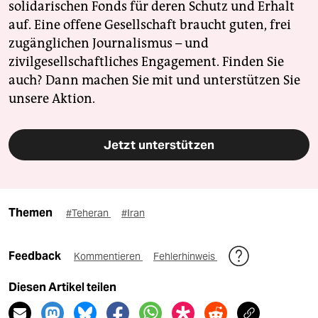
solidarischen Fonds für deren Schutz und Erhalt
auf. Eine offene Gesellschaft braucht guten, frei
zugänglichen Journalismus – und
zivilgesellschaftliches Engagement. Finden Sie
auch? Dann machen Sie mit und unterstützen Sie
unsere Aktion.
Jetzt unterstützen
Themen
#Teheran
#Iran
Feedback
Kommentieren
Fehlerhinweis
Diesen Artikel teilen