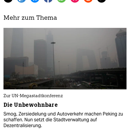
Mehr zum Thema
Zur UN-Megastadtkonferenz
Die Unbewohnbare
Smog, Zersiedelung und Autoverkehr machen Peking zu
schaffen. Nun setzt die Stadtverwaltung auf
Dezentralisierung.