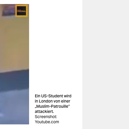
Ein US-Student wird
in London von einer
„Muslim-Patrouille“
attackiert.
Screenshot:
Youtube.com