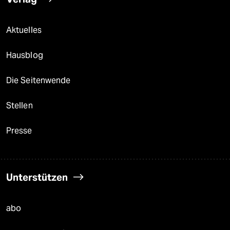
Aktuelles
Hausblog
Die Seitenwende
Stellen
Presse
Unterstützen
abo