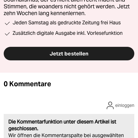
Stimmen, die woanders nicht gehört werden. Jetzt
zehn Wochen lang kennenlernen.
Jeden Samstag als gedruckte Zeitung frei Haus
Zusätzlich digitale Ausgabe inkl. Vorlesefunktion
Jetzt bestellen
0 Kommentare
einloggen
Die Kommentarfunktion unter diesem Artikel ist
geschlossen.
Wir öffnen die Kommentarspalte bei ausgewählten