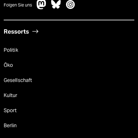
Folgen Sie uns
Ressorts
Politik
Öko
Gesellschaft
Kultur
Sport
Berlin