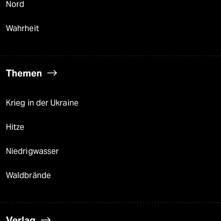
Nord
Wahrheit
Themen
Krieg in der Ukraine
Hitze
Niedrigwasser
Waldbrände
Verlag