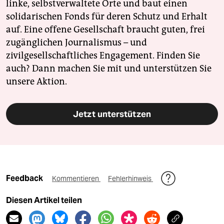
linke, selbstverwaltete Orte und baut einen
solidarischen Fonds für deren Schutz und Erhalt
auf. Eine offene Gesellschaft braucht guten, frei
zugänglichen Journalismus – und
zivilgesellschaftliches Engagement. Finden Sie
auch? Dann machen Sie mit und unterstützen Sie
unsere Aktion.
Jetzt unterstützen
Feedback
Kommentieren
Fehlerhinweis
Diesen Artikel teilen