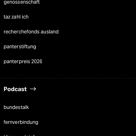
genossenschaft
taz zahl ich
recherchefonds ausland
panterstiftung
panterpreis 2026
Podcast
bundestalk
fernverbindung