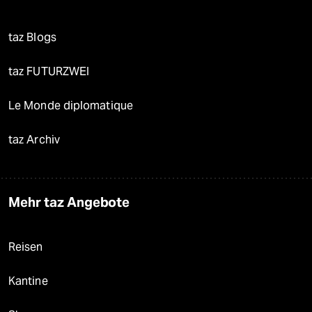
taz Blogs
taz FUTURZWEI
Le Monde diplomatique
taz Archiv
Mehr taz Angebote
Reisen
Kantine