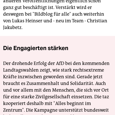
anderen Veröffentlichungen eigentlich schon
ganz gut beschäftigt ist. Verstärkt wird er
deswegen bei "Bildblog für alle" auch weiterhin
von Lukas Heinser und - neu im Team - Christian
Jakubetz.
Die Engagierten stärken
Der drohende Erfolg der AfD bei den kommenden
Landtagswahlen zeigt, wie stark rechtsextreme
Kräfte inzwischen geworden sind. Gerade jetzt
braucht es Zusammenhalt und Solidarität. Auch
und vor allem mit den Menschen, die sich vor Ort
für eine starke Zivilgesellschaft einsetzen. Die taz
kooperiert deshalb mit "Alles beginnt im
Zentrum". Die Kampagne unterstützt bundesweit