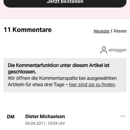
Jetzt bestellen
11 Kommentare
/
Neueste
Älteste
einloggen
Die Kommentarfunktion unter diesem Artikel ist
geschlossen.
Wir öffnen die Kommentarspalte bei ausgewählten
Artikeln für etwa drei Tage –
hier sind sie zu finden
.
Dieter Michaelsen
DM
04.04.2011
,
19:04 Uhr