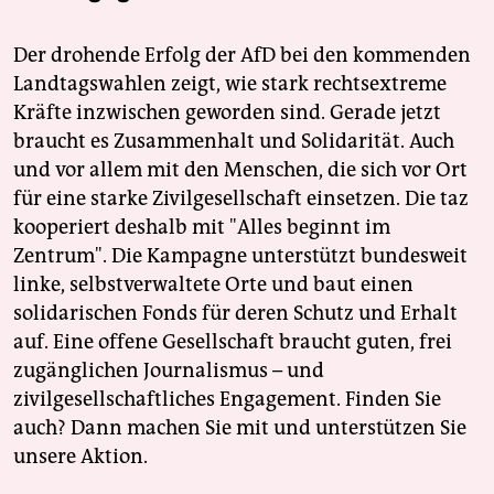
Der drohende Erfolg der AfD bei den kommenden
Landtagswahlen zeigt, wie stark rechtsextreme
Kräfte inzwischen geworden sind. Gerade jetzt
braucht es Zusammenhalt und Solidarität. Auch
und vor allem mit den Menschen, die sich vor Ort
für eine starke Zivilgesellschaft einsetzen. Die taz
kooperiert deshalb mit "Alles beginnt im
Zentrum". Die Kampagne unterstützt bundesweit
linke, selbstverwaltete Orte und baut einen
solidarischen Fonds für deren Schutz und Erhalt
auf. Eine offene Gesellschaft braucht guten, frei
zugänglichen Journalismus – und
zivilgesellschaftliches Engagement. Finden Sie
auch? Dann machen Sie mit und unterstützen Sie
unsere Aktion.