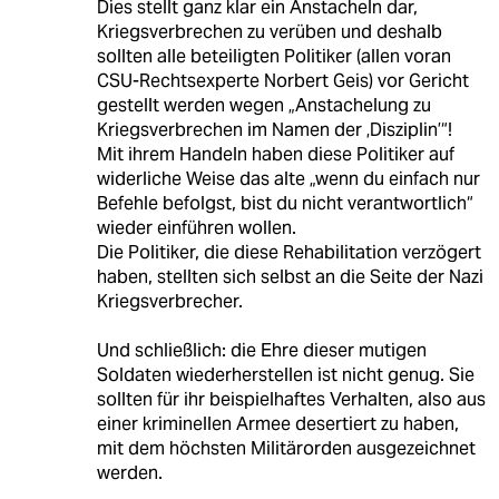
Dies stellt ganz klar ein Anstacheln dar,
Kriegsverbrechen zu verüben und deshalb
sollten alle beteiligten Politiker (allen voran
CSU-Rechtsexperte Norbert Geis) vor Gericht
gestellt werden wegen „Anstachelung zu
Kriegsverbrechen im Namen der ‚Disziplin’“!
Mit ihrem Handeln haben diese Politiker auf
widerliche Weise das alte „wenn du einfach nur
Befehle befolgst, bist du nicht verantwortlich“
wieder einführen wollen.
Die Politiker, die diese Rehabilitation verzögert
haben, stellten sich selbst an die Seite der Nazi
Kriegsverbrecher.
Und schließlich: die Ehre dieser mutigen
Soldaten wiederherstellen ist nicht genug. Sie
sollten für ihr beispielhaftes Verhalten, also aus
einer kriminellen Armee desertiert zu haben,
mit dem höchsten Militärorden ausgezeichnet
werden.