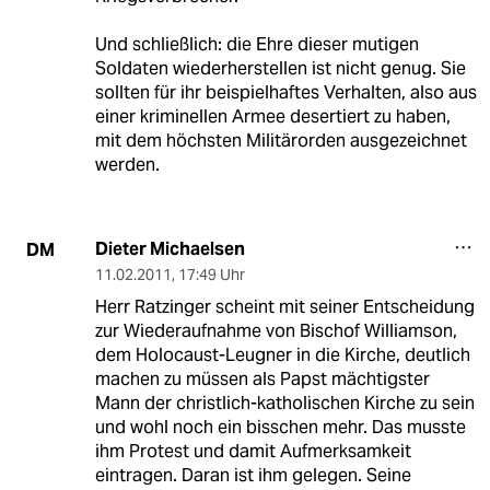
Und schließlich: die Ehre dieser mutigen
Soldaten wiederherstellen ist nicht genug. Sie
sollten für ihr beispielhaftes Verhalten, also aus
einer kriminellen Armee desertiert zu haben,
mit dem höchsten Militärorden ausgezeichnet
werden.
Dieter Michaelsen
DM
11.02.2011
,
17:49 Uhr
Herr Ratzinger scheint mit seiner Entscheidung
zur Wiederaufnahme von Bischof Williamson,
dem Holocaust-Leugner in die Kirche, deutlich
machen zu müssen als Papst mächtigster
Mann der christlich-katholischen Kirche zu sein
und wohl noch ein bisschen mehr. Das musste
ihm Protest und damit Aufmerksamkeit
eintragen. Daran ist ihm gelegen. Seine