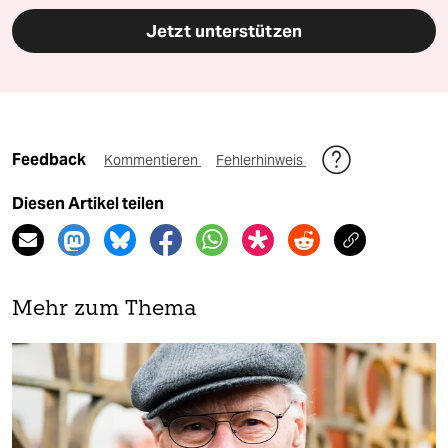
Jetzt unterstützen
Feedback
Kommentieren
Fehlerhinweis
Diesen Artikel teilen
Mehr zum Thema