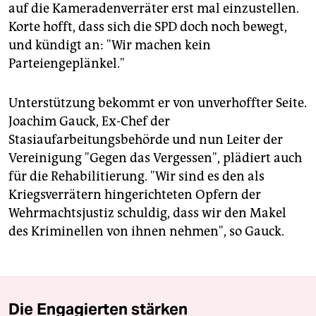
auf die Kameradenverräter erst mal einzustellen.
Korte hofft, dass sich die SPD doch noch bewegt,
und kündigt an: "Wir machen kein
Parteiengeplänkel."
Unterstützung bekommt er von unverhoffter Seite.
Joachim Gauck, Ex-Chef der
Stasiaufarbeitungsbehörde und nun Leiter der
Vereinigung "Gegen das Vergessen", plädiert auch
für die Rehabilitierung. "Wir sind es den als
Kriegsverrätern hingerichteten Opfern der
Wehrmachtsjustiz schuldig, dass wir den Makel
des Kriminellen von ihnen nehmen", so Gauck.
Die Engagierten stärken