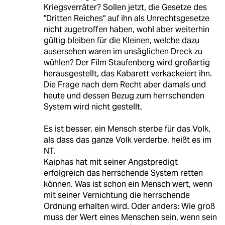
Kriegsverräter? Sollen jetzt, die Gesetze des
"Dritten Reiches" auf ihn als Unrechtsgesetze
nicht zugetroffen haben, wohl aber weiterhin
gültig bleiben für die Kleinen, welche dazu
ausersehen waren im unsäglichen Dreck zu
wühlen? Der Film Staufenberg wird großartig
herausgestellt, das Kabarett verkackeiert ihn.
Die Frage nach dem Recht aber damals und
heute und dessen Bezug zum herrschenden
System wird nicht gestellt.
Es ist besser, ein Mensch sterbe für das Volk,
als dass das ganze Volk verderbe, heißt es im
NT.
Kaiphas hat mit seiner Angstpredigt
erfolgreich das herrschende System retten
können. Was ist schon ein Mensch wert, wenn
mit seiner Vernichtung die herrschende
Ordnung erhalten wird. Oder anders: Wie groß
muss der Wert eines Menschen sein, wenn sein