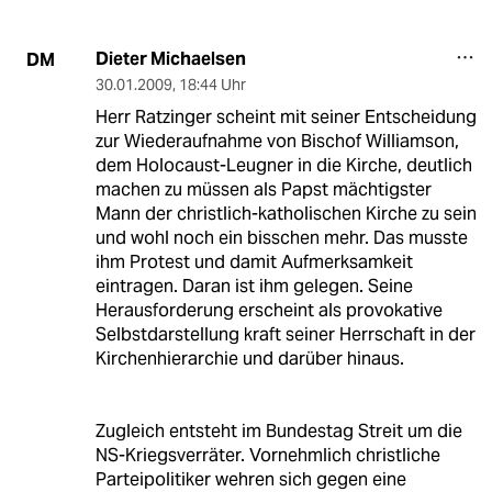
Dieter Michaelsen
DM
30.01.2009
,
18:44 Uhr
Herr Ratzinger scheint mit seiner Entscheidung
zur Wiederaufnahme von Bischof Williamson,
dem Holocaust-Leugner in die Kirche, deutlich
machen zu müssen als Papst mächtigster
Mann der christlich-katholischen Kirche zu sein
und wohl noch ein bisschen mehr. Das musste
ihm Protest und damit Aufmerksamkeit
eintragen. Daran ist ihm gelegen. Seine
Herausforderung erscheint als provokative
Selbstdarstellung kraft seiner Herrschaft in der
Kirchenhierarchie und darüber hinaus.
Zugleich entsteht im Bundestag Streit um die
NS-Kriegsverräter. Vornehmlich christliche
Parteipolitiker wehren sich gegen eine