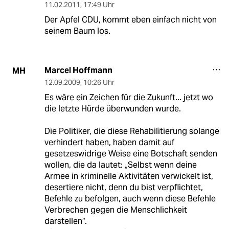
11.02.2011
,
17:49 Uhr
Der Apfel CDU, kommt eben einfach nicht von
seinem Baum los.
Marcel Hoffmann
MH
12.09.2009
,
10:26 Uhr
Es wäre ein Zeichen für die Zukunft... jetzt wo
die letzte Hürde überwunden wurde.
Die Politiker, die diese Rehabilitierung solange
verhindert haben, haben damit auf
gesetzeswidrige Weise eine Botschaft senden
wollen, die da lautet: „Selbst wenn deine
Armee in kriminelle Aktivitäten verwickelt ist,
desertiere nicht, denn du bist verpflichtet,
Befehle zu befolgen, auch wenn diese Befehle
Verbrechen gegen die Menschlichkeit
darstellen“.