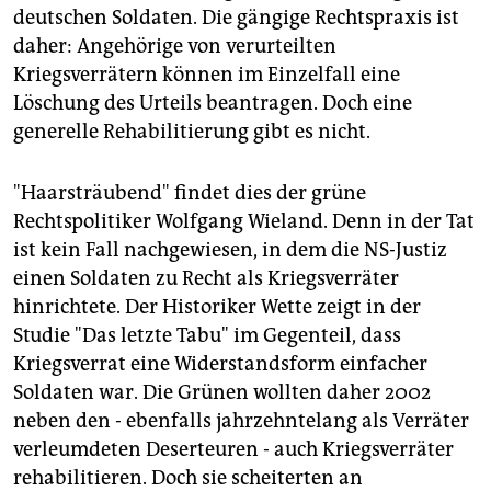
deutschen Soldaten. Die gängige Rechtspraxis ist
daher: Angehörige von verurteilten
Kriegsverrätern können im Einzelfall eine
Löschung des Urteils beantragen. Doch eine
generelle Rehabilitierung gibt es nicht.
"Haarsträubend" findet dies der grüne
Rechtspolitiker Wolfgang Wieland. Denn in der Tat
ist kein Fall nachgewiesen, in dem die NS-Justiz
einen Soldaten zu Recht als Kriegsverräter
hinrichtete. Der Historiker Wette zeigt in der
Studie "Das letzte Tabu" im Gegenteil, dass
Kriegsverrat eine Widerstandsform einfacher
Soldaten war. Die Grünen wollten daher 2002
neben den - ebenfalls jahrzehntelang als Verräter
verleumdeten Deserteuren - auch Kriegsverräter
rehabilitieren. Doch sie scheiterten an