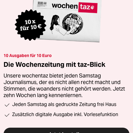
10 Ausgaben für 10 Euro
Die Wochenzeitung mit taz-Blick
Unsere wochentaz bietet jeden Samstag
Journalismus, der es nicht allen recht macht und
Stimmen, die woanders nicht gehört werden. Jetzt
zehn Wochen lang kennenlernen.
Jeden Samstag als gedruckte Zeitung frei Haus
Zusätzlich digitale Ausgabe inkl. Vorlesefunktion