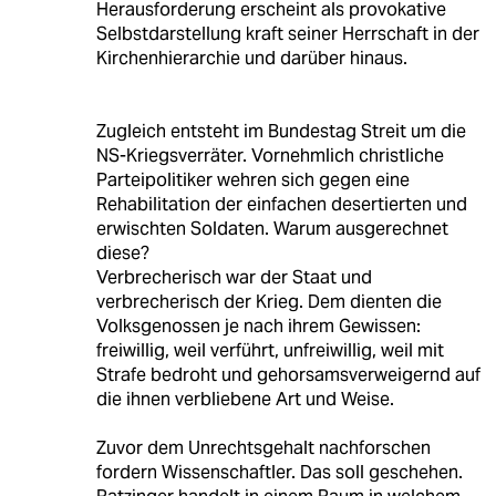
Herausforderung erscheint als provokative
Selbstdarstellung kraft seiner Herrschaft in der
Kirchenhierarchie und darüber hinaus.
Zugleich entsteht im Bundestag Streit um die
NS-Kriegsverräter. Vornehmlich christliche
Parteipolitiker wehren sich gegen eine
Rehabilitation der einfachen desertierten und
erwischten Soldaten. Warum ausgerechnet
diese?
Verbrecherisch war der Staat und
verbrecherisch der Krieg. Dem dienten die
Volksgenossen je nach ihrem Gewissen:
freiwillig, weil verführt, unfreiwillig, weil mit
Strafe bedroht und gehorsamsverweigernd auf
die ihnen verbliebene Art und Weise.
Zuvor dem Unrechtsgehalt nachforschen
fordern Wissenschaftler. Das soll geschehen.