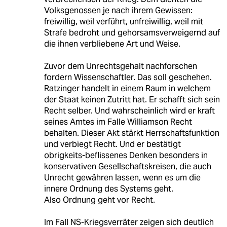
Volksgenossen je nach ihrem Gewissen:
freiwillig, weil verführt, unfreiwillig, weil mit
Strafe bedroht und gehorsamsverweigernd auf
die ihnen verbliebene Art und Weise.
Zuvor dem Unrechtsgehalt nachforschen
fordern Wissenschaftler. Das soll geschehen.
Ratzinger handelt in einem Raum in welchem
der Staat keinen Zutritt hat. Er schafft sich sein
Recht selber. Und wahrscheinlich wird er kraft
seines Amtes im Falle Williamson Recht
behalten. Dieser Akt stärkt Herrschaftsfunktion
und verbiegt Recht. Und er bestätigt
obrigkeits-beflissenes Denken besonders in
konservativen Gesellschaftskreisen, die auch
Unrecht gewähren lassen, wenn es um die
innere Ordnung des Systems geht.
Also Ordnung geht vor Recht.
Im Fall NS-Kriegsverräter zeigen sich deutlich