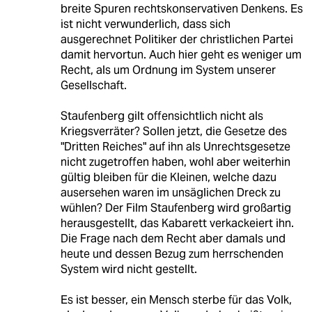
breite Spuren rechtskonservativen Denkens. Es
ist nicht verwunderlich, dass sich
ausgerechnet Politiker der christlichen Partei
damit hervortun. Auch hier geht es weniger um
Recht, als um Ordnung im System unserer
Gesellschaft.
Staufenberg gilt offensichtlich nicht als
Kriegsverräter? Sollen jetzt, die Gesetze des
"Dritten Reiches" auf ihn als Unrechtsgesetze
nicht zugetroffen haben, wohl aber weiterhin
gültig bleiben für die Kleinen, welche dazu
ausersehen waren im unsäglichen Dreck zu
wühlen? Der Film Staufenberg wird großartig
herausgestellt, das Kabarett verkackeiert ihn.
Die Frage nach dem Recht aber damals und
heute und dessen Bezug zum herrschenden
System wird nicht gestellt.
Es ist besser, ein Mensch sterbe für das Volk,