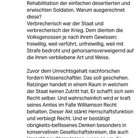
Rehabilitation der einfachen desertierten und
erwischten Soldaten. Warum ausgerechnet
diese?
Verbrecherisch war der Staat und
verbrecherisch der Krieg. Dem dienten die
Volksgenossen je nach ihrem Gewissen:
freiwillig, weil verführt, unfreiwillig, weil mit
Strafe bedroht und gehorsamsverweigernd auf
die ihnen verbliebene Art und Weise.
Zuvor dem Unrechtsgehalt nachforschen
fordern Wissenschaftler. Das soll geschehen.
Ratzinger handelt in einem Raum in welchem
der Staat keinen Zutritt hat. Er schafft sich sein
Recht selber. Und wahrscheinlich wird er kraft
seines Amtes im Falle Williamson Recht
behalten. Dieser Akt stärkt Herrschaftsfunktion
und verbiegt Recht. Und er bestätigt
obrigkeits-beflissenes Denken besonders in
konservativen Gesellschaftskreisen, die auch