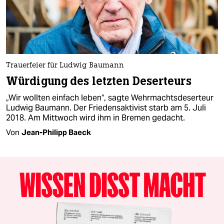
Trauerfeier für Ludwig Baumann
Würdigung des letzten Deserteurs
„Wir wollten einfach leben“, sagte Wehrmachtsdeserteur
Ludwig Baumann. Der Friedensaktivist starb am 5. Juli
2018. Am Mittwoch wird ihm in Bremen gedacht.
Von
Jean-Philipp Baeck