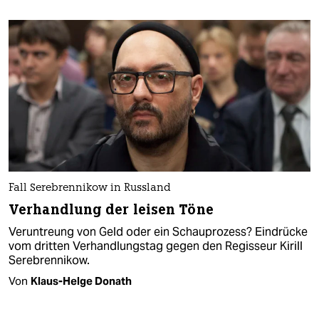
Fall Serebrennikow in Russland
Verhandlung der leisen Töne
Veruntreung von Geld oder ein Schauprozess? Eindrücke
vom dritten Verhandlungstag gegen den Regisseur Kirill
Serebrennikow.
Von
Klaus-Helge Donath