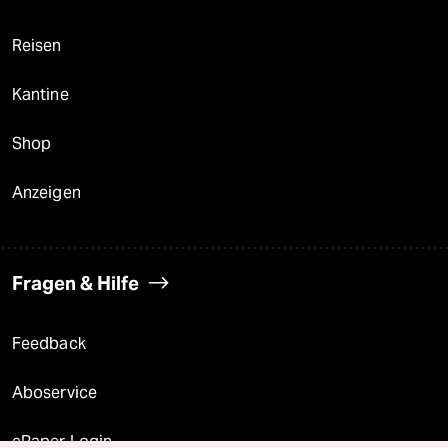
Reisen
Kantine
Shop
Anzeigen
Fragen & Hilfe
Feedback
Aboservice
ePaper Login