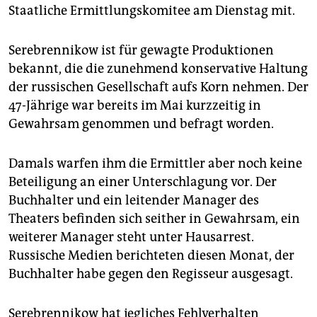
epaper login
Staatliche Ermittlungskomitee am Dienstag mit.
Serebrennikow ist für gewagte Produktionen
bekannt, die die zunehmend konservative Haltung
der russischen Gesellschaft aufs Korn nehmen. Der
47-Jährige war bereits im Mai kurzzeitig in
Gewahrsam genommen und befragt worden.
Damals warfen ihm die Ermittler aber noch keine
Beteiligung an einer Unterschlagung vor. Der
Buchhalter und ein leitender Manager des
Theaters befinden sich seither in Gewahrsam, ein
weiterer Manager steht unter Hausarrest.
Russische Medien berichteten diesen Monat, der
Buchhalter habe gegen den Regisseur ausgesagt.
Serebrennikow hat jegliches Fehlverhalten