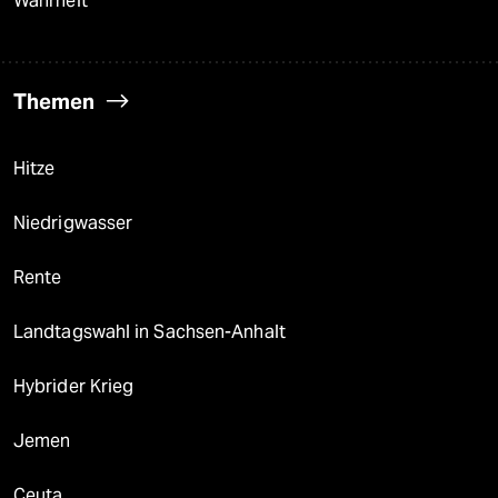
Wahrheit
Themen
Hitze
Niedrigwasser
Rente
Landtagswahl in Sachsen-Anhalt
Hybrider Krieg
Jemen
Ceuta