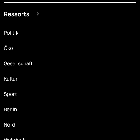
Ressorts
Politik
Öko
Gesellschaft
Kultur
Sport
Berlin
Nord