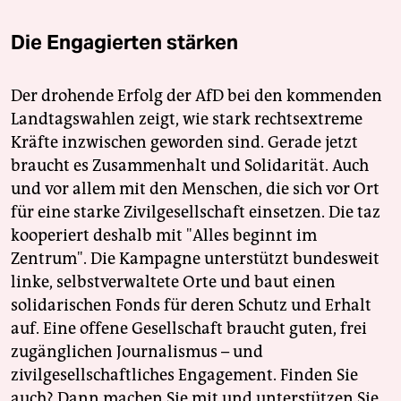
Die Engagierten stärken
Der drohende Erfolg der AfD bei den kommenden
Landtagswahlen zeigt, wie stark rechtsextreme
Kräfte inzwischen geworden sind. Gerade jetzt
braucht es Zusammenhalt und Solidarität. Auch
und vor allem mit den Menschen, die sich vor Ort
für eine starke Zivilgesellschaft einsetzen. Die taz
kooperiert deshalb mit "Alles beginnt im
Zentrum". Die Kampagne unterstützt bundesweit
linke, selbstverwaltete Orte und baut einen
solidarischen Fonds für deren Schutz und Erhalt
auf. Eine offene Gesellschaft braucht guten, frei
zugänglichen Journalismus – und
zivilgesellschaftliches Engagement. Finden Sie
auch? Dann machen Sie mit und unterstützen Sie