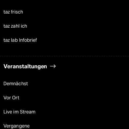
taz frisch
taz zahl ich
taz lab Infobrief
Veranstaltungen
Demnächst
Vor Ort
Live im Stream
Vergangene