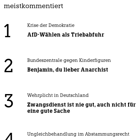
meistkommentiert
1
Krise der Demokratie
AfD-Wählen als Triebabfuhr
2
Bundeszentrale gegen Kinderfiguren
Benjamin, du lieber Anarchist
3
Wehrplicht in Deutschland
Zwangsdienst ist nie gut, auch nicht für
eine gute Sache
Ungleichbehandlung im Abstammungsrecht