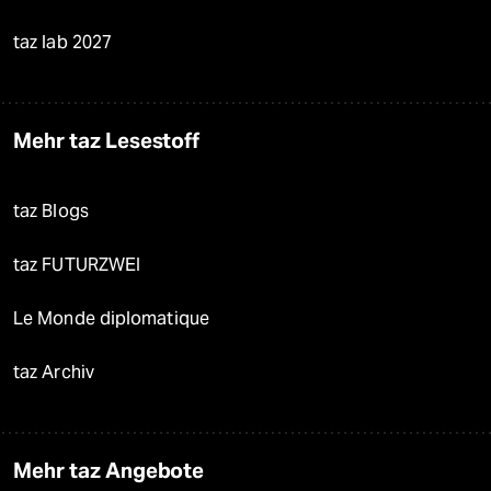
taz lab 2027
Mehr taz Lesestoff
taz Blogs
taz FUTURZWEI
Le Monde diplomatique
taz Archiv
Mehr taz Angebote