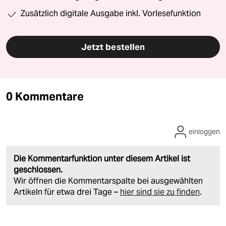
Zusätzlich digitale Ausgabe inkl. Vorlesefunktion
Jetzt bestellen
0 Kommentare
einloggen
Die Kommentarfunktion unter diesem Artikel ist
geschlossen.
Wir öffnen die Kommentarspalte bei ausgewählten
Artikeln für etwa drei Tage –
hier sind sie zu finden
.