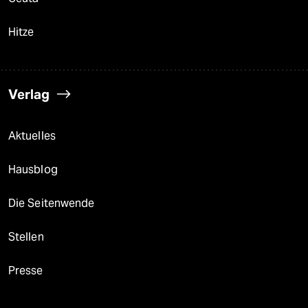
Hitze
Verlag
Aktuelles
Hausblog
Die Seitenwende
Stellen
Presse