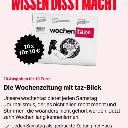
10 Ausgaben für 10 Euro
Die Wochenzeitung mit taz-Blick
Unsere wochentaz bietet jeden Samstag
Journalismus, der es nicht allen recht macht und
Stimmen, die woanders nicht gehört werden. Jetzt
zehn Wochen lang kennenlernen.
Jeden Samstag als gedruckte Zeitung frei Haus