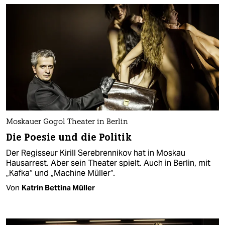
Moskauer Gogol Theater in Berlin
Die Poesie und die Politik
Der Regisseur Kirill Serebrennikov hat in Moskau
Hausarrest. Aber sein Theater spielt. Auch in Berlin, mit
„Kafka“ und „Machine Müller“.
Von
Katrin Bettina Müller