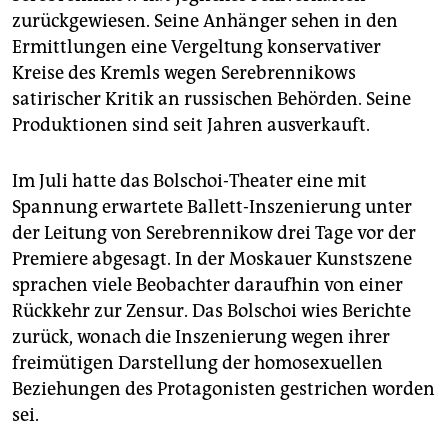
zurückgewiesen. Seine Anhänger sehen in den
Ermittlungen eine Vergeltung konservativer
Kreise des Kremls wegen Serebrennikows
satirischer Kritik an russischen Behörden. Seine
Produktionen sind seit Jahren ausverkauft.
Im Juli hatte das Bolschoi-Theater eine mit
Spannung erwartete Ballett-Inszenierung unter
der Leitung von Serebrennikow drei Tage vor der
Premiere abgesagt. In der Moskauer Kunstszene
sprachen viele Beobachter daraufhin von einer
Rückkehr zur Zensur. Das Bolschoi wies Berichte
zurück, wonach die Inszenierung wegen ihrer
freimütigen Darstellung der homosexuellen
Beziehungen des Protagonisten gestrichen worden
sei.