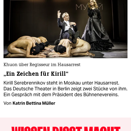
Khuon über Regisseur im Hausarrest
„Ein Zeichen für Kirill“
Kirill Serebrennikov steht in Moskau unter Hausarrest.
Das Deutsche Theater in Berlin zeigt zwei Stücke von ihm.
Ein Gespräch mit dem Präsident des Bühnenevereins.
Von
Katrin Bettina Müller