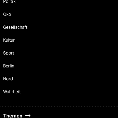
Politik
Öko
Gesellschaft
Kultur
Sport
Berlin
Nord
Wahrheit
Themen