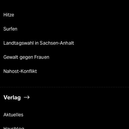
Hitze
Surfen
Landtagswahl in Sachsen-Anhalt
Gewalt gegen Frauen
Nahost-Konflikt
Verlag
Aktuelles
Hausblog