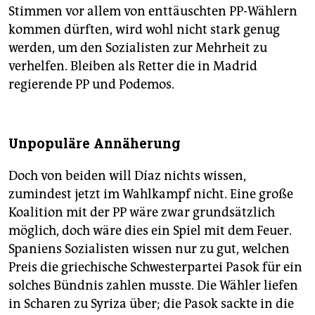
Stimmen vor allem von enttäuschten PP-Wählern
kommen dürften, wird wohl nicht stark genug
werden, um den Sozialisten zur Mehrheit zu
verhelfen. Bleiben als Retter die in Madrid
regierende PP und Podemos.
Unpopuläre Annäherung
Doch von beiden will Díaz nichts wissen,
zumindest jetzt im Wahlkampf nicht. Eine große
Koalition mit der PP wäre zwar grundsätzlich
möglich, doch wäre dies ein Spiel mit dem Feuer.
Spaniens Sozialisten wissen nur zu gut, welchen
Preis die griechische Schwesterpartei Pasok für ein
solches Bündnis zahlen musste. Die Wähler liefen
in Scharen zu Syriza über; die Pasok sackte in die