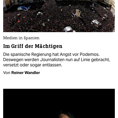
Medien in Spanien
Im Griff der Mächtigen
Die spanische Regierung hat Angst vor Podemos.
Deswegen werden Journalisten nun auf Linie gebracht,
versetzt oder sogar entlassen.
Von
Reiner Wandler