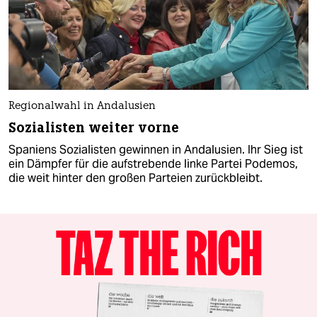
Regionalwahl in Andalusien
Sozialisten weiter vorne
Spaniens Sozialisten gewinnen in Andalusien. Ihr Sieg ist
ein Dämpfer für die aufstrebende linke Partei Podemos,
die weit hinter den großen Parteien zurückbleibt.