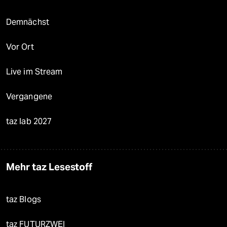
Demnächst
Vor Ort
Live im Stream
Vergangene
taz lab 2027
Mehr taz Lesestoff
taz Blogs
taz FUTURZWEI