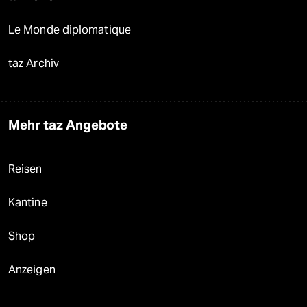
Le Monde diplomatique
taz Archiv
Mehr taz Angebote
Reisen
Kantine
Shop
Anzeigen