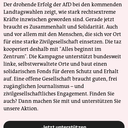
Der drohende Erfolg der AfD bei den kommenden
Landtagswahlen zeigt, wie stark rechtsextreme
Kräfte inzwischen geworden sind. Gerade jetzt
braucht es Zusammenhalt und Solidarität. Auch
und vor allem mit den Menschen, die sich vor Ort
für eine starke Zivilgesellschaft einsetzen. Die taz
kooperiert deshalb mit "Alles beginnt im
Zentrum". Die Kampagne unterstützt bundesweit
linke, selbstverwaltete Orte und baut einen
solidarischen Fonds für deren Schutz und Erhalt
auf. Eine offene Gesellschaft braucht guten, frei
zugänglichen Journalismus – und
zivilgesellschaftliches Engagement. Finden Sie
auch? Dann machen Sie mit und unterstützen Sie
unsere Aktion.
Jetzt unterstützen