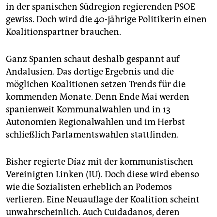
in der spanischen Südregion regierenden PSOE
gewiss. Doch wird die 40-jährige Politikerin einen
Koalitionspartner brauchen.
Ganz Spanien schaut deshalb gespannt auf
Andalusien. Das dortige Ergebnis und die
möglichen Koalitionen setzen Trends für die
kommenden Monate. Denn Ende Mai werden
spanienweit Kommunalwahlen und in 13
Autonomien Regionalwahlen und im Herbst
schließlich Parlamentswahlen stattfinden.
Bisher regierte Díaz mit der kommunistischen
Vereinigten Linken (IU). Doch diese wird ebenso
wie die Sozialisten erheblich an Podemos
verlieren. Eine Neuauflage der Koalition scheint
unwahrscheinlich. Auch Cuidadanos, deren