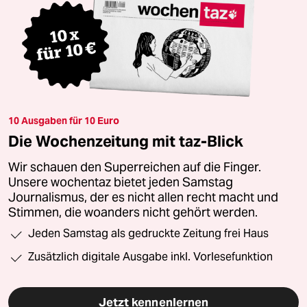
10 Ausgaben für 10 Euro
Die Wochenzeitung mit taz-Blick
Wir schauen den Superreichen auf die Finger.
Unsere wochentaz bietet jeden Samstag
Journalismus, der es nicht allen recht macht und
Stimmen, die woanders nicht gehört werden.
Jeden Samstag als gedruckte Zeitung frei Haus
Zusätzlich digitale Ausgabe inkl. Vorlesefunktion
Jetzt kennenlernen