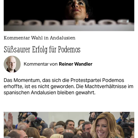
Kommentar Wahl in Andalusien
Süßsaurer Erfolg für Podemos
Kommentar von
Reiner Wandler
Das Momentum, das sich die Protestpartei Podemos
erhoffte, ist es nicht geworden. Die Machtverhältnisse im
spanischen Andalusien bleiben gewahrt.