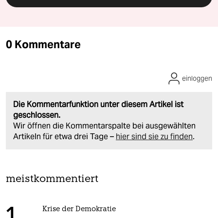
0 Kommentare
einloggen
Die Kommentarfunktion unter diesem Artikel ist
geschlossen.
Wir öffnen die Kommentarspalte bei ausgewählten
Artikeln für etwa drei Tage –
hier sind sie zu finden
.
meistkommentiert
Krise der Demokratie