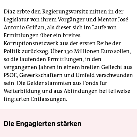
Díaz erbte den Regierungsvorsitz mitten in der
Legislatur von ihrem Vorgänger und Mentor José
Antonio Griñan, als dieser sich im Laufe von
Ermittlungen über ein breites
Korruptionsnetzwerk aus der ersten Reihe der
Politik zurückzog. Über 130 Millionen Euro sollen,
so die laufenden Ermittlungen, in den
vergangenen Jahren in einem breiten Geflecht aus
PSOE, Gewerkschaftern und Umfeld verschwunden
sein. Die Gelder stammten aus Fonds für
Weiterbildung und aus Abfindungen bei teilweise
fingierten Entlassungen.
Die Engagierten stärken