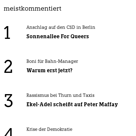
meistkommentiert
1
Anschlag auf den CSD in Berlin
Sonnenallee For Queers
2
Boni für Bahn-Manager
Warum erst jetzt?
3
Rassismus bei Thurn und Taxis
Ekel-Adel scheißt auf Peter Maffay
Krise der Demokratie