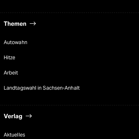
Themen
Autowahn
Hitze
Arbeit
Landtagswahl in Sachsen-Anhalt
Verlag
Aktuelles