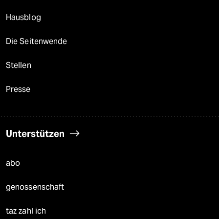
Hausblog
Die Seitenwende
Stellen
Presse
Unterstützen
abo
genossenschaft
taz zahl ich