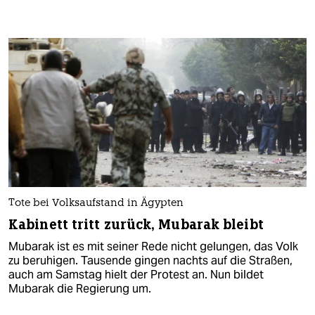
Tote bei Volksaufstand in Ägypten
Kabinett tritt zurück, Mubarak bleibt
Mubarak ist es mit seiner Rede nicht gelungen, das Volk
zu beruhigen. Tausende gingen nachts auf die Straßen,
auch am Samstag hielt der Protest an. Nun bildet
Mubarak die Regierung um.