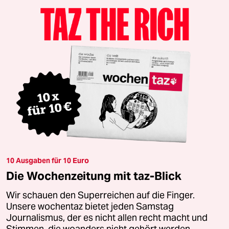
10 Ausgaben für 10 Euro
Die Wochenzeitung mit taz-Blick
Wir schauen den Superreichen auf die Finger.
Unsere wochentaz bietet jeden Samstag
Journalismus, der es nicht allen recht macht und
Stimmen, die woanders nicht gehört werden.