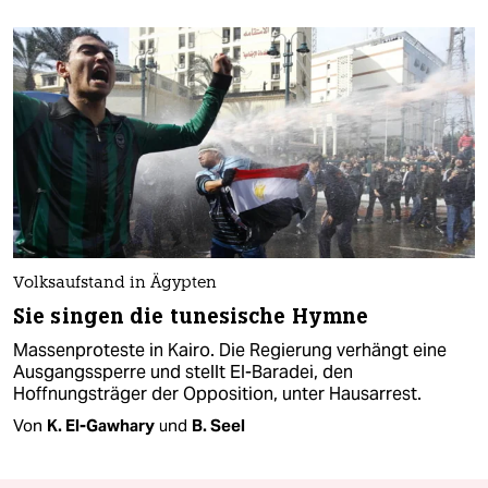
Volksaufstand in Ägypten
Sie singen die tunesische Hymne
Massenproteste in Kairo. Die Regierung verhängt eine
Ausgangssperre und stellt El-Baradei, den
Hoffnungsträger der Opposition, unter Hausarrest.
Von
K. El-Gawhary
und
B. Seel