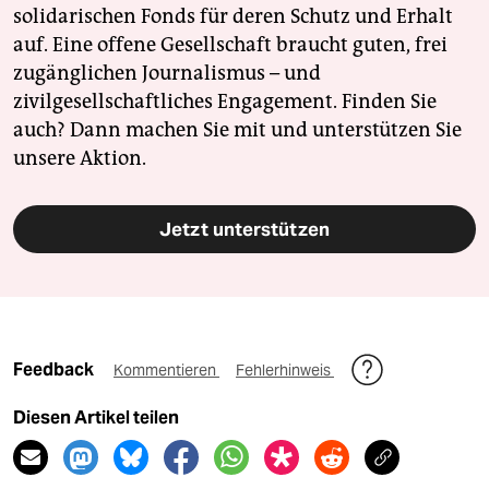
solidarischen Fonds für deren Schutz und Erhalt
auf. Eine offene Gesellschaft braucht guten, frei
zugänglichen Journalismus – und
zivilgesellschaftliches Engagement. Finden Sie
auch? Dann machen Sie mit und unterstützen Sie
unsere Aktion.
Jetzt unterstützen
Feedback
Kommentieren
Fehlerhinweis
Diesen Artikel teilen