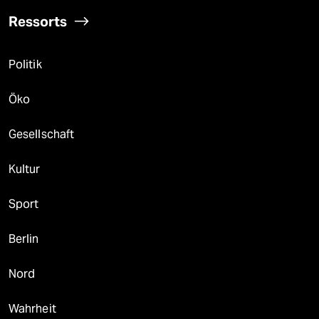
Ressorts
Politik
Öko
Gesellschaft
Kultur
Sport
Berlin
Nord
Wahrheit