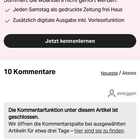
Jeden Samstag als gedruckte Zeitung frei Haus
Zusätzlich digitale Ausgabe inkl. Vorlesefunktion
Jetzt kennenlernen
10 Kommentare
/
Neueste
Älteste
einloggen
Die Kommentarfunktion unter diesem Artikel ist
geschlossen.
Wir öffnen die Kommentarspalte bei ausgewählten
Artikeln für etwa drei Tage –
hier sind sie zu finden
.