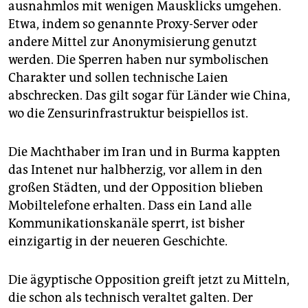
ausnahmlos mit wenigen Mausklicks umgehen.
Etwa, indem so genannte Proxy-Server oder
andere Mittel zur Anonymisierung genutzt
werden. Die Sperren haben nur symbolischen
Charakter und sollen technische Laien
abschrecken. Das gilt sogar für Länder wie China,
wo die Zensurinfrastruktur beispiellos ist.
Die Machthaber im Iran und in Burma kappten
das Intenet nur halbherzig, vor allem in den
großen Städten, und der Opposition blieben
Mobiltelefone erhalten. Dass ein Land alle
Kommunikationskanäle sperrt, ist bisher
einzigartig in der neueren Geschichte.
Die ägyptische Opposition greift jetzt zu Mitteln,
die schon als technisch veraltet galten. Der