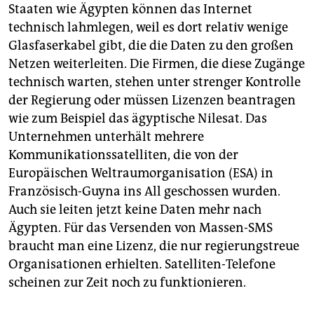
Staaten wie Ägypten können das Internet
technisch lahmlegen, weil es dort relativ wenige
Glasfaserkabel gibt, die die Daten zu den großen
Netzen weiterleiten. Die Firmen, die diese Zugänge
technisch warten, stehen unter strenger Kontrolle
der Regierung oder müssen Lizenzen beantragen
wie zum Beispiel das ägyptische Nilesat. Das
Unternehmen unterhält mehrere
Kommunikationssatelliten, die von der
Europäischen Weltraumorganisation (ESA) in
Französisch-Guyna ins All geschossen wurden.
Auch sie leiten jetzt keine Daten mehr nach
Ägypten. Für das Versenden von Massen-SMS
braucht man eine Lizenz, die nur regierungstreue
Organisationen erhielten. Satelliten-Telefone
scheinen zur Zeit noch zu funktionieren.