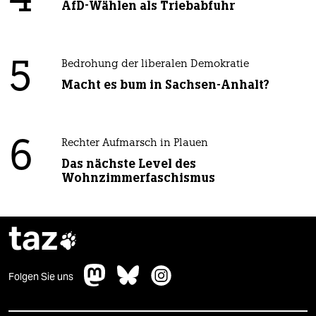
4
AfD-Wählen als Triebabfuhr
5
Bedrohung der liberalen Demokratie
Macht es bum in Sachsen-Anhalt?
6
Rechter Aufmarsch in Plauen
Das nächste Level des
Wohnzimmerfaschismus
taz

Folgen Sie uns