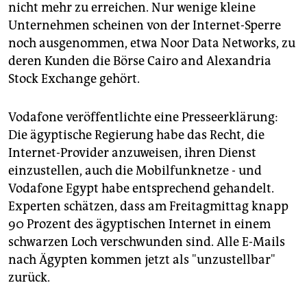
epaper login
nicht mehr zu erreichen. Nur wenige kleine
Unternehmen scheinen von der Internet-Sperre
noch ausgenommen, etwa Noor Data Networks, zu
deren Kunden die Börse Cairo and Alexandria
Stock Exchange gehört.
Vodafone veröffentlichte eine Presseerklärung:
Die ägyptische Regierung habe das Recht, die
Internet-Provider anzuweisen, ihren Dienst
einzustellen, auch die Mobilfunknetze - und
Vodafone Egypt habe entsprechend gehandelt.
Experten schätzen, dass am Freitagmittag knapp
90 Prozent des ägyptischen Internet in einem
schwarzen Loch verschwunden sind. Alle E-Mails
nach Ägypten kommen jetzt als "unzustellbar"
zurück.