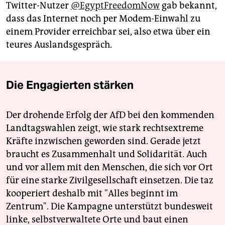
Twitter-Nutzer
@EgyptFreedomNow
gab bekannt,
dass das Internet noch per Modem-Einwahl zu
einem Provider erreichbar sei, also etwa über ein
teures Auslandsgespräch.
Die Engagierten stärken
Der drohende Erfolg der AfD bei den kommenden
Landtagswahlen zeigt, wie stark rechtsextreme
Kräfte inzwischen geworden sind. Gerade jetzt
braucht es Zusammenhalt und Solidarität. Auch
und vor allem mit den Menschen, die sich vor Ort
für eine starke Zivilgesellschaft einsetzen. Die taz
kooperiert deshalb mit "Alles beginnt im
Zentrum". Die Kampagne unterstützt bundesweit
linke, selbstverwaltete Orte und baut einen