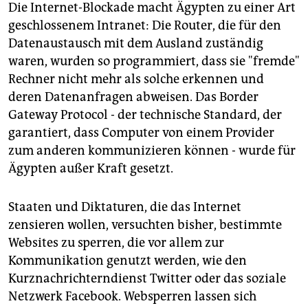
Die Internet-Blockade macht Ägypten zu einer Art
geschlossenem Intranet: Die Router, die für den
Datenaustausch mit dem Ausland zuständig
waren, wurden so programmiert, dass sie "fremde"
Rechner nicht mehr als solche erkennen und
deren Datenanfragen abweisen. Das Border
Gateway Protocol - der technische Standard, der
garantiert, dass Computer von einem Provider
zum anderen kommunizieren können - wurde für
Ägypten außer Kraft gesetzt.
Staaten und Diktaturen, die das Internet
zensieren wollen, versuchten bisher, bestimmte
Websites zu sperren, die vor allem zur
Kommunikation genutzt werden, wie den
Kurznachrichterndienst Twitter oder das soziale
Netzwerk Facebook. Websperren lassen sich