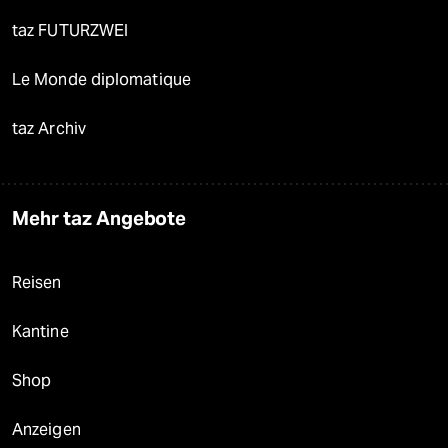
taz FUTURZWEI
Le Monde diplomatique
taz Archiv
Mehr taz Angebote
Reisen
Kantine
Shop
Anzeigen