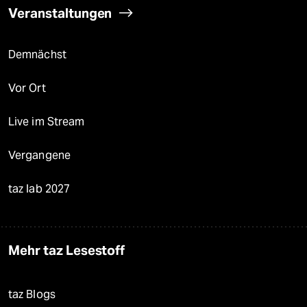
Veranstaltungen
Demnächst
Vor Ort
Live im Stream
Vergangene
taz lab 2027
Mehr taz Lesestoff
taz Blogs