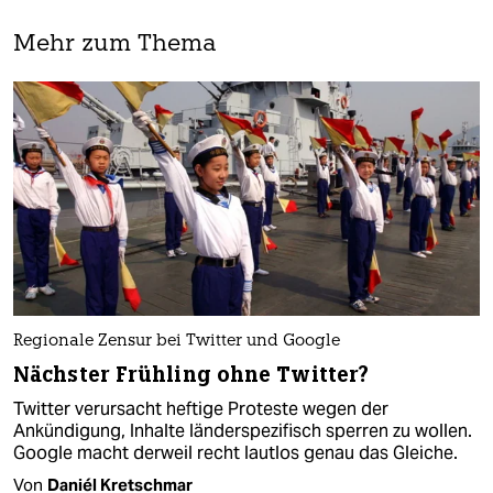
Mehr zum Thema
Regionale Zensur bei Twitter und Google
Nächster Frühling ohne Twitter?
Twitter verursacht heftige Proteste wegen der
Ankündigung, Inhalte länderspezifisch sperren zu wollen.
Google macht derweil recht lautlos genau das Gleiche.
Von
Daniél Kretschmar