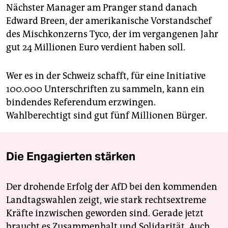
Nächster Manager am Pranger stand danach
Edward Breen, der amerikanische Vorstandschef
des Mischkonzerns Tyco, der im vergangenen Jahr
gut 24 Millionen Euro verdient haben soll.
Wer es in der Schweiz schafft, für eine Initiative
100.000 Unterschriften zu sammeln, kann ein
bindendes Referendum erzwingen.
Wahlberechtigt sind gut fünf Millionen Bürger.
Die Engagierten stärken
Der drohende Erfolg der AfD bei den kommenden
Landtagswahlen zeigt, wie stark rechtsextreme
Kräfte inzwischen geworden sind. Gerade jetzt
braucht es Zusammenhalt und Solidarität. Auch