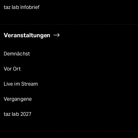
taz lab Infobrief
Veranstaltungen
Demnächst
Vor Ort
Live im Stream
Vergangene
taz lab 2027