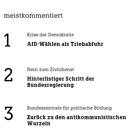
meistkommentiert
1
Krise der Demokratie
AfD-Wählen als Triebabfuhr
2
Nein zum Zivildienst
Hinterlistiger Schritt der
Bundesregierung
3
Bundeszentrale für politische Bildung
Zurück zu den antikommunistischen
Wurzeln