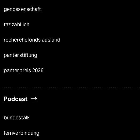
genossenschaft
taz zahl ich
recherchefonds ausland
panterstiftung
panterpreis 2026
Podcast
bundestalk
fernverbindung