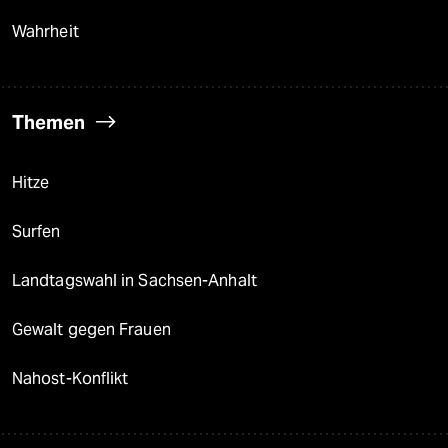
Wahrheit
Themen
Hitze
Surfen
Landtagswahl in Sachsen-Anhalt
Gewalt gegen Frauen
Nahost-Konflikt