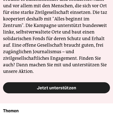
und vor allem mit den Menschen, die sich vor Ort
für eine starke Zivilgesellschaft einsetzen. Die taz
kooperiert deshalb mit "Alles beginnt im
Zentrum". Die Kampagne unterstützt bundesweit
linke, selbstverwaltete Orte und baut einen
solidarischen Fonds für deren Schutz und Erhalt
auf. Eine offene Gesellschaft braucht guten, frei
zugänglichen Journalismus – und
zivilgesellschaftliches Engagement. Finden Sie
auch? Dann machen Sie mit und unterstützen Sie
unsere Aktion.
Jetzt unterstützen
Themen