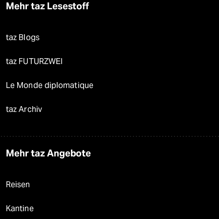
Mehr taz Lesestoff
taz Blogs
taz FUTURZWEI
Le Monde diplomatique
taz Archiv
Mehr taz Angebote
Reisen
Kantine