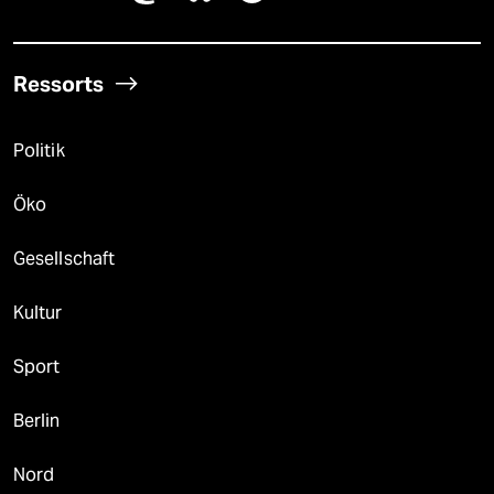
Ressorts
Politik
Öko
Gesellschaft
Kultur
Sport
Berlin
Nord