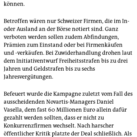
können.
Betroffen wären nur Schweizer Firmen, die im In-
oder Ausland an der Börse notiert sind. Ganz
verboten werden sollen zudem Abfindungen,
Prämien zum Einstand oder bei Firmenkäufen
und -verkäufen. Bei Zuwiderhandlung drohen laut
dem Initiativentwurf Freiheitsstrafen bis zu drei
Jahren und Geldstrafen bis zu sechs
Jahresvergütungen.
Befeuert wurde die Kampagne zuletzt vom Fall des
ausscheidenden Novartis-Managers Daniel
Vasella, dem fast 60 Millionen Euro allein dafür
gezahlt werden sollten, dass er nicht zu
Konkurrenzfirmen wechselt. Nach harscher
öffentlicher Kritik platzte der Deal schließlich. Als