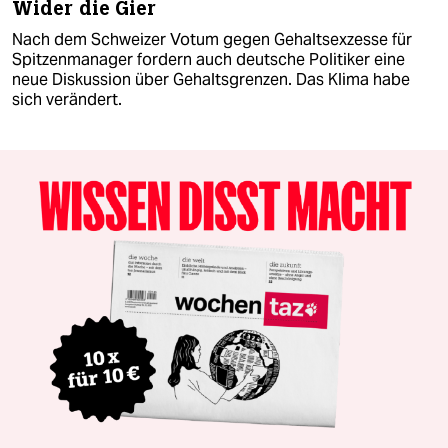
Wider die Gier
Nach dem Schweizer Votum gegen Gehaltsexzesse für
Spitzenmanager fordern auch deutsche Politiker eine
neue Diskussion über Gehaltsgrenzen. Das Klima habe
sich verändert.