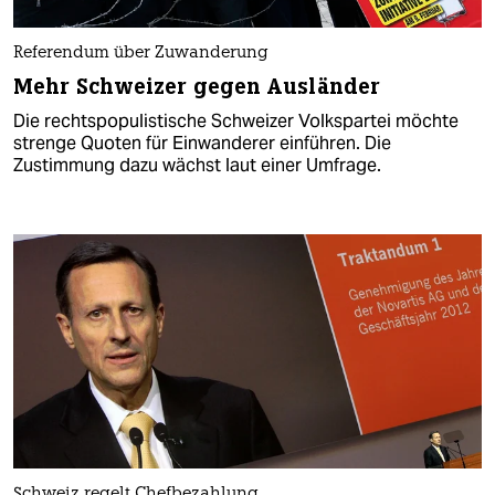
Referendum über Zuwanderung
Mehr Schweizer gegen Ausländer
Die rechtspopulistische Schweizer Volkspartei möchte
strenge Quoten für Einwanderer einführen. Die
Zustimmung dazu wächst laut einer Umfrage.
Schweiz regelt Chefbezahlung