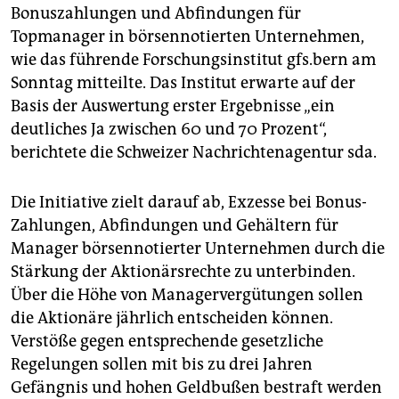
epaper login
Bonuszahlungen und Abfindungen für
Topmanager in börsennotierten Unternehmen,
wie das führende Forschungsinstitut gfs.bern am
Sonntag mitteilte. Das Institut erwarte auf der
Basis der Auswertung erster Ergebnisse „ein
deutliches Ja zwischen 60 und 70 Prozent“,
berichtete die Schweizer Nachrichtenagentur sda.
Die Initiative zielt darauf ab, Exzesse bei Bonus-
Zahlungen, Abfindungen und Gehältern für
Manager börsennotierter Unternehmen durch die
Stärkung der Aktionärsrechte zu unterbinden.
Über die Höhe von Managervergütungen sollen
die Aktionäre jährlich entscheiden können.
Verstöße gegen entsprechende gesetzliche
Regelungen sollen mit bis zu drei Jahren
Gefängnis und hohen Geldbußen bestraft werden