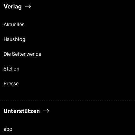
Verlag
Aktuelles
Hausblog
Die Seitenwende
Stellen
Presse
Unterstützen
abo