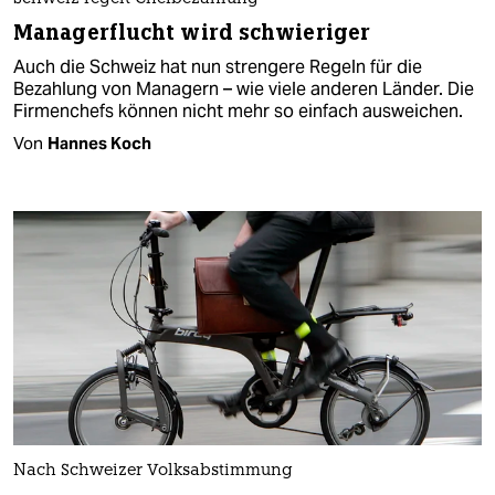
Managerflucht wird schwieriger
Auch die Schweiz hat nun strengere Regeln für die
Bezahlung von Managern – wie viele anderen Länder. Die
Firmenchefs können nicht mehr so einfach ausweichen.
Von
Hannes Koch
Nach Schweizer Volksabstimmung