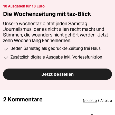
10 Ausgaben für 10 Euro
Die Wochenzeitung mit taz-Blick
Unsere wochentaz bietet jeden Samstag
Journalismus, der es nicht allen recht macht und
Stimmen, die woanders nicht gehört werden. Jetzt
zehn Wochen lang kennenlernen.
Jeden Samstag als gedruckte Zeitung frei Haus
Zusätzlich digitale Ausgabe inkl. Vorlesefunktion
Jetzt bestellen
2 Kommentare
/
Neueste
Älteste