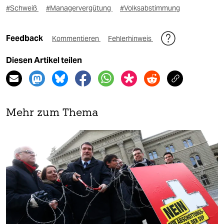
#Schweiß
#Managervergütung
#Volksabstimmung
Feedback
Kommentieren
Fehlerhinweis
Diesen Artikel teilen
Mehr zum Thema