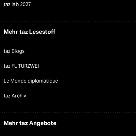
taz lab 2027
Mehr taz Lesestoff
taz Blogs
taz FUTURZWEI
Le Monde diplomatique
taz Archiv
Mehr taz Angebote