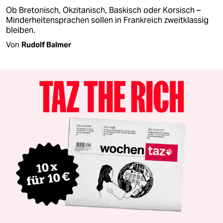
Ob Bretonisch, Okzitanisch, Baskisch oder Korsisch –
Minderheitensprachen sollen in Frankreich zweitklassig
bleiben.
Von
Rudolf Balmer