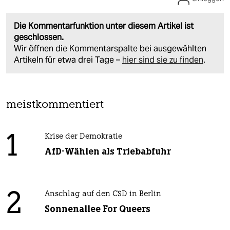
Die Kommentarfunktion unter diesem Artikel ist
geschlossen.
Wir öffnen die Kommentarspalte bei ausgewählten
Artikeln für etwa drei Tage –
hier sind sie zu finden
.
meistkommentiert
1
Krise der Demokratie
AfD-Wählen als Triebabfuhr
2
Anschlag auf den CSD in Berlin
Sonnenallee For Queers