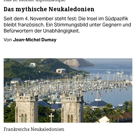
Aus Le Monde diplomatique
Das mythische Neukaledonien
Seit dem 4. November steht fest: Die Insel im Südpazifik
bleibt französisch. Ein Stimmungsbild unter Gegnern und
Befürwortern der Unabhängigkeit.
Von
Jean-Michel Dumay
Frankreichs Neukaledonien