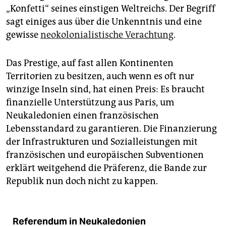
„Konfetti“ seines einstigen Weltreichs. Der Begriff
sagt einiges aus über die Unkenntnis und eine
gewisse
neokolonialistische Verachtung
.
Das Prestige, auf fast allen Kontinenten
Territorien zu besitzen, auch wenn es oft nur
winzige Inseln sind, hat einen Preis: Es braucht
finanzielle Unterstützung aus Paris, um
Neukaledonien einen französischen
Lebensstandard zu garantieren. Die Finanzierung
der Infrastrukturen und Sozialleistungen mit
franzö­sischen und europäischen Subventionen
erklärt weitgehend die Präferenz, die Bande zur
Republik nun doch nicht zu kappen.
Referendum in Neukaledonien