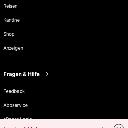
Reisen
Kantine
Shop
Anzeigen
Fragen & Hilfe
Feedback
Aboservice
ePaper Login