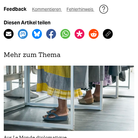
Feedback
Kommentieren
Fehlerhinweis
Diesen Artikel teilen
Mehr zum Thema