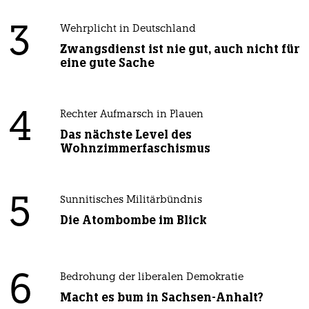
3
Wehrplicht in Deutschland
Zwangsdienst ist nie gut, auch nicht für
eine gute Sache
4
Rechter Aufmarsch in Plauen
Das nächste Level des
Wohnzimmerfaschismus
5
Sunnitisches Militärbündnis
Die Atombombe im Blick
6
Bedrohung der liberalen Demokratie
Macht es bum in Sachsen-Anhalt?