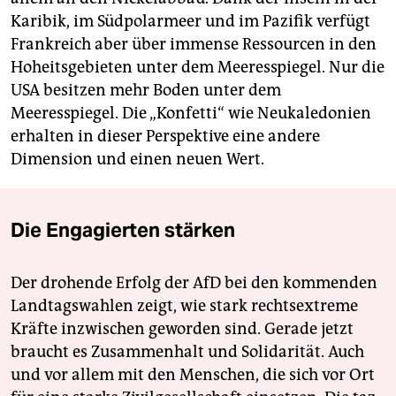
Karibik, im Südpolarmeer und im Pazifik verfügt
Frankreich aber über immense Ressourcen in den
Hoheitsgebieten unter dem Meeresspiegel. Nur die
USA besitzen mehr Boden unter dem
Meeresspiegel. Die „Konfetti“ wie Neukaledonien
erhalten in dieser Perspektive eine andere
Dimension und einen neuen Wert.
Die Engagierten stärken
Der drohende Erfolg der AfD bei den kommenden
Landtagswahlen zeigt, wie stark rechtsextreme
Kräfte inzwischen geworden sind. Gerade jetzt
braucht es Zusammenhalt und Solidarität. Auch
und vor allem mit den Menschen, die sich vor Ort