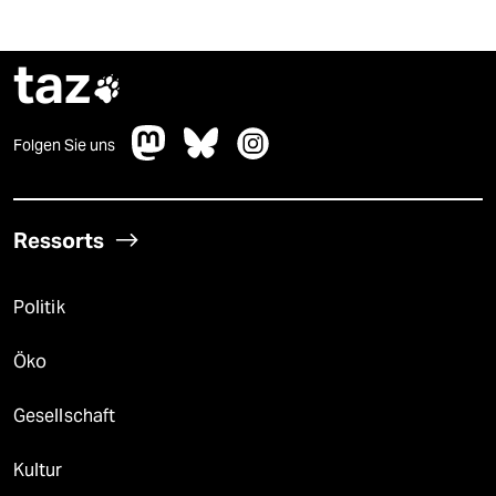
taz

Folgen Sie uns
Ressorts
Politik
Öko
Gesellschaft
Kultur