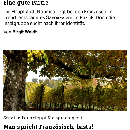
Eine gute Partie
Die Hauptstadt Nouméa liegt bei den Franzosen im
Trend: entspanntes Savoir-Vivre im Pazifik. Doch die
Inselgruppe sucht nach ihrer Identität.
Von
Birgit Weidt
Senat in Paris stoppt Vielsprachigkeit
Man spricht Französisch, basta!