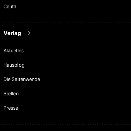
Ceuta
Verlag
Aktuelles
Hausblog
Die Seitenwende
Stellen
Presse