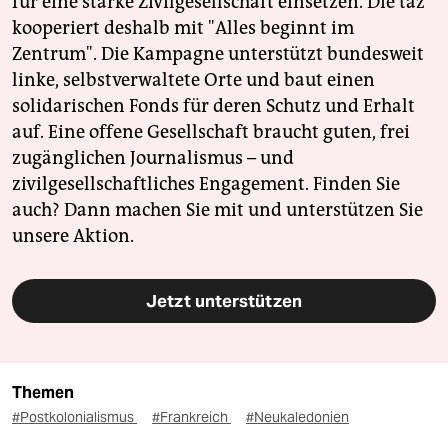
für eine starke Zivilgesellschaft einsetzen. Die taz
kooperiert deshalb mit "Alles beginnt im
Zentrum". Die Kampagne unterstützt bundesweit
linke, selbstverwaltete Orte und baut einen
solidarischen Fonds für deren Schutz und Erhalt
auf. Eine offene Gesellschaft braucht guten, frei
zugänglichen Journalismus – und
zivilgesellschaftliches Engagement. Finden Sie
auch? Dann machen Sie mit und unterstützen Sie
unsere Aktion.
Jetzt unterstützen
Themen
#Postkolonialismus
#Frankreich
#Neukaledonien