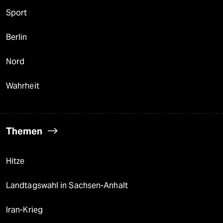
Sport
Berlin
Nord
Wahrheit
Themen
Hitze
Landtagswahl in Sachsen-Anhalt
Iran-Krieg