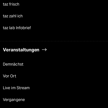
taz frisch
taz zahl ich
taz lab Infobrief
Veranstaltungen
Demnächst
Vor Ort
Live im Stream
Vergangene