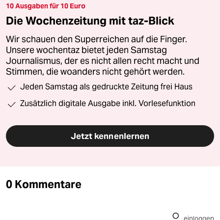
10 Ausgaben für 10 Euro
Die Wochenzeitung mit taz-Blick
Wir schauen den Superreichen auf die Finger.
Unsere wochentaz bietet jeden Samstag
Journalismus, der es nicht allen recht macht und
Stimmen, die woanders nicht gehört werden.
Jeden Samstag als gedruckte Zeitung frei Haus
Zusätzlich digitale Ausgabe inkl. Vorlesefunktion
Jetzt kennenlernen
0 Kommentare
einloggen