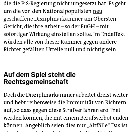
die die PiS-Regierung nicht umgesetzt hat. Es geht
um die von den Nationalpopulisten
neu
geschaffene Disziplinarkammer
am Obersten
Gericht, die ihre Arbeit – so der EuGH – mit
sofortiger Wirkung einstellen sollte. Im Endeffekt
würden alle von dieser Kammer gegen andere
Richter gefällten Urteile null und nichtig sein.
Auf dem Spiel steht die
Rechtsgemeinschaft
Doch die Disziplinarkammer arbeitet dreist weiter
und hebt reihenweise die Immunität von Richtern
auf, so dass gegen diese Strafverfahren eröffnet
werden können, die mit einem Berufsverbot enden
können. Angeblich seien dies nur „Altfälle“. Das ist