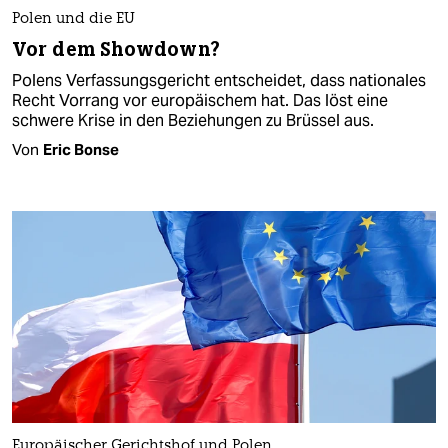
Polen und die EU
Vor dem Showdown?
Polens Verfassungsgericht entscheidet, dass nationales
Recht Vorrang vor europäischem hat. Das löst eine
schwere Krise in den Beziehungen zu Brüssel aus.
Von
Eric Bonse
Europäischer Gerichtshof und Polen