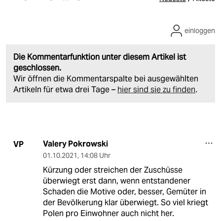
einloggen
Die Kommentarfunktion unter diesem Artikel ist
geschlossen.
Wir öffnen die Kommentarspalte bei ausgewählten
Artikeln für etwa drei Tage –
hier sind sie zu finden
.
Valery Pokrowski
VP
01.10.2021
,
14:08 Uhr
Kürzung oder streichen der Zuschüsse
überwiegt erst dann, wenn entstandener
Schaden die Motive oder, besser, Gemüter in
der Bevölkerung klar überwiegt. So viel kriegt
Polen pro Einwohner auch nicht her.