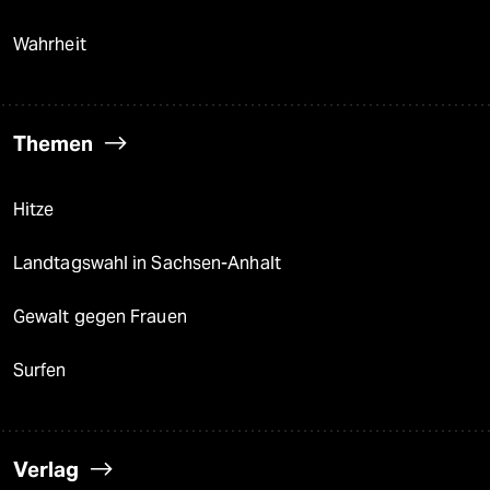
Wahrheit
Themen
Hitze
Landtagswahl in Sachsen-Anhalt
Gewalt gegen Frauen
Surfen
Verlag