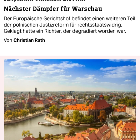
Nächster Dämpfer für Warschau
Der Europäische Gerichtshof befindet einen weiteren Teil
der polnischen Justizreform für rechtsstaatswidrig.
Geklagt hatte ein Richter, der degradiert worden war.
Von
Christian Rath