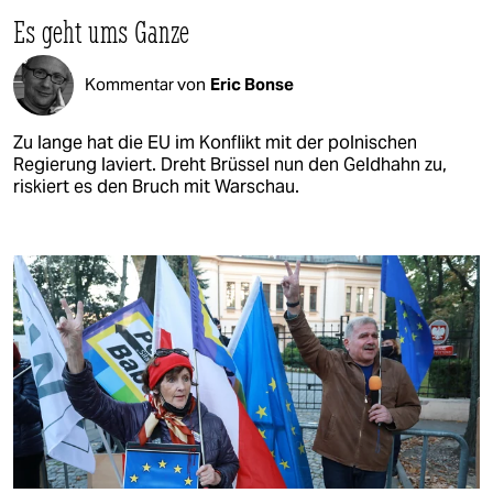
Es geht ums Ganze
Kommentar von
Eric Bonse
Zu lange hat die EU im Konflikt mit der polnischen
Regierung laviert. Dreht Brüssel nun den Geldhahn zu,
riskiert es den Bruch mit Warschau.