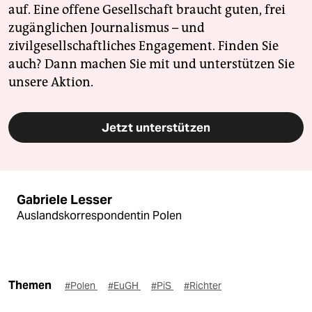
auf. Eine offene Gesellschaft braucht guten, frei
zugänglichen Journalismus – und
zivilgesellschaftliches Engagement. Finden Sie
auch? Dann machen Sie mit und unterstützen Sie
unsere Aktion.
Jetzt unterstützen
Gabriele Lesser
Auslandskorrespondentin Polen
Themen
#Polen
#EuGH
#PiS
#Richter