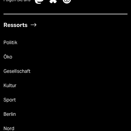
Ressorts
Politik
Öko
Gesellschaft
Kultur
Sport
Berlin
Nord