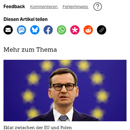
Feedback
Kommentieren
Fehlerhinweis
Diesen Artikel teilen
Mehr zum Thema
Eklat zwischen der EU und Polen