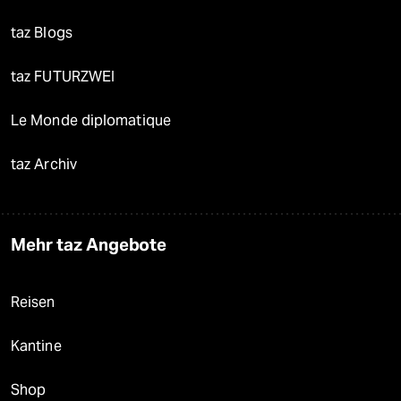
taz Blogs
taz FUTURZWEI
Le Monde diplomatique
taz Archiv
Mehr taz Angebote
Reisen
Kantine
Shop