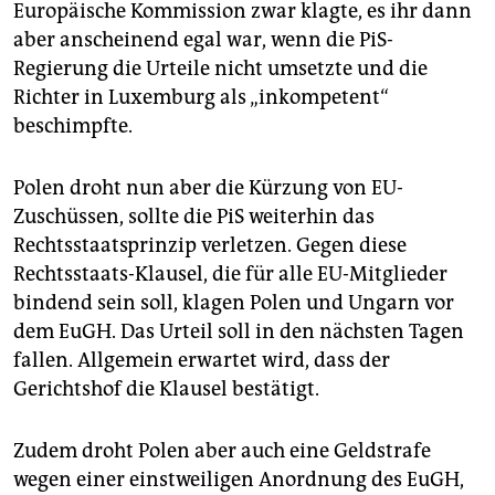
Europäische Kommission zwar klagte, es ihr dann
aber anscheinend egal war, wenn die PiS-
Regierung die Urteile nicht umsetzte und die
Richter in Luxemburg als „inkompetent“
beschimpfte.
Polen droht nun aber die Kürzung von EU-
Zuschüssen, sollte die PiS weiterhin das
Rechtsstaatsprinzip verletzen. Gegen diese
Rechtsstaats-Klausel, die für alle EU-Mitglieder
bindend sein soll, klagen Polen und Ungarn vor
dem EuGH. Das Urteil soll in den nächsten Tagen
fallen. Allgemein erwartet wird, dass der
Gerichtshof die Klausel bestätigt.
Zudem droht Polen aber auch eine Geldstrafe
wegen einer einstweiligen Anordnung des EuGH,