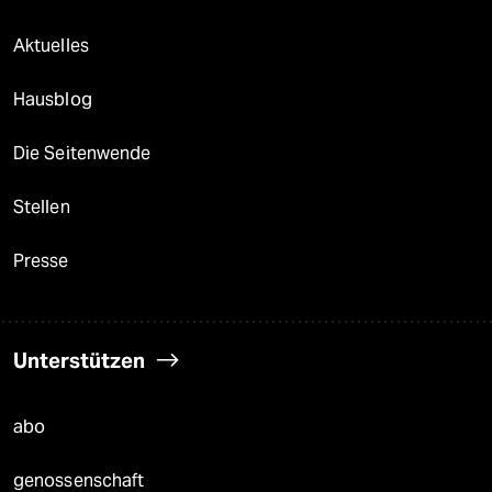
Aktuelles
Hausblog
Die Seitenwende
Stellen
Presse
Unterstützen
abo
genossenschaft