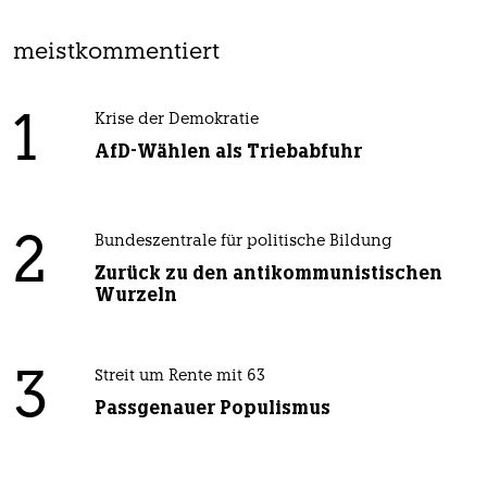
meistkommentiert
1
Krise der Demokratie
AfD-Wählen als Triebabfuhr
2
Bundeszentrale für politische Bildung
Zurück zu den antikommunistischen
Wurzeln
3
Streit um Rente mit 63
Passgenauer Populismus