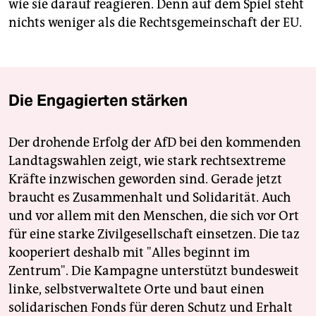
wie sie darauf reagieren. Denn auf dem Spiel steht
nichts weniger als die Rechtsgemeinschaft der EU.
Die Engagierten stärken
Der drohende Erfolg der AfD bei den kommenden
Landtagswahlen zeigt, wie stark rechtsextreme
Kräfte inzwischen geworden sind. Gerade jetzt
braucht es Zusammenhalt und Solidarität. Auch
und vor allem mit den Menschen, die sich vor Ort
für eine starke Zivilgesellschaft einsetzen. Die taz
kooperiert deshalb mit "Alles beginnt im
Zentrum". Die Kampagne unterstützt bundesweit
linke, selbstverwaltete Orte und baut einen
solidarischen Fonds für deren Schutz und Erhalt