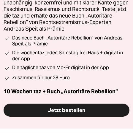
unabhängig, konzernfrei und mit klarer Kante gegen
Faschismus, Rassismus und Rechtsruck. Teste jetzt
die taz und erhalte das neue Buch „Autoritäre
Rebellion“ von Rechtsextremismus-Experten
Andreas Speit als Prämie.
Das neue Buch „Autoritäre Rebellion“ von Andreas
Speit als Prämie
Die wochentaz jeden Samstag frei Haus + digital in
der App
Die tägliche taz von Mo-Fr digital in der App
Zusammen für nur 28 Euro
10 Wochen taz + Buch „Autoritäre Rebellion“
Jetzt bestellen