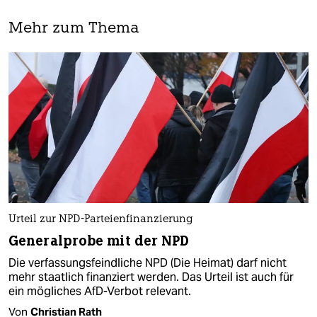
Mehr zum Thema
Urteil zur NPD-Parteienfinanzierung
Generalprobe mit der NPD
Die verfassungsfeindliche NPD (Die Heimat) darf nicht
mehr staatlich finanziert werden. Das Urteil ist auch für
ein mögliches AfD-Verbot relevant.
Von
Christian Rath