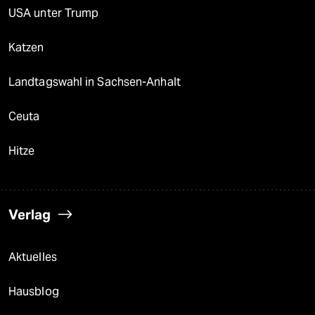
USA unter Trump
Katzen
Landtagswahl in Sachsen-Anhalt
Ceuta
Hitze
Verlag
Aktuelles
Hausblog