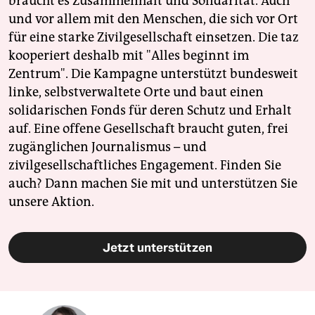
braucht es Zusammenhalt und Solidarität. Auch
und vor allem mit den Menschen, die sich vor Ort
für eine starke Zivilgesellschaft einsetzen. Die taz
kooperiert deshalb mit "Alles beginnt im
Zentrum". Die Kampagne unterstützt bundesweit
linke, selbstverwaltete Orte und baut einen
solidarischen Fonds für deren Schutz und Erhalt
auf. Eine offene Gesellschaft braucht guten, frei
zugänglichen Journalismus – und
zivilgesellschaftliches Engagement. Finden Sie
auch? Dann machen Sie mit und unterstützen Sie
unsere Aktion.
Jetzt unterstützen