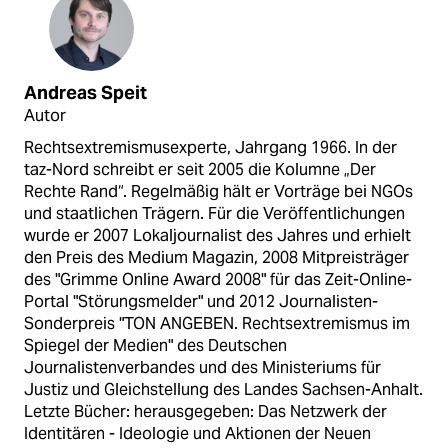
Andreas Speit
Autor
Rechtsextremismusexperte, Jahrgang 1966. In der
taz-Nord schreibt er seit 2005 die Kolumne „Der
Rechte Rand“. Regelmäßig hält er Vorträge bei NGOs
und staatlichen Trägern. Für die Veröffentlichungen
wurde er 2007 Lokaljournalist des Jahres und erhielt
den Preis des Medium Magazin, 2008 Mitpreisträger
des "Grimme Online Award 2008" für das Zeit-Online-
Portal "Störungsmelder" und 2012 Journalisten-
Sonderpreis "TON ANGEBEN. Rechtsextremismus im
Spiegel der Medien" des Deutschen
Journalistenverbandes und des Ministeriums für
Justiz und Gleichstellung des Landes Sachsen-Anhalt.
Letzte Bücher: herausgegeben: Das Netzwerk der
Identitären - Ideologie und Aktionen der Neuen