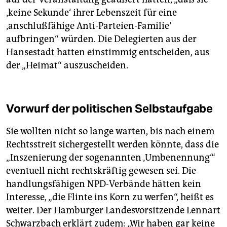
‚keine Sekunde‘ ihrer Lebenszeit für eine
‚anschlußfähige Anti-Parteien-Familie‘
aufbringen“ würden. Die Delegierten aus der
Hansestadt hatten einstimmig entscheiden, aus
der „Heimat“ auszuscheiden.
Vorwurf der politischen Selbstaufgabe
Sie wollten nicht so lange warten, bis nach einem
Rechtsstreit sichergestellt werden könnte, dass die
„Inszenierung der sogenannten ‚Umbenennung‘“
eventuell nicht rechtskräftig gewesen sei. Die
handlungsfähigen NPD-Verbände hätten kein
Interesse, „die Flinte ins Korn zu werfen“, heißt es
weiter. Der Hamburger Landesvorsitzende Lennart
Schwarzbach erklärt zudem: „Wir haben gar keine