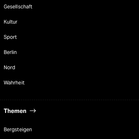
Gesellschaft
Kultur
Sport
Berlin
Nord
Wahrheit
Themen
Bergsteigen