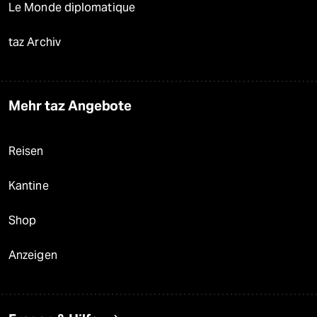
Le Monde diplomatique
taz Archiv
Mehr taz Angebote
Reisen
Kantine
Shop
Anzeigen