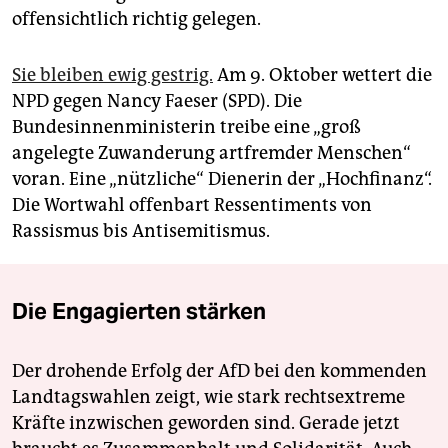
offensichtlich richtig gelegen.
Sie bleiben ewig gestrig.
Am 9. Oktober wettert die
NPD gegen Nancy Faeser (SPD). Die
Bundesinnenministerin treibe eine „groß
angelegte Zuwanderung artfremder Menschen“
voran. Eine „nützliche“ Dienerin der „Hochfinanz“.
Die Wortwahl offenbart Ressentiments von
Rassismus bis Antisemitismus.
Die Engagierten stärken
Der drohende Erfolg der AfD bei den kommenden
Landtagswahlen zeigt, wie stark rechtsextreme
Kräfte inzwischen geworden sind. Gerade jetzt