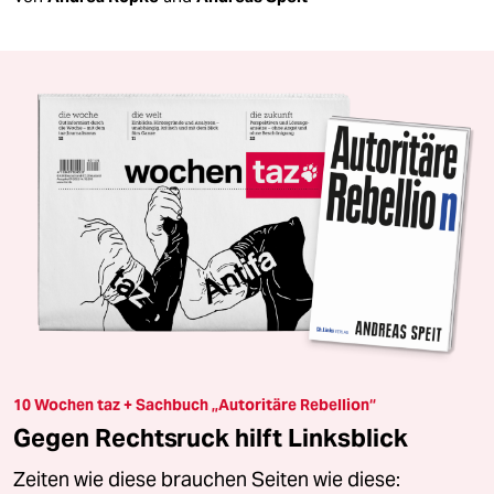
10 Wochen taz + Sachbuch „Autoritäre Rebellion“
Gegen Rechtsruck hilft Linksblick
Zeiten wie diese brauchen Seiten wie diese: