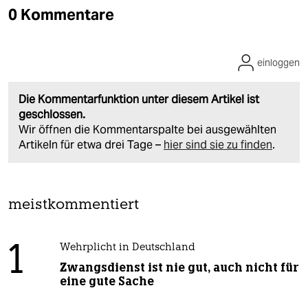
0 Kommentare
einloggen
Die Kommentarfunktion unter diesem Artikel ist
geschlossen.
Wir öffnen die Kommentarspalte bei ausgewählten
Artikeln für etwa drei Tage –
hier sind sie zu finden
.
meistkommentiert
1
Wehrplicht in Deutschland
Zwangsdienst ist nie gut, auch nicht für
eine gute Sache