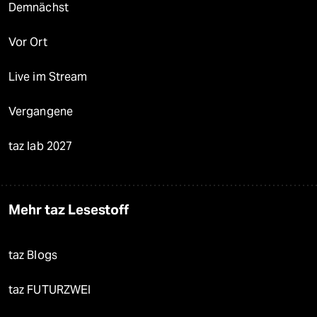
Demnächst
Vor Ort
Live im Stream
Vergangene
taz lab 2027
Mehr taz Lesestoff
taz Blogs
taz FUTURZWEI