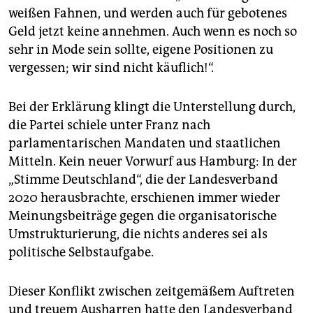
weißen Fahnen, und werden auch für gebotenes
Geld jetzt keine annehmen. Auch wenn es noch so
sehr in Mode sein sollte, eigene Positionen zu
vergessen; wir sind nicht käuflich!“.
Bei der Erklärung klingt die Unterstellung durch,
die Partei schiele unter Franz nach
parlamentarischen Mandaten und staatlichen
Mitteln. Kein neuer Vorwurf aus Hamburg: In der
„Stimme Deutschland“, die der Landesverband
2020 herausbrachte, erschienen immer wieder
Meinungsbeiträge gegen die organisatorische
Umstrukturierung, die nichts anderes sei als
politische Selbstaufgabe.
Dieser Konflikt zwischen zeitgemäßem Auftreten
und treuem Ausharren hatte den Landesverband