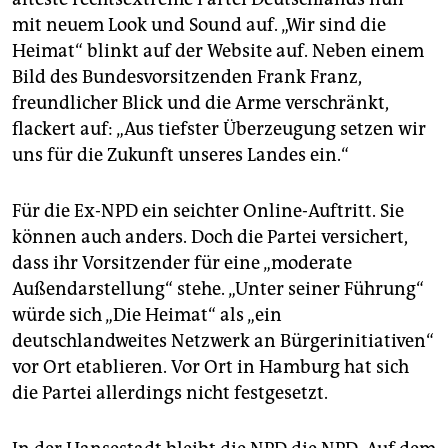
epaper login
mit neuem Look und Sound auf. „Wir sind die
Heimat“ blinkt auf der Website auf. Neben einem
Bild des Bundesvorsitzenden Frank Franz,
freundlicher Blick und die Arme verschränkt,
flackert auf: „Aus tiefster Überzeugung setzen wir
uns für die Zukunft unseres Landes ein.“
Für die Ex-NPD ein seichter Online-Auftritt. Sie
können auch anders. Doch die Partei versichert,
dass ihr Vorsitzender für eine „moderate
Außendarstellung“ stehe. „Unter seiner Führung“
würde sich „Die Heimat“ als „ein
deutschlandweites Netzwerk an Bürgerinitiativen“
vor Ort etablieren. Vor Ort in Hamburg hat sich
die Partei allerdings nicht festgesetzt.