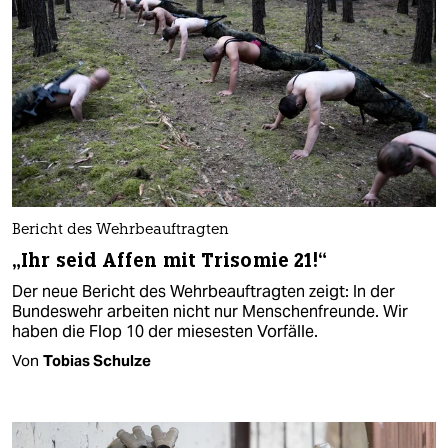
Bericht des Wehrbeauftragten
„Ihr seid Affen mit Trisomie 21!“
Der neue Bericht des Wehrbeauftragten zeigt: In der
Bundeswehr arbeiten nicht nur Menschenfreunde. Wir
haben die Flop 10 der miesesten Vorfälle.
Von
Tobias Schulze