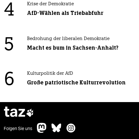
4
Krise der Demokratie
AfD-Wählen als Triebabfuhr
5
Bedrohung der liberalen Demokratie
Macht es bum in Sachsen-Anhalt?
6
Kulturpolitik der AfD
Große patriotische Kulturrevolution
taz

Folgen Sie uns