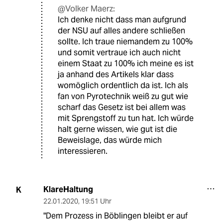
@Volker Maerz:
Ich denke nicht dass man aufgrund
der NSU auf alles andere schließen
sollte. Ich traue niemandem zu 100%
und somit vertraue ich auch nicht
einem Staat zu 100% ich meine es ist
ja anhand des Artikels klar dass
womöglich ordentlich da ist. Ich als
fan von Pyrotechnik weiß zu gut wie
scharf das Gesetz ist bei allem was
mit Sprengstoff zu tun hat. Ich würde
halt gerne wissen, wie gut ist die
Beweislage, das würde mich
interessieren.
KlareHaltung
K
22.01.2020
,
19:51 Uhr
"Dem Prozess in Böblingen bleibt er auf