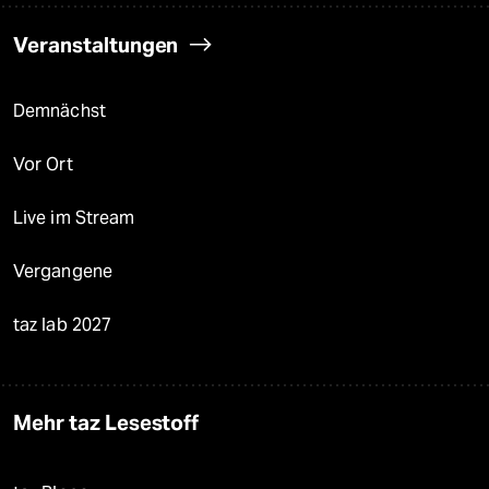
Veranstaltungen
Demnächst
Vor Ort
Live im Stream
Vergangene
taz lab 2027
Mehr taz Lesestoff