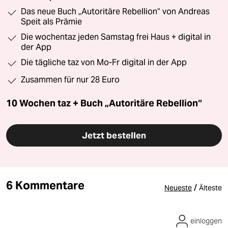
Das neue Buch „Autoritäre Rebellion“ von Andreas
Speit als Prämie
Die wochentaz jeden Samstag frei Haus + digital in
der App
Die tägliche taz von Mo-Fr digital in der App
Zusammen für nur 28 Euro
10 Wochen taz + Buch „Autoritäre Rebellion“
Jetzt bestellen
6 Kommentare
/
Neueste
Älteste
einloggen