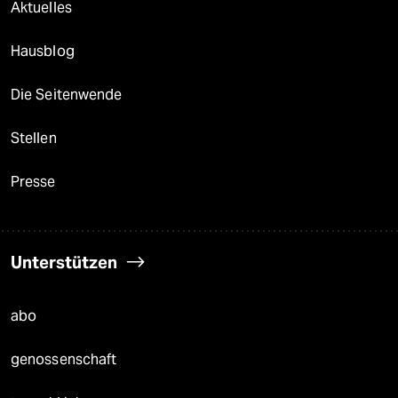
Aktuelles
Hausblog
Die Seitenwende
Stellen
Presse
Unterstützen
abo
genossenschaft