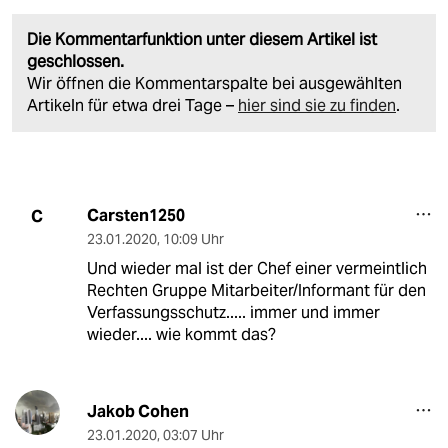
Die Kommentarfunktion unter diesem Artikel ist
geschlossen.
Wir öffnen die Kommentarspalte bei ausgewählten
Artikeln für etwa drei Tage –
hier sind sie zu finden
.
Carsten1250
C
23.01.2020
,
10:09 Uhr
Und wieder mal ist der Chef einer vermeintlich
Rechten Gruppe Mitarbeiter/Informant für den
Verfassungsschutz..... immer und immer
wieder.... wie kommt das?
Jakob Cohen
23.01.2020
,
03:07 Uhr