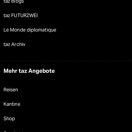
taz Blogs
taz FUTURZWEI
Le Monde diplomatique
taz Archiv
Mehr taz Angebote
Reisen
Kantine
Shop