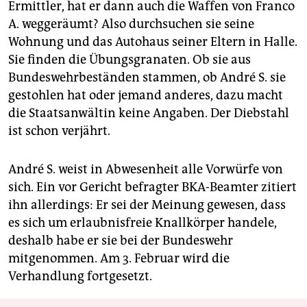
Ermittler, hat er dann auch die Waffen von Franco
A. weggeräumt? Also durchsuchen sie seine
Wohnung und das Autohaus seiner Eltern in Halle.
Sie finden die Übungsgranaten. Ob sie aus
Bundeswehrbeständen stammen, ob André S. sie
gestohlen hat oder jemand anderes, dazu macht
die Staatsanwältin keine Angaben. Der Diebstahl
ist schon verjährt.
André S. weist in Abwesenheit alle Vorwürfe von
sich. Ein vor Gericht befragter BKA-Beamter zitiert
ihn allerdings: Er sei der Meinung gewesen, dass
es sich um erlaubnisfreie Knallkörper handele,
deshalb habe er sie bei der Bundeswehr
mitgenommen. Am 3. Februar wird die
Verhandlung fortgesetzt.