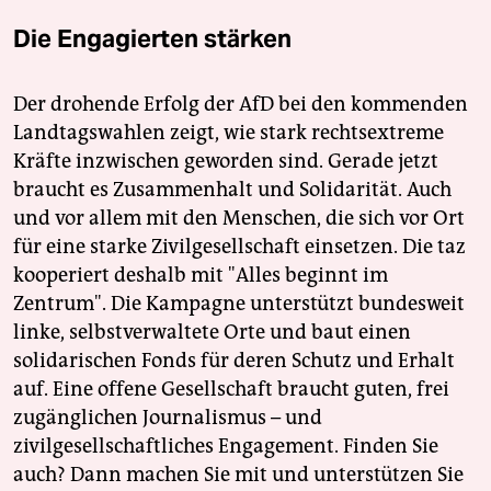
Die Engagierten stärken
Der drohende Erfolg der AfD bei den kommenden
Landtagswahlen zeigt, wie stark rechtsextreme
Kräfte inzwischen geworden sind. Gerade jetzt
braucht es Zusammenhalt und Solidarität. Auch
und vor allem mit den Menschen, die sich vor Ort
für eine starke Zivilgesellschaft einsetzen. Die taz
kooperiert deshalb mit "Alles beginnt im
Zentrum". Die Kampagne unterstützt bundesweit
linke, selbstverwaltete Orte und baut einen
solidarischen Fonds für deren Schutz und Erhalt
auf. Eine offene Gesellschaft braucht guten, frei
zugänglichen Journalismus – und
zivilgesellschaftliches Engagement. Finden Sie
auch? Dann machen Sie mit und unterstützen Sie