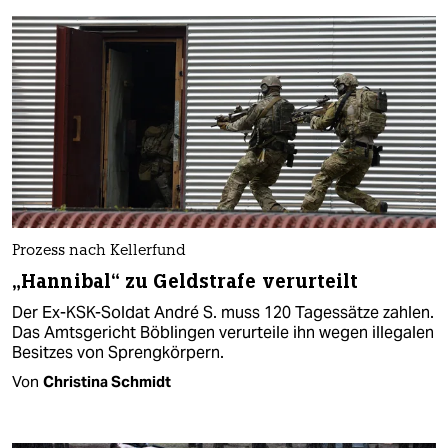
Prozess nach Kellerfund
„Hannibal“ zu Geldstrafe verurteilt
Der Ex-KSK-Soldat André S. muss 120 Tagessätze zahlen.
Das Amtsgericht Böblingen verurteile ihn wegen illegalen
Besitzes von Sprengkörpern.
Von
Christina Schmidt