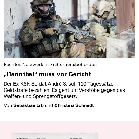
Rechtes Netzwerk in Sicherheitsbehörden
„Hannibal“ muss vor Gericht
Der Ex-KSK-Soldat André S. soll 120 Tagessätze
Geldstrafe bezahlen. Es geht um Verstöße gegen das
Waffen- und Sprengstoffgesetz.
Von
Sebastian Erb
und
Christina Schmidt