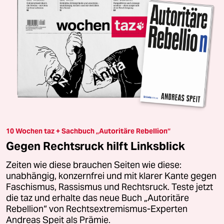
10 Wochen taz + Sachbuch „Autoritäre Rebellion“
Gegen Rechtsruck hilft Linksblick
Zeiten wie diese brauchen Seiten wie diese:
unabhängig, konzernfrei und mit klarer Kante gegen
Faschismus, Rassismus und Rechtsruck. Teste jetzt
die taz und erhalte das neue Buch „Autoritäre
Rebellion“ von Rechtsextremismus-Experten
Andreas Speit als Prämie.