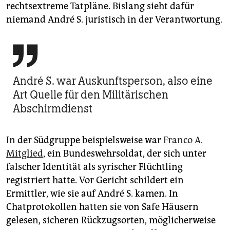
rechtsextreme Tatpläne. Bislang sieht dafür
niemand André S. juristisch in der Verantwortung.

André S. war Auskunftsperson, also eine
Art Quelle für den Militärischen
Abschirmdienst
In der Südgruppe beispielsweise war
Franco A.
Mitglied
, ein Bundeswehrsoldat, der sich unter
falscher Identität als syrischer Flüchtling
registriert hatte. Vor Gericht schildert ein
Ermittler, wie sie auf André S. kamen. In
Chatprotokollen hatten sie von Safe Häusern
gelesen, sicheren Rückzugsorten, möglicherweise