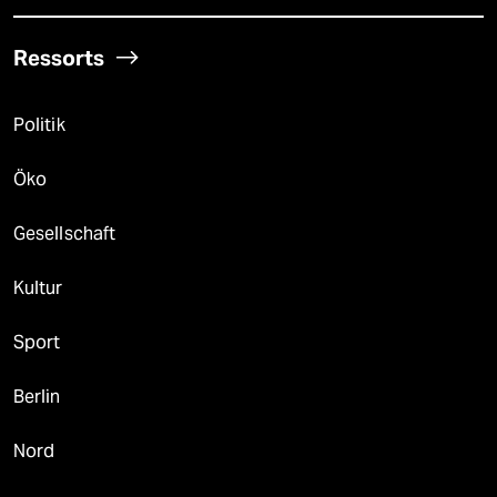
Ressorts
Politik
Öko
Gesellschaft
Kultur
Sport
Berlin
Nord