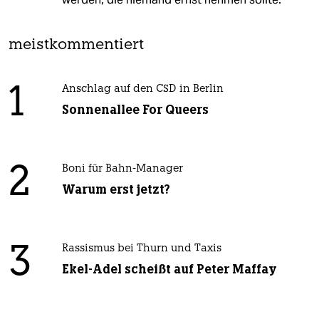
meistkommentiert
1
Anschlag auf den CSD in Berlin
Sonnenallee For Queers
2
Boni für Bahn-Manager
Warum erst jetzt?
3
Rassismus bei Thurn und Taxis
Ekel-Adel scheißt auf Peter Maffay