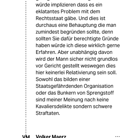
würde implizieren dass es ein
eklatantes Problem mit dem
Rechtsstaat gäbe. Und dies ist
durchaus eine Behauptung die man
zumindest begründen sollte, denn
sollten Sie dafür berechtigte Gründe
haben würde ich diese wirklich gerne
Erfahren. Aber unabhängig davon
wird der Mann sicher nicht grundlos
vor Gericht gestellt weswegen dies
hier keinerlei Relativierung sein soll.
Sowohl das bilden einer
Staatsgefährdenden Organisation
oder das Bunkern von Sprengstoff
sind meiner Meinung nach keine
Kavaliersdelikte sondern schwere
Straftaten.
Volker Maerz
VM