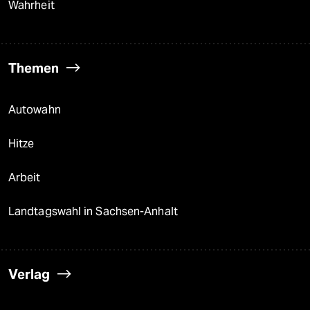
Wahrheit
Themen
Autowahn
Hitze
Arbeit
Landtagswahl in Sachsen-Anhalt
Verlag