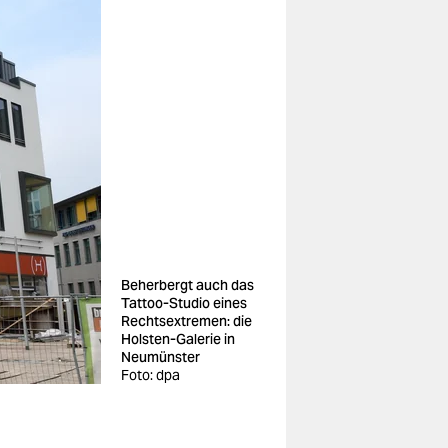
Beherbergt auch das
Tattoo-Studio eines
Rechtsextremen: die
Holsten-Galerie in
Neumünster
Foto: dpa