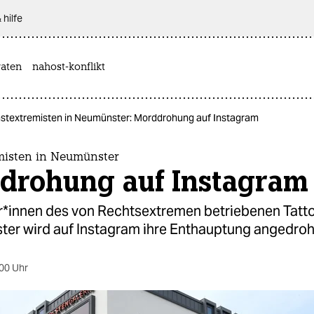
 hilfe
aten
nahost-konflikt
stextremisten in Neumünster: Morddrohung auf Instagram
misten in Neumünster
drohung auf Instagram
er*innen des von Rechtsextremen betriebenen Tatt
ter wird auf Instagram ihre Enthauptung angedroh
00 Uhr