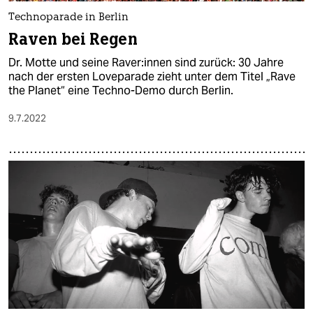
Technoparade in Berlin
Raven bei Regen
Dr. Motte und seine Ra­ver:­in­nen sind zurück: 30 Jahre
nach der ersten Loveparade zieht unter dem Titel „Rave
the Planet“ eine Techno-Demo durch Berlin.
9.7.2022