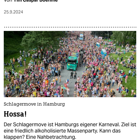
25.9.2024
Schlagermove in Hamburg
Hossa!
Der Schlagermove ist Hamburgs eigener Karneval. Ziel ist
eine friedlich alkoholisierte Massenparty. Kann das
klappen? Eine Nahbetrachtung.