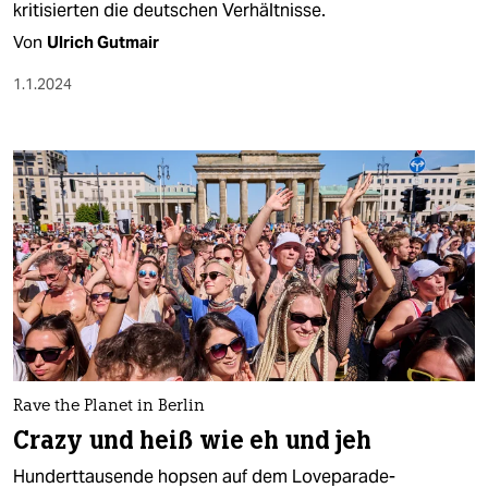
kritisierten die deutschen Verhältnisse.
Von
Ulrich Gutmair
1.1.2024
Rave the Planet in Berlin
Crazy und heiß wie eh und jeh
Hunderttausende hopsen auf dem Loveparade-