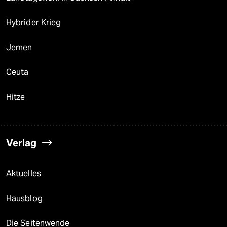
Hybrider Krieg
Jemen
Ceuta
Hitze
Verlag
Aktuelles
Hausblog
Die Seitenwende