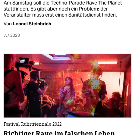
Am Samstag soll die Techno-Parade Rave The Planet
stattfinden. Es gibt aber noch ein Problem: der
Veranstalter muss erst einen Sanitätsdienst finden.
Von
Leonel Steinbrich
7.7.2023
Festival Ruhrtriennale 2022
Richtiger Rave im falschen Leben