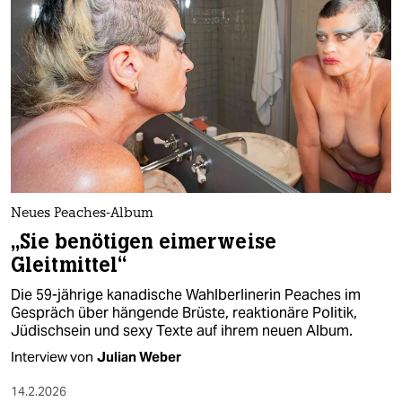
epaper login
Neues Peaches-Album
„Sie benötigen eimerweise
Gleitmittel“
Die 59-jährige kanadische Wahlberlinerin Peaches im
Gespräch über hängende Brüste, reaktionäre Politik,
Jüdischsein und sexy Texte auf ihrem neuen Album.
Interview von
Julian Weber
14.2.2026