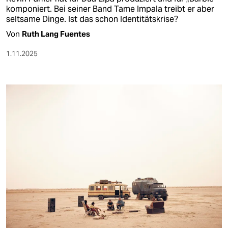
komponiert. Bei seiner Band Tame Impala treibt er aber
seltsame Dinge. Ist das schon Identitätskrise?
Von
Ruth Lang Fuentes
1.11.2025