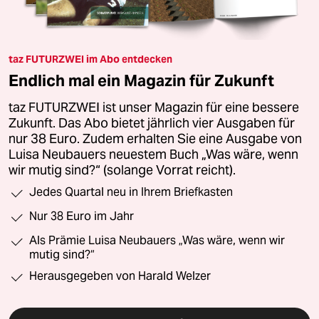
taz FUTURZWEI im Abo entdecken
Endlich mal ein Magazin für Zukunft
taz FUTURZWEI ist unser Magazin für eine bessere
Zukunft. Das Abo bietet jährlich vier Ausgaben für
nur 38 Euro. Zudem erhalten Sie eine Ausgabe von
Luisa Neubauers neuestem Buch „Was wäre, wenn
wir mutig sind?“ (solange Vorrat reicht).
Jedes Quartal neu in Ihrem Briefkasten
Nur 38 Euro im Jahr
Als Prämie Luisa Neubauers „Was wäre, wenn wir
mutig sind?“
Herausgegeben von Harald Welzer