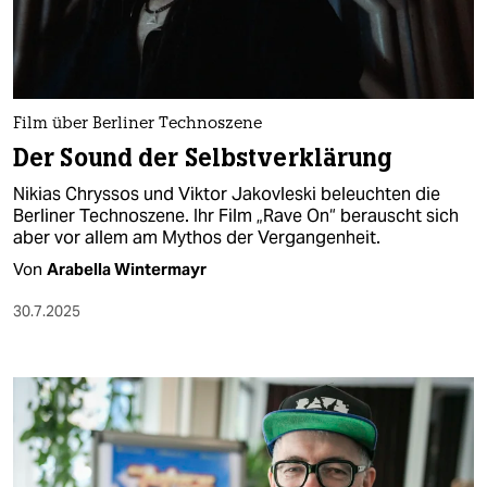
Film über Berliner Technoszene
Der Sound der Selbstverklärung
Nikias Chryssos und Viktor Jakovleski beleuchten die
Berliner Technoszene. Ihr Film „Rave On“ berauscht sich
aber vor allem am Mythos der Vergangenheit.
Von
Arabella Wintermayr
30.7.2025