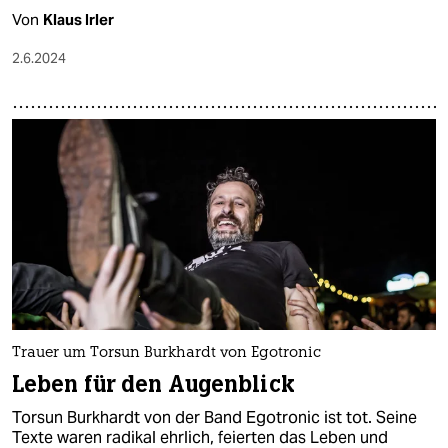
Von
Klaus Irler
2.6.2024
Trauer um Torsun Burkhardt von Egotronic
Leben für den Augenblick
Torsun Burkhardt von der Band Egotronic ist tot. Seine
Texte waren radikal ehrlich, feierten das Leben und