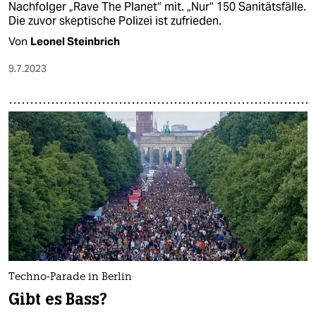
Nachfolger „Rave The Planet“ mit. „Nur“ 150 Sanitätsfälle.
Die zuvor skeptische Polizei ist zufrieden.
Von
Leonel Steinbrich
9.7.2023
Techno-Parade in Berlin
Gibt es Bass?