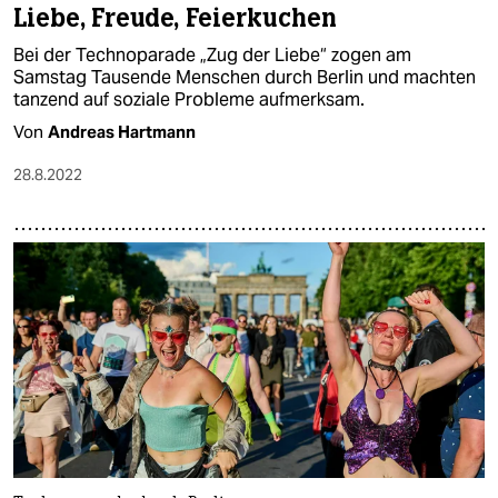
Liebe, Freude, Feierkuchen
Bei der Technoparade „Zug der Liebe“ zogen am
Samstag Tausende Menschen durch Berlin und machten
tanzend auf soziale Probleme aufmerksam.
Von
Andreas Hartmann
28.8.2022