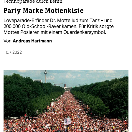
Technoparade durch Berlin
Party Marke Mottenkiste
Loveparade-Erfinder Dr. Motte lud zum Tanz – und
200.000 Old-School-Raver kamen. Für Kritik sorgte
Mottes Posieren mit einem Querdenkersymbol.
Von
Andreas Hartmann
10.7.2022