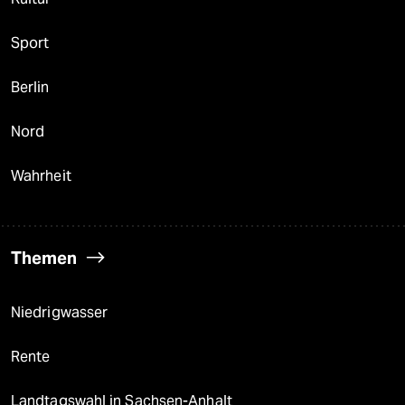
Sport
Berlin
Nord
Wahrheit
Themen
Niedrigwasser
Rente
Landtagswahl in Sachsen-Anhalt