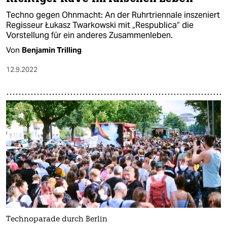
Techno gegen Ohnmacht: An der Ruhrtriennale inszeniert
Regisseur Łukasz Twarkowski mit „Respublica“ die
Vorstellung für ein anderes Zusammenleben.
Von
Benjamin Trilling
12.9.2022
Technoparade durch Berlin