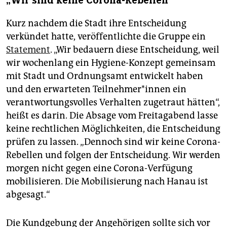
„Wir sind keine Corona-Rebellen“
Kurz nachdem die Stadt ihre Entscheidung
verkündet hatte, veröffentlichte die Gruppe ein
Statement
. „Wir bedauern diese Entscheidung, weil
wir wochenlang ein Hygiene-Konzept gemeinsam
mit Stadt und Ordnungsamt entwickelt haben
und den erwarteten Teilnehmer*innen ein
verantwortungsvolles Verhalten zugetraut hätten“,
heißt es darin. Die Absage vom Freitagabend lasse
keine rechtlichen Möglichkeiten, die Entscheidung
prüfen zu lassen. „Dennoch sind wir keine Corona-
Rebellen und folgen der Entscheidung. Wir werden
morgen nicht gegen eine Corona-Verfügung
mobilisieren. Die Mobilisierung nach Hanau ist
abgesagt.“
Die Kundgebung der Angehörigen sollte sich vor