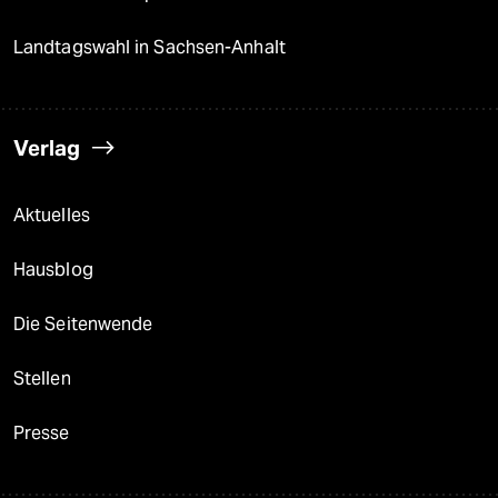
Landtagswahl in Sachsen-Anhalt
Verlag
Aktuelles
Hausblog
Die Seitenwende
Stellen
Presse