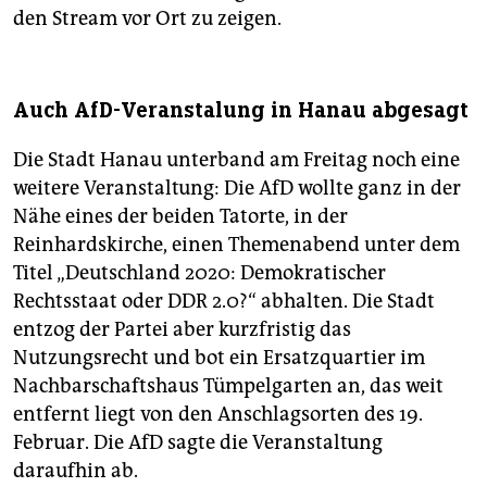
den Stream vor Ort zu zeigen.
Auch AfD-Veranstalung in Hanau abgesagt
Die Stadt Hanau unterband am Freitag noch eine
weitere Veranstaltung: Die AfD wollte ganz in der
Nähe eines der beiden Tatorte, in der
Reinhardskirche, einen Themenabend unter dem
Titel „Deutschland 2020: Demokratischer
Rechtsstaat oder DDR 2.0?“ abhalten. Die Stadt
entzog der Partei aber kurzfristig das
Nutzungsrecht und bot ein Ersatzquartier im
Nachbarschaftshaus Tümpelgarten an, das weit
entfernt liegt von den Anschlagsorten des 19.
Februar. Die AfD sagte die Veranstaltung
daraufhin ab.