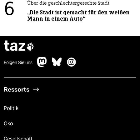
6
Über die geschlechtergerechte Stadt
„Die Stadt ist gemacht für den weißen
Mann in einem Auto“
taz

Folgen Sie uns
Ressorts
Politik
Öko
Gesellschaft