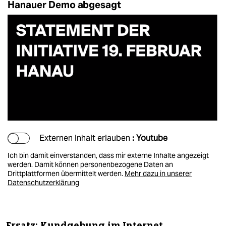
Hanauer Demo abgesagt
Externen Inhalt erlauben
: Youtube
Ich bin damit einverstanden, dass mir externe Inhalte angezeigt
werden. Damit können personenbezogene Daten an
Drittplattformen übermittelt werden.
Mehr dazu in unserer
Datenschutzerklärung
Ersatz: Kundgebung im Internet