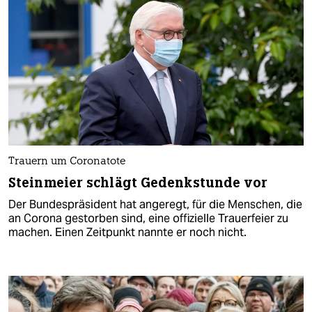
Trauern um Coronatote
Steinmeier schlägt Gedenkstunde vor
Der Bundespräsident hat angeregt, für die Menschen, die
an Corona gestorben sind, eine offizielle Trauerfeier zu
machen. Einen Zeitpunkt nannte er noch nicht.