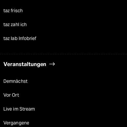
taz frisch
taz zahl ich
taz lab Infobrief
Veranstaltungen
Demnächst
Vor Ort
Live im Stream
Vergangene