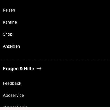
Reisen
Kantine
Shop
Anzeigen
Fragen & Hilfe
Feedback
Aboservice
ePaper Login