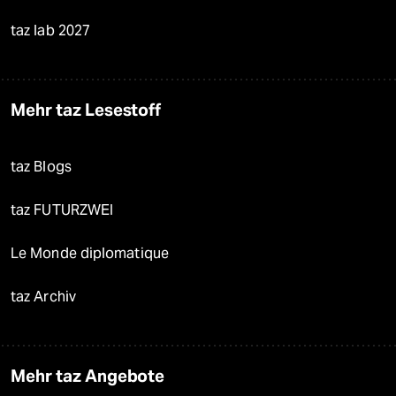
taz lab 2027
Mehr taz Lesestoff
taz Blogs
taz FUTURZWEI
Le Monde diplomatique
taz Archiv
Mehr taz Angebote