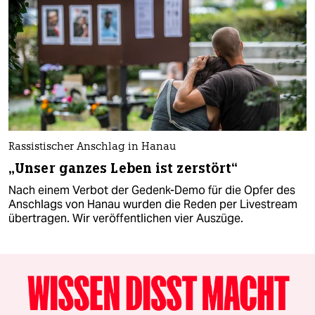
Rassistischer Anschlag in Hanau
„Unser ganzes Leben ist zerstört“
Nach einem Verbot der Gedenk-Demo für die Opfer des
Anschlags von Hanau wurden die Reden per Livestream
übertragen. Wir veröffentlichen vier Auszüge.