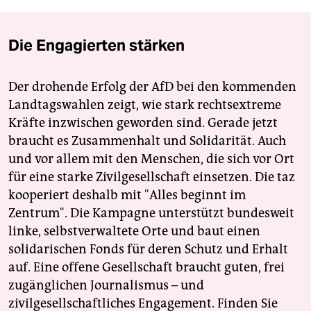
Die Engagierten stärken
Der drohende Erfolg der AfD bei den kommenden
Landtagswahlen zeigt, wie stark rechtsextreme
Kräfte inzwischen geworden sind. Gerade jetzt
braucht es Zusammenhalt und Solidarität. Auch
und vor allem mit den Menschen, die sich vor Ort
für eine starke Zivilgesellschaft einsetzen. Die taz
kooperiert deshalb mit "Alles beginnt im
Zentrum". Die Kampagne unterstützt bundesweit
linke, selbstverwaltete Orte und baut einen
solidarischen Fonds für deren Schutz und Erhalt
auf. Eine offene Gesellschaft braucht guten, frei
zugänglichen Journalismus – und
zivilgesellschaftliches Engagement. Finden Sie