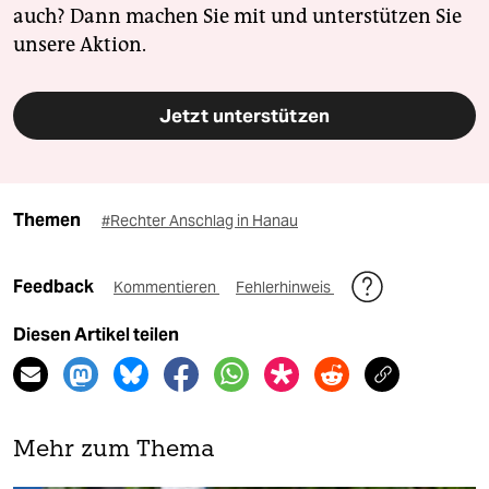
auch? Dann machen Sie mit und unterstützen Sie
unsere Aktion.
Jetzt unterstützen
Themen
#Rechter Anschlag in Hanau
Feedback
Kommentieren
Fehlerhinweis
Diesen Artikel teilen
Mehr zum Thema