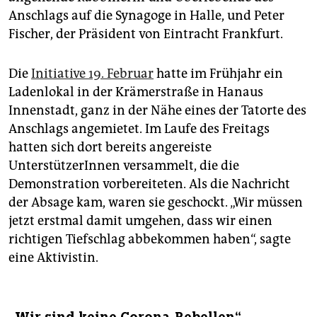
Anschlags auf die Synagoge in Halle, und Peter
Fischer, der Präsident von Eintracht Frankfurt.
Die
Initiative 19. Februar
hatte im Frühjahr ein
Ladenlokal in der Krämerstraße in Hanaus
Innenstadt, ganz in der Nähe eines der Tatorte des
Anschlags angemietet. Im Laufe des Freitags
hatten sich dort bereits angereiste
UnterstützerInnen versammelt, die die
Demonstration vorbereiteten. Als die Nachricht
der Absage kam, waren sie geschockt. „Wir müssen
jetzt erstmal damit umgehen, dass wir einen
richtigen Tiefschlag abbekommen haben“, sagte
eine Aktivistin.