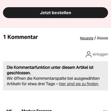
Jetzt bestellen
1 Kommentar
/
Neueste
Älteste
einloggen
Die Kommentarfunktion unter diesem Artikel ist
geschlossen.
Wir öffnen die Kommentarspalte bei ausgewählten
Artikeln für etwa drei Tage –
hier sind sie zu finden
.