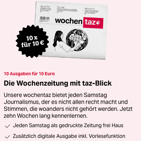
10 Ausgaben für 10 Euro
Die Wochenzeitung mit taz-Blick
Unsere wochentaz bietet jeden Samstag
Journalismus, der es nicht allen recht macht und
Stimmen, die woanders nicht gehört werden. Jetzt
zehn Wochen lang kennenlernen.
Jeden Samstag als gedruckte Zeitung frei Haus
Zusätzlich digitale Ausgabe inkl. Vorlesefunktion