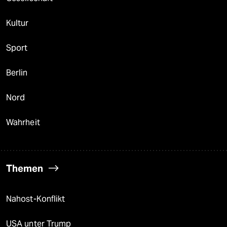
Kultur
Sport
Berlin
Nord
Wahrheit
Themen
Nahost-Konflikt
USA unter Trump