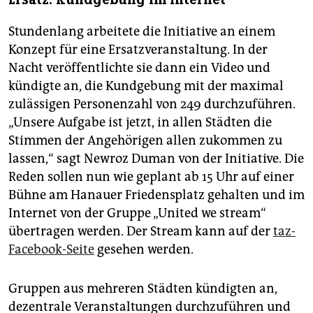
Stundenlang arbeitete die Initiative an einem
Konzept für eine Ersatzveranstaltung. In der
Nacht veröffentlichte sie dann ein Video und
kündigte an, die Kundgebung mit der maximal
zulässigen Personenzahl von 249 durchzuführen.
„Unsere Aufgabe ist jetzt, in allen Städten die
Stimmen der Angehörigen allen zukommen zu
lassen,“ sagt Newroz Duman von der Initiative. Die
Reden sollen nun wie geplant ab 15 Uhr auf einer
Bühne am Hanauer Friedensplatz gehalten und im
Internet von der Gruppe „United we stream“
übertragen werden. Der Stream kann auf der
taz-
Facebook-Seite
gesehen werden.
Gruppen aus mehreren Städten kündigten an,
dezentrale Veranstaltungen durchzuführen und