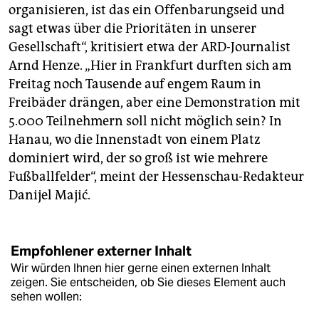
organisieren, ist das ein Offenbarungseid und
sagt etwas über die Prioritäten in unserer
Gesellschaft“, kritisiert etwa der ARD-Journalist
Arnd Henze. „Hier in Frankfurt durften sich am
Freitag noch Tausende auf engem Raum in
Freibäder drängen, aber eine Demonstration mit
5.000 Teilnehmern soll nicht möglich sein? In
Hanau, wo die Innenstadt von einem Platz
dominiert wird, der so groß ist wie mehrere
Fußballfelder“, meint der Hessenschau-Redakteur
Danijel Majić.
Empfohlener externer Inhalt
Wir würden Ihnen hier gerne einen externen Inhalt
zeigen. Sie entscheiden, ob Sie dieses Element auch
sehen wollen: