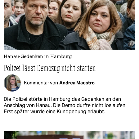
Hanau-Gedenken in Hamburg
Polizei lässt Demozug nicht starten
Kommentar von
Andrea Maestro
Die Polizei störte in Hamburg das Gedenken an den
Anschlag von Hanau. Die Demo durfte nicht loslaufen.
Erst später wurde eine Kundgebung erlaubt.