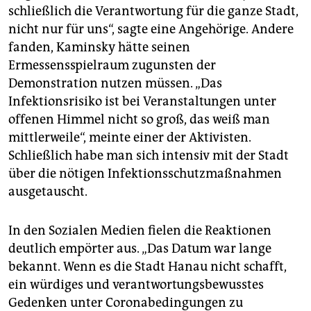
schließlich die Verantwortung für die ganze Stadt,
nicht nur für uns“, sagte eine Angehörige. Andere
fanden, Kaminsky hätte seinen
Ermessensspielraum zugunsten der
Demonstration nutzen müssen. „Das
Infektionsrisiko ist bei Veranstaltungen unter
offenen Himmel nicht so groß, das weiß man
mittlerweile“, meinte einer der Aktivisten.
Schließlich habe man sich intensiv mit der Stadt
über die nötigen Infektionsschutzmaßnahmen
ausgetauscht.
In den Sozialen Medien fielen die Reaktionen
deutlich empörter aus. „Das Datum war lange
bekannt. Wenn es die Stadt Hanau nicht schafft,
ein würdiges und verantwortungsbewusstes
Gedenken unter Coronabedingungen zu