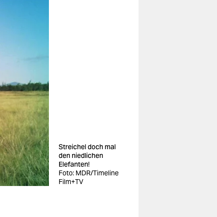
Streichel doch mal
den niedlichen
Elefanten!
Foto: MDR/Timeline
Film+TV