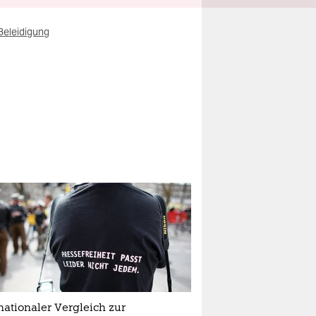
Beleidigung
nationaler Vergleich zur