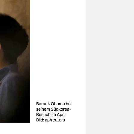
Barack Obama bei
seinem Südkorea-
Besuch im April
Bild: ap/reuters