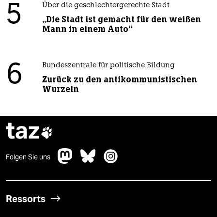
5
Über die geschlechtergerechte Stadt
„Die Stadt ist gemacht für den weißen
Mann in einem Auto“
6
Bundeszentrale für politische Bildung
Zurück zu den antikommunistischen
Wurzeln
taz

Folgen Sie uns
Ressorts