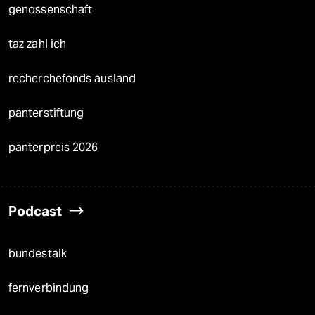
genossenschaft
taz zahl ich
recherchefonds ausland
panterstiftung
panterpreis 2026
Podcast
bundestalk
fernverbindung