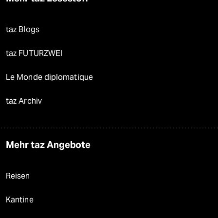
taz Blogs
taz FUTURZWEI
Le Monde diplomatique
taz Archiv
Mehr taz Angebote
Reisen
Kantine