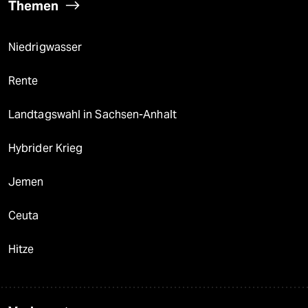
Themen
Niedrigwasser
Rente
Landtagswahl in Sachsen-Anhalt
Hybrider Krieg
Jemen
Ceuta
Hitze