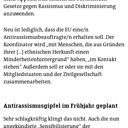
Gesetze gegen Rassismus und Diskriminierung
anzuwenden.
Neu ist lediglich, dass die EU eine/n
Antirassismusbeauftragte/n erhalten soll. Der
Koordinator wird „mit Menschen, die aus Gründen
ihrer […] ethnischen Herkunft einen
Minderheitenhintergrund“ haben, „im Kontakt
stehen“. Außerdem soll er oder sie mit den
Mitgliedstaaten und der Zivilgesellschaft
zusammenarbeiten.
Antirassismusgipfel im Frühjahr geplant
Sehr schlagkräftig klingt das nicht. Auch die nun
angekündigte „Sensibilisierung“ der