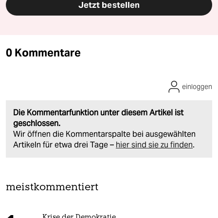
Jetzt bestellen
0 Kommentare
einloggen
Die Kommentarfunktion unter diesem Artikel ist
geschlossen.
Wir öffnen die Kommentarspalte bei ausgewählten
Artikeln für etwa drei Tage –
hier sind sie zu finden
.
meistkommentiert
Krise der Demokratie