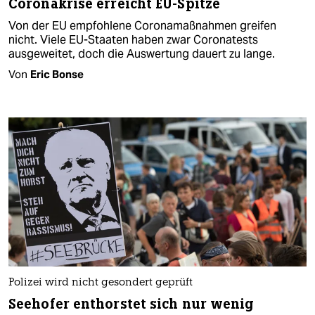
Coronakrise erreicht EU-Spitze
Von der EU empfohlene Coronamaßnahmen greifen
nicht. Viele EU-Staaten haben zwar Coronatests
ausgeweitet, doch die Auswertung dauert zu lange.
Von
Eric Bonse
Polizei wird nicht gesondert geprüft
Seehofer enthorstet sich nur wenig