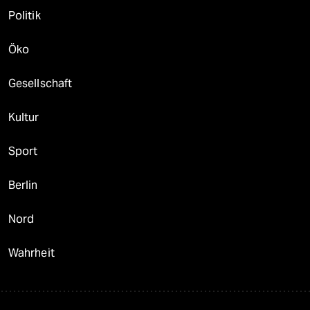
Politik
Öko
Gesellschaft
Kultur
Sport
Berlin
Nord
Wahrheit