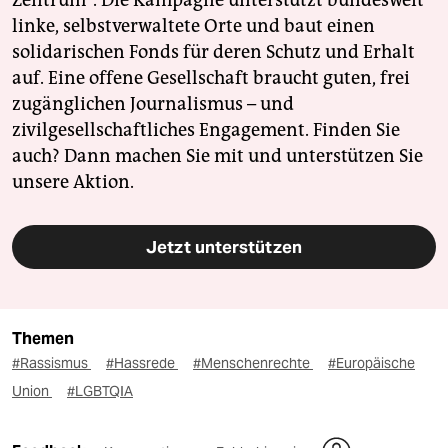
Zentrum". Die Kampagne unterstützt bundesweit
linke, selbstverwaltete Orte und baut einen
solidarischen Fonds für deren Schutz und Erhalt
auf. Eine offene Gesellschaft braucht guten, frei
zugänglichen Journalismus – und
zivilgesellschaftliches Engagement. Finden Sie
auch? Dann machen Sie mit und unterstützen Sie
unsere Aktion.
Jetzt unterstützen
Themen
#Rassismus
#Hassrede
#Menschenrechte
#Europäische
Union
#LGBTQIA