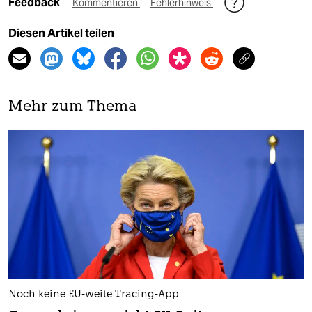
Feedback
Kommentieren
Fehlerhinweis
Diesen Artikel teilen
Mehr zum Thema
Noch keine EU-weite Tracing-App