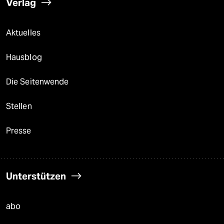
Verlag
Aktuelles
Hausblog
Die Seitenwende
Stellen
Presse
Unterstützen
abo