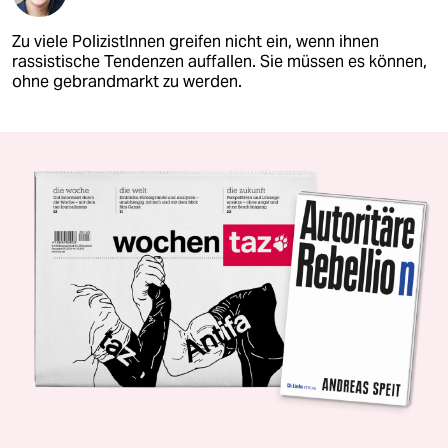
Zu viele PolizistInnen greifen nicht ein, wenn ihnen
rassistische Tendenzen auffallen. Sie müssen es können,
ohne gebrandmarkt zu werden.