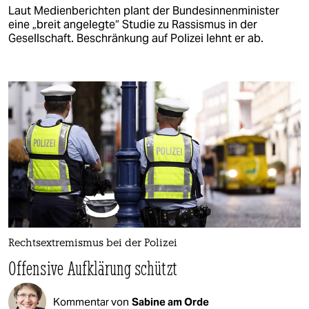
Laut Medienberichten plant der Bundesinnenminister
eine „breit angelegte“ Studie zu Rassismus in der
Gesellschaft. Beschränkung auf Polizei lehnt er ab.
Rechtsextremismus bei der Polizei
Offensive Aufklärung schützt
Kommentar von
Sabine am Orde