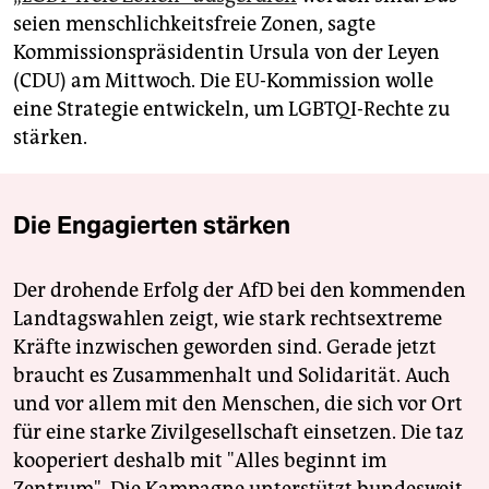
seien menschlichkeitsfreie Zonen, sagte
Kommissionspräsidentin Ursula von der Leyen
(CDU) am Mittwoch. Die EU-Kommission wolle
eine Strategie entwickeln, um LGBTQI-Rechte zu
stärken.
Die Engagierten stärken
Der drohende Erfolg der AfD bei den kommenden
Landtagswahlen zeigt, wie stark rechtsextreme
Kräfte inzwischen geworden sind. Gerade jetzt
braucht es Zusammenhalt und Solidarität. Auch
und vor allem mit den Menschen, die sich vor Ort
für eine starke Zivilgesellschaft einsetzen. Die taz
kooperiert deshalb mit "Alles beginnt im