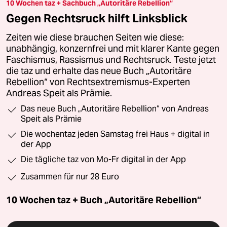
10 Wochen taz + Sachbuch „Autoritäre Rebellion“
Gegen Rechtsruck hilft Linksblick
Zeiten wie diese brauchen Seiten wie diese:
unabhängig, konzernfrei und mit klarer Kante gegen
Faschismus, Rassismus und Rechtsruck. Teste jetzt
die taz und erhalte das neue Buch „Autoritäre
Rebellion“ von Rechtsextremismus-Experten
Andreas Speit als Prämie.
Das neue Buch „Autoritäre Rebellion“ von Andreas
Speit als Prämie
Die wochentaz jeden Samstag frei Haus + digital in
der App
Die tägliche taz von Mo-Fr digital in der App
Zusammen für nur 28 Euro
10 Wochen taz + Buch „Autoritäre Rebellion“