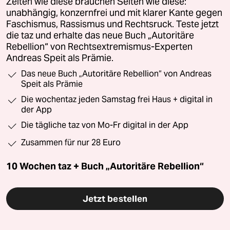
Zeiten wie diese brauchen Seiten wie diese:
unabhängig, konzernfrei und mit klarer Kante gegen
Faschismus, Rassismus und Rechtsruck. Teste jetzt
die taz und erhalte das neue Buch „Autoritäre
Rebellion“ von Rechtsextremismus-Experten
Andreas Speit als Prämie.
Das neue Buch „Autoritäre Rebellion“ von Andreas
Speit als Prämie
Die wochentaz jeden Samstag frei Haus + digital in
der App
Die tägliche taz von Mo-Fr digital in der App
Zusammen für nur 28 Euro
10 Wochen taz + Buch „Autoritäre Rebellion“
Jetzt bestellen