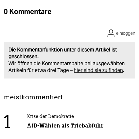
0 Kommentare
einloggen
Die Kommentarfunktion unter diesem Artikel ist
geschlossen.
Wir öffnen die Kommentarspalte bei ausgewählten
Artikeln für etwa drei Tage –
hier sind sie zu finden
.
meistkommentiert
1
Krise der Demokratie
AfD-Wählen als Triebabfuhr