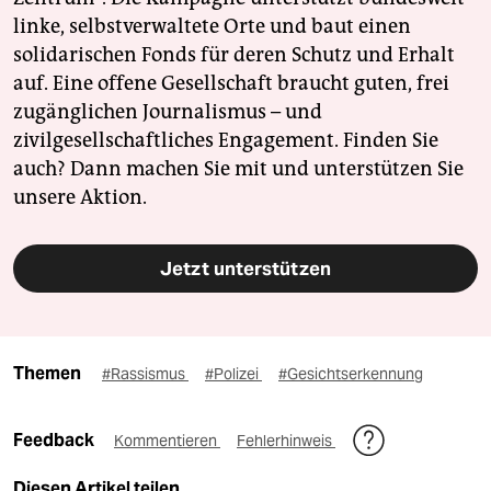
linke, selbstverwaltete Orte und baut einen
solidarischen Fonds für deren Schutz und Erhalt
auf. Eine offene Gesellschaft braucht guten, frei
zugänglichen Journalismus – und
zivilgesellschaftliches Engagement. Finden Sie
auch? Dann machen Sie mit und unterstützen Sie
unsere Aktion.
Jetzt unterstützen
Themen
#Rassismus
#Polizei
#Gesichtserkennung
Feedback
Kommentieren
Fehlerhinweis
Diesen Artikel teilen