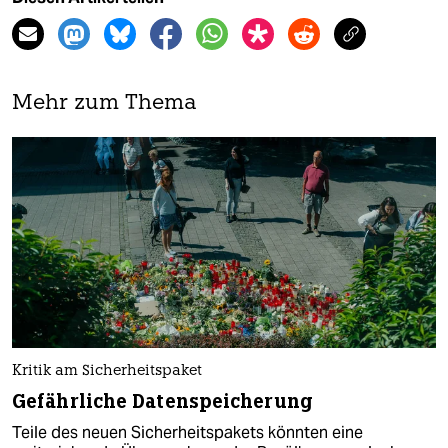
Mehr zum Thema
Kritik am Sicherheitspaket
Gefährliche Datenspeicherung
Teile des neuen Sicherheitspakets könnten eine