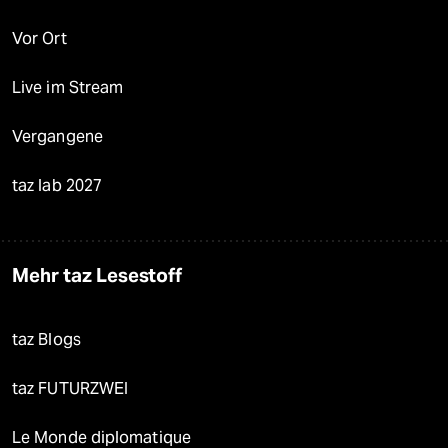
Vor Ort
Live im Stream
Vergangene
taz lab 2027
Mehr taz Lesestoff
taz Blogs
taz FUTURZWEI
Le Monde diplomatique