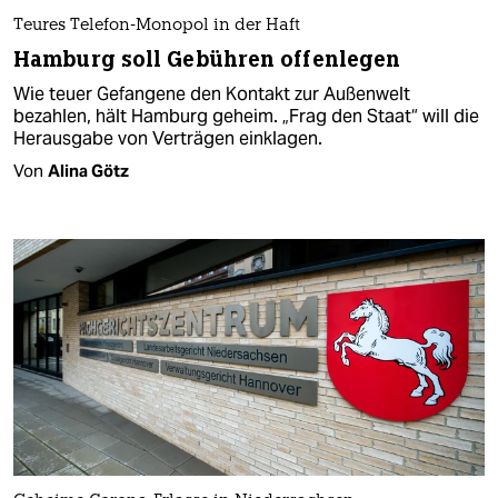
Teures Telefon-Monopol in der Haft
Hamburg soll Gebühren offenlegen
Wie teuer Gefangene den Kontakt zur Außenwelt
bezahlen, hält Hamburg geheim. „Frag den Staat“ will die
Herausgabe von Verträgen einklagen.
Von
Alina Götz