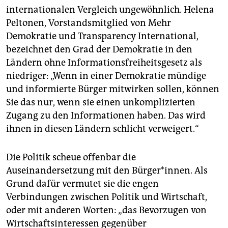
internationalen Vergleich ungewöhnlich. Helena
Peltonen, Vorstandsmitglied von Mehr
Demokratie und Transparency International,
bezeichnet den Grad der Demokratie in den
Ländern ohne Informationsfreiheitsgesetz als
niedriger: „Wenn in einer Demokratie mündige
und informierte Bürger mitwirken sollen, können
Sie das nur, wenn sie einen unkomplizierten
Zugang zu den Informationen haben. Das wird
ihnen in diesen Ländern schlicht verweigert.“
Die Politik scheue offenbar die
Auseinandersetzung mit den Bürger*innen. Als
Grund dafür vermutet sie die engen
Verbindungen zwischen Politik und Wirtschaft,
oder mit anderen Worten: „das Bevorzugen von
Wirtschaftsinteressen gegenüber