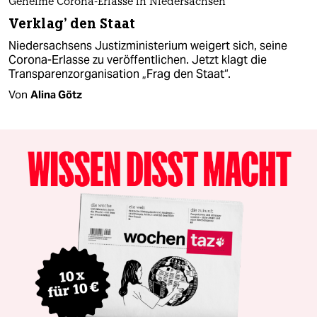
Geheime Corona-Erlasse in Niedersachsen
Verklag' den Staat
Niedersachsens Justizministerium weigert sich, seine
Corona-Erlasse zu veröffentlichen. Jetzt klagt die
Transparenzorganisation „Frag den Staat“.
Von
Alina Götz