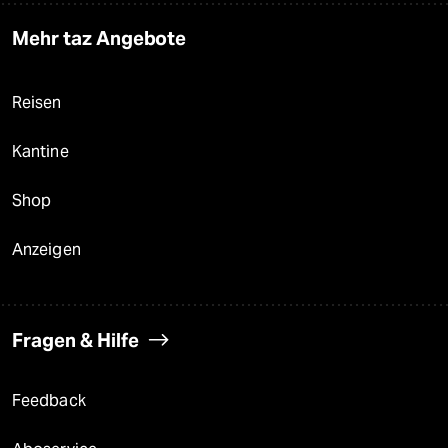
Mehr taz Angebote
Reisen
Kantine
Shop
Anzeigen
Fragen & Hilfe
Feedback