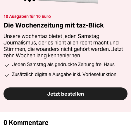
10 Ausgaben für 10 Euro
Die Wochenzeitung mit taz-Blick
Unsere wochentaz bietet jeden Samstag
Journalismus, der es nicht allen recht macht und
Stimmen, die woanders nicht gehört werden. Jetzt
zehn Wochen lang kennenlernen.
Jeden Samstag als gedruckte Zeitung frei Haus
Zusätzlich digitale Ausgabe inkl. Vorlesefunktion
Jetzt bestellen
0 Kommentare