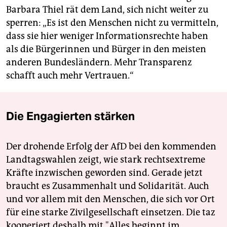
Barbara Thiel rät dem Land, sich nicht weiter zu
sperren: „Es ist den Menschen nicht zu vermitteln,
dass sie hier weniger Informationsrechte haben
als die Bürgerinnen und Bürger in den meisten
anderen Bundesländern. Mehr Transparenz
schafft auch mehr Vertrauen.“
Die Engagierten stärken
Der drohende Erfolg der AfD bei den kommenden
Landtagswahlen zeigt, wie stark rechtsextreme
Kräfte inzwischen geworden sind. Gerade jetzt
braucht es Zusammenhalt und Solidarität. Auch
und vor allem mit den Menschen, die sich vor Ort
für eine starke Zivilgesellschaft einsetzen. Die taz
kooperiert deshalb mit "Alles beginnt im