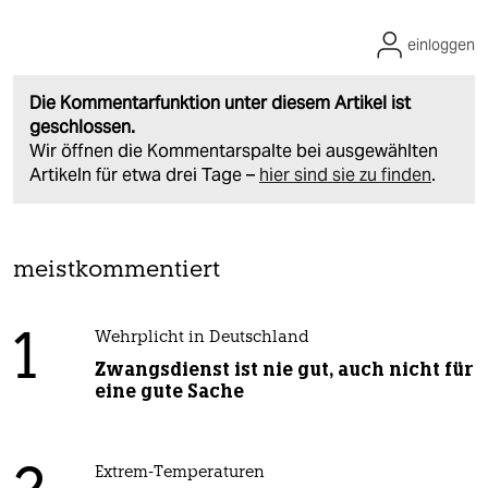
einloggen
Die Kommentarfunktion unter diesem Artikel ist
geschlossen.
Wir öffnen die Kommentarspalte bei ausgewählten
Artikeln für etwa drei Tage –
hier sind sie zu finden
.
meistkommentiert
1
Wehrplicht in Deutschland
Zwangsdienst ist nie gut, auch nicht für
eine gute Sache
Extrem-Temperaturen