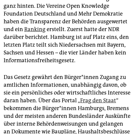
epaper login
ganz hinten. Die Vereine Open Knowledge
Foundation Deutschland und Mehr Demokratie
haben die Transparenz der Behörden ausgewertet
und ein
Ranking
erstellt. Zuerst hatte der NDR
darüber berichtet. Hamburg ist auf Platz eins, den
letzten Platz teilt sich Niedersachsen mit Bayern,
Sachsen und Hessen – die vier Länder haben kein
Informationsfreiheitsgesetz.
Das Gesetz gewährt den Bürger*innen Zugang zu
amtlichen Informationen, unabhängig davon, ob
sie ein persönliches oder wirtschaftliches Interesse
daran haben. Über das Portal „
Frag den Staat
“
bekommen die Bürger*innen Hamburgs, Bremens
und der meisten anderen Bundesländer Auskünfte
über interne Behördenweisungen und gelangen
an Dokumente wie Baupläne, Haushaltsbeschlüsse