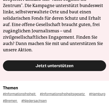
Zentrum". Die Kampagne unterstützt bundesweit
linke, selbstverwaltete Orte und baut einen
solidarischen Fonds für deren Schutz und Erhalt
auf. Eine offene Gesellschaft braucht guten, frei
zugänglichen Journalismus – und
zivilgesellschaftliches Engagement. Finden Sie
auch? Dann machen Sie mit und unterstützen Sie
unsere Aktion.
Jetzt unterstützen
Themen
#Informationsfreiheit
#Informationsfreiheitsgesetz
#Hamburg
#Bremen
#Niedersachsen