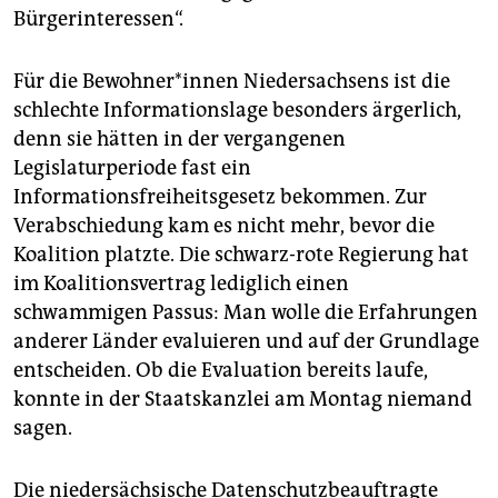
Bürgerinteressen“.
Für die Bewohner*innen Niedersachsens ist die
schlechte Informationslage besonders ärgerlich,
denn sie hätten in der vergangenen
Legislaturperiode fast ein
Informationsfreiheitsgesetz bekommen. Zur
Verabschiedung kam es nicht mehr, bevor die
Koalition platzte. Die schwarz-rote Regierung hat
im Koalitionsvertrag lediglich einen
schwammigen Passus: Man wolle die Erfahrungen
anderer Länder evaluieren und auf der Grundlage
entscheiden. Ob die Evaluation bereits laufe,
konnte in der Staatskanzlei am Montag niemand
sagen.
Die niedersächsische Datenschutzbeauftragte