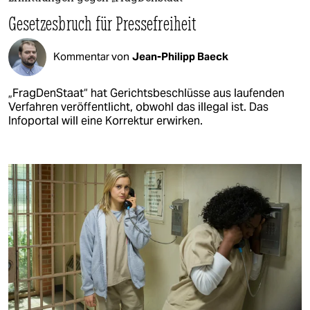
Gesetzesbruch für Pressefreiheit
Kommentar von
Jean-Philipp Baeck
„FragDenStaat“ hat Gerichtsbeschlüsse aus laufenden
Verfahren veröffentlicht, obwohl das illegal ist. Das
Infoportal will eine Korrektur erwirken.