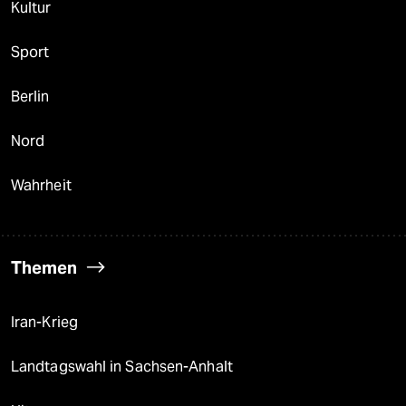
Kultur
Sport
Berlin
Nord
Wahrheit
Themen
Iran-Krieg
Landtagswahl in Sachsen-Anhalt