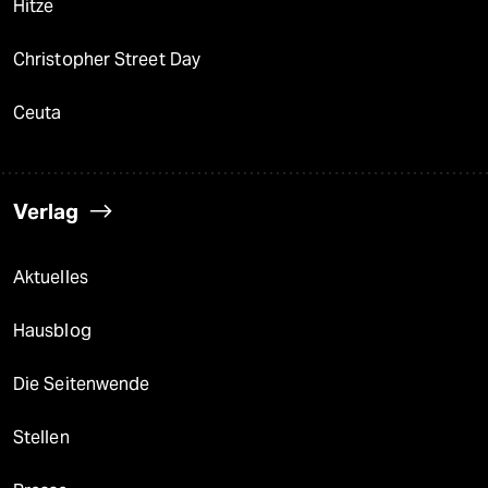
Hitze
Christopher Street Day
Ceuta
Verlag
Aktuelles
Hausblog
Die Seitenwende
Stellen