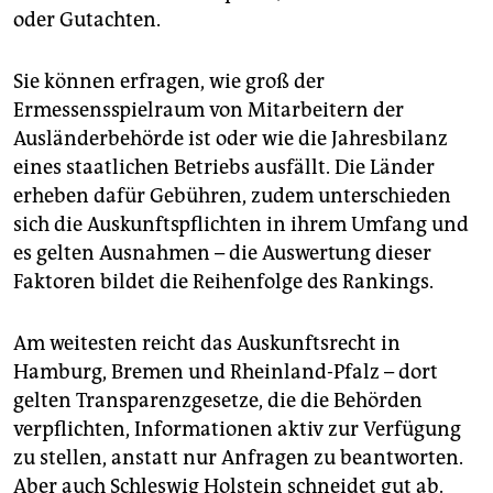
oder Gutachten.
Sie können erfragen, wie groß der
Ermessensspielraum von Mitarbeitern der
Ausländerbehörde ist oder wie die Jahresbilanz
eines staatlichen Betriebs ausfällt. Die Länder
erheben dafür Gebühren, zudem unterschieden
sich die Auskunftspflichten in ihrem Umfang und
es gelten Ausnahmen – die Auswertung dieser
Faktoren bildet die Reihenfolge des Rankings.
Am weitesten reicht das Auskunftsrecht in
Hamburg, Bremen und Rheinland-Pfalz – dort
gelten Transparenzgesetze, die die Behörden
verpflichten, Informationen aktiv zur Verfügung
zu stellen, anstatt nur Anfragen zu beantworten.
Aber auch Schleswig Holstein schneidet gut ab.