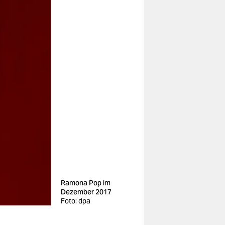
Ramona Pop im
Dezember 2017
Foto: dpa