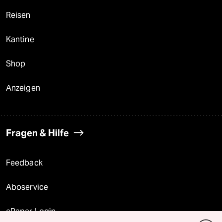
Reisen
Kantine
Shop
Anzeigen
Fragen & Hilfe
Feedback
Aboservice
ePaper Login