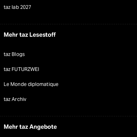
taz lab 2027
Mehr taz Lesestoff
taz Blogs
taz FUTURZWEI
Le Monde diplomatique
taz Archiv
Mehr taz Angebote