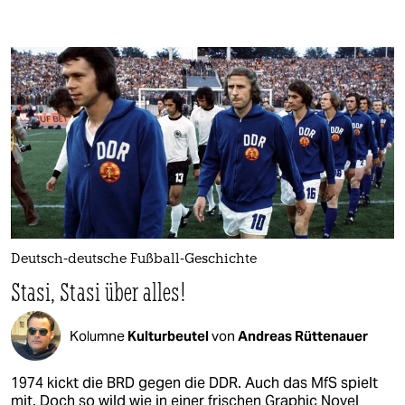
Deutsch-deutsche Fußball-Geschichte
Stasi, Stasi über alles!
Kolumne
Kulturbeutel
von
Andreas Rüttenauer
1974 kickt die BRD gegen die DDR. Auch das MfS spielt
mit. Doch so wild wie in einer frischen Graphic Novel