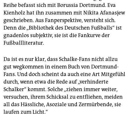
Reihe befasst sich mit Borussia Dortmund. Eva
Kienholz hat ihn zusammen mit Nikita Afanasjew
geschrieben. Aus Fanperspektive, versteht sich.
Denn die „Bibliothek des Deutschen Fußballs“ ist
gnadenlos subjektiv, sie ist die Fankurve der
Fußballliteratur.
Da ist es nur klar, dass Schalke-Fans nicht allzu
gut wegkommen in einem Buch von Dortmund-
Fans. Und doch scheint da auch eine Art Mitgefühl
durch, wenn etwa die Rede auf „verhinderte
Schalker“ kommt. Solche „ziehen immer weiter,
versuchen, ihrem Schicksal zu entfliehen, meiden
all das Hässliche, Asoziale und Zermürbende, sie
laufen zum Licht.“