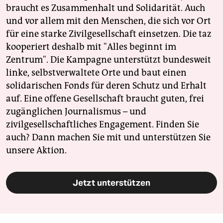
braucht es Zusammenhalt und Solidarität. Auch
und vor allem mit den Menschen, die sich vor Ort
für eine starke Zivilgesellschaft einsetzen. Die taz
kooperiert deshalb mit "Alles beginnt im
Zentrum". Die Kampagne unterstützt bundesweit
linke, selbstverwaltete Orte und baut einen
solidarischen Fonds für deren Schutz und Erhalt
auf. Eine offene Gesellschaft braucht guten, frei
zugänglichen Journalismus – und
zivilgesellschaftliches Engagement. Finden Sie
auch? Dann machen Sie mit und unterstützen Sie
unsere Aktion.
Jetzt unterstützen