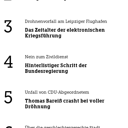
3
Drohnenvorfall am Leipziger Flughafen
Das Zeitalter der elektronischen
Kriegsführung
4
Nein zum Zivildienst
Hinterlistiger Schritt der
Bundesregierung
5
Unfall von CDU-Abgeordnetem
Thomas Bareiß crasht bei voller
Dröhnung