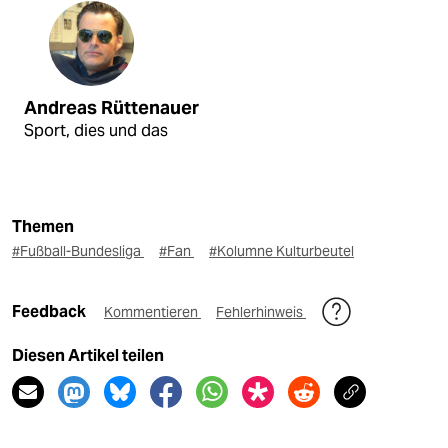
Andreas Rüttenauer
Sport, dies und das
Themen
#Fußball-Bundesliga
#Fan
#Kolumne Kulturbeutel
Feedback
Kommentieren
Fehlerhinweis
Diesen Artikel teilen