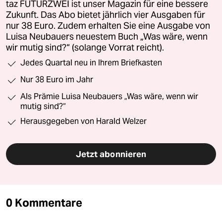
taz FUTURZWEI ist unser Magazin für eine bessere
Zukunft. Das Abo bietet jährlich vier Ausgaben für
nur 38 Euro. Zudem erhalten Sie eine Ausgabe von
Luisa Neubauers neuestem Buch „Was wäre, wenn
wir mutig sind?“ (solange Vorrat reicht).
Jedes Quartal neu in Ihrem Briefkasten
Nur 38 Euro im Jahr
Als Prämie Luisa Neubauers „Was wäre, wenn wir
mutig sind?“
Herausgegeben von Harald Welzer
Jetzt abonnieren
0 Kommentare