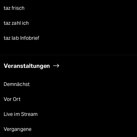
taz frisch
taz zahl ich
taz lab Infobrief
Veranstaltungen
Demnächst
Vor Ort
Live im Stream
Vergangene