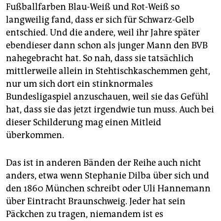
Fußballfarben Blau-Weiß und Rot-Weiß so
langweilig fand, dass er sich für Schwarz-Gelb
entschied. Und die andere, weil ihr Jahre später
ebendieser dann schon als junger Mann den BVB
nahegebracht hat. So nah, dass sie tatsächlich
mittlerweile allein in Stehtischkaschemmen geht,
nur um sich dort ein stinknormales
Bundesligaspiel anzuschauen, weil sie das Gefühl
hat, dass sie das jetzt irgendwie tun muss. Auch bei
dieser Schilderung mag einen Mitleid
überkommen.
Das ist in anderen Bänden der Reihe auch nicht
anders, etwa wenn Stephanie Dilba über sich und
den 1860 München schreibt oder Uli Hannemann
über Eintracht Braunschweig. Jeder hat sein
Päckchen zu tragen, niemandem ist es