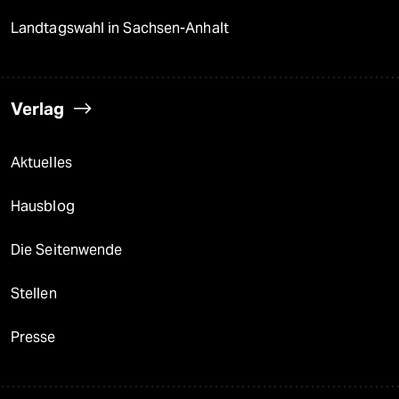
Landtagswahl in Sachsen-Anhalt
Verlag
Aktuelles
Hausblog
Die Seitenwende
Stellen
Presse