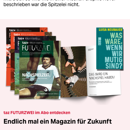
beschrieben war die Spitzelei nicht.
taz FUTURZWEI im Abo entdecken
Endlich mal ein Magazin für Zukunft