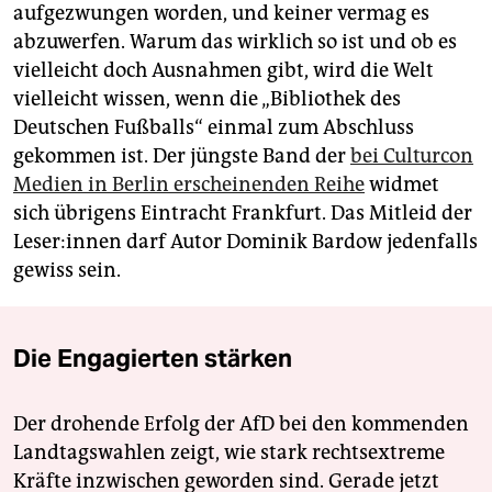
aufgezwungen worden, und keiner vermag es
abzuwerfen. Warum das wirklich so ist und ob es
vielleicht doch Ausnahmen gibt, wird die Welt
vielleicht wissen, wenn die „Bibliothek des
Deutschen Fußballs“ einmal zum Abschluss
gekommen ist. Der jüngste Band der
bei Culturcon
Medien in Berlin erscheinenden Reihe
widmet
sich übrigens Eintracht Frankfurt. Das Mitleid der
Leser:innen darf Autor Dominik Bardow jedenfalls
gewiss sein.
Die Engagierten stärken
Der drohende Erfolg der AfD bei den kommenden
Landtagswahlen zeigt, wie stark rechtsextreme
Kräfte inzwischen geworden sind. Gerade jetzt