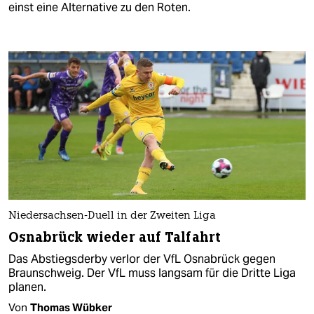
einst eine Alternative zu den Roten.
Niedersachsen-Duell in der Zweiten Liga
Osnabrück wieder auf Talfahrt
Das Abstiegsderby verlor der VfL Osnabrück gegen
Braunschweig. Der VfL muss langsam für die Dritte Liga
planen.
Von
Thomas Wübker