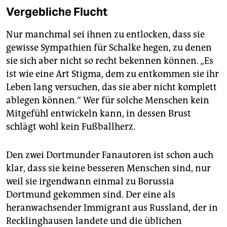
Vergebliche Flucht
Nur manchmal sei ihnen zu entlocken, dass sie
gewisse Sympathien für Schalke hegen, zu denen
sie sich aber nicht so recht bekennen können. „Es
ist wie eine Art Stigma, dem zu entkommen sie ihr
Leben lang versuchen, das sie aber nicht komplett
ablegen können.“ Wer für solche Menschen kein
Mitgefühl entwickeln kann, in dessen Brust
schlägt wohl kein Fußballherz.
Den zwei Dortmunder Fanautoren ist schon auch
klar, dass sie keine besseren Menschen sind, nur
weil sie irgendwann einmal zu Borussia
Dortmund gekommen sind. Der eine als
heranwachsender Immigrant aus Russland, der in
Recklinghausen landete und die üblichen