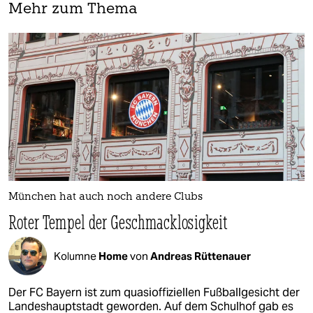
Mehr zum Thema
München hat auch noch andere Clubs
Roter Tempel der Geschmacklosigkeit
Kolumne
Home
von
Andreas Rüttenauer
Der FC Bayern ist zum quasioffiziellen Fußballgesicht der
Landeshauptstadt geworden. Auf dem Schulhof gab es