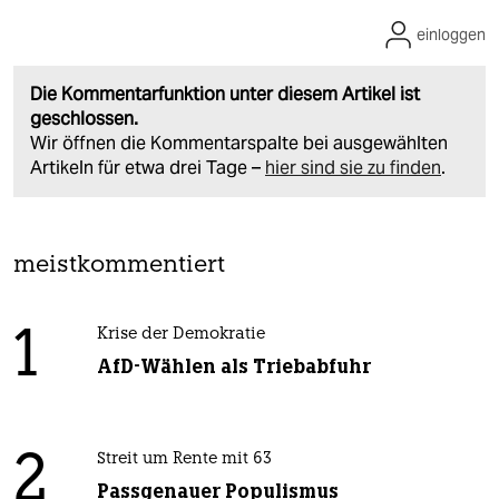
einloggen
Die Kommentarfunktion unter diesem Artikel ist
geschlossen.
Wir öffnen die Kommentarspalte bei ausgewählten
Artikeln für etwa drei Tage –
hier sind sie zu finden
.
meistkommentiert
1
Krise der Demokratie
AfD-Wählen als Triebabfuhr
2
Streit um Rente mit 63
Passgenauer Populismus