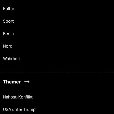
Kultur
Sport
Berlin
Nord
Wahrheit
Themen
Nahost-Konflikt
USA unter Trump