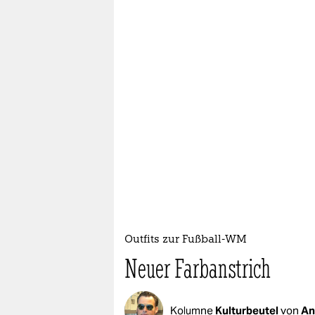
Outfits zur Fußball-WM
Neuer Farbanstrich
Kolumne
Kulturbeutel
von
An