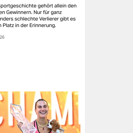
Sportgeschichte gehört allein den
en Gewinnern. Nur für ganz
nders schlechte Verlierer gibt es
 Platz in der Erinnerung.
026