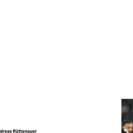
dreas Rüttenauer