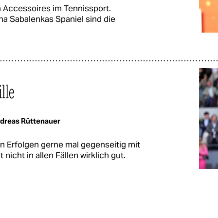
 Accessoires im Tennissport.
a Sabalenkas Spaniel sind die
lle
dreas Rüttenauer
n Erfolgen gerne mal gegenseitig mit
 nicht in allen Fällen wirklich gut.