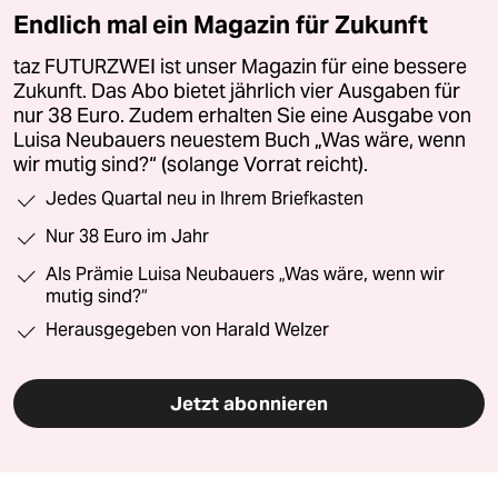
Endlich mal ein Magazin für Zukunft
taz FUTURZWEI ist unser Magazin für eine bessere
Zukunft. Das Abo bietet jährlich vier Ausgaben für
nur 38 Euro. Zudem erhalten Sie eine Ausgabe von
Luisa Neubauers neuestem Buch „Was wäre, wenn
wir mutig sind?“ (solange Vorrat reicht).
Jedes Quartal neu in Ihrem Briefkasten
Nur 38 Euro im Jahr
Als Prämie Luisa Neubauers „Was wäre, wenn wir
mutig sind?“
Herausgegeben von Harald Welzer
Jetzt abonnieren