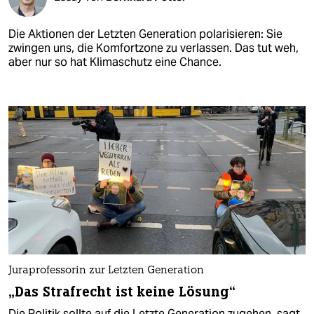
Die Aktionen der Letzten Generation polarisieren: Sie
zwingen uns, die Komfortzone zu verlassen. Das tut weh,
aber nur so hat Klimaschutz eine Chance.
Juraprofessorin zur Letzten Generation
„Das Strafrecht ist keine Lösung“
Die Politik sollte auf die Letzte Generation zugehen, sagt