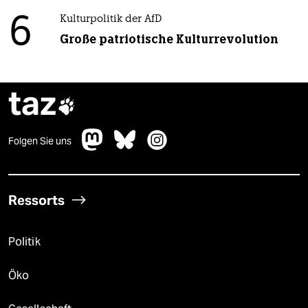
6
Kulturpolitik der AfD
Große patriotische Kulturrevolution
taz

Folgen Sie uns
Ressorts
Politik
Öko