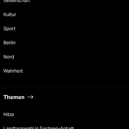
Gesellschaft
Kultur
Sport
Berlin
Nord
Wahrheit
Themen
Hitze
Landtagswahl in Sachsen-Anhalt