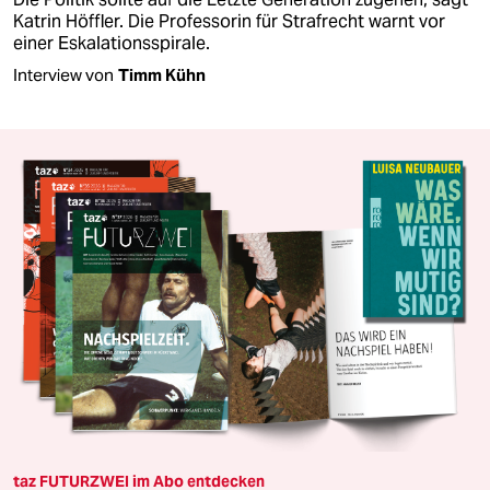
Katrin Höffler. Die Professorin für Strafrecht warnt vor
einer Eskalationsspirale.
Interview von
Timm Kühn
taz FUTURZWEI im Abo entdecken