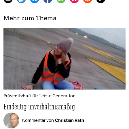
Mehr zum Thema
Präventivhaft für Letzte Generation
Eindeutig unverhältnismäßig
Kommentar von
Christian Rath