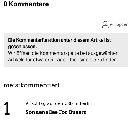
0 Kommentare
einloggen
Die Kommentarfunktion unter diesem Artikel ist
geschlossen.
Wir öffnen die Kommentarspalte bei ausgewählten
Artikeln für etwa drei Tage –
hier sind sie zu finden
.
meistkommentiert
1
Anschlag auf den CSD in Berlin
Sonnenallee For Queers