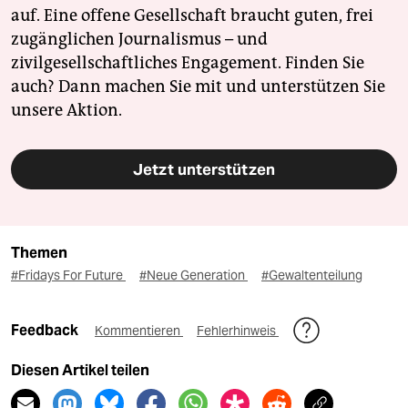
auf. Eine offene Gesellschaft braucht guten, frei
zugänglichen Journalismus – und
zivilgesellschaftliches Engagement. Finden Sie
auch? Dann machen Sie mit und unterstützen Sie
unsere Aktion.
Jetzt unterstützen
Themen
#Fridays For Future
#Neue Generation
#Gewaltenteilung
Feedback
Kommentieren
Fehlerhinweis
Diesen Artikel teilen