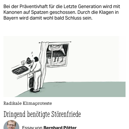
Bei der Präventivhaft für die Letzte Generation wird mit
Kanonen auf Spatzen geschossen. Durch die Klagen in
Bayern wird damit wohl bald Schluss sein.
Radikale Klimaproteste
Dringend benötigte Störenfriede
Essay von
Bernhard Pötter