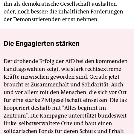
ihn als demokratische Gesellschaft aushalten
oder, noch besser: die inhaltlichen Forderungen
der Demonstrierenden ernst nehmen.
Die Engagierten stärken
Der drohende Erfolg der AfD bei den kommenden
Landtagswahlen zeigt, wie stark rechtsextreme
Kräfte inzwischen geworden sind. Gerade jetzt
braucht es Zusammenhalt und Solidarität. Auch
und vor allem mit den Menschen, die sich vor Ort
für eine starke Zivilgesellschaft einsetzen. Die taz
kooperiert deshalb mit "Alles beginnt im
Zentrum". Die Kampagne unterstützt bundesweit
linke, selbstverwaltete Orte und baut einen
solidarischen Fonds für deren Schutz und Erhalt