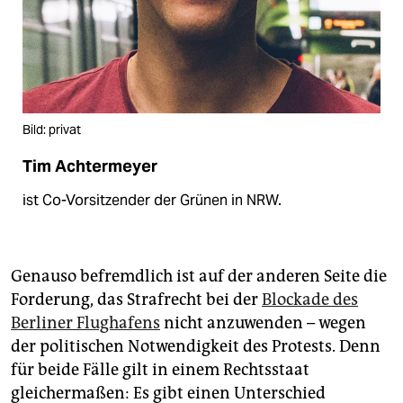
Bild: privat
Tim Achtermeyer
ist Co-Vorsitzender der Grünen in NRW.
Genauso befremdlich ist auf der anderen Seite die
Forderung, das Strafrecht bei der
Blockade des
Berliner Flughafens
nicht anzuwenden – wegen
der politischen Notwendigkeit des Protests. Denn
für beide Fälle gilt in einem Rechtsstaat
gleichermaßen: Es gibt einen Unterschied