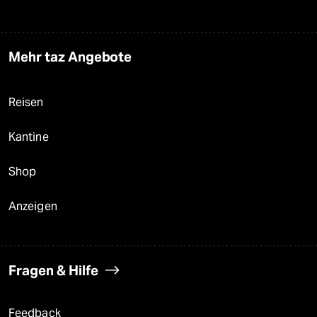
Mehr taz Angebote
Reisen
Kantine
Shop
Anzeigen
Fragen & Hilfe
Feedback