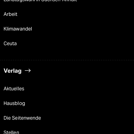
Arbeit
Klimawandel
Ceuta
Verlag
Aktuelles
Hausblog
Die Seitenwende
Stellen