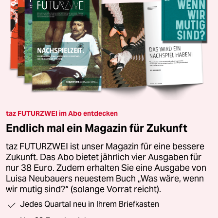
taz FUTURZWEI im Abo entdecken
Endlich mal ein Magazin für Zukunft
taz FUTURZWEI ist unser Magazin für eine bessere
Zukunft. Das Abo bietet jährlich vier Ausgaben für
nur 38 Euro. Zudem erhalten Sie eine Ausgabe von
Luisa Neubauers neuestem Buch „Was wäre, wenn
wir mutig sind?“ (solange Vorrat reicht).
Jedes Quartal neu in Ihrem Briefkasten