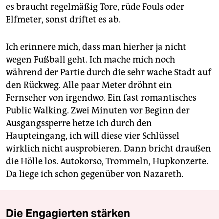
es braucht regelmäßig Tore, rüde Fouls oder
Elfmeter, sonst driftet es ab.
Ich erinnere mich, dass man hierher ja nicht
wegen Fußball geht. Ich mache mich noch
während der Partie durch die sehr wache Stadt auf
den Rückweg. Alle paar Meter dröhnt ein
Fernseher von irgendwo. Ein fast romantisches
Public Walking. Zwei Minuten vor Beginn der
Ausgangssperre hetze ich durch den
Haupteingang, ich will diese vier Schlüssel
wirklich nicht ausprobieren. Dann bricht draußen
die Hölle los. Autokorso, Trommeln, Hupkonzerte.
Da liege ich schon gegenüber von Nazareth.
Die Engagierten stärken