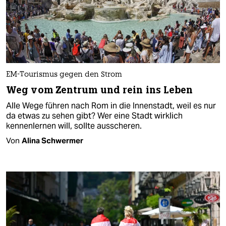
EM-Tourismus gegen den Strom
Weg vom Zentrum und rein ins Leben
Alle Wege führen nach Rom in die Innenstadt, weil es nur
da etwas zu sehen gibt? Wer eine Stadt wirklich
kennenlernen will, sollte ausscheren.
Von
Alina Schwermer