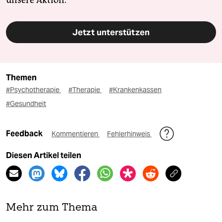
unsere Aktion.
Jetzt unterstützen
Themen
#Psychotherapie
#Therapie
#Krankenkassen
#Gesundheit
Feedback
Kommentieren
Fehlerhinweis
Diesen Artikel teilen
Mehr zum Thema