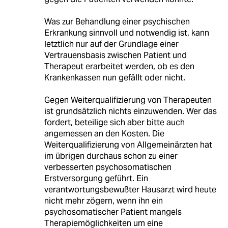
Was zur Behandlung einer psychischen
Erkrankung sinnvoll und notwendig ist, kann
letztlich nur auf der Grundlage einer
Vertrauensbasis zwischen Patient und
Therapeut erarbeitet werden, ob es den
Krankenkassen nun gefällt oder nicht.
Gegen Weiterqualifizierung von Therapeuten
ist grundsätzlich nichts einzuwenden. Wer das
fordert, beteilige sich aber bitte auch
angemessen an den Kosten. Die
Weiterqualifizierung von Allgemeinärzten hat
im übrigen durchaus schon zu einer
verbesserten psychosomatischen
Erstversorgung geführt. Ein
verantwortungsbewußter Hausarzt wird heute
nicht mehr zögern, wenn ihn ein
psychosomatischer Patient mangels
Therapiemöglichkeiten um eine