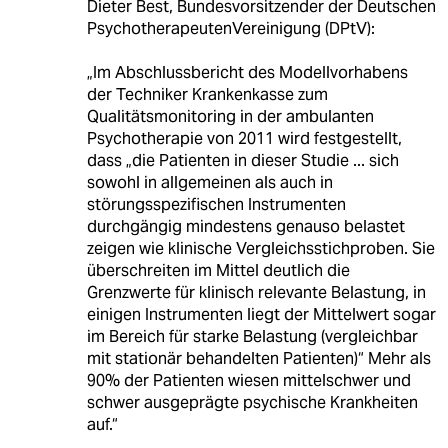
Dieter Best, Bundesvorsitzender der Deutschen
PsychotherapeutenVereinigung (DPtV):
„Im Abschlussbericht des Modellvorhabens
der Techniker Krankenkasse zum
Qualitätsmonitoring in der ambulanten
Psychotherapie von 2011 wird festgestellt,
dass „die Patienten in dieser Studie ... sich
sowohl in allgemeinen als auch in
störungsspezifischen Instrumenten
durchgängig mindestens genauso belastet
zeigen wie klinische Vergleichsstichproben. Sie
überschreiten im Mittel deutlich die
Grenzwerte für klinisch relevante Belastung, in
einigen Instrumenten liegt der Mittelwert sogar
im Bereich für starke Belastung (vergleichbar
mit stationär behandelten Patienten)“ Mehr als
90% der Patienten wiesen mittelschwer und
schwer ausgeprägte psychische Krankheiten
auf.“