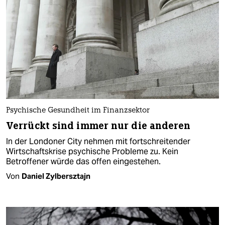
Psychische Gesundheit im Finanzsektor
Verrückt sind immer nur die anderen
In der Londoner City nehmen mit fortschreitender
Wirtschaftskrise psychische Probleme zu. Kein
Betroffener würde das offen eingestehen.
Von
Daniel Zylbersztajn