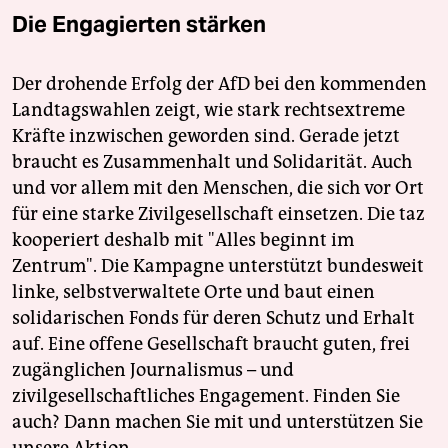
Die Engagierten stärken
Der drohende Erfolg der AfD bei den kommenden
Landtagswahlen zeigt, wie stark rechtsextreme
Kräfte inzwischen geworden sind. Gerade jetzt
braucht es Zusammenhalt und Solidarität. Auch
und vor allem mit den Menschen, die sich vor Ort
für eine starke Zivilgesellschaft einsetzen. Die taz
kooperiert deshalb mit "Alles beginnt im
Zentrum". Die Kampagne unterstützt bundesweit
linke, selbstverwaltete Orte und baut einen
solidarischen Fonds für deren Schutz und Erhalt
auf. Eine offene Gesellschaft braucht guten, frei
zugänglichen Journalismus – und
zivilgesellschaftliches Engagement. Finden Sie
auch? Dann machen Sie mit und unterstützen Sie