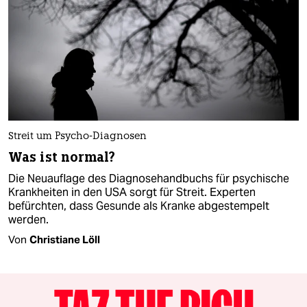
Streit um Psycho-Diagnosen
Was ist normal?
Die Neuauflage des Diagnosehandbuchs für psychische
Krankheiten in den USA sorgt für Streit. Experten
befürchten, dass Gesunde als Kranke abgestempelt
werden.
Von
Christiane Löll