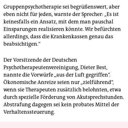
Gruppenpsychotherapie sei begrüßenswert, aber
eben nicht für jeden, warnte der Sprecher: „Es ist
keinesfalls ein Ansatz, mit dem man pauschal
Einsparungen realisieren könnte. Wir befürchten
allerdings, dass die Krankenkassen genau das
beabsichtigen.“
Der Vorsitzende der Deutschen
Psychotherapeutenvereinigung, Dieter Best,
nannte die Vorwürfe „aus der Luft gegriffen“.
Ökonomische Anreize seien nur „zielführend“,
wenn sie Therapeuten zusätzlich belohnten, etwa
durch spezielle Förderung von Akutsprechstunden.
Abstrafung dagegen sei kein probates Mittel der
Verhaltenssteuerung.