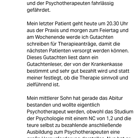
und der Psychotherapeuten fahrlässig
gefährdet.
Mein letzter Patient geht heute um 20.30 Uhr
aus der Praxis und morgen zum Feiertag und
am Wochenende werde ich Gutachten
schreiben für Therapieanträge, damit die
nächsten Patienten versorgt werden können.
Dieses Gutachten liest dann ein
Gutachtenleser, der von der Krankenkasse
bestimmt und sehr gut bezahlt wird und statt
meiner festlegt, ob die Therapie sinnvoll und
zielführend ist.
Mein mittlerer Sohn hat gerade das Abitur
bestanden und wollte eigentlich
Psychotherapeut werden, obwohl das Studium
der Psychologie mit einem NC von 1,2 und die
teure selbst zu bezahlende anschließende
Ausbildung zum Psychotherapeuten eine