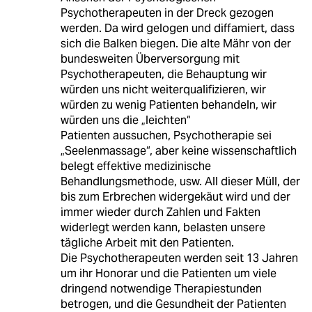
Psychotherapeuten in der Dreck gezogen
werden. Da wird gelogen und diffamiert, dass
sich die Balken biegen. Die alte Mähr von der
bundesweiten Überversorgung mit
Psychotherapeuten, die Behauptung wir
würden uns nicht weiterqualifizieren, wir
würden zu wenig Patienten behandeln, wir
würden uns die „leichten“
Patienten aussuchen, Psychotherapie sei
„Seelenmassage“, aber keine wissenschaftlich
belegt effektive medizinische
Behandlungsmethode, usw. All dieser Müll, der
bis zum Erbrechen widergekäut wird und der
immer wieder durch Zahlen und Fakten
widerlegt werden kann, belasten unsere
tägliche Arbeit mit den Patienten.
Die Psychotherapeuten werden seit 13 Jahren
um ihr Honorar und die Patienten um viele
dringend notwendige Therapiestunden
betrogen, und die Gesundheit der Patienten