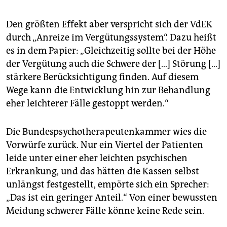
Den größten Effekt aber verspricht sich der VdEK
durch „Anreize im Vergütungssystem“. Dazu heißt
es in dem Papier: „Gleichzeitig sollte bei der Höhe
der Vergütung auch die Schwere der […] Störung […]
stärkere Berücksichtigung finden. Auf diesem
Wege kann die Entwicklung hin zur Behandlung
eher leichterer Fälle gestoppt werden.“
Die Bundespsychotherapeutenkammer wies die
Vorwürfe zurück. Nur ein Viertel der Patienten
leide unter einer eher leichten psychischen
Erkrankung, und das hätten die Kassen selbst
unlängst festgestellt, empörte sich ein Sprecher:
„Das ist ein geringer Anteil.“ Von einer bewussten
Meidung schwerer Fälle könne keine Rede sein.