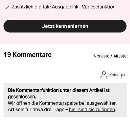
Zusätzlich digitale Ausgabe inkl. Vorlesefunktion
Jetzt kennenlernen
19 Kommentare
/
Neueste
Älteste
einloggen
Die Kommentarfunktion unter diesem Artikel ist
geschlossen.
Wir öffnen die Kommentarspalte bei ausgewählten
Artikeln für etwa drei Tage –
hier sind sie zu finden
.