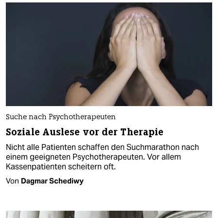
Suche nach Psychotherapeuten
Soziale Auslese vor der Therapie
Nicht alle Patienten schaffen den Suchmarathon nach
einem geeigneten Psychotherapeuten. Vor allem
Kassenpatienten scheitern oft.
Von
Dagmar Schediwy