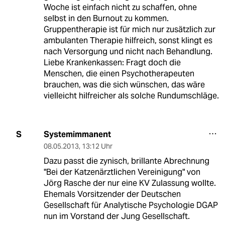
Woche ist einfach nicht zu schaffen, ohne
selbst in den Burnout zu kommen.
Gruppentherapie ist für mich nur zusätzlich zur
ambulanten Therapie hilfreich, sonst klingt es
nach Versorgung und nicht nach Behandlung.
Liebe Krankenkassen: Fragt doch die
Menschen, die einen Psychotherapeuten
brauchen, was die sich wünschen, das wäre
vielleicht hilfreicher als solche Rundumschläge.
Systemimmanent
S
08.05.2013
,
13:12 Uhr
Dazu passt die zynisch, brillante Abrechnung
"Bei der Katzenärztlichen Vereinigung" von
Jörg Rasche der nur eine KV Zulassung wollte.
Ehemals Vorsitzender der Deutschen
Gesellschaft für Analytische Psychologie DGAP
nun im Vorstand der Jung Gesellschaft.