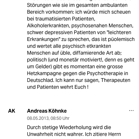
Störungen wie sie im gesamten ambulanten
Bereich vorkommen: ich würde mich scheuen
bei traumatisierten Patienten,
Alkoholerkrankten, psychosenahen Menschen,
schwer depressiven Patienten von "leichteren
Erkrankungen" zu sprechen, das ist püolemisch
und wertet alle psychisch etkrankten
Menschen auf üble, diffamierende Art ab;
politisch (und monetär motiviert!, denn es geht
um Gelder) gibt es momentan eine grosse
Hetzkampagne gegen die Psychotherapie in
Deutschlad. Ich kann nur sagen, Therapeuten
und Patienten wehrt Euch !
Andreas Köhnke
AK
08.05.2013
,
08:50 Uhr
Durch stetige Wiederholung wird die
Unwahrheit nicht wahrer. Ich zitiere Herrn