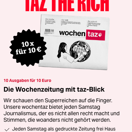
10 Ausgaben für 10 Euro
Die Wochenzeitung mit taz-Blick
Wir schauen den Superreichen auf die Finger.
Unsere wochentaz bietet jeden Samstag
Journalismus, der es nicht allen recht macht und
Stimmen, die woanders nicht gehört werden.
Jeden Samstag als gedruckte Zeitung frei Haus