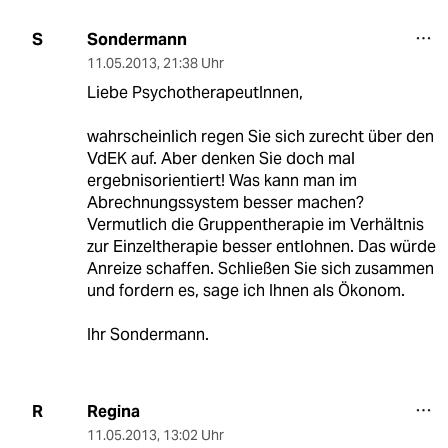
Sondermann
S
11.05.2013
,
21:38 Uhr
Liebe PsychotherapeutInnen,
wahrscheinlich regen Sie sich zurecht über den
VdEK auf. Aber denken Sie doch mal
ergebnisorientiert! Was kann man im
Abrechnungssystem besser machen?
Vermutlich die Gruppentherapie im Verhältnis
zur Einzeltherapie besser entlohnen. Das würde
Anreize schaffen. Schließen Sie sich zusammen
und fordern es, sage ich Ihnen als Ökonom.
Ihr Sondermann.
Regina
R
11.05.2013
,
13:02 Uhr