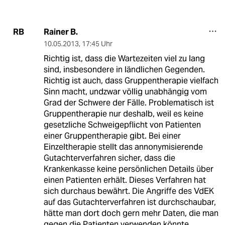
Rainer B.
RB
10.05.2013
,
17:45 Uhr
Richtig ist, dass die Wartezeiten viel zu lang
sind, insbesondere in ländlichen Gegenden.
Richtig ist auch, dass Gruppentherapie vielfach
Sinn macht, undzwar völlig unabhängig vom
Grad der Schwere der Fälle. Problematisch ist
Gruppentherapie nur deshalb, weil es keine
gesetzliche Schweigepflicht von Patienten
einer Gruppentherapie gibt. Bei einer
Einzeltherapie stellt das annonymisierende
Gutachterverfahren sicher, dass die
Krankenkasse keine persönlichen Details über
einen Patienten erhält. Dieses Verfahren hat
sich durchaus bewährt. Die Angriffe des VdEK
auf das Gutachterverfahren ist durchschaubar,
hätte man dort doch gern mehr Daten, die man
gegen die Patienten verwenden könnte.