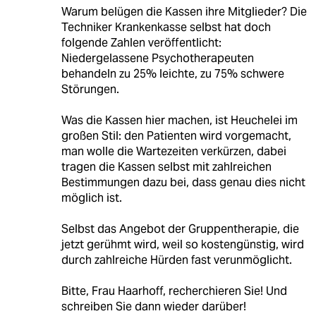
Warum belügen die Kassen ihre Mitglieder? Die
Techniker Krankenkasse selbst hat doch
folgende Zahlen veröffentlicht:
Niedergelassene Psychotherapeuten
behandeln zu 25% leichte, zu 75% schwere
Störungen.
Was die Kassen hier machen, ist Heuchelei im
großen Stil: den Patienten wird vorgemacht,
man wolle die Wartezeiten verkürzen, dabei
tragen die Kassen selbst mit zahlreichen
Bestimmungen dazu bei, dass genau dies nicht
möglich ist.
Selbst das Angebot der Gruppentherapie, die
jetzt gerühmt wird, weil so kostengünstig, wird
durch zahlreiche Hürden fast verunmöglicht.
Bitte, Frau Haarhoff, recherchieren Sie! Und
schreiben Sie dann wieder darüber!