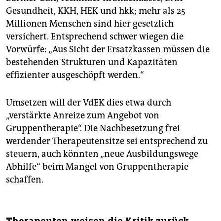
Gesundheit, KKH, HEK und hkk; mehr als 25
Millionen Menschen sind hier gesetzlich
versichert. Entsprechend schwer wiegen die
Vorwürfe: „Aus Sicht der Ersatzkassen müssen die
bestehenden Strukturen und Kapazitäten
effizienter ausgeschöpft werden.“
Umsetzen will der VdEK dies etwa durch
„verstärkte Anreize zum Angebot von
Gruppentherapie“. Die Nachbesetzung frei
werdender Therapeutensitze sei entsprechend zu
steuern, auch könnten „neue Ausbildungswege
Abhilfe“ beim Mangel von Gruppentherapie
schaffen.