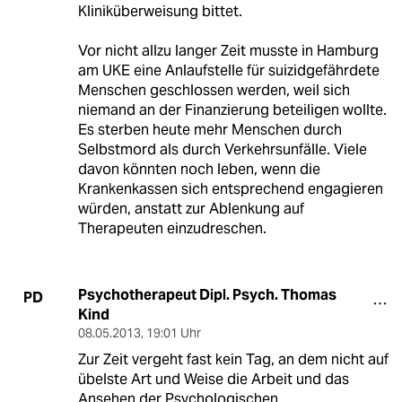
Kliniküberweisung bittet.
Vor nicht allzu langer Zeit musste in Hamburg
am UKE eine Anlaufstelle für suizidgefährdete
Menschen geschlossen werden, weil sich
niemand an der Finanzierung beteiligen wollte.
Es sterben heute mehr Menschen durch
Selbstmord als durch Verkehrsunfälle. Viele
davon könnten noch leben, wenn die
Krankenkassen sich entsprechend engagieren
würden, anstatt zur Ablenkung auf
Therapeuten einzudreschen.
Psychotherapeut Dipl. Psych. Thomas
PD
Kind
08.05.2013
,
19:01 Uhr
Zur Zeit vergeht fast kein Tag, an dem nicht auf
übelste Art und Weise die Arbeit und das
Ansehen der Psychologischen