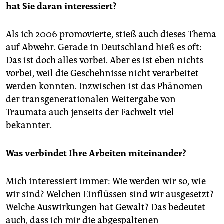
hat Sie daran interessiert?
Als ich 2006 promovierte, stieß auch dieses Thema
auf Abwehr. Gerade in Deutschland hieß es oft:
Das ist doch alles vorbei. Aber es ist eben nichts
vorbei, weil die Geschehnisse nicht verarbeitet
werden konnten. Inzwischen ist das Phänomen
der transgenerationalen Weitergabe von
Traumata auch jenseits der Fachwelt viel
bekannter.
Was verbindet Ihre Arbeiten miteinander?
Mich interessiert immer: Wie werden wir so, wie
wir sind? Welchen Einflüssen sind wir ausgesetzt?
Welche Auswirkungen hat Gewalt? Das bedeutet
auch, dass ich mir die abgespaltenen