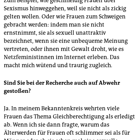
Zum Beispiel, wie geschmeidig Frauen über
Sexismus hinweggehen, weil sie nicht als zickig
gelten wollen. Oder wie Frauen zum Schweigen
gebracht werden: indem man sie nicht
ernstnimmt, sie als sexuell unattraktiv
bezeichnet, wenn sie eine unbequeme Meinung
vertreten, oder ihnen mit Gewalt droht, wie es
Netzfeministinnen im Internet erleben. Das
macht mich wütend und traurig zugleich.
Sind Sie bei der Recherche auch auf Abwehr
gestoßen?
Ja. In meinem Bekanntenkreis wehrten viele
Frauen das Thema Gleichberechtigung als erledigt
ab. Wenn ich sie dann fragte, warum das
Älterwerden für Frauen oft schlimmer sei als für