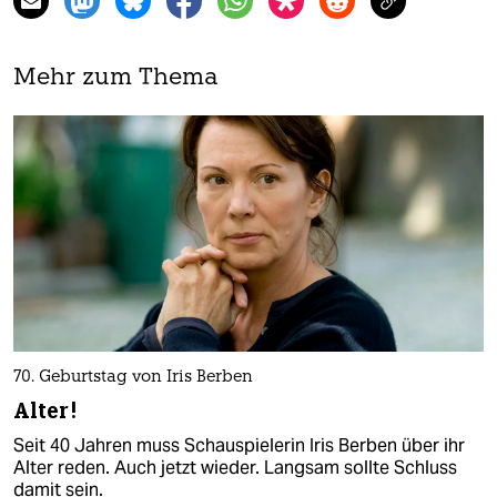
Mehr zum Thema
70. Geburtstag von Iris Berben
Alter!
Seit 40 Jahren muss Schauspielerin Iris Berben über ihr
Alter reden. Auch jetzt wieder. Langsam sollte Schluss
damit sein.