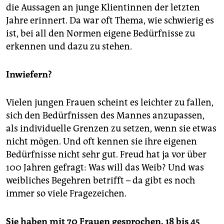
die Aussagen an junge Klientinnen der letzten
Jahre erinnert. Da war oft Thema, wie schwierig es
ist, bei all den Normen eigene Bedürfnisse zu
erkennen und dazu zu stehen.
Inwiefern?
Vielen jungen Frauen scheint es leichter zu fallen,
sich den Bedürfnissen des Mannes anzupassen,
als individuelle Grenzen zu setzen, wenn sie etwas
nicht mögen. Und oft kennen sie ihre eigenen
Bedürfnisse nicht sehr gut. Freud hat ja vor über
100 Jahren gefragt: Was will das Weib? Und was
weibliches Begehren betrifft – da gibt es noch
immer so viele Fragezeichen.
Sie haben mit 70 Frauen gesprochen, 18 bis 45