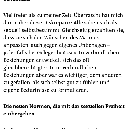
Viel freier als zu meiner Zeit. Überrascht hat mich
dann aber diese Diskrepanz: Alle sahen sich als
sexuell selbstbestimmt. Gleichzeitig erzählten sie,
dass sie sich den Wünschen des Mannes
anpassten, auch gegen eigenes Unbehagen –
jedenfalls bei Gelegenheitssex. In verbindlichen
Beziehungen entwickelt sich das oft
gleichberechtigter. In unverbindlichen
Beziehungen aber war es wichtiger, dem anderen
zu gefallen, als sich selbst gut zu fühlen und
eigene Bedürfnisse zu formulieren.
Die neuen Normen, die mit der sexuellen Freiheit
einhergehen.