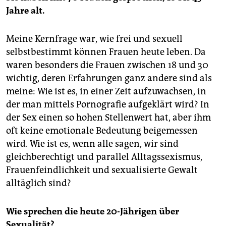
Jahre alt.
Meine Kernfrage war, wie frei und sexuell
selbstbestimmt können Frauen heute leben. Da
waren besonders die Frauen zwischen 18 und 30
wichtig, deren Erfahrungen ganz andere sind als
meine: Wie ist es, in einer Zeit aufzuwachsen, in
der man mittels Pornografie aufgeklärt wird? In
der Sex einen so hohen Stellenwert hat, aber ihm
oft keine emotionale Bedeutung beigemessen
wird. Wie ist es, wenn alle sagen, wir sind
gleichberechtigt und pa­rallel Alltagssexismus,
Frauenfeindlichkeit und sexualisierte Gewalt
alltäglich sind?
Wie sprechen die heute 20-Jährigen über
Sexualität?