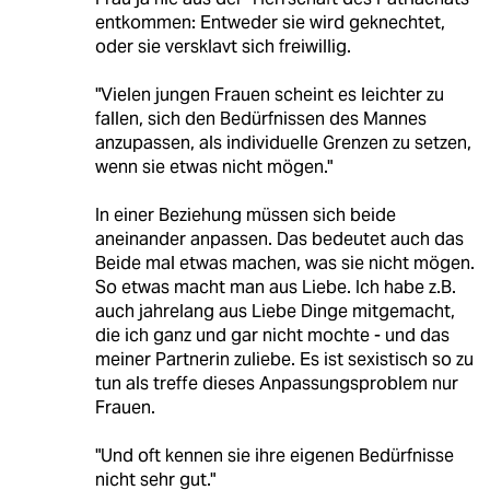
entkommen: Entweder sie wird geknechtet,
oder sie versklavt sich freiwillig.
"Vielen jungen Frauen scheint es leichter zu
fallen, sich den Bedürfnissen des Mannes
anzupassen, als individuelle Grenzen zu setzen,
wenn sie etwas nicht mögen."
In einer Beziehung müssen sich beide
aneinander anpassen. Das bedeutet auch das
Beide mal etwas machen, was sie nicht mögen.
So etwas macht man aus Liebe. Ich habe z.B.
auch jahrelang aus Liebe Dinge mitgemacht,
die ich ganz und gar nicht mochte - und das
meiner Partnerin zuliebe. Es ist sexistisch so zu
tun als treffe dieses Anpassungsproblem nur
Frauen.
"Und oft kennen sie ihre eigenen Bedürfnisse
nicht sehr gut."