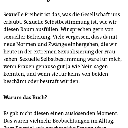
Sexuelle Freiheit ist das, was die Gesellschaft uns
erlaubt. Sexuelle Selbstbestimmung ist, wie wir
diesen Raum ausfüllen. Wir sprechen gern von
sexueller Befreiung. Viele vergessen, dass damit
neue Normen und Zwänge einhergehen, die wir
heute in der extremen Sexualisierung der Frau
sehen. Sexuelle Selbstbestimmung wäre für mich,
wenn Frauen genauso gut Ja wie Nein sagen
könnten, und wenn sie für keins von beiden
beschämt oder bestraft würden.
Warum das Buch?
Es gab nicht diesen einen auslösenden Moment.
Das waren vielmehr Beobachtungen im Alltag.