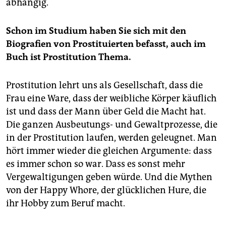
abhängig.
Schon im Studium haben Sie sich mit den
Biografien von Prostituierten befasst, auch im
Buch ist Prostitution Thema.
Prostitution lehrt uns als Gesellschaft, dass die
Frau eine Ware, dass der weibliche Körper käuflich
ist und dass der Mann über Geld die Macht hat.
Die ganzen Ausbeutungs- und Gewaltprozesse, die
in der Prostitution laufen, werden geleugnet. Man
hört immer wieder die gleichen Argumente: dass
es immer schon so war. Dass es sonst mehr
Vergewaltigungen geben würde. Und die Mythen
von der Happy Whore, der glücklichen Hure, die
ihr Hobby zum Beruf macht.