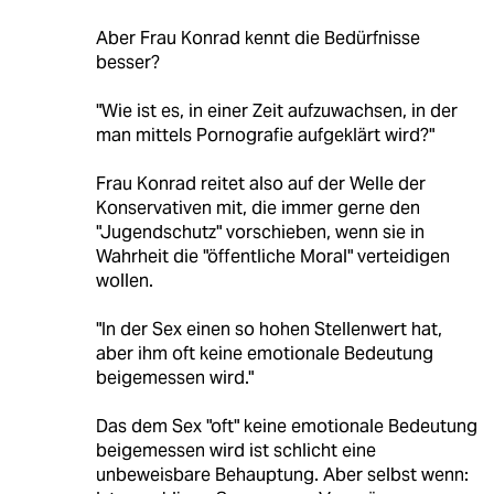
Aber Frau Konrad kennt die Bedürfnisse
besser?
"Wie ist es, in einer Zeit aufzuwachsen, in der
man mittels Pornografie aufgeklärt wird?"
Frau Konrad reitet also auf der Welle der
Konservativen mit, die immer gerne den
"Jugendschutz" vorschieben, wenn sie in
Wahrheit die "öffentliche Moral" verteidigen
wollen.
"In der Sex einen so hohen Stellenwert hat,
aber ihm oft keine emotionale Bedeutung
beigemessen wird."
Das dem Sex "oft" keine emotionale Bedeutung
beigemessen wird ist schlicht eine
unbeweisbare Behauptung. Aber selbst wenn: