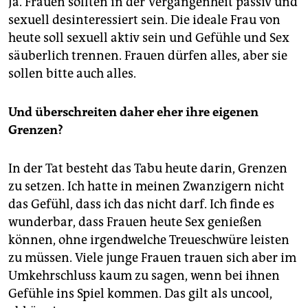
Ja. Frauen sollten in der Vergangenheit passiv und
sexuell desinteressiert sein. Die ideale Frau von
heute soll sexuell aktiv sein und Gefühle und Sex
säuberlich trennen. Frauen dürfen alles, aber sie
sollen bitte auch alles.
Und überschreiten daher eher ihre eigenen
Grenzen?
In der Tat besteht das Tabu heute darin, Grenzen
zu setzen. Ich hatte in meinen Zwanzigern nicht
das Gefühl, dass ich das nicht darf. Ich finde es
wunderbar, dass Frauen heute Sex genießen
können, ohne irgendwelche Treueschwüre leisten
zu müssen. Viele junge Frauen trauen sich aber im
Umkehrschluss kaum zu sagen, wenn bei ihnen
Gefühle ins Spiel kommen. Das gilt als uncool,