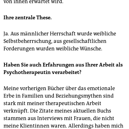
von ihnen erwartet wird.
Ihre zentrale These.
Ja. Aus männlicher Herrschaft wurde weibliche
Selbstbeherrschung, aus gesellschaftlichen
Forderungen wurden weibliche Wünsche.
Haben Sie auch Erfahrungen aus Ihrer Arbeit als
Psychotherapeutin verarbeitet?
Meine vorherigen Bücher über das emotionale
Erbe in Familien und Beziehungsmythen sind
stark mit meiner therapeutischen Arbeit
verknüpft. Die Zitate meines aktuellen Buchs
stammen aus Interviews mit Frauen, die nicht
meine Klientinnen waren. Allerdings haben mich