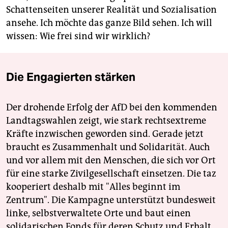
Schattenseiten unserer Realität und Sozialisation
ansehe. Ich möchte das ganze Bild sehen. Ich will
wissen: Wie frei sind wir wirklich?
Die Engagierten stärken
Der drohende Erfolg der AfD bei den kommenden
Landtagswahlen zeigt, wie stark rechtsextreme
Kräfte inzwischen geworden sind. Gerade jetzt
braucht es Zusammenhalt und Solidarität. Auch
und vor allem mit den Menschen, die sich vor Ort
für eine starke Zivilgesellschaft einsetzen. Die taz
kooperiert deshalb mit "Alles beginnt im
Zentrum". Die Kampagne unterstützt bundesweit
linke, selbstverwaltete Orte und baut einen
solidarischen Fonds für deren Schutz und Erhalt