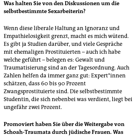
Was halten Sie von den Diskussionen um die
selbstbestimmte Sexarbeiterin?
Wenn diese liberale Haltung an Ignoranz und
Empathielosigkeit grenzt, macht es mich wütend.
Es gibt ja Studien darüber, und viele Gespräche
mit ehemaligen Prostituierten – auch ich habe
welche geführt – belegen es: Gewalt und
Traumatisierung sind an der Tagesordnung. Auch
Zahlen helfen da immer ganz gut: Expert*innen
schätzen, dass 60 bis 90 Prozent
Zwangsprostituierte sind. Die selbstbestimmte
Studentin, die sich nebenbei was verdient, liegt bei
ungefähr zwei Prozent.
Promoviert haben Sie über die Weitergabe von
Schoah-Traumata durch jüdische Frauen. Was