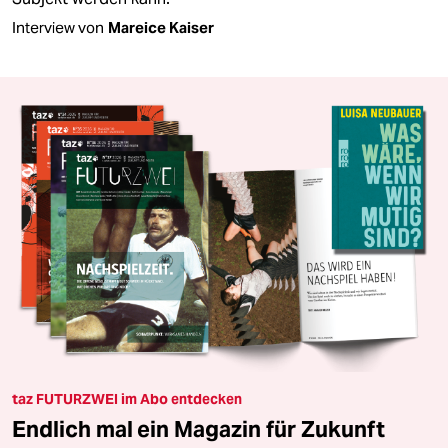
Interview von
Mareice Kaiser
taz FUTURZWEI im Abo entdecken
Endlich mal ein Magazin für Zukunft