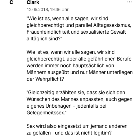
Clark
C
12.05.2018
,
19:36 Uhr
"Wie ist es, wenn alle sagen, wir sind
gleichberechtigt und parallel Alltagssexismus,
Frauenfeindlichkeit und sexualisierte Gewalt
alltäglich sind?"
Wie ist es, wenn wir alle sagen, wir sind
gleichberechtigt, aber alle gefährlichen Berufe
werden immer noch hauptsächlich von
Männern ausgeübt und nur Männer unterliegen
der Wehrpflicht?
"Gleichzeitig erzählten sie, dass sie sich den
Wünschen des Mannes anpassten, auch gegen
eigenes Unbehagen – jedenfalls bei
Gelegenheitssex."
Sex wird also eingesetzt um jemand anderen
zu gefallen - und das ist nicht legitim?