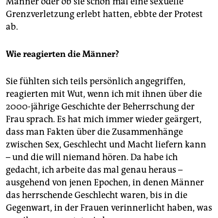
Männer oder ob sie schon mal eine sexuelle
Grenzverletzung erlebt hatten, ebbte der Protest
ab.
Wie reagierten die Männer?
Sie fühlten sich teils persönlich angegriffen,
reagierten mit Wut, wenn ich mit ihnen über die
2000-jährige Geschichte der Beherrschung der
Frau sprach. Es hat mich immer wieder geärgert,
dass man Fakten über die Zusammenhänge
zwischen Sex, Geschlecht und Macht liefern kann
– und die will niemand hören. Da habe ich
gedacht, ich arbeite das mal genau heraus –
ausgehend von jenen Epochen, in denen Männer
das herrschende Geschlecht waren, bis in die
Gegenwart, in der Frauen verinnerlicht haben, was