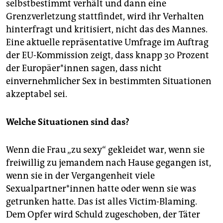
epaper login
selbstbestimmt verhält und dann eine
Grenzverletzung stattfindet, wird ihr Verhalten
hinterfragt und kritisiert, nicht das des Mannes.
Eine aktuelle repräsentative Umfrage im Auftrag
der EU-Kommission zeigt, dass knapp 30 Prozent
der Europäer*innen sagen, dass nicht
einvernehmlicher Sex in bestimmten Situationen
akzeptabel sei.
Welche Situationen sind das?
Wenn die Frau „zu sexy“ gekleidet war, wenn sie
freiwillig zu jemandem nach Hause gegangen ist,
wenn sie in der Vergangenheit viele
Sexualpartner*innen hatte oder wenn sie was
getrunken hatte. Das ist alles Victim-Blaming.
Dem Opfer wird Schuld zugeschoben, der Täter