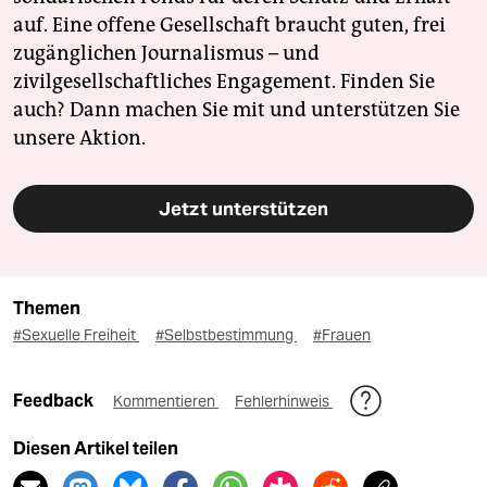
auf. Eine offene Gesellschaft braucht guten, frei
zugänglichen Journalismus – und
zivilgesellschaftliches Engagement. Finden Sie
auch? Dann machen Sie mit und unterstützen Sie
unsere Aktion.
Jetzt unterstützen
Themen
#Sexuelle Freiheit
#Selbstbestimmung
#Frauen
Feedback
Kommentieren
Fehlerhinweis
Diesen Artikel teilen