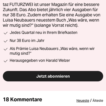
taz FUTURZWEI ist unser Magazin für eine bessere
Zukunft. Das Abo bietet jährlich vier Ausgaben für
nur 38 Euro. Zudem erhalten Sie eine Ausgabe von
Luisa Neubauers neuestem Buch „Was wäre, wenn
wir mutig sind?“ (solange Vorrat reicht).
Jedes Quartal neu in Ihrem Briefkasten
Nur 38 Euro im Jahr
Als Prämie Luisa Neubauers „Was wäre, wenn wir
mutig sind?“
Herausgegeben von Harald Welzer
Jetzt abonnieren
18 Kommentare
/
Neueste
Älteste