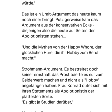
würde."
Das ist ein Uralt-Argument das heute kaum
noch einer bringt. Putzigerweise kam das
Argument aus der konservativen Ecke -
diejenigen also die heute auf Seiten der
Abolotionisten stehen...
"Und die Mythen von der Happy Whore, der
glücklichen Hure, die ihr Hobby zum Beruf
macht."
Strohmann-Argument. Es bestreitet doch
keiner ernsthaft das Prostituierte es nur zum
Gelderwerb machen und nicht als "Hobby"
angefangen haben. Frau Konrad outet sich mit
ihren Statements als Abolotionistin der
plattesten Sorte.
"Es gibt ja Studien darüber,"