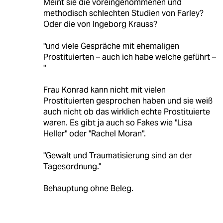
Meint sie die voreingenommenen und
methodisch schlechten Studien von Farley?
Oder die von Ingeborg Krauss?
"und viele Gespräche mit ehemaligen
Prostituierten – auch ich habe welche geführt –
"
Frau Konrad kann nicht mit vielen
Prostituierten gesprochen haben und sie weiß
auch nicht ob das wirklich echte Prostituierte
waren. Es gibt ja auch so Fakes wie "Lisa
Heller" oder "Rachel Moran".
"Gewalt und Traumatisierung sind an der
Tagesordnung."
Behauptung ohne Beleg.