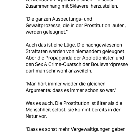
Zusammenhang mit Sklaverei herzustellen.
"Die ganzen Ausbeutungs- und
Gewaltprozesse, die in der Prostitution laufen,
werden geleugnet."
Auch das ist eine Lüge. Die nachgewiesenen
Straftaten werden von niemandem geleugnet.
Aber die Propaganda der Abolotionisten und
den Sex & Crime-Quatsch der Boulevardpresse
darf man sehr wohl anzweifeln.
"Man hört immer wieder die gleichen
Argumente: dass es immer schon so war."
Was es auch. Die Prostitution ist älter als die
Menschheit selbst, sie kommt bereits in der
Natur vor.
"Dass es sonst mehr Vergewaltigungen geben