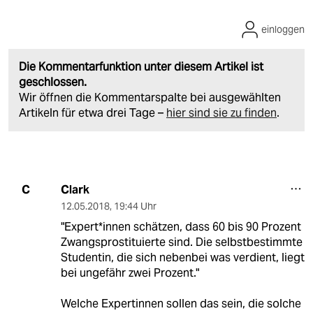
einloggen
Die Kommentarfunktion unter diesem Artikel ist
geschlossen.
Wir öffnen die Kommentarspalte bei ausgewählten
Artikeln für etwa drei Tage –
hier sind sie zu finden
.
Clark
C
12.05.2018
,
19:44 Uhr
"Expert*innen schätzen, dass 60 bis 90 Prozent
Zwangsprostituierte sind. Die selbstbestimmte
Studentin, die sich nebenbei was verdient, liegt
bei ungefähr zwei Prozent."
Welche Expertinnen sollen das sein, die solche