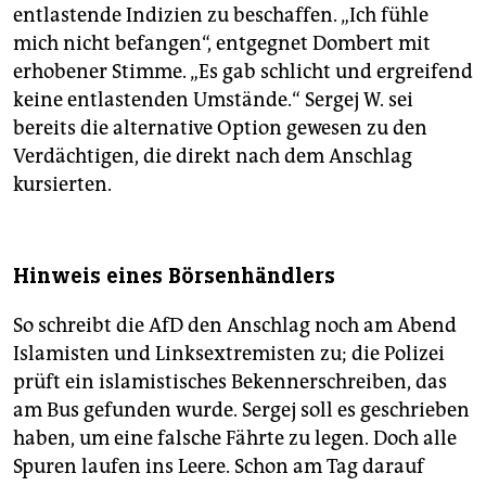
entlastende Indizien zu beschaffen. „Ich fühle
mich nicht befangen“, entgegnet Dombert mit
erhobener Stimme. „Es gab schlicht und ergreifend
keine entlastenden Umstände.“ Sergej W. sei
bereits die alternative Option gewesen zu den
Verdächtigen, die direkt nach dem Anschlag
kursierten.
Hinweis eines Börsenhändlers
So schreibt die AfD den Anschlag noch am Abend
Islamisten und Linksextremisten zu; die Polizei
prüft ein islamistisches Bekennerschreiben, das
am Bus gefunden wurde. Sergej soll es geschrieben
haben, um eine falsche Fährte zu legen. Doch alle
Spuren laufen ins Leere. Schon am Tag darauf