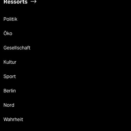
Ressorts
Politik
Öko
Gesellschaft
Kultur
Sport
Berlin
Nord
Wahrheit