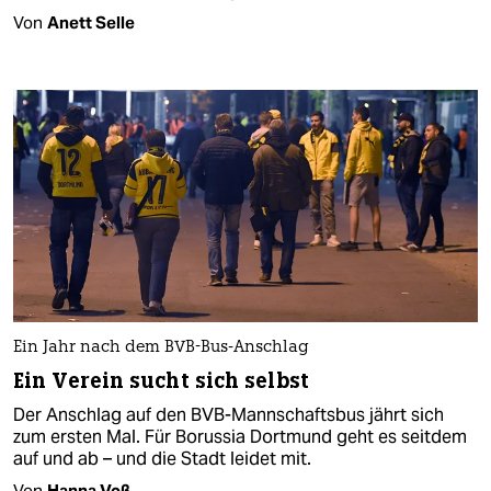
Von
Anett Selle
Ein Jahr nach dem BVB-Bus-Anschlag
Ein Verein sucht sich selbst
Der Anschlag auf den BVB-Mannschaftsbus jährt sich
zum ersten Mal. Für Borussia Dortmund geht es seitdem
auf und ab – und die Stadt leidet mit.
Von
Hanna Voß