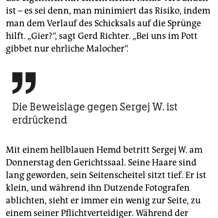
ist – es sei denn, man minimiert das Risiko, indem
man dem Verlauf des Schicksals auf die Sprünge
hilft. „Gier?“, sagt Gerd Richter. „Bei uns im Pott
gibbet nur ehrliche Malocher“.

Die Beweislage gegen Sergej W. ist
erdrückend
Mit einem hellblauen Hemd betritt Sergej W. am
Donnerstag den Gerichtssaal. Seine Haare sind
lang geworden, sein Seitenscheitel sitzt tief. Er ist
klein, und während ihn Dutzende Fotografen
ablichten, sieht er immer ein wenig zur Seite, zu
einem seiner Pflichtverteidiger. Während der