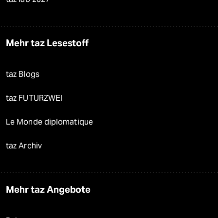
Mehr taz Lesestoff
taz Blogs
taz FUTURZWEI
Le Monde diplomatique
taz Archiv
Mehr taz Angebote