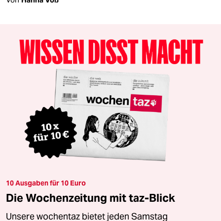
10 Ausgaben für 10 Euro
Die Wochenzeitung mit taz-Blick
Unsere wochentaz bietet jeden Samstag