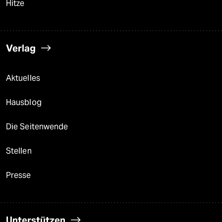
Hitze
Verlag
Aktuelles
Hausblog
Die Seitenwende
Stellen
Presse
Unterstützen