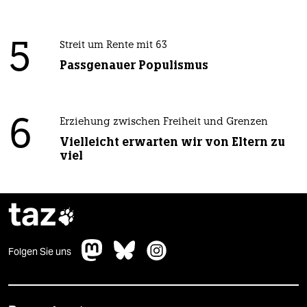
5
Streit um Rente mit 63
Passgenauer Populismus
6
Erziehung zwischen Freiheit und Grenzen
Vielleicht erwarten wir von Eltern zu
viel
taz

Folgen Sie uns