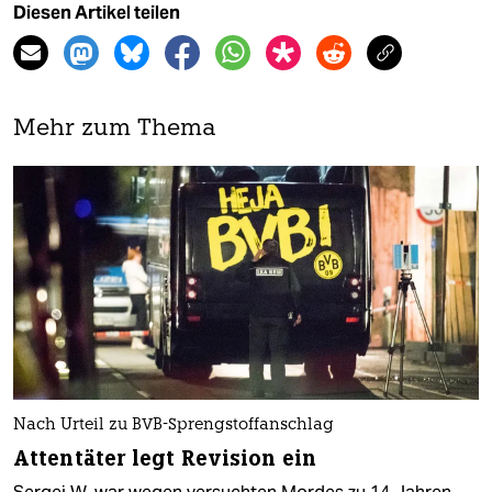
Diesen Artikel teilen
Mehr zum Thema
Nach Urteil zu BVB-Sprengstoffanschlag
Attentäter legt Revision ein