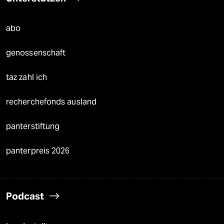
abo
genossenschaft
taz zahl ich
recherchefonds ausland
panterstiftung
panterpreis 2026
Podcast