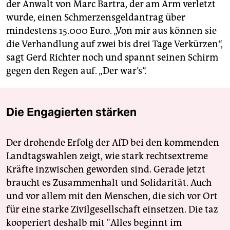
der Anwalt von Marc Bartra, der am Arm verletzt
wurde, einen Schmerzensgeldantrag über
mindestens 15.000 Euro. „Von mir aus können sie
die Verhandlung auf zwei bis drei Tage Verkürzen“,
sagt Gerd Richter noch und spannt seinen Schirm
gegen den Regen auf. „Der war’s“.
Die Engagierten stärken
Der drohende Erfolg der AfD bei den kommenden
Landtagswahlen zeigt, wie stark rechtsextreme
Kräfte inzwischen geworden sind. Gerade jetzt
braucht es Zusammenhalt und Solidarität. Auch
und vor allem mit den Menschen, die sich vor Ort
für eine starke Zivilgesellschaft einsetzen. Die taz
kooperiert deshalb mit "Alles beginnt im