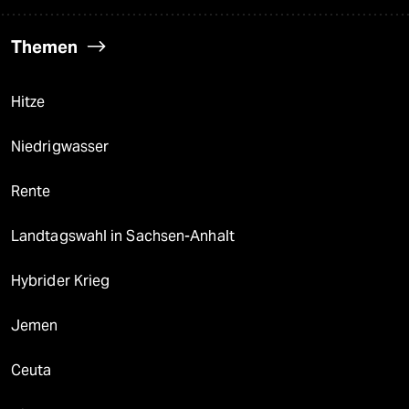
Themen
Hitze
Niedrigwasser
Rente
Landtagswahl in Sachsen-Anhalt
Hybrider Krieg
Jemen
Ceuta