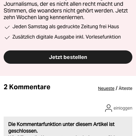
Journalismus, der es nicht allen recht macht und
Stimmen, die woanders nicht gehört werden. Jetzt
zehn Wochen lang kennenlernen.
Jeden Samstag als gedruckte Zeitung frei Haus
Zusätzlich digitale Ausgabe inkl. Vorlesefunktion
Jetzt bestellen
2 Kommentare
/
Neueste
Älteste
einloggen
Die Kommentarfunktion unter diesem Artikel ist
geschlossen.