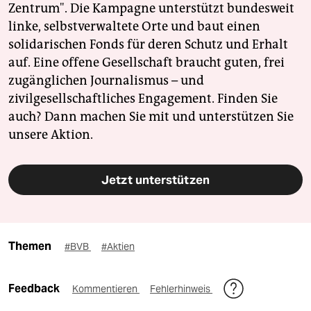
Zentrum". Die Kampagne unterstützt bundesweit
linke, selbstverwaltete Orte und baut einen
solidarischen Fonds für deren Schutz und Erhalt
auf. Eine offene Gesellschaft braucht guten, frei
zugänglichen Journalismus – und
zivilgesellschaftliches Engagement. Finden Sie
auch? Dann machen Sie mit und unterstützen Sie
unsere Aktion.
Jetzt unterstützen
Themen
#BVB
#Aktien
Feedback
Kommentieren
Fehlerhinweis