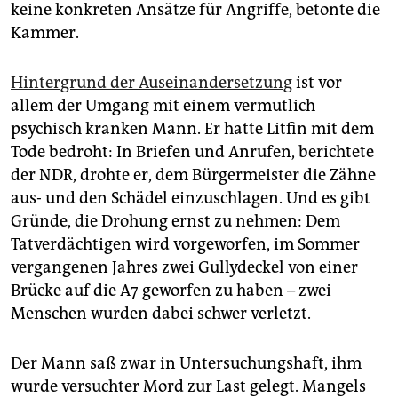
keine konkreten Ansätze für Angriffe, betonte die
Kammer.
Hintergrund der Auseinandersetzung
ist vor
allem der Umgang mit einem vermutlich
psychisch kranken Mann. Er hatte Litfin mit dem
Tode bedroht: In Briefen und Anrufen, berichtete
der NDR, drohte er, dem Bürgermeister die Zähne
aus- und den Schädel einzuschlagen. Und es gibt
Gründe, die Drohung ernst zu nehmen: Dem
Tatverdächtigen wird vorgeworfen, im Sommer
vergangenen Jahres zwei Gullydeckel von einer
Brücke auf die A7 geworfen zu haben – zwei
Menschen wurden dabei schwer verletzt.
Der Mann saß zwar in Untersuchungshaft, ihm
wurde versuchter Mord zur Last gelegt. Mangels