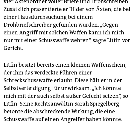
vier Aktenordner voller Briefe und Drohschreiben.
Zusätzlich präsentierte er Bilder von Äxten, die bei
einer Hausdurchsuchung bei einem
Drohbriefschreiber gefunden wurden. „Gegen
einen Angriff mit solchen Waffen kann ich mich
nur mit einer Schusswaffe wehren“, sagte Litfin vor
Gericht.
Litfin besitzt bereits einen kleinen Waffenschein,
der ihm das verdeckte Führen einer
Schreckschusswaffe erlaubt. Diese hält er in der
Selbstverteidigung für unwirksam: „Ich könnte
mich mit der auch selbst außer Gefecht setzen“, so
Litfin. Seine Rechtsanwältin Sarah Spiegelberg
betonte die abschreckende Wirkung, die eine
Schusswaffe auf einen Angreifer haben könnte.