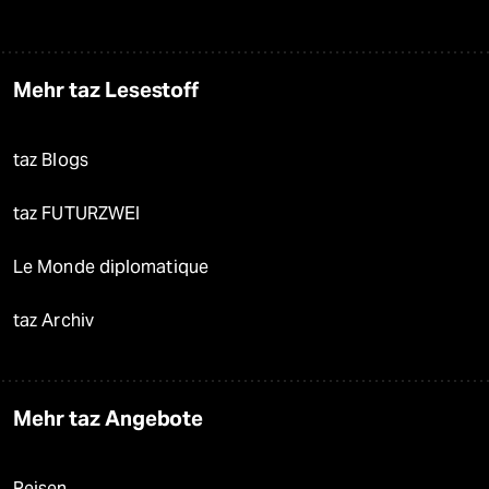
Mehr taz Lesestoff
taz Blogs
taz FUTURZWEI
Le Monde diplomatique
taz Archiv
Mehr taz Angebote
Reisen