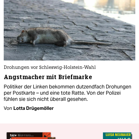
Drohungen vor Schleswig-Holstein-Wahl
Angstmacher mit Briefmarke
Po­li­ti­ke­r der Linken bekommen dutzendfach Drohungen
per Postkarte – und eine tote Ratte. Von der Polizei
fühlen sie sich nicht überall gesehen.
Von
Lotta Drügemöller