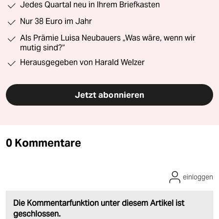
Jedes Quartal neu in Ihrem Briefkasten
Nur 38 Euro im Jahr
Als Prämie Luisa Neubauers „Was wäre, wenn wir
mutig sind?“
Herausgegeben von Harald Welzer
Jetzt abonnieren
0 Kommentare
einloggen
Die Kommentarfunktion unter diesem Artikel ist
geschlossen.