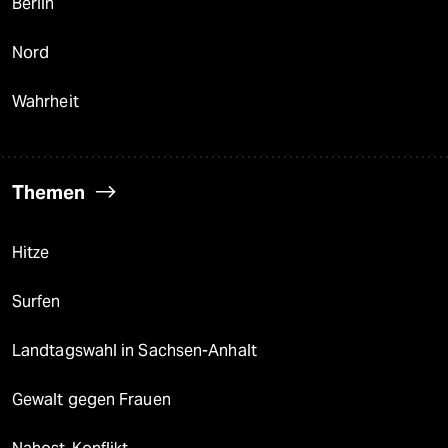
Berlin
Nord
Wahrheit
Themen
Hitze
Surfen
Landtagswahl in Sachsen-Anhalt
Gewalt gegen Frauen