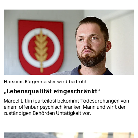
Harsums Bürgermeister wird bedroht
„Lebensqualität eingeschränkt“
Marcel Litfin (parteilos) bekommt Todesdrohungen von
einem offenbar psychisch kranken Mann und wirft den
zuständigen Behörden Untätigkeit vor.