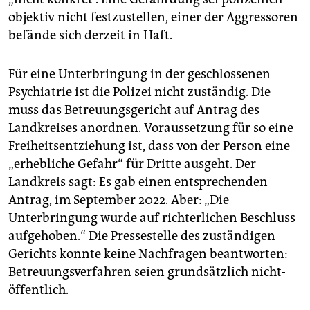
objektiv nicht festzustellen, einer der Aggressoren
befände sich derzeit in Haft.
Für eine Unterbringung in der geschlossenen
Psychiatrie ist die Polizei nicht zuständig. Die
muss das Betreuungsgericht auf Antrag des
Landkreises anordnen. Voraussetzung für so eine
Freiheitsentziehung ist, dass von der Person eine
„erhebliche Gefahr“ für Dritte ausgeht. Der
Landkreis sagt: Es gab einen entsprechenden
Antrag, im September 2022. Aber: „Die
Unterbringung wurde auf richterlichen Beschluss
aufgehoben.“ Die Pressestelle des zuständigen
Gerichts konnte keine Nachfragen beantworten:
Betreuungsverfahren seien grundsätzlich nicht-
öffentlich.