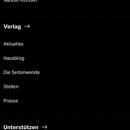
Nahost-Konflikt
Verlag
Aktuelles
Hausblog
Die Seitenwende
Stellen
Presse
Unterstützen