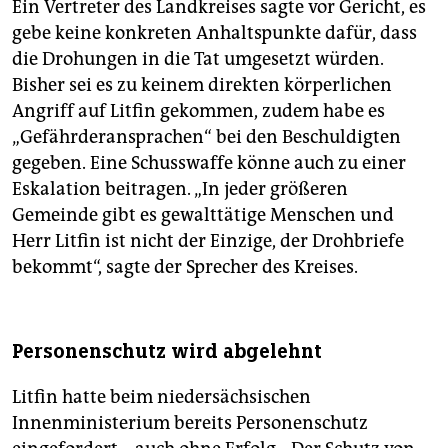
Ein Vertreter des Landkreises sagte vor Gericht, es
gebe keine konkreten Anhaltspunkte dafür, dass
die Drohungen in die Tat umgesetzt würden.
Bisher sei es zu keinem direkten körperlichen
Angriff auf Litfin gekommen, zudem habe es
„Gefährderansprachen“ bei den Beschuldigten
gegeben. Eine Schusswaffe könne auch zu einer
Eskalation beitragen. „In jeder größeren
Gemeinde gibt es gewalttätige Menschen und
Herr Litfin ist nicht der Einzige, der Drohbriefe
bekommt“, sagte der Sprecher des Kreises.
Personenschutz wird abgelehnt
Litfin hatte beim niedersächsischen
Innenministerium bereits Personenschutz