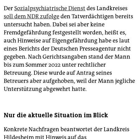
Der
Sozialpsychiatrische Dienst
des Landkreises
soll dem NDR zufolge
den Tatverdächtigen bereits
untersucht haben. Dabei sei aber keine
Fremdgefährdung festgestellt worden, heißt es,
auch Hinweise auf Eigengefährdung habe es laut
eines Berichts der Deutschen Presseagentur nicht
gegeben. Nach Gerichtsangaben stand der Mann
bis zum Sommer 2022 unter rechtlicher
Betreuung. Diese wurde auf Antrag seines
Betreuers aber aufgehoben, weil der Mann jegliche
Unterstützung abgewehrt hatte.
Nur die aktuelle Situation im Blick
Konkrete Nachfragen beantwortet der Landkreis
Hildesheim mit Hinweis auf das