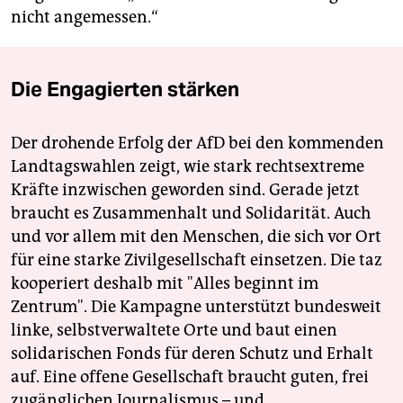
nicht angemessen.“
Die Engagierten stärken
Der drohende Erfolg der AfD bei den kommenden
Landtagswahlen zeigt, wie stark rechtsextreme
Kräfte inzwischen geworden sind. Gerade jetzt
braucht es Zusammenhalt und Solidarität. Auch
und vor allem mit den Menschen, die sich vor Ort
für eine starke Zivilgesellschaft einsetzen. Die taz
kooperiert deshalb mit "Alles beginnt im
Zentrum". Die Kampagne unterstützt bundesweit
linke, selbstverwaltete Orte und baut einen
solidarischen Fonds für deren Schutz und Erhalt
auf. Eine offene Gesellschaft braucht guten, frei
zugänglichen Journalismus – und