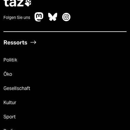
taz

Folgen Sie uns
Ressorts
Politik
Öko
Gesellschaft
Kultur
Sport