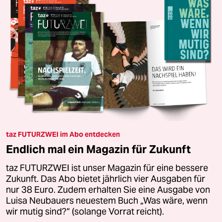
taz FUTURZWEI im Abo entdecken
Endlich mal ein Magazin für Zukunft
taz FUTURZWEI ist unser Magazin für eine bessere
Zukunft. Das Abo bietet jährlich vier Ausgaben für
nur 38 Euro. Zudem erhalten Sie eine Ausgabe von
Luisa Neubauers neuestem Buch „Was wäre, wenn
wir mutig sind?“ (solange Vorrat reicht).