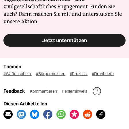
zivilgesellschaftliches Engagement. Finden Sie
auch? Dann machen Sie mit und unterstützen Sie
unsere Aktion.
Jetzt unterstützen
Themen
#Waffenschein
#Bürgermeister
#Prozess
#Drohbriefe
Feedback
Kommentieren
Fehlerhinweis
Diesen Artikel teilen