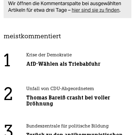
Wir öffnen die Kommentarspalte bei ausgewählten
Artikeln für etwa drei Tage –
hier sind sie zu finden
.
meistkommentiert
1
Krise der Demokratie
AfD-Wählen als Triebabfuhr
2
Unfall von CDU-Abgeordnetem
Thomas Bareiß crasht bei voller
Dröhnung
3
Bundeszentrale für politische Bildung