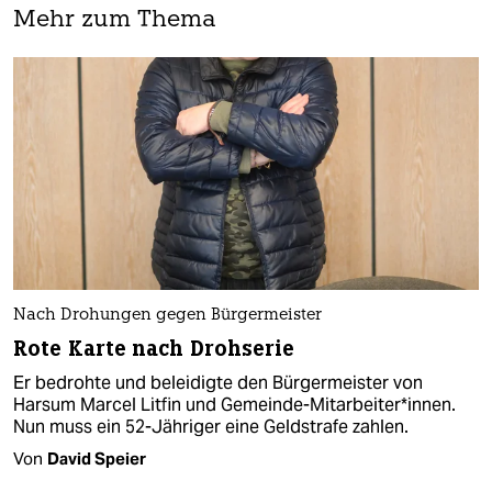
Mehr zum Thema
Nach Drohungen gegen Bürgermeister
Rote Karte nach Drohserie
Er bedrohte und beleidigte den Bürgermeister von
Harsum Marcel Litfin und Gemeinde-Mitarbeiter*innen.
Nun muss ein 52-Jähriger eine Geldstrafe zahlen.
Von
David Speier