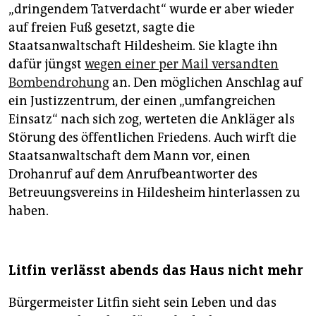
„dringendem Tatverdacht“ wurde er aber wieder
auf freien Fuß gesetzt, sagte die
Staatsanwaltschaft Hildesheim. Sie klagte ihn
dafür jüngst
wegen einer per Mail versandten
Bombendrohung
an. Den möglichen Anschlag auf
ein Justizzentrum, der einen „umfangreichen
Einsatz“ nach sich zog, werteten die Ankläger als
Störung des öffentlichen Friedens. Auch wirft die
Staatsanwaltschaft dem Mann vor, einen
Drohanruf auf dem Anrufbeantworter des
Betreuungsvereins in Hildesheim hinterlassen zu
haben.
Litfin verlässt abends das Haus nicht mehr
Bürgermeister Litfin sieht sein Leben und das