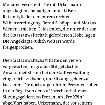
epaper login
Monaten verurteilt. Die mit Uckermann
angeklagten ehemaligen und aktiven
Ratsmitglieder der extrem rechten
Wählervereinigung, Bernd Schöppe und Markus
Wiener, erhielten Geldstrafen, die unter der von
der Staatsanwaltschaft geforderten Höhe lagen.
Die Angeklagte Judith Wolters wurde
freigesprochen.
Die Staatsanwaltschaft hatte den vieren
vorgeworfen, im großen Stil gefälschte
Anwesenheitslisten bei der Stadtverwaltung
eingereicht zu haben, um Sitzungsgelder zu
kassieren. Die dort aufgeführten Personen sollen
in der Regel von den zu Unrecht erhaltenen
Sitzungsgeldern 20 Prozent an „Pro Köln“
abgeführt haben. Uckermann, der vor seinem