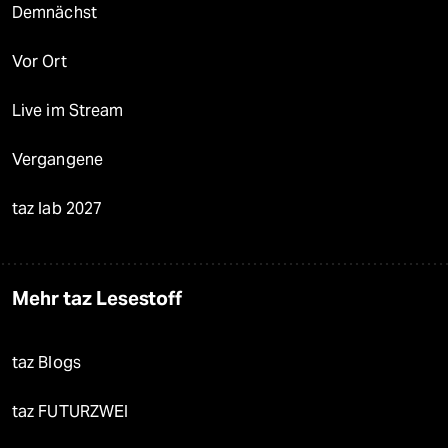
Demnächst
Vor Ort
Live im Stream
Vergangene
taz lab 2027
Mehr taz Lesestoff
taz Blogs
taz FUTURZWEI