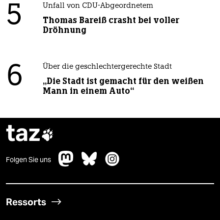
5
Unfall von CDU-Abgeordnetem
Thomas Bareiß crasht bei voller
Dröhnung
6
Über die geschlechtergerechte Stadt
„Die Stadt ist gemacht für den weißen
Mann in einem Auto“
taz

Folgen Sie uns
Ressorts