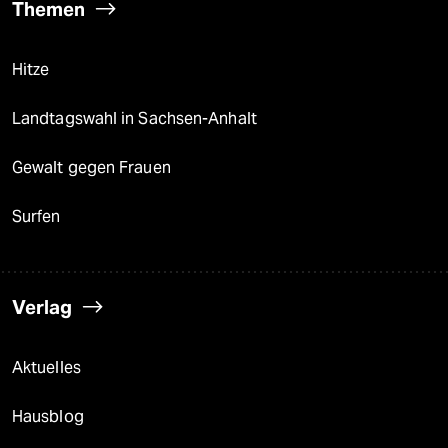
Themen
Hitze
Landtagswahl in Sachsen-Anhalt
Gewalt gegen Frauen
Surfen
Verlag
Aktuelles
Hausblog