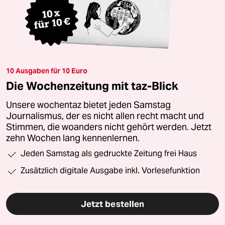
10 Ausgaben für 10 Euro
Die Wochenzeitung mit taz-Blick
Unsere wochentaz bietet jeden Samstag
Journalismus, der es nicht allen recht macht und
Stimmen, die woanders nicht gehört werden. Jetzt
zehn Wochen lang kennenlernen.
Jeden Samstag als gedruckte Zeitung frei Haus
Zusätzlich digitale Ausgabe inkl. Vorlesefunktion
Jetzt bestellen