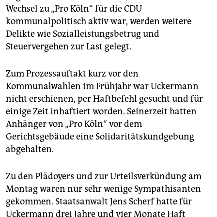
Wechsel zu „Pro Köln“ für die CDU
kommunalpolitisch aktiv war, werden weitere
Delikte wie Sozialleistungsbetrug und
Steuervergehen zur Last gelegt.
Zum Prozessauftakt kurz vor den
Kommunalwahlen im Frühjahr war Uckermann
nicht erschienen, per Haftbefehl gesucht und für
einige Zeit inhaftiert worden. Seinerzeit hatten
Anhänger von „Pro Köln“ vor dem
Gerichtsgebäude eine Solidaritätskundgebung
abgehalten.
Zu den Plädoyers und zur Urteilsverkündung am
Montag waren nur sehr wenige Sympathisanten
gekommen. Staatsanwalt Jens Scherf hatte für
Uckermann drei Jahre und vier Monate Haft