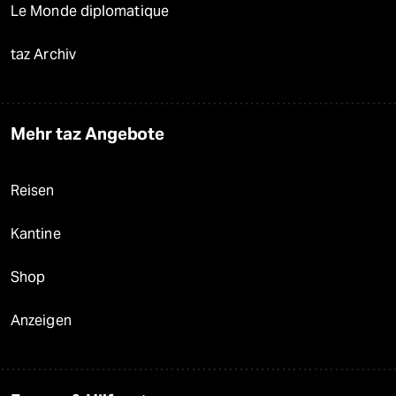
Le Monde diplomatique
taz Archiv
Mehr taz Angebote
Reisen
Kantine
Shop
Anzeigen