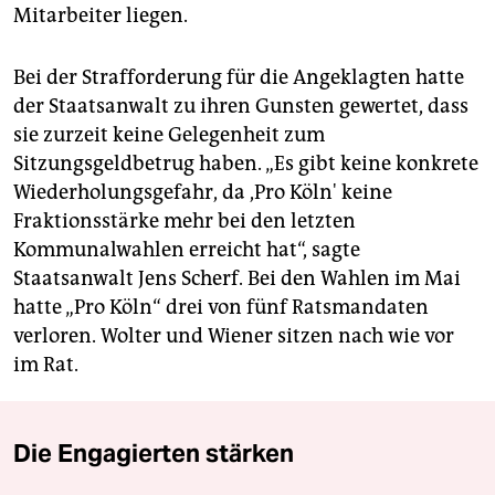
Mitarbeiter liegen.
Bei der Strafforderung für die Angeklagten hatte
der Staatsanwalt zu ihren Gunsten gewertet, dass
sie zurzeit keine Gelegenheit zum
Sitzungsgeldbetrug haben. „Es gibt keine konkrete
Wiederholungsgefahr, da ,Pro Köln' keine
Fraktionsstärke mehr bei den letzten
Kommunalwahlen erreicht hat“, sagte
Staatsanwalt Jens Scherf. Bei den Wahlen im Mai
hatte „Pro Köln“ drei von fünf Ratsmandaten
verloren. Wolter und Wiener sitzen nach wie vor
im Rat.
Die Engagierten stärken