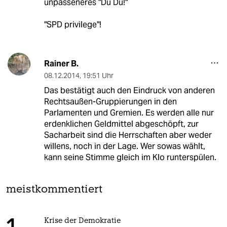
unpasseneres "Du Du!"
"SPD privilege"!
Rainer B.
08.12.2014
,
19:51 Uhr
Das bestätigt auch den Eindruck von anderen
Rechtsaußen-Gruppierungen in den
Parlamenten und Gremien. Es werden alle nur
erdenklichen Geldmittel abgeschöpft, zur
Sacharbeit sind die Herrschaften aber weder
willens, noch in der Lage. Wer sowas wählt,
kann seine Stimme gleich im Klo runterspülen.
meistkommentiert
Krise der Demokratie