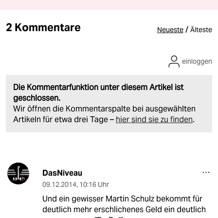
2 Kommentare
/
Neueste
Älteste
einloggen
Die Kommentarfunktion unter diesem Artikel ist
geschlossen.
Wir öffnen die Kommentarspalte bei ausgewählten
Artikeln für etwa drei Tage –
hier sind sie zu finden
.
DasNiveau
09.12.2014
,
10:16 Uhr
Und ein gewisser Martin Schulz bekommt für
deutlich mehr erschlichenes Geld ein deutlich