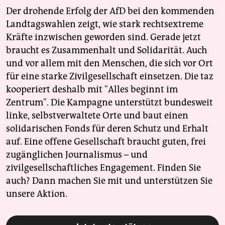
Der drohende Erfolg der AfD bei den kommenden
Landtagswahlen zeigt, wie stark rechtsextreme
Kräfte inzwischen geworden sind. Gerade jetzt
braucht es Zusammenhalt und Solidarität. Auch
und vor allem mit den Menschen, die sich vor Ort
für eine starke Zivilgesellschaft einsetzen. Die taz
kooperiert deshalb mit "Alles beginnt im
Zentrum". Die Kampagne unterstützt bundesweit
linke, selbstverwaltete Orte und baut einen
solidarischen Fonds für deren Schutz und Erhalt
auf. Eine offene Gesellschaft braucht guten, frei
zugänglichen Journalismus – und
zivilgesellschaftliches Engagement. Finden Sie
auch? Dann machen Sie mit und unterstützen Sie
unsere Aktion.