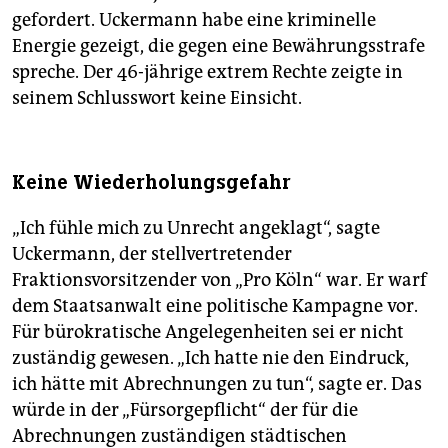
gefordert. Uckermann habe eine kriminelle
Energie gezeigt, die gegen eine Bewährungsstrafe
spreche. Der 46-jährige extrem Rechte zeigte in
seinem Schlusswort keine Einsicht.
Keine Wiederholungsgefahr
„Ich fühle mich zu Unrecht angeklagt“, sagte
Uckermann, der stellvertretender
Fraktionsvorsitzender von „Pro Köln“ war. Er warf
dem Staatsanwalt eine politische Kampagne vor.
Für bürokratische Angelegenheiten sei er nicht
zuständig gewesen. „Ich hatte nie den Eindruck,
ich hätte mit Abrechnungen zu tun“, sagte er. Das
würde in der „Fürsorgepflicht“ der für die
Abrechnungen zuständigen städtischen