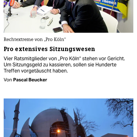
Rechtextreme von „Pro Köln“
Pro extensives Sitzungswesen
Vier Ratsmitglieder von „Pro Köln“ stehen vor Gericht.
Um Sitzungsgeld zu kassieren, sollen sie Hunderte
Treffen vorgetäuscht haben.
Von
Pascal Beucker