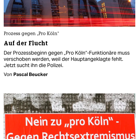
Prozess gegen „Pro Köln“
Auf der Flucht
Der Prozessbeginn gegen „Pro Köln“-Funktionäre muss
verschoben werden, weil der Hauptangeklagte fehlt.
Jetzt sucht ihn die Polizei.
Von
Pascal Beucker