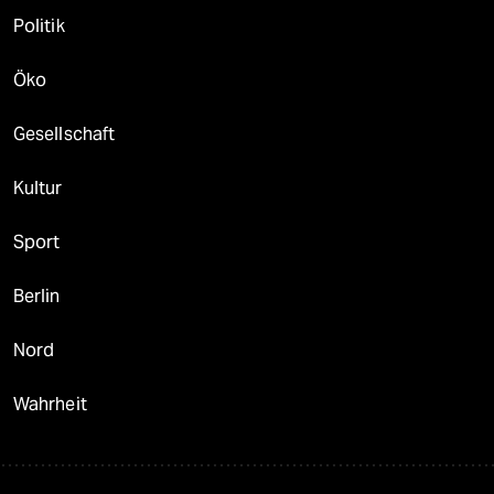
Politik
Öko
Gesellschaft
Kultur
Sport
Berlin
Nord
Wahrheit