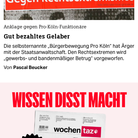
Anklage gegen Pro-Köln-Funktionäre
Gut bezahltes Gelaber
Die selbsternannte „Bürgerbewegung Pro Köln“ hat Ärger
mit der Staatsanwaltschaft. Den Rechtsextremen wird
„gewerbs- und bandenmäßiger Betrug“ vorgeworfen.
Von
Pascal Beucker