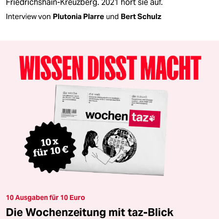
Friedrichshain-Kreuzberg. 2021 hört sie auf.
Interview von
Plutonia Plarre
und
Bert Schulz
10 Ausgaben für 10 Euro
Die Wochenzeitung mit taz-Blick