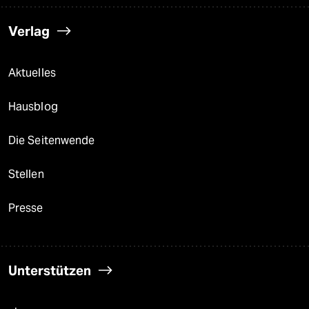
Verlag
Aktuelles
Hausblog
Die Seitenwende
Stellen
Presse
Unterstützen