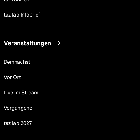
taz lab Infobrief
Veranstaltungen
Demnächst
Vor Ort
Live im Stream
Vergangene
taz lab 2027