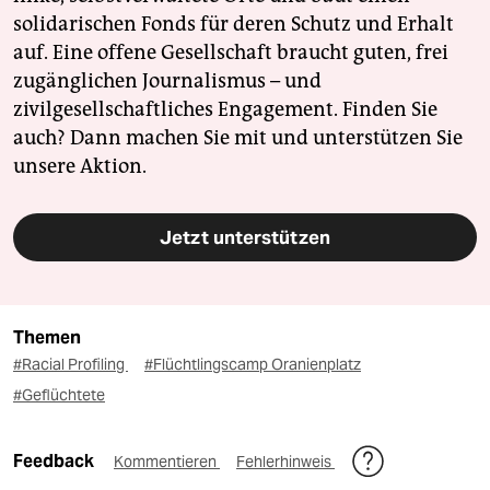
solidarischen Fonds für deren Schutz und Erhalt
auf. Eine offene Gesellschaft braucht guten, frei
zugänglichen Journalismus – und
zivilgesellschaftliches Engagement. Finden Sie
auch? Dann machen Sie mit und unterstützen Sie
unsere Aktion.
Jetzt unterstützen
Themen
#Racial Profiling
#Flüchtlingscamp Oranienplatz
#Geflüchtete
Feedback
Kommentieren
Fehlerhinweis