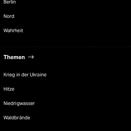
Berlin
Nord
Wahrheit
Themen
Krieg in der Ukraine
Hitze
Niedrigwasser
Waldbrände