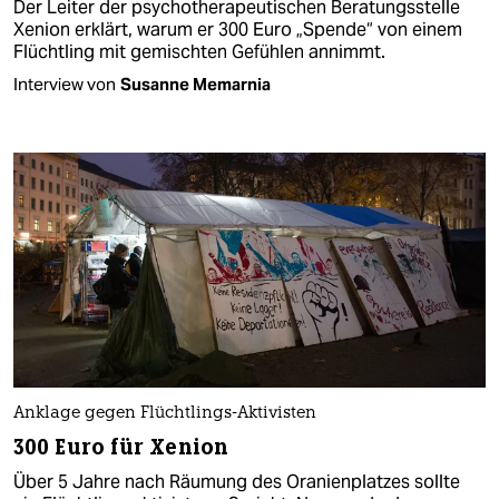
Der Leiter der psychotherapeutischen Beratungsstelle
Xenion erklärt, warum er 300 Euro „Spende“ von einem
Flüchtling mit gemischten Gefühlen annimmt.
Interview von
Susanne Memarnia
Anklage gegen Flüchtlings-Aktivisten
300 Euro für Xenion
Über 5 Jahre nach Räumung des Oranienplatzes sollte