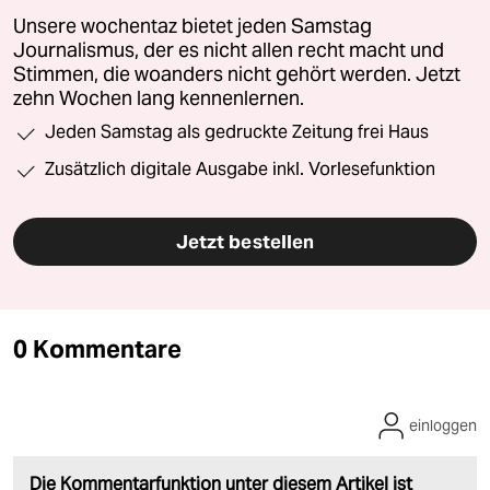
Unsere wochentaz bietet jeden Samstag
Journalismus, der es nicht allen recht macht und
Stimmen, die woanders nicht gehört werden. Jetzt
zehn Wochen lang kennenlernen.
Jeden Samstag als gedruckte Zeitung frei Haus
Zusätzlich digitale Ausgabe inkl. Vorlesefunktion
Jetzt bestellen
0 Kommentare
einloggen
Die Kommentarfunktion unter diesem Artikel ist