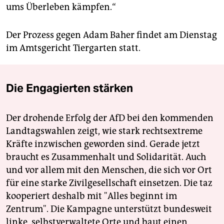
ums Überleben kämpfen.“
Der Prozess gegen Adam Baher findet am Dienstag
im Amtsgericht Tiergarten statt.
Die Engagierten stärken
Der drohende Erfolg der AfD bei den kommenden
Landtagswahlen zeigt, wie stark rechtsextreme
Kräfte inzwischen geworden sind. Gerade jetzt
braucht es Zusammenhalt und Solidarität. Auch
und vor allem mit den Menschen, die sich vor Ort
für eine starke Zivilgesellschaft einsetzen. Die taz
kooperiert deshalb mit "Alles beginnt im
Zentrum". Die Kampagne unterstützt bundesweit
linke, selbstverwaltete Orte und baut einen