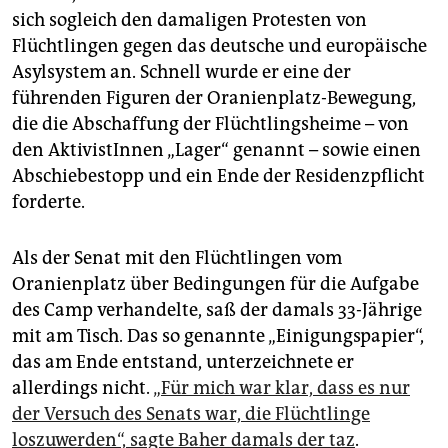
sich sogleich den damaligen Protesten von
Flüchtlingen gegen das deutsche und europäische
Asylsystem an. Schnell wurde er eine der
führenden Figuren der Oranienplatz-Bewegung,
die die Abschaffung der Flüchtlingsheime – von
den AktivistInnen „Lager“ genannt – sowie einen
Abschiebestopp und ein Ende der Residenzpflicht
forderte.
Als der Senat mit den Flüchtlingen vom
Oranienplatz über Bedingungen für die Aufgabe
des Camp verhandelte, saß der damals 33-Jährige
mit am Tisch. Das so genannte „Einigungspapier“,
das am Ende entstand, unterzeichnete er
allerdings nicht.
„Für mich war klar, dass es nur
der Versuch des Senats war, die Flüchtlinge
loszuwerden“, sagte Baher damals der taz
.