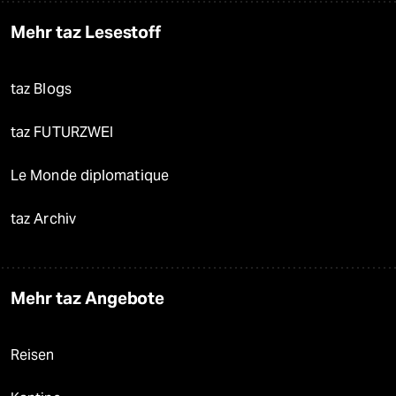
Mehr taz Lesestoff
taz Blogs
taz FUTURZWEI
Le Monde diplomatique
taz Archiv
Mehr taz Angebote
Reisen