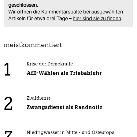
geschlossen.
Wir öffnen die Kommentarspalte bei ausgewählten
Artikeln für etwa drei Tage –
hier sind sie zu finden
.
meistkommentiert
1
Krise der Demokratie
AfD-Wählen als Triebabfuhr
2
Zivildienst
Zwangsdienst als Randnotiz
Niedrigwasser in Mittel- und Osteuropa