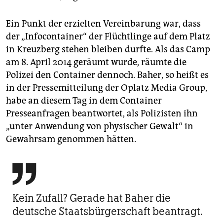
Ein Punkt der erzielten Vereinbarung war, dass
der „Infocontainer“ der Flüchtlinge auf dem Platz
in Kreuzberg stehen bleiben durfte. Als das Camp
am 8. April 2014 geräumt wurde, räumte die
Polizei den Container dennoch. Baher, so heißt es
in der Pressemitteilung der Oplatz Media Group,
habe an diesem Tag in dem Container
Presseanfragen beantwortet, als Polizisten ihn
„unter Anwendung von physischer Gewalt“ in
Gewahrsam genommen hätten.

Kein Zufall? Gerade hat Baher die
deutsche Staatsbürgerschaft beantragt.