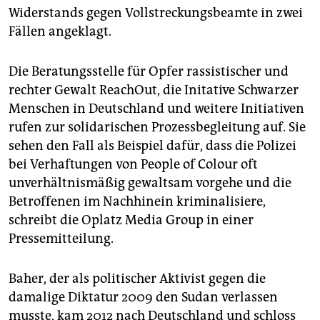
epaper login
Widerstands gegen Vollstreckungsbeamte in zwei
Fällen angeklagt.
Die Beratungsstelle für Opfer rassistischer und
rechter Gewalt ReachOut, die Initative Schwarzer
Menschen in Deutschland und weitere Initiativen
rufen zur solidarischen Prozessbegleitung auf. Sie
sehen den Fall als Beispiel dafür, dass die Polizei
bei Verhaftungen von People of Colour oft
unverhältnismäßig gewaltsam vorgehe und die
Betroffenen im Nachhinein kriminalisiere,
schreibt die Oplatz Media Group in einer
Pressemitteilung.
Baher, der als politischer Aktivist gegen die
damalige Diktatur 2009 den Sudan verlassen
musste, kam 2012 nach Deutschland und schloss