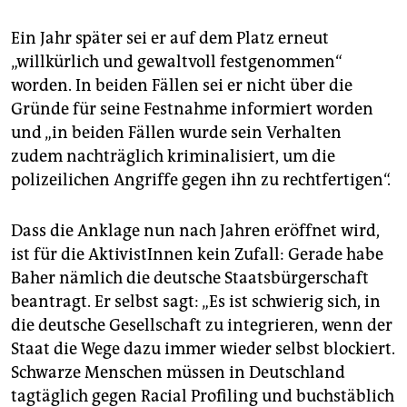
Ein Jahr später sei er auf dem Platz erneut
„willkürlich und gewaltvoll festgenommen“
worden. In beiden Fällen sei er nicht über die
Gründe für seine Festnahme informiert worden
und „in beiden Fällen wurde sein Verhalten
zudem nachträglich kriminalisiert, um die
polizeilichen Angriffe gegen ihn zu rechtfertigen“.
Dass die Anklage nun nach Jahren eröffnet wird,
ist für die AktivistInnen kein Zufall: Gerade habe
Baher nämlich die deutsche Staatsbürgerschaft
beantragt. Er selbst sagt: „Es ist schwierig sich, in
die deutsche Gesellschaft zu integrieren, wenn der
Staat die Wege dazu immer wieder selbst blockiert.
Schwarze Menschen müssen in Deutschland
tagtäglich gegen Racial Profiling und buchstäblich