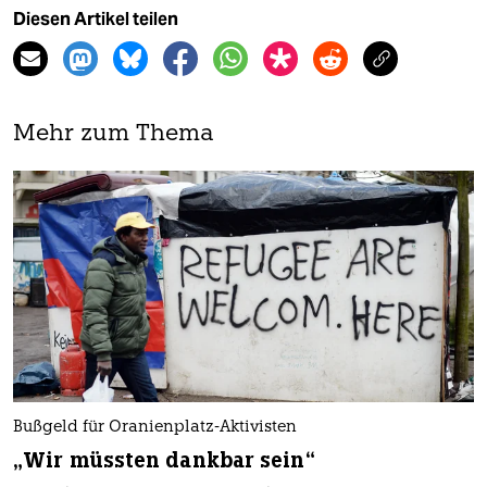
Diesen Artikel teilen
Mehr zum Thema
Bußgeld für Oranienplatz-Aktivisten
„Wir müssten dankbar sein“