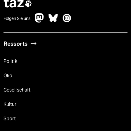
taz

Folgen Sie uns
Ressorts
Politik
Öko
Gesellschaft
Kultur
Sport