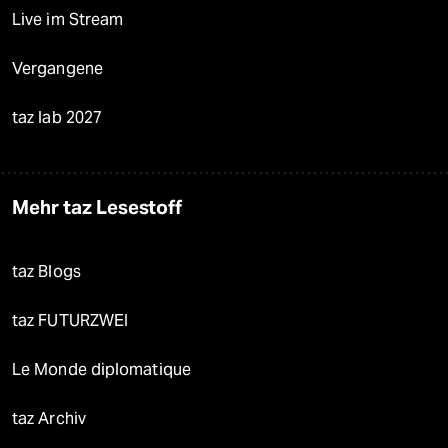
Live im Stream
Vergangene
taz lab 2027
Mehr taz Lesestoff
taz Blogs
taz FUTURZWEI
Le Monde diplomatique
taz Archiv