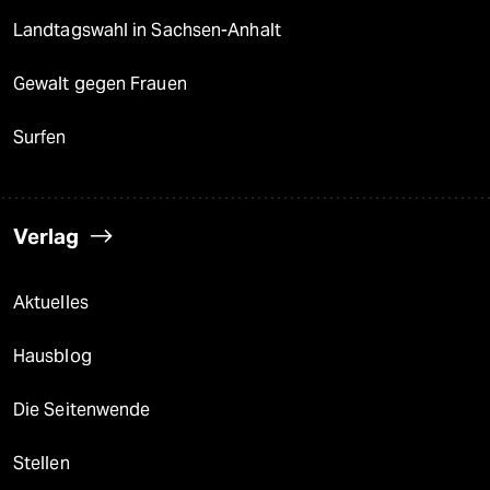
Landtagswahl in Sachsen-Anhalt
Gewalt gegen Frauen
Surfen
Verlag
Aktuelles
Hausblog
Die Seitenwende
Stellen