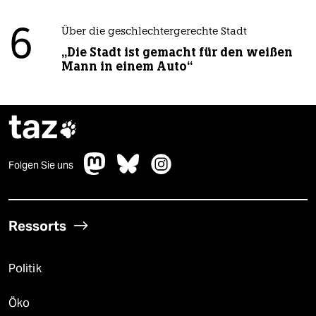
6
Über die geschlechtergerechte Stadt
„Die Stadt ist gemacht für den weißen
Mann in einem Auto“
taz

Folgen Sie uns
Ressorts
Politik
Öko