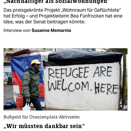
„Nachhaltiger als Sozialwohnungen“
Das preisgekrönte Projekt „Wohnraum für Geflüchtete“
hat Erfolg – und Projektleiterin Bea Fünfrocken hat eine
Idee, was der Senat beitragen könnte.
Interview von
Susanne Memarnia
Bußgeld für Oranienplatz-Aktivisten
„Wir müssten dankbar sein“