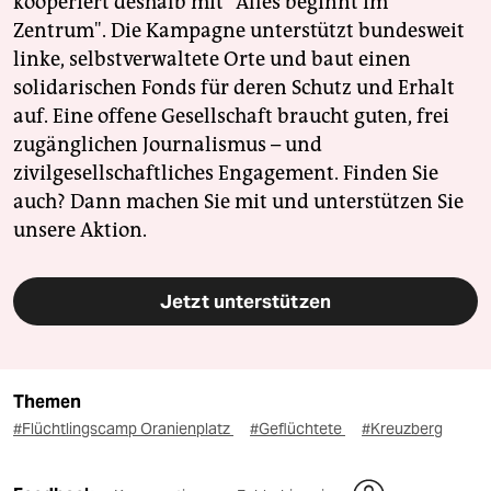
kooperiert deshalb mit "Alles beginnt im
Zentrum". Die Kampagne unterstützt bundesweit
linke, selbstverwaltete Orte und baut einen
solidarischen Fonds für deren Schutz und Erhalt
auf. Eine offene Gesellschaft braucht guten, frei
zugänglichen Journalismus – und
zivilgesellschaftliches Engagement. Finden Sie
auch? Dann machen Sie mit und unterstützen Sie
unsere Aktion.
Jetzt unterstützen
Themen
#Flüchtlingscamp Oranienplatz
#Geflüchtete
#Kreuzberg