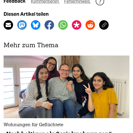
Feedback
Kommentieren
Fehlerhinweis
Diesen Artikel teilen
Mehr zum Thema
Wohnungen für Geflüchtete