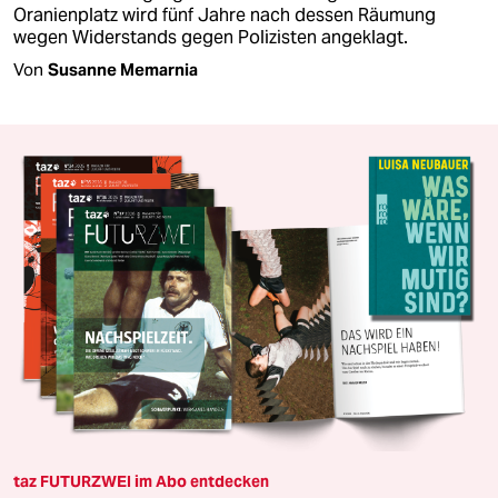
Oranienplatz wird fünf Jahre nach dessen Räumung
wegen Widerstands gegen Polizisten angeklagt.
Von
Susanne Memarnia
taz FUTURZWEI im Abo entdecken