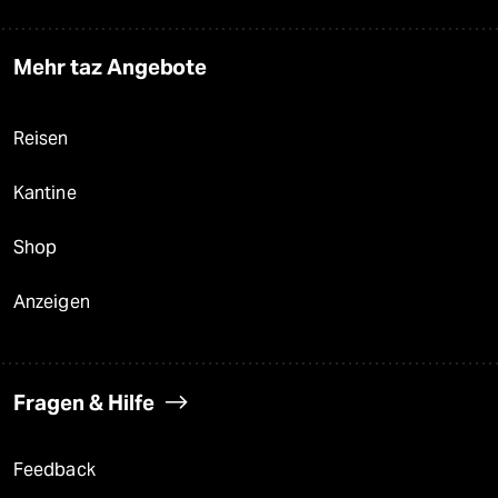
Mehr taz Angebote
Reisen
Kantine
Shop
Anzeigen
Fragen & Hilfe
Feedback