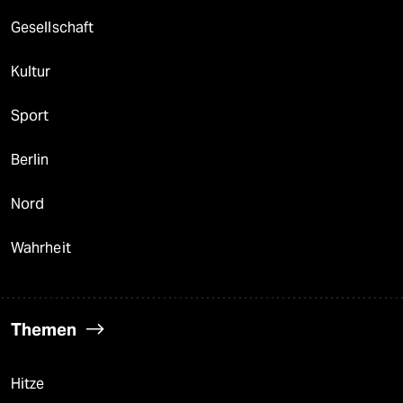
Gesellschaft
Kultur
Sport
Berlin
Nord
Wahrheit
Themen
Hitze