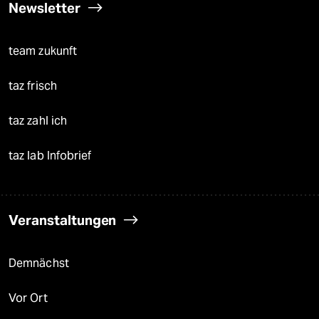
Newsletter
team zukunft
taz frisch
taz zahl ich
taz lab Infobrief
Veranstaltungen
Demnächst
Vor Ort