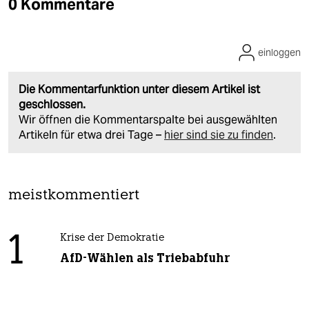
0 Kommentare
einloggen
Die Kommentarfunktion unter diesem Artikel ist
geschlossen.
Wir öffnen die Kommentarspalte bei ausgewählten
Artikeln für etwa drei Tage –
hier sind sie zu finden
.
meistkommentiert
1
Krise der Demokratie
AfD-Wählen als Triebabfuhr