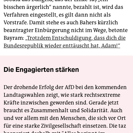
bisschen ärgerlich“ nannte, bezahlt ist, wird das
Verfahren eingestellt, es gilt dann nicht als
Vorstrafe. Damit stehe es auch Bahers kürzlich
beantragter Einbürgerung nicht im Wege, betonte
Bayram:
„Trotzdem Entschuldigung, dass dich die
Bundesrepublik wieder enttäuscht hat, Adam!“
Die Engagierten stärken
Der drohende Erfolg der AfD bei den kommenden
Landtagswahlen zeigt, wie stark rechtsextreme
Kräfte inzwischen geworden sind. Gerade jetzt
braucht es Zusammenhalt und Solidarität. Auch
und vor allem mit den Menschen, die sich vor Ort
für eine starke Zivilgesellschaft einsetzen. Die taz