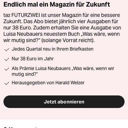
Endlich mal ein Magazin für Zukunft
taz FUTURZWEI ist unser Magazin für eine bessere
Zukunft. Das Abo bietet jährlich vier Ausgaben für
nur 38 Euro. Zudem erhalten Sie eine Ausgabe von
Luisa Neubauers neuestem Buch „Was wäre, wenn
wir mutig sind?“ (solange Vorrat reicht).
Jedes Quartal neu in Ihrem Briefkasten
Nur 38 Euro im Jahr
Als Prämie Luisa Neubauers „Was wäre, wenn wir
mutig sind?“
Herausgegeben von Harald Welzer
Jetzt abonnieren