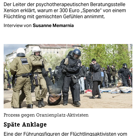
Der Leiter der psychotherapeutischen Beratungsstelle
Xenion erklärt, warum er 300 Euro „Spende“ von einem
Flüchtling mit gemischten Gefühlen annimmt.
Interview von
Susanne Memarnia
Prozess gegen Oranienplatz-Aktivisten
Späte Anklage
Eine der Führungsfiguren der Flüchtlingsaktivisten vom