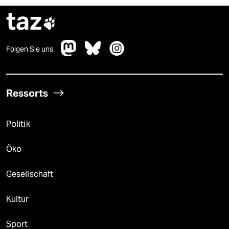
taz

Folgen Sie uns
Ressorts
Politik
Öko
Gesellschaft
Kultur
Sport