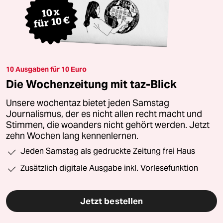
10 Ausgaben für 10 Euro
Die Wochenzeitung mit taz-Blick
Unsere wochentaz bietet jeden Samstag
Journalismus, der es nicht allen recht macht und
Stimmen, die woanders nicht gehört werden. Jetzt
zehn Wochen lang kennenlernen.
Jeden Samstag als gedruckte Zeitung frei Haus
Zusätzlich digitale Ausgabe inkl. Vorlesefunktion
Jetzt bestellen