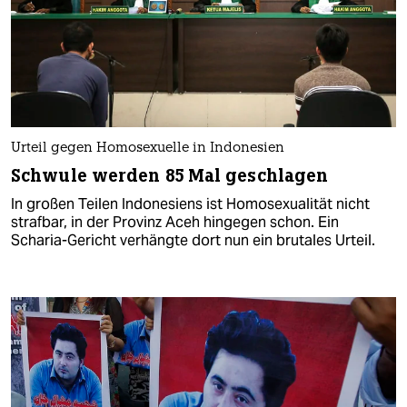
Urteil gegen Homosexuelle in Indonesien
Schwule werden 85 Mal geschlagen
In großen Teilen Indonesiens ist Homosexualität nicht
strafbar, in der Provinz Aceh hingegen schon. Ein
Scharia-Gericht verhängte dort nun ein brutales Urteil.