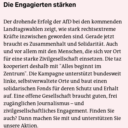
Die Engagierten stärken
Der drohende Erfolg der AfD bei den kommenden
Landtagswahlen zeigt, wie stark rechtsextreme
Kräfte inzwischen geworden sind. Gerade jetzt
braucht es Zusammenhalt und Solidarität. Auch
und vor allem mit den Menschen, die sich vor Ort
für eine starke Zivilgesellschaft einsetzen. Die taz
kooperiert deshalb mit "Alles beginnt im
Zentrum". Die Kampagne unterstützt bundesweit
linke, selbstverwaltete Orte und baut einen
solidarischen Fonds für deren Schutz und Erhalt
auf. Eine offene Gesellschaft braucht guten, frei
zugänglichen Journalismus – und
zivilgesellschaftliches Engagement. Finden Sie
auch? Dann machen Sie mit und unterstützen Sie
unsere Aktion.