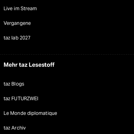
Live im Stream
Vergangene
taz lab 2027
Mehr taz Lesestoff
taz Blogs
taz FUTURZWEI
Le Monde diplomatique
taz Archiv