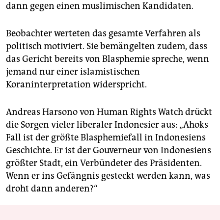
dann gegen einen muslimischen Kandidaten.
Beobachter werteten das gesamte Verfahren als
politisch motiviert. Sie bemängelten zudem, dass
das Gericht bereits von Blasphemie spreche, wenn
jemand nur einer islamistischen
Koraninterpretation widerspricht.
Andreas Harsono von Human Rights Watch drückt
die Sorgen vieler liberaler Indonesier aus: „Ahoks
Fall ist der größte Blasphemiefall in Indonesiens
Geschichte. Er ist der Gouverneur von Indonesiens
größter Stadt, ein Verbündeter des Präsidenten.
Wenn er ins Gefängnis gesteckt werden kann, was
droht dann anderen?“