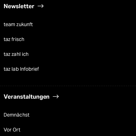
Newsletter
team zukunft
taz frisch
taz zahl ich
taz lab Infobrief
Veranstaltungen
Demnächst
Vor Ort