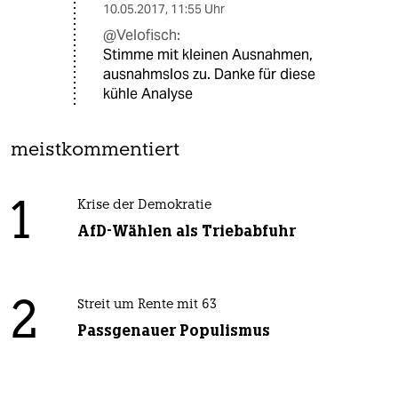
10.05.2017
,
11:55 Uhr
@Velofisch:
Stimme mit kleinen Ausnahmen,
ausnahmslos zu. Danke für diese
kühle Analyse
meistkommentiert
1
Krise der Demokratie
AfD-Wählen als Triebabfuhr
2
Streit um Rente mit 63
Passgenauer Populismus