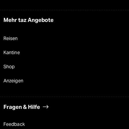
Mehr taz Angebote
Reisen
Kantine
Shop
Anzeigen
Fragen & Hilfe
Feedback