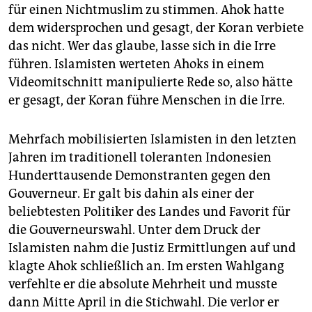
für einen Nichtmuslim zu stimmen. Ahok hatte
dem widersprochen und gesagt, der Koran verbiete
das nicht. Wer das glaube, lasse sich in die Irre
führen. Islamisten werteten Ahoks in einem
Videomitschnitt manipulierte Rede so, also hätte
er gesagt, der Koran führe Menschen in die Irre.
Mehrfach mobilisierten Islamisten in den letzten
Jahren im traditionell toleranten Indonesien
Hunderttausende Demonstranten gegen den
Gouverneur. Er galt bis dahin als einer der
beliebtesten Politiker des Landes und Favorit für
die Gouverneurswahl. Unter dem Druck der
Islamisten nahm die Justiz Ermittlungen auf und
klagte Ahok schließlich an. Im ersten Wahlgang
verfehlte er die absolute Mehrheit und musste
dann Mitte April in die Stichwahl. Die verlor er