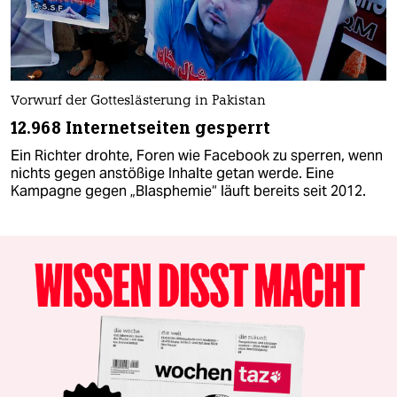
Vorwurf der Gotteslästerung in Pakistan
12.968 Internetseiten gesperrt
Ein Richter drohte, Foren wie Facebook zu sperren, wenn
nichts gegen anstößige Inhalte getan werde. Eine
Kampagne gegen „Blasphemie“ läuft bereits seit 2012.