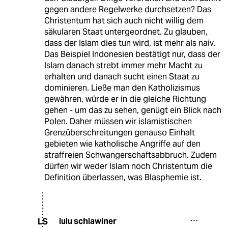
gegen andere Regelwerke durchsetzen? Das
Christentum hat sich auch nicht willig dem
säkularen Staat untergeordnet. Zu glauben,
dass der Islam dies tun wird, ist mehr als naiv.
Das Beispiel Indonesien bestätigt nur, dass der
Islam danach strebt immer mehr Macht zu
erhalten und danach sucht einen Staat zu
dominieren. Ließe man den Katholizismus
gewähren, würde er in die gleiche Richtung
gehen - um das zu sehen, genügt ein Blick nach
Polen. Daher müssen wir islamistischen
Grenzüberschreitungen genauso Einhalt
gebieten wie katholische Angriffe auf den
straffreien Schwangerschaftsabbruch. Zudem
dürfen wir weder Islam noch Christentum die
Definition überlassen, was Blasphemie ist.
lulu schlawiner
LS