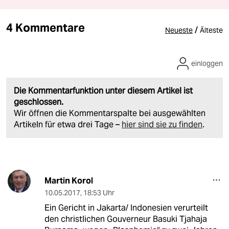
4 Kommentare
/
Neueste
Älteste
einloggen
Die Kommentarfunktion unter diesem Artikel ist
geschlossen.
Wir öffnen die Kommentarspalte bei ausgewählten
Artikeln für etwa drei Tage –
hier sind sie zu finden
.
Martin Korol
10.05.2017
,
18:53 Uhr
Ein Gericht in Jakarta/ Indonesien verurteilt
den christlichen Gouverneur Basuki Tjahaja