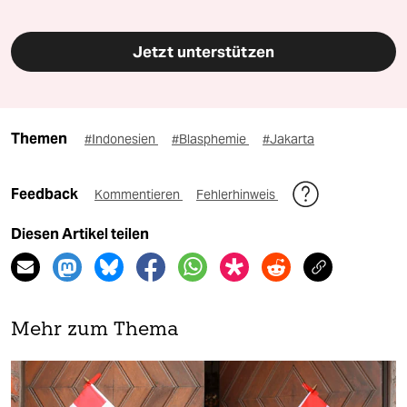
Jetzt unterstützen
Themen
#Indonesien
#Blasphemie
#Jakarta
Feedback
Kommentieren
Fehlerhinweis
Diesen Artikel teilen
Mehr zum Thema