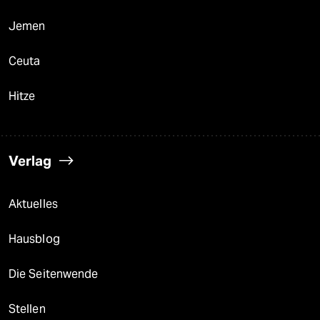
Jemen
Ceuta
Hitze
Verlag
Aktuelles
Hausblog
Die Seitenwende
Stellen