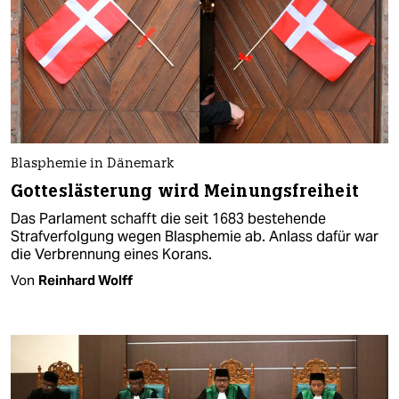
Blasphemie in Dänemark
Gotteslästerung wird Meinungsfreiheit
Das Parlament schafft die seit 1683 bestehende
Strafverfolgung wegen Blasphemie ab. Anlass dafür war
die Verbrennung eines Korans.
Von
Reinhard Wolff