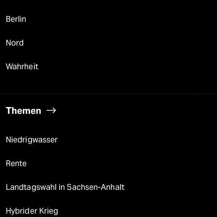
Berlin
Nord
Wahrheit
Themen
Niedrigwasser
Rente
Landtagswahl in Sachsen-Anhalt
Hybrider Krieg