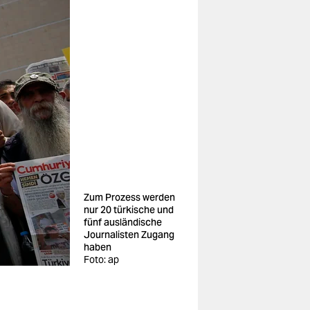
Zum Prozess werden
nur 20 türkische und
fünf ausländische
Journalisten Zugang
haben
Foto: ap