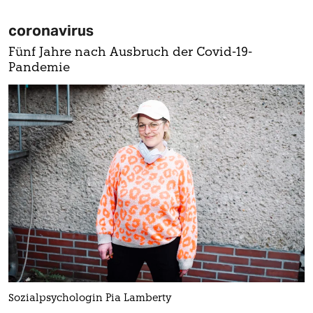
coronavirus
Fünf Jahre nach Ausbruch der Covid-19-
Pandemie
Sozialpsychologin Pia Lamberty