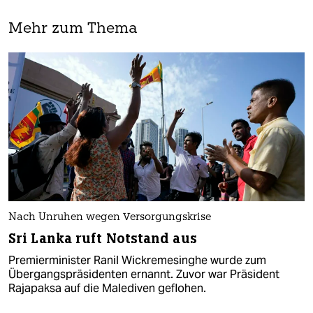
Mehr zum Thema
Nach Unruhen wegen Versorgungskrise
Sri Lanka ruft Notstand aus
Premierminister Ranil Wickremesinghe wurde zum
Übergangspräsidenten ernannt. Zuvor war Präsident
Rajapaksa auf die Malediven geflohen.