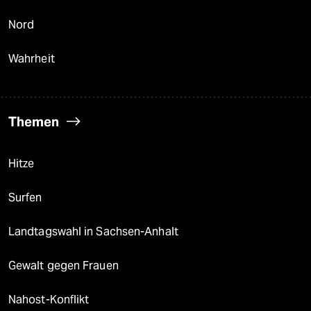
Nord
Wahrheit
Themen
Hitze
Surfen
Landtagswahl in Sachsen-Anhalt
Gewalt gegen Frauen
Nahost-Konflikt