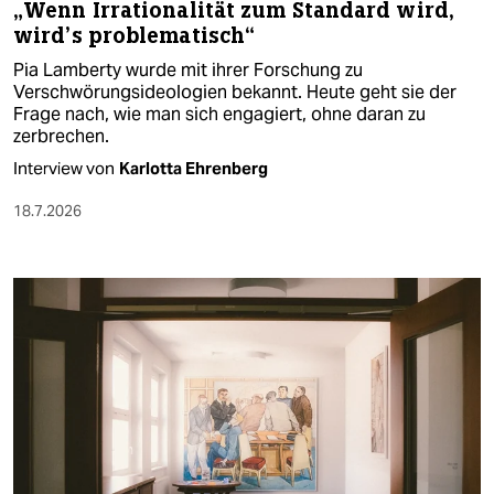
„Wenn Irrationalität zum Standard wird,
wird’s problematisch“
Pia Lamberty wurde mit ihrer Forschung zu
Verschwörungsideologien bekannt. Heute geht sie der
Frage nach, wie man sich engagiert, ohne daran zu
zerbrechen.
Interview von
Karlotta Ehrenberg
18.7.2026