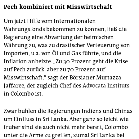
Pech kombiniert mit Misswirtschaft
Um jetzt Hilfe vom Internationalen
Währungsfonds bekommen zu können, ließ die
Regierung eine Abwertung der heimischen
Währung zu, was zu drastischer Verteuerung von
Importen, u.a. von Öl und Gas führte, und die
Inflation anheizte. „Zu 30 Prozent geht die Krise
auf Pech zurück, aber zu 70 Prozent auf
Misswirtschaft,“ sagt der Börsianer Murtazza
Jaffaree, der zugleich Chef des
Advocata Instituts
in Colombo ist.
Zwar buhlen die Regierungen Indiens und Chinas
um Einfluss in Sri Lanka. Aber ganz so leicht wie
früher sind sie auch nicht mehr bereit, Colombo
unter die Arme zu greifen, zumal Sri Lanka bei