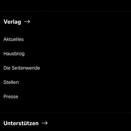
Verlag
Aktuelles
Hausblog
Die Seitenwende
Stellen
Presse
Unterstützen