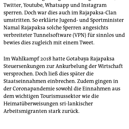
Twitter, Youtube, Whatsapp und Instagram
sperren. Doch war dies auch im Rajapaksa-Clan
umstritten. So erklärte Jugend- und Sportminister
Namal Rajapaksa solche Sperren angesichts
verbreiteter Tunnelsoftware (VPN) für sinnlos und
bewies dies zugleich mit einem Tweet.
Im Wahlkampf 2018 hatte Gotabaya Rajapaksa
Steuersenkungen zur Ankurbelung der Wirtschaft
versprochen. Doch ließ dies später die
Staatseinnahmen einbrechen. Zudem gingen in
der Coronapandemie sowohl die Einnahmen aus
dem wichtigen Tourismussektor wie die
Heimatüberweisungen sri-lankischer
Arbeitsmigranten stark zurück.