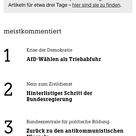
Artikeln für etwa drei Tage –
hier sind sie zu finden
.
meistkommentiert
1
Krise der Demokratie
AfD-Wählen als Triebabfuhr
2
Nein zum Zivildienst
Hinterlistiger Schritt der
Bundesregierung
3
Bundeszentrale für politische Bildung
Zurück zu den antikommunistischen