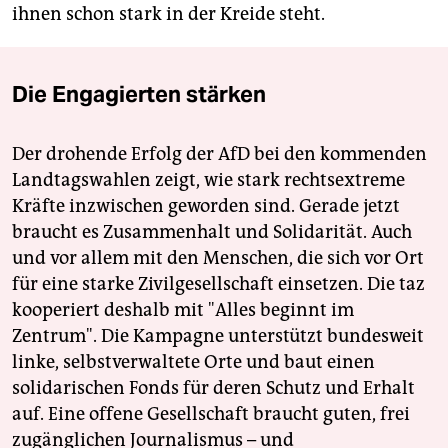
ihnen schon stark in der Kreide steht.
Die Engagierten stärken
Der drohende Erfolg der AfD bei den kommenden
Landtagswahlen zeigt, wie stark rechtsextreme
Kräfte inzwischen geworden sind. Gerade jetzt
braucht es Zusammenhalt und Solidarität. Auch
und vor allem mit den Menschen, die sich vor Ort
für eine starke Zivilgesellschaft einsetzen. Die taz
kooperiert deshalb mit "Alles beginnt im
Zentrum". Die Kampagne unterstützt bundesweit
linke, selbstverwaltete Orte und baut einen
solidarischen Fonds für deren Schutz und Erhalt
auf. Eine offene Gesellschaft braucht guten, frei
zugänglichen Journalismus – und