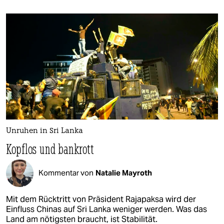
Unruhen in Sri Lanka
Kopflos und bankrott
Kommentar von
Natalie Mayroth
Mit dem Rücktritt von Präsident Rajapaksa wird der
Einfluss Chinas auf Sri Lanka weniger werden. Was das
Land am nötigsten braucht, ist Stabilität.