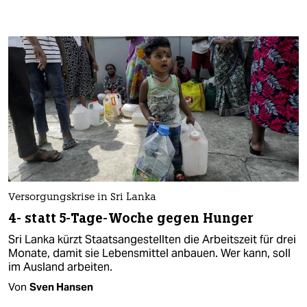
Versorgungskrise in Sri Lanka
4- statt 5-Tage-Woche gegen Hunger
Sri Lanka kürzt Staatsangestellten die Arbeitszeit für drei
Monate, damit sie Lebensmittel anbauen. Wer kann, soll
im Ausland arbeiten.
Von
Sven Hansen