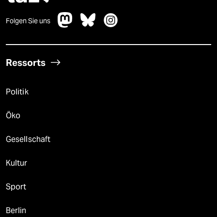
Folgen Sie uns
Ressorts
Politik
Öko
Gesellschaft
Kultur
Sport
Berlin