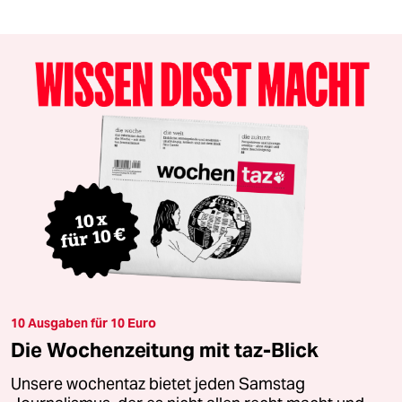
10 Ausgaben für 10 Euro
Die Wochenzeitung mit taz-Blick
Unsere wochentaz bietet jeden Samstag