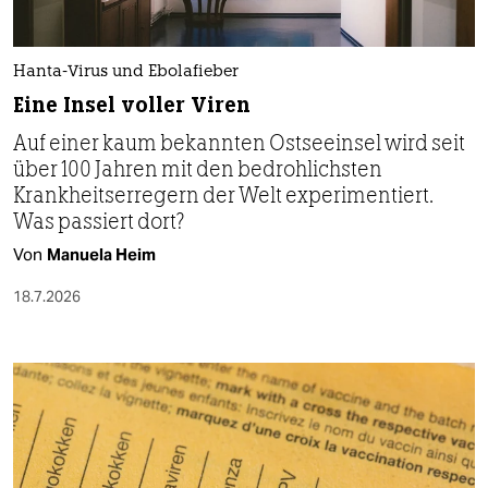
Hanta-Virus und Ebolafieber
Eine Insel voller Viren
Auf einer kaum bekannten Ostseeinsel wird seit
über 100 Jahren mit den bedrohlichsten
Krankheitserregern der Welt experimentiert.
Was passiert dort?
Von
Manuela Heim
18.7.2026