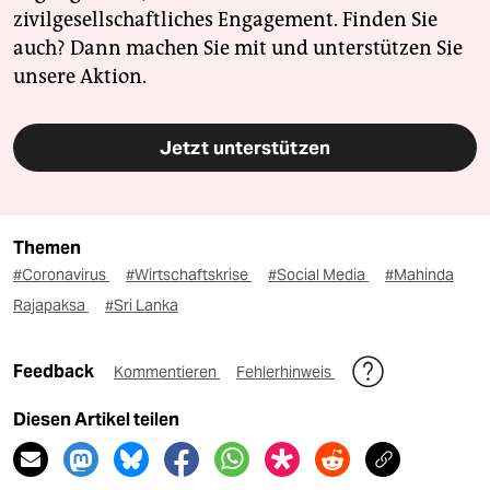
zivilgesellschaftliches Engagement. Finden Sie
auch? Dann machen Sie mit und unterstützen Sie
unsere Aktion.
Jetzt unterstützen
Themen
#Coronavirus
#Wirtschaftskrise
#Social Media
#Mahinda
Rajapaksa
#Sri Lanka
Feedback
Kommentieren
Fehlerhinweis
Diesen Artikel teilen