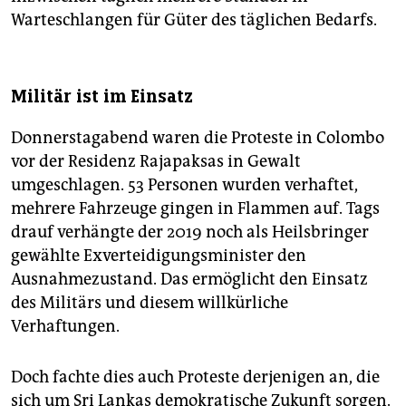
Warteschlangen für Güter des täglichen Bedarfs.
Militär ist im Einsatz
Donnerstagabend waren die Proteste in Colombo
vor der Residenz Rajapaksas in Gewalt
umgeschlagen. 53 Personen wurden verhaftet,
mehrere Fahrzeuge gingen in Flammen auf. Tags
drauf verhängte der 2019 noch als Heilsbringer
gewählte Exverteidigungsminister den
Ausnahmezustand. Das ermöglicht den Einsatz
des Militärs und diesem willkürliche
Verhaftungen.
Doch fachte dies auch Proteste derjenigen an, die
sich um Sri Lankas demokratische Zukunft sorgen.