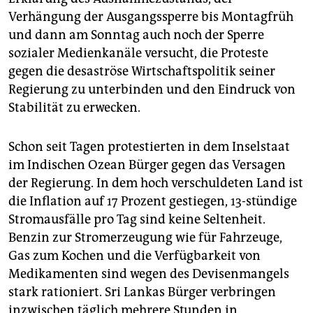
Verhängung der Ausgangssperre bis Montagfrüh
und dann am Sonntag auch noch der Sperre
sozialer Medienkanäle versucht, die Proteste
gegen die desaströse Wirtschaftspolitik seiner
Regierung zu unterbinden und den Eindruck von
Stabilität zu erwecken.
Schon seit Tagen protestierten in dem Inselstaat
im Indischen Ozean Bürger gegen das Versagen
der Regierung. In dem hoch verschuldeten Land ist
die Inflation auf 17 Prozent gestiegen, 13-stündige
Stromausfälle pro Tag sind keine Seltenheit.
Benzin zur Stromerzeugung wie für Fahrzeuge,
Gas zum Kochen und die Verfügbarkeit von
Medikamenten sind wegen des Devisenmangels
stark rationiert. Sri Lankas Bürger verbringen
inzwischen täglich mehrere Stunden in