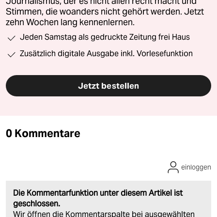
Journalismus, der es nicht allen recht macht und
Stimmen, die woanders nicht gehört werden. Jetzt
zehn Wochen lang kennenlernen.
Jeden Samstag als gedruckte Zeitung frei Haus
Zusätzlich digitale Ausgabe inkl. Vorlesefunktion
Jetzt bestellen
0 Kommentare
einloggen
Die Kommentarfunktion unter diesem Artikel ist
geschlossen.
Wir öffnen die Kommentarspalte bei ausgewählten