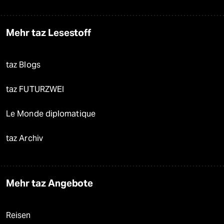
Mehr taz Lesestoff
taz Blogs
taz FUTURZWEI
Le Monde diplomatique
taz Archiv
Mehr taz Angebote
Reisen