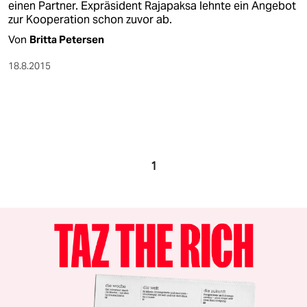
einen Partner. Expräsident Rajapaksa lehnte ein Angebot
zur Kooperation schon zuvor ab.
Von
Britta Petersen
18.8.2015
1