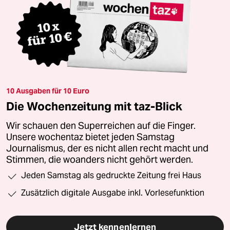
10 Ausgaben für 10 Euro
Die Wochenzeitung mit taz-Blick
Wir schauen den Superreichen auf die Finger.
Unsere wochentaz bietet jeden Samstag
Journalismus, der es nicht allen recht macht und
Stimmen, die woanders nicht gehört werden.
Jeden Samstag als gedruckte Zeitung frei Haus
Zusätzlich digitale Ausgabe inkl. Vorlesefunktion
Jetzt kennenlernen