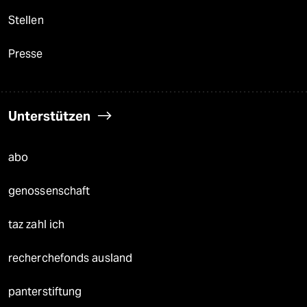
Stellen
Presse
Unterstützen
abo
genossenschaft
taz zahl ich
recherchefonds ausland
panterstiftung