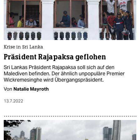
Krise in Sri Lanka
Präsident Rajapaksa geflohen
Sri Lankas Präsident Rajapaksa soll sich auf den
Malediven befinden. Der ähnlich unpopuläre Premier
Wickremesinghe wird Übergangspräsident.
Von
Natalie Mayroth
13.7.2022