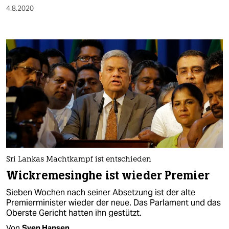
4.8.2020
Sri Lankas Machtkampf ist entschieden
Wickremesinghe ist wieder Premier
Sieben Wochen nach seiner Absetzung ist der alte
Premierminister wieder der neue. Das Parlament und das
Oberste Gericht hatten ihn gestützt.
Von
Sven Hansen