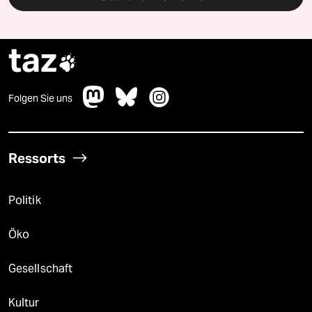
taz

Folgen Sie uns
Ressorts
Politik
Öko
Gesellschaft
Kultur