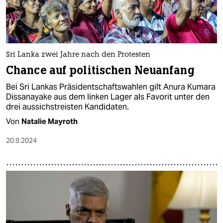
epaper login
Sri Lanka zwei Jahre nach den Protesten
Chance auf politischen Neuanfang
Bei Sri Lankas Präsidentschaftswahlen gilt Anura Kumara
Dissanayake aus dem linken Lager als Favorit unter den
drei aussichstreisten Kandidaten.
Von
Natalie Mayroth
20.9.2024