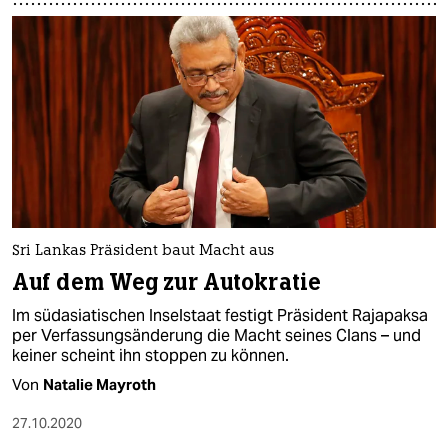
Sri Lankas Präsident baut Macht aus
Auf dem Weg zur Autokratie
Im südasiatischen Inselstaat festigt Präsident Rajapaksa
per Verfassungsänderung die Macht seines Clans – und
keiner scheint ihn stoppen zu können.
Von
Natalie Mayroth
27.10.2020