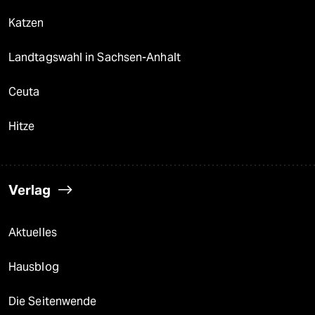
Katzen
Landtagswahl in Sachsen-Anhalt
Ceuta
Hitze
Verlag
Aktuelles
Hausblog
Die Seitenwende