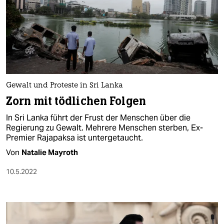
Gewalt und Proteste in Sri Lanka
Zorn mit tödlichen Folgen
In Sri Lanka führt der Frust der Menschen über die
Regierung zu Gewalt. Mehrere Menschen sterben, Ex-
Premier Rajapaksa ist untergetaucht.
Von
Natalie Mayroth
10.5.2022