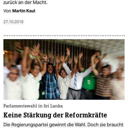
zurück an der Macht.
Von
Martin Kaul
27.10.2018
Parlamentswahl in Sri Lanka
Keine Stärkung der Reformkräfte
Die Regierungspartei gewinnt die Wahl. Doch sie braucht