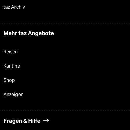
taz Archiv
Mehr taz Angebote
Reisen
Kantine
Shop
Anzeigen
Fragen & Hilfe