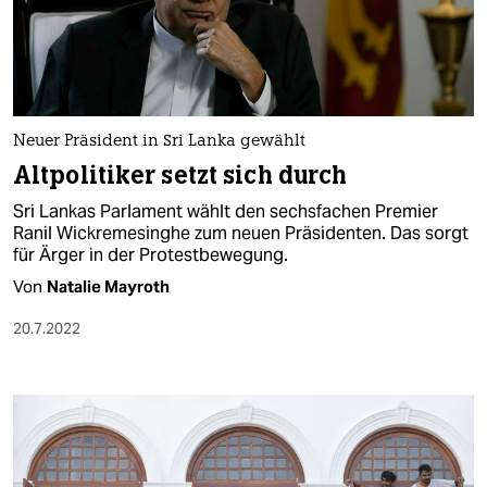
Neuer Präsident in Sri Lanka gewählt
Altpolitiker setzt sich durch
Sri Lankas Parlament wählt den sechsfachen Premier
Ranil Wickremesinghe zum neuen Präsidenten. Das sorgt
für Ärger in der Protestbewegung.
Von
Natalie Mayroth
20.7.2022