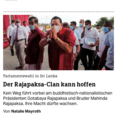
Parlamentswahl in Sri Lanka
Der Rajapaksa-Clan kann hoffen
Kein Weg führt vorbei am buddhistisch-nationalistischen
Präsidenten Gotabaya Rajapaksa und Bruder Mahinda
Rajapaksa. Ihre Macht dürfte wachsen.
Von
Natalie Mayroth