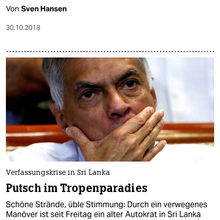
Von
Sven Hansen
30.10.2018
Verfassungskrise in Sri Lanka
Putsch im Tropenparadies
Schöne Strände, üble Stimmung: Durch ein verwegenes
Manöver ist seit Freitag ein alter Autokrat in Sri Lanka