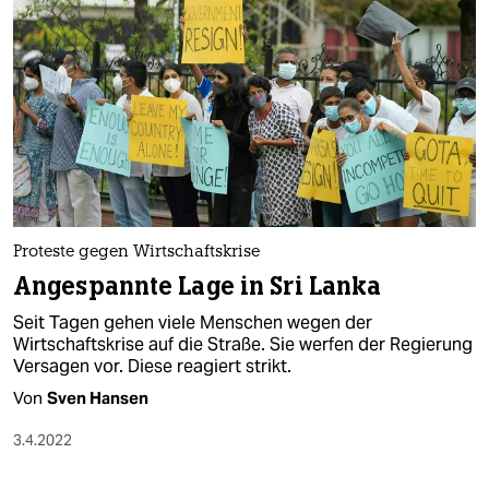
Proteste gegen Wirtschaftskrise
Angespannte Lage in Sri Lanka
Seit Tagen gehen viele Menschen wegen der
Wirtschaftskrise auf die Straße. Sie werfen der Regierung
Versagen vor. Diese reagiert strikt.
Von
Sven Hansen
3.4.2022