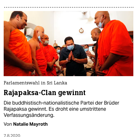
Parlamentswahl in Sri Lanka
Rajapaksa-Clan gewinnt
Die buddhistisch-nationalistische Partei der Brüder
Rajapaksa gewinnt. Es droht eine umstrittene
Verfassungsänderung.
Von
Natalie Mayroth
7.8.2020