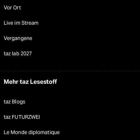
Vor Ort
Live im Stream
Vergangene
taz lab 2027
Mehr taz Lesestoff
taz Blogs
taz FUTURZWEI
Le Monde diplomatique