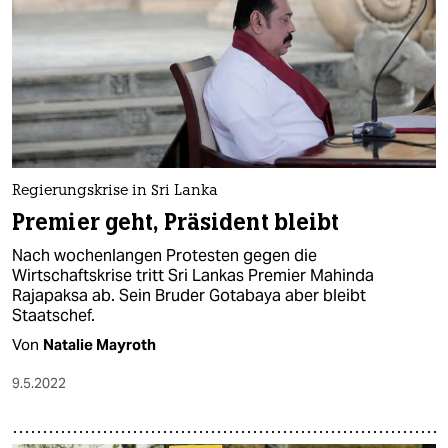
Regierungskrise in Sri Lanka
Premier geht, Präsident bleibt
Nach wochenlangen Protesten gegen die
Wirtschaftskrise tritt Sri Lankas Premier Mahinda
Rajapaksa ab. Sein Bruder Gotabaya aber bleibt
Staatschef.
Von
Natalie Mayroth
9.5.2022