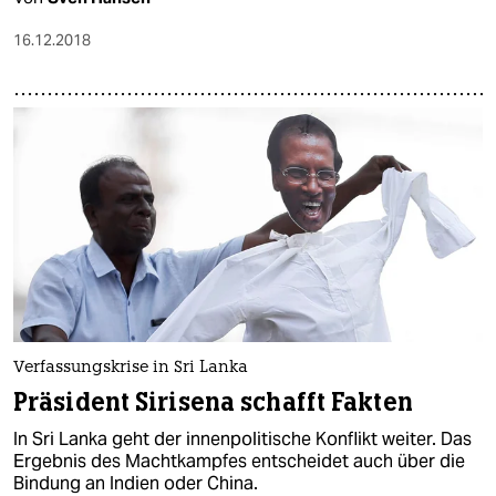
16.12.2018
Verfassungskrise in Sri Lanka
Präsident Sirisena schafft Fakten
In Sri Lanka geht der innenpolitische Konflikt weiter. Das
Ergebnis des Machtkampfes entscheidet auch über die
Bindung an Indien oder China.