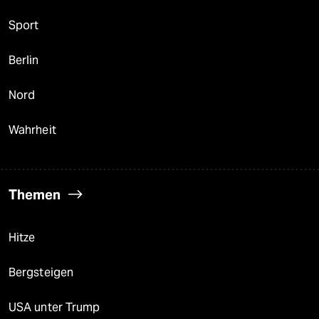
Sport
Berlin
Nord
Wahrheit
Themen
Hitze
Bergsteigen
USA unter Trump