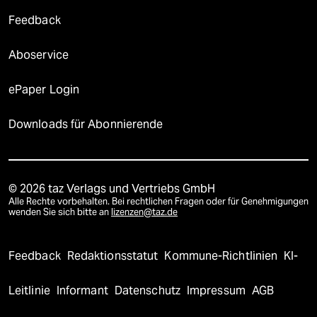
Feedback
Aboservice
ePaper Login
Downloads für Abonnierende
© 2026 taz Verlags und Vertriebs GmbH
Alle Rechte vorbehalten. Bei rechtlichen Fragen oder für Genehmigungen
wenden Sie sich bitte an
lizenzen@taz.de
Feedback
Redaktionsstatut
Kommune-Richtlinien
KI-
Leitlinie
Informant
Datenschutz
Impressum
AGB