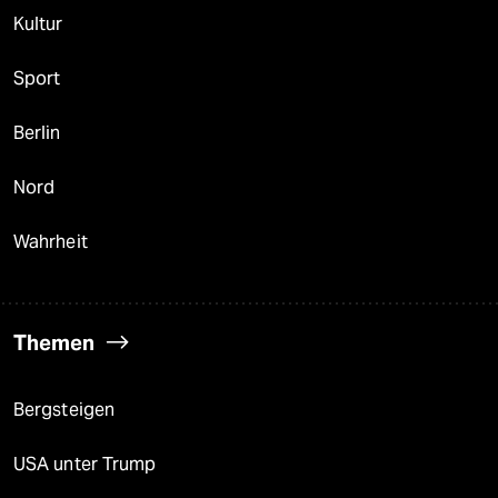
Kultur
Sport
Berlin
Nord
Wahrheit
Themen
Bergsteigen
USA unter Trump