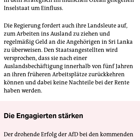
in dem strategisch im Indischen Ozean gelegenen
Inselstaat um Einfluss.
Die Regierung fordert auch ihre Landsleute auf,
zum Arbeiten ins Ausland zu ziehen und
regelmäßig Geld an die Angehörigen in Sri Lanka
zu überweisen. Den Staatsangestellten wird
versprochen, dass sie nach einer
Auslandsbechäftigung innerhalb von fünf Jahren
an ihren früheren Arbeitsplätze zurückkehren
können und dabei keine Nachteile bei der Rente
haben werden.
Die Engagierten stärken
Der drohende Erfolg der AfD bei den kommenden