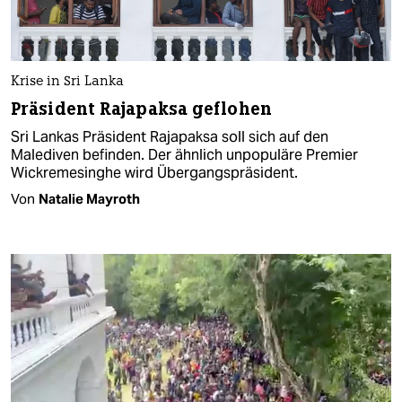
Krise in Sri Lanka
Präsident Rajapaksa geflohen
Sri Lankas Präsident Rajapaksa soll sich auf den
Malediven befinden. Der ähnlich unpopuläre Premier
Wickremesinghe wird Übergangspräsident.
Von
Natalie Mayroth