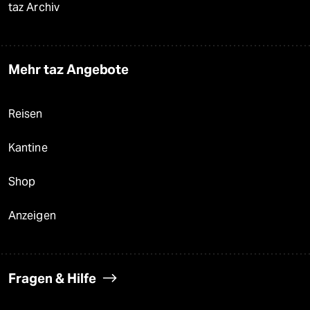
taz Archiv
Mehr taz Angebote
Reisen
Kantine
Shop
Anzeigen
Fragen & Hilfe