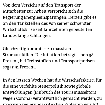
Von dem Verzicht auf den Transport der
Mitarbeiter zur Arbeit verspricht sich die
Regierung Energieeinsparungen. Derzeit gibt es
an den Tankstellen des von seiner schwersten
Wirtschaftskrise seit Jahrzehnten gebeutelten
Landes lange Schlangen.
Gleichzeitig kommt es zu massiven
Stromausfällen. Die Inflation beträgt schon 38
Prozent, bei Treibstoffen und Transportpreisen
sogar 91 Prozent.
In den letzten Wochen hat die Wirtschaftskrise, für
die eine verfehlte Steuerpolitik sowie globale
Entwicklungen (Einbruch des Tourismussektors
wegen Corona) verantwortlich gemacht werden, zu
massiven regierungskritischen Protesten geführt.