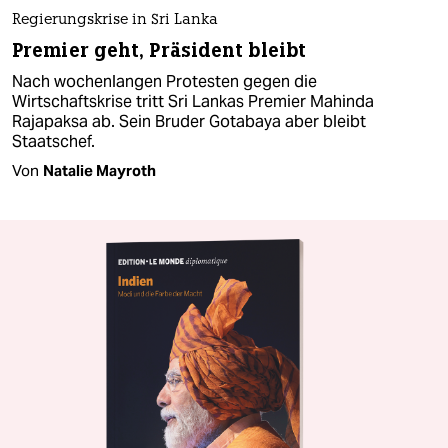
Regierungskrise in Sri Lanka
Premier geht, Präsident bleibt
Nach wochenlangen Protesten gegen die
Wirtschaftskrise tritt Sri Lankas Premier Mahinda
Rajapaksa ab. Sein Bruder Gotabaya aber bleibt
Staatschef.
Von
Natalie Mayroth