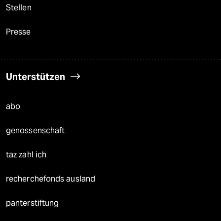
Stellen
Presse
Unterstützen
abo
genossenschaft
taz zahl ich
recherchefonds ausland
panterstiftung