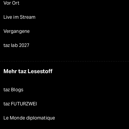
Vor Ort
Live im Stream
Vergangene
taz lab 2027
Mehr taz Lesestoff
taz Blogs
taz FUTURZWEI
Le Monde diplomatique