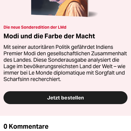
Die neue Sonderedition der LMd
Modi und die Farbe der Macht
Mit seiner autoritären Politik gefährdet Indiens
Premier Modi den gesellschaftlichen Zusammenhalt
des Landes. Diese Sonderausgabe analysiert die
Lage im bevölkerungsreichsten Land der Welt – wie
immer bei Le Monde diplomatique mit Sorgfalt und
Scharfsinn recherchiert.
Jetzt bestellen
0 Kommentare