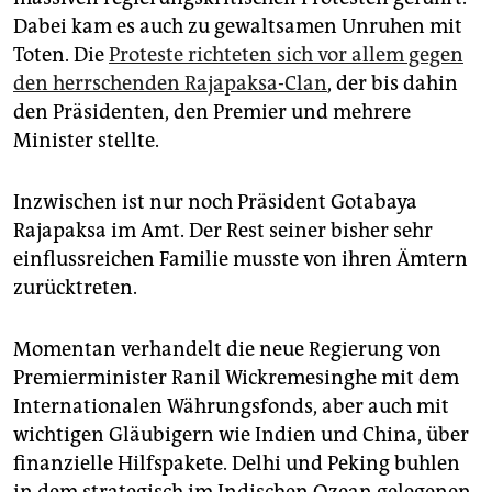
Dabei kam es auch zu gewaltsamen Unruhen mit
Toten. Die
Proteste richteten sich vor allem gegen
den herrschenden Rajapaksa-Clan
, der bis dahin
den Präsidenten, den Premier und mehrere
Minister stellte.
Inzwischen ist nur noch Präsident Gotabaya
Rajapaksa im Amt. Der Rest seiner bisher sehr
einflussreichen Familie musste von ihren Ämtern
zurücktreten.
Momentan verhandelt die neue Regierung von
Premierminister Ranil Wickremesinghe mit dem
Internationalen Währungsfonds, aber auch mit
wichtigen Gläubigern wie Indien und China, über
finanzielle Hilfspakete. Delhi und Peking buhlen