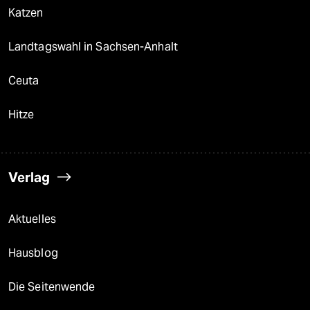
Katzen
Landtagswahl in Sachsen-Anhalt
Ceuta
Hitze
Verlag
Aktuelles
Hausblog
Die Seitenwende