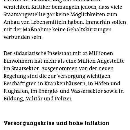
verzichten. Kritiker bemängeln jedoch, dass viele
Staatsangestellte gar keine Möglichkeiten zum
Anbau von Lebensmitteln haben. Immerhin sollen
mit der Maßnahme keine Gehaltskürzungen
verbunden sein.
Der südasiatische Inselstaat mit 22 Millionen
Einwohnern hat mehr als eine Million Angestellte
im Staatsektor. Ausgenommen von der neuen
Regelung sind die zur Versorgung wichtigen
Beschäftigten in Krankenhäusern, in Häfen und
Flughäfen, im Energie- und Wassersektor sowie in
Bildung, Militär und Polizei.
Versorgungskrise und hohe Inflation