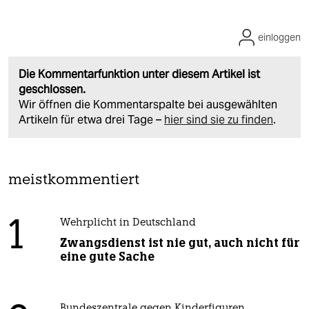
einloggen
Die Kommentarfunktion unter diesem Artikel ist
geschlossen.
Wir öffnen die Kommentarspalte bei ausgewählten
Artikeln für etwa drei Tage –
hier sind sie zu finden
.
meistkommentiert
1
Wehrplicht in Deutschland
Zwangsdienst ist nie gut, auch nicht für
eine gute Sache
Bundeszentrale gegen Kinderfiguren