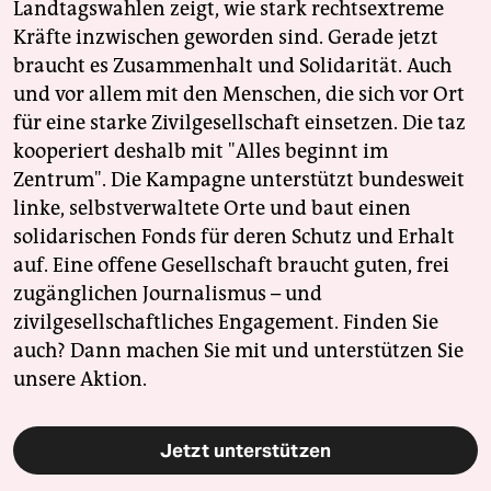
Landtagswahlen zeigt, wie stark rechtsextreme
Kräfte inzwischen geworden sind. Gerade jetzt
braucht es Zusammenhalt und Solidarität. Auch
und vor allem mit den Menschen, die sich vor Ort
für eine starke Zivilgesellschaft einsetzen. Die taz
kooperiert deshalb mit "Alles beginnt im
Zentrum". Die Kampagne unterstützt bundesweit
linke, selbstverwaltete Orte und baut einen
solidarischen Fonds für deren Schutz und Erhalt
auf. Eine offene Gesellschaft braucht guten, frei
zugänglichen Journalismus – und
zivilgesellschaftliches Engagement. Finden Sie
auch? Dann machen Sie mit und unterstützen Sie
unsere Aktion.
Jetzt unterstützen