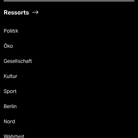
Ressorts
Politik
Öko
Gesellschaft
Kultur
Sport
Berlin
Nord
Wahrheit