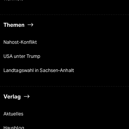
Themen
Nahost-Konflikt
USA unter Trump
Landtagswahl in Sachsen-Anhalt
Verlag
Aktuelles
Hausblog