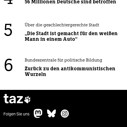
56 Millionen Deutsche sind betroffen
5
Über die geschlechtergerechte Stadt
„Die Stadt ist gemacht für den weißen
Mann in einem Auto“
6
Bundeszentrale für politische Bildung
Zurück zu den antikommunistischen
Wurzeln
taz

Folgen Sie uns