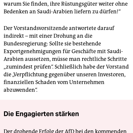
warum Sie finden, ihre Rüstungsgüter weiter ohne
Bedenken an Saudi-Arabien liefern zu dürfen!“
Der Vorstandsvorsitzende antwortete darauf
indirekt – mit einer Drohung an die
Bundesregierung: Sollte sie bestehende
Exportgenehmigungen für Geschäfte mit Saudi-
Arabien aussetzen, müsse man rechtliche Schritte
„zumindest prüfen“. Schließlich habe der Vorstand
die „Verpflichtung gegenüber unseren Investoren,
finanziellen Schaden vom Unternehmen
abzuwenden“.
Die Engagierten stärken
Der drohende Erfolg der AfD bei den kommenden