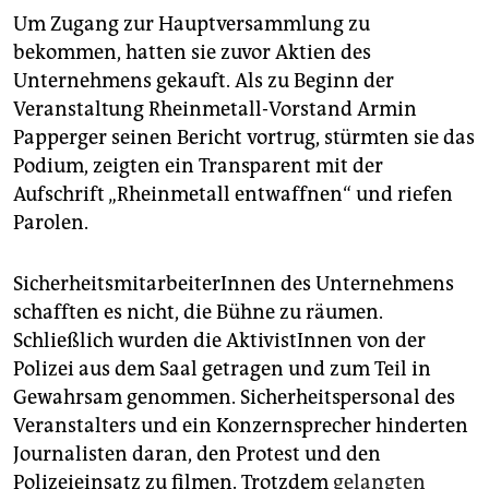
Um Zugang zur Hauptversammlung zu
bekommen, hatten sie zuvor Aktien des
Unternehmens gekauft. Als zu Beginn der
Veranstaltung Rheinmetall-Vorstand Armin
Papperger seinen Bericht vortrug, stürmten sie das
Podium, zeigten ein Transparent mit der
Aufschrift „Rheinmetall entwaffnen“ und riefen
Parolen.
SicherheitsmitarbeiterInnen des Unternehmens
schafften es nicht, die Bühne zu räumen.
Schließlich wurden die AktivistInnen von der
Polizei aus dem Saal getragen und zum Teil in
Gewahrsam genommen. Sicherheitspersonal des
Veranstalters und ein Konzernsprecher hinderten
Journalisten daran, den Protest und den
Polizeieinsatz zu filmen. Trotzdem
gelangten