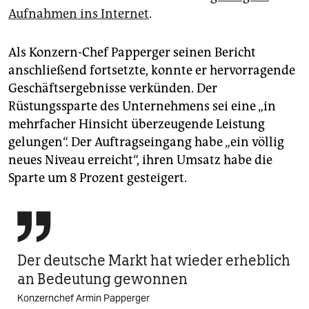
Aufnahmen ins Internet
.
Als Konzern-Chef Papperger seinen Bericht
anschließend fortsetzte, konnte er hervorragende
Geschäftsergebnisse verkünden. Der
Rüstungssparte des Unternehmens sei eine „in
mehrfacher Hinsicht überzeugende Leistung
gelungen“. Der Auftragseingang habe „ein völlig
neues Niveau erreicht“, ihren Umsatz habe die
Sparte um 8 Prozent gesteigert.

Der deutsche Markt hat wieder erheblich
an Bedeutung gewonnen
Konzernchef Armin Papperger