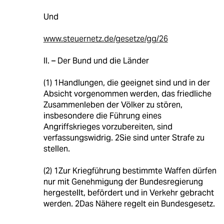
Und
www.steuernetz.de/gesetze/gg/26
II. – Der Bund und die Länder
(1) 1Handlungen, die geeignet sind und in der
Absicht vorgenommen werden, das friedliche
Zusammenleben der Völker zu stören,
insbesondere die Führung eines
Angriffskrieges vorzubereiten, sind
verfassungswidrig. 2Sie sind unter Strafe zu
stellen.
(2) 1Zur Kriegführung bestimmte Waffen dürfen
nur mit Genehmigung der Bundesregierung
hergestellt, befördert und in Verkehr gebracht
werden. 2Das Nähere regelt ein Bundesgesetz.