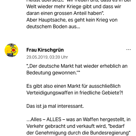
Welt wieder mehr Kriege gibt und dass wir
daran einen grossen Anteil haben".
Aber Hauptsache, es geht kein Krieg von
deutschem Boden aus...
Frau Kirschgrün
29.05.2019
,
03:39 Uhr
"„Der deutsche Markt hat wieder erheblich an
Bedeutung gewonnen.“"
Es gibt also einen Markt für ausschließlich
Verteidigungswaffen in friedliche Gebiete?!
Das ist ja mal interessant.
…Alles – ALLES – was an Waffen hergestellt, in
Verkehr gebracht und verkauft wird, "bedarf
der Genehmigung durch die Bundesregierung"