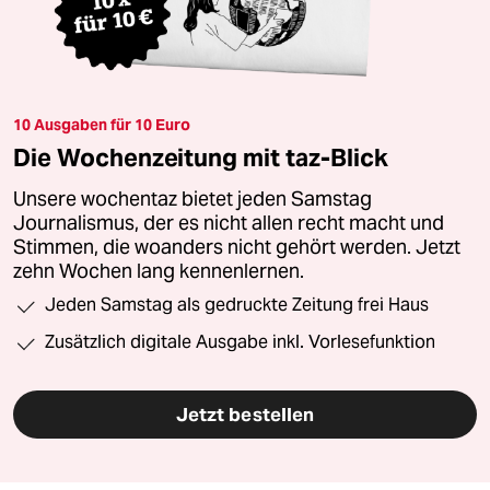
10 Ausgaben für 10 Euro
Die Wochenzeitung mit taz-Blick
Unsere wochentaz bietet jeden Samstag
Journalismus, der es nicht allen recht macht und
Stimmen, die woanders nicht gehört werden. Jetzt
zehn Wochen lang kennenlernen.
Jeden Samstag als gedruckte Zeitung frei Haus
Zusätzlich digitale Ausgabe inkl. Vorlesefunktion
Jetzt bestellen