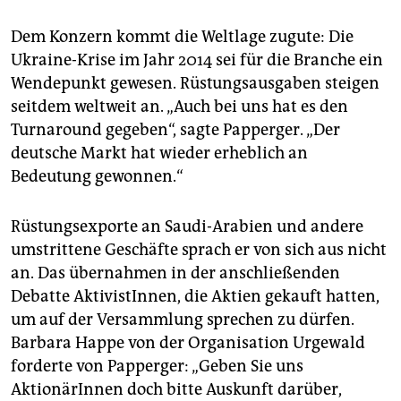
Dem Konzern kommt die Weltlage zugute: Die
Ukraine-Krise im Jahr 2014 sei für die Branche ein
Wendepunkt gewesen. Rüstungsausgaben steigen
seitdem weltweit an. „Auch bei uns hat es den
Turnaround gegeben“, sagte Papperger. „Der
deutsche Markt hat wieder erheblich an
Bedeutung gewonnen.“
Rüstungsexporte an Saudi-Arabien und andere
umstrittene Geschäfte sprach er von sich aus nicht
an. Das übernahmen in der anschließenden
Debatte AktivistInnen, die Aktien gekauft hatten,
um auf der Versammlung sprechen zu dürfen.
Barbara Happe von der Organisation Urgewald
forderte von Papperger: „Geben Sie uns
AktionärInnen doch bitte Auskunft darüber,