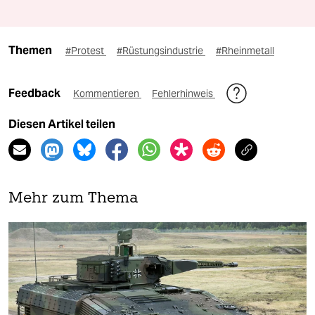
Themen
#Protest
#Rüstungsindustrie
#Rheinmetall
Feedback
Kommentieren
Fehlerhinweis
Diesen Artikel teilen
Mehr zum Thema