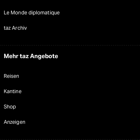
Le Monde diplomatique
taz Archiv
Mehr taz Angebote
Reisen
Kantine
Shop
Anzeigen