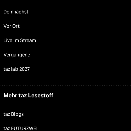
Demnächst
Vor Ort
Live im Stream
Vergangene
taz lab 2027
Mehr taz Lesestoff
taz Blogs
taz FUTURZWEI