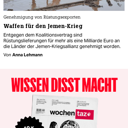
Genehmigung von Rüstungsexporten
Waffen für den Jemen-Krieg
Entgegen dem Koalitionsvertrag sind
Rüstungslieferungen für mehr als eine Milliarde Euro an
die Länder der Jemen-Kriegsallianz genehmigt worden.
Von
Anna Lehmann