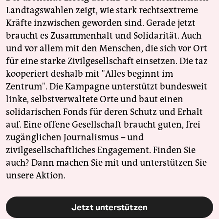
Landtagswahlen zeigt, wie stark rechtsextreme
Kräfte inzwischen geworden sind. Gerade jetzt
braucht es Zusammenhalt und Solidarität. Auch
und vor allem mit den Menschen, die sich vor Ort
für eine starke Zivilgesellschaft einsetzen. Die taz
kooperiert deshalb mit "Alles beginnt im
Zentrum". Die Kampagne unterstützt bundesweit
linke, selbstverwaltete Orte und baut einen
solidarischen Fonds für deren Schutz und Erhalt
auf. Eine offene Gesellschaft braucht guten, frei
zugänglichen Journalismus – und
zivilgesellschaftliches Engagement. Finden Sie
auch? Dann machen Sie mit und unterstützen Sie
unsere Aktion.
Jetzt unterstützen