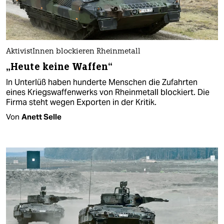
AktivistInnen blockieren Rheinmetall
„Heute keine Waffen“
In Unterlüß haben hunderte Menschen die Zufahrten
eines Kriegswaffenwerks von Rheinmetall blockiert. Die
Firma steht wegen Exporten in der Kritik.
Von
Anett Selle