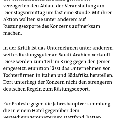
epaper login
verzögerten den Ablauf der Veranstaltung am
Dienstagvormittag um fast eine Stunde. Mit ihrer
Aktion wollten sie unter anderem auf
Rüstungsexporte des Konzerns aufmerksam
machen.
In der Kritik ist das Unternehmen unter anderem,
weil es Rüstungsgüter an Saudi-Arabien verkauft.
Diese werden zum Teil im Krieg gegen den Jemen
eingesetzt. Munition lässt das Unternehmen von
Tochterfirmen in Italien und Südafrika herstellen.
Dort unterliegt der Konzern nicht den strengeren
deutschen Regeln zum Rüstungsexport.
Für Proteste gegen die Jahres­hauptversammlung,
die in einem Hotel gegenüber dem
Verteidigungsministerium stattfand, hatten