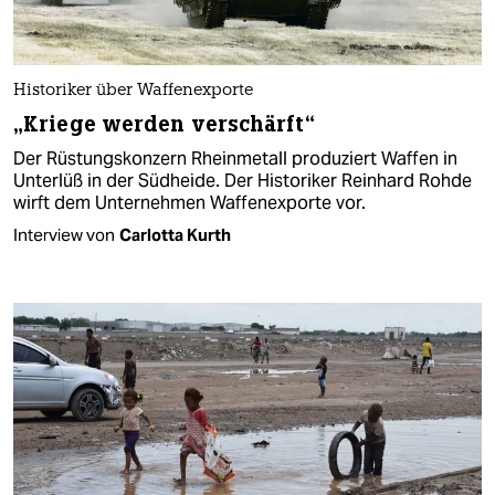
Historiker über Waffenexporte
„Kriege werden verschärft“
Der Rüstungskonzern Rheinmetall produziert Waffen in
Unterlüß in der Südheide. Der Historiker Reinhard Rohde
wirft dem Unternehmen Waffenexporte vor.
Interview von
Carlotta Kurth