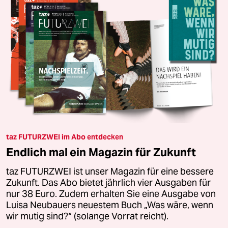
taz FUTURZWEI im Abo entdecken
Endlich mal ein Magazin für Zukunft
taz FUTURZWEI ist unser Magazin für eine bessere
Zukunft. Das Abo bietet jährlich vier Ausgaben für
nur 38 Euro. Zudem erhalten Sie eine Ausgabe von
Luisa Neubauers neuestem Buch „Was wäre, wenn
wir mutig sind?“ (solange Vorrat reicht).