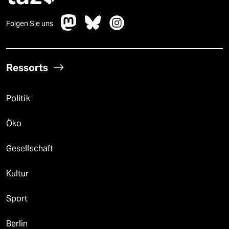
Folgen Sie uns
Ressorts
Politik
Öko
Gesellschaft
Kultur
Sport
Berlin