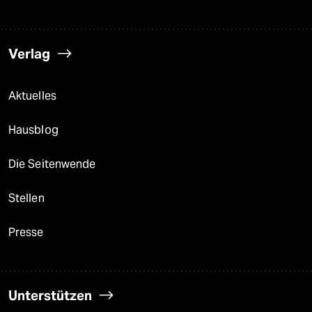
Verlag
Aktuelles
Hausblog
Die Seitenwende
Stellen
Presse
Unterstützen