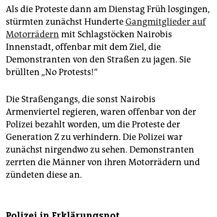
Als die Proteste dann am Dienstag Früh losgingen,
stürmten zunächst Hunderte
Gangmitglieder auf
Motorrädern
mit Schlagstöcken Nairobis
Innenstadt, offenbar mit dem Ziel, die
Demonstranten von den Straßen zu jagen. Sie
brüllten „No Protests!“
Die Straßengangs, die sonst Nairobis
Armenviertel regieren, waren offenbar von der
Polizei bezahlt worden, um die Proteste der
Generation Z zu verhindern. Die Polizei war
zunächst nirgendwo zu sehen. Demonstranten
zerrten die Männer von ihren Motorrädern und
zündeten diese an.
Polizei in Erklärungsnot