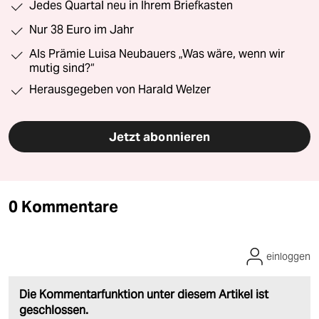
Jedes Quartal neu in Ihrem Briefkasten
Nur 38 Euro im Jahr
Als Prämie Luisa Neubauers „Was wäre, wenn wir
mutig sind?“
Herausgegeben von Harald Welzer
Jetzt abonnieren
0 Kommentare
einloggen
Die Kommentarfunktion unter diesem Artikel ist
geschlossen.