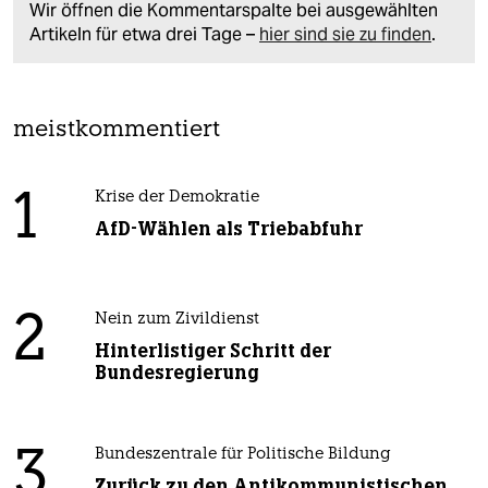
Wir öffnen die Kommentarspalte bei ausgewählten
Artikeln für etwa drei Tage –
hier sind sie zu finden
.
meistkommentiert
1
Krise der Demokratie
AfD-Wählen als Triebabfuhr
2
Nein zum Zivildienst
Hinterlistiger Schritt der
Bundesregierung
3
Bundeszentrale für Politische Bildung
Zurück zu den Antikommunistischen