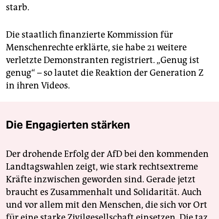
starb.
Die staatlich finanzierte Kommission für
Menschenrechte erklärte, sie habe 21 weitere
verletzte Demonstranten registriert. „Genug ist
genug“ – so lautet die Reaktion der Generation Z
in ihren Videos.
Die Engagierten stärken
Der drohende Erfolg der AfD bei den kommenden
Landtagswahlen zeigt, wie stark rechtsextreme
Kräfte inzwischen geworden sind. Gerade jetzt
braucht es Zusammenhalt und Solidarität. Auch
und vor allem mit den Menschen, die sich vor Ort
für eine starke Zivilgesellschaft einsetzen. Die taz