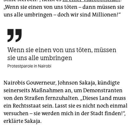
„Wenn sie einen von uns töten – dann müssen sie
uns alle umbringen – doch wir sind Millionen!“

Wenn sie einen von uns töten, müssen
sie uns alle umbringen
Protestparole in Nairobi
Nairobis Gouverneur, Johnson Sakaja, kündigte
seinerseits Maßnahmen an, um Demons­tranten
von den Straßen fernzuhalten. „Dieses Land muss
ein Rechtsstaat sein. Lasst sie es nicht noch einmal
versuchen – sie werden mich in der Stadt finden!“,
erklärte Sakaja.