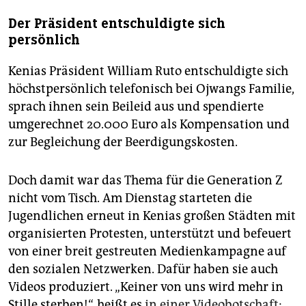
Der Präsident entschuldigte sich
persönlich
Kenias Präsident William Ruto entschuldigte sich
höchstpersönlich telefonisch bei Ojwangs Familie,
sprach ihnen sein Beileid aus und spendierte
umgerechnet 20.000 Euro als Kompensation und
zur Begleichung der Beerdigungskosten.
Doch damit war das Thema für die Generation Z
nicht vom Tisch. Am Dienstag starteten die
Jugendlichen erneut in Kenias großen Städten mit
organisierten Protesten, unterstützt und befeuert
von einer breit gestreuten Medienkampagne auf
den sozialen Netzwerken. Dafür haben sie auch
Videos produziert. „Keiner von uns wird mehr in
Stille sterben!“, heißt es
in einer Videobotschaft
: