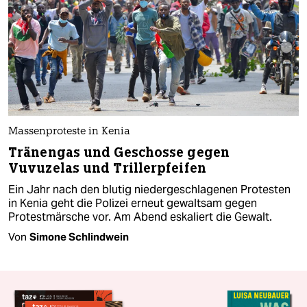
Massenproteste in Kenia
Tränengas und Geschosse gegen
Vuvuzelas und Trillerpfeifen
Ein Jahr nach den blutig niedergeschlagenen Protesten
in Kenia geht die Polizei erneut gewaltsam gegen
Protestmärsche vor. Am Abend eskaliert die Gewalt.
Von
Simone Schlindwein