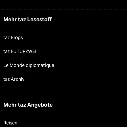
Mehr taz Lesestoff
taz Blogs
taz FUTURZWEI
Le Monde diplomatique
taz Archiv
Mehr taz Angebote
Reisen