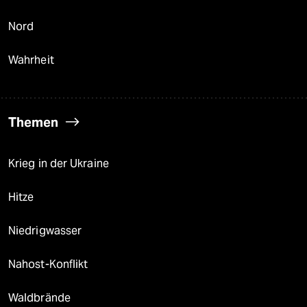
Nord
Wahrheit
Themen
Krieg in der Ukraine
Hitze
Niedrigwasser
Nahost-Konflikt
Waldbrände