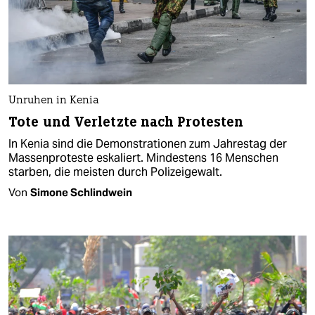
Unruhen in Kenia
Tote und Verletzte nach Protesten
In Kenia sind die Demonstrationen zum Jahrestag der
Massenproteste eskaliert. Mindestens 16 Menschen
starben, die meisten durch Polizeigewalt.
Von
Simone Schlindwein