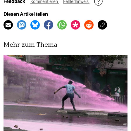
Feedback
Kommentieren
Fehlerhinweis
Diesen Artikel teilen
Mehr zum Thema