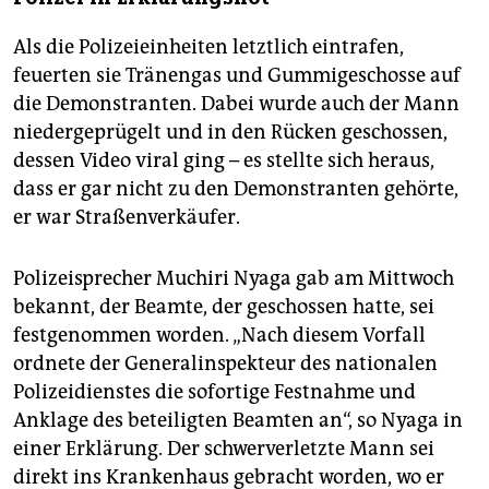
Als die Polizeieinheiten letztlich eintrafen,
feuerten sie Tränengas und Gummigeschosse auf
die Demonstranten. Dabei wurde auch der Mann
niedergeprügelt und in den Rücken geschossen,
dessen Video viral ging – es stellte sich heraus,
dass er gar nicht zu den Demonstranten gehörte,
er war Straßenverkäufer.
Polizeisprecher Muchiri Nyaga gab am Mittwoch
bekannt, der Beamte, der geschossen hatte, sei
festgenommen worden. „Nach diesem Vorfall
ordnete der Generalinspekteur des nationalen
Polizeidienstes die sofortige Festnahme und
Anklage des beteiligten Beamten an“, so Nyaga in
einer Erklärung. Der schwerverletzte Mann sei
direkt ins Krankenhaus gebracht worden, wo er