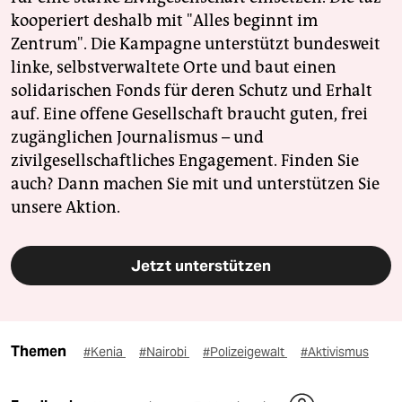
kooperiert deshalb mit "Alles beginnt im
Zentrum". Die Kampagne unterstützt bundesweit
linke, selbstverwaltete Orte und baut einen
solidarischen Fonds für deren Schutz und Erhalt
auf. Eine offene Gesellschaft braucht guten, frei
zugänglichen Journalismus – und
zivilgesellschaftliches Engagement. Finden Sie
auch? Dann machen Sie mit und unterstützen Sie
unsere Aktion.
Jetzt unterstützen
Themen
#Kenia
#Nairobi
#Polizeigewalt
#Aktivismus