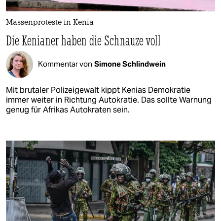
Massenproteste in Kenia
Die Kenianer haben die Schnauze voll
Kommentar von
Simone Schlindwein
Mit brutaler Polizeigewalt kippt Kenias Demokratie
immer weiter in Richtung Autokratie. Das sollte Warnung
genug für Afrikas Autokraten sein.