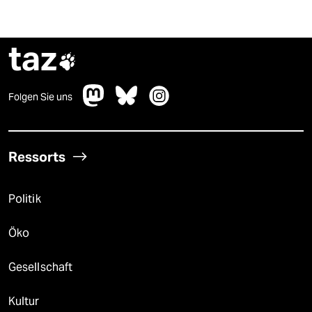
taz

Folgen Sie uns
Ressorts
Politik
Öko
Gesellschaft
Kultur