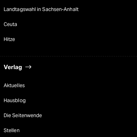
Landtagswahl in Sachsen-Anhalt
Ceuta
Hitze
Verlag
Aktuelles
Hausblog
Die Seitenwende
Stellen