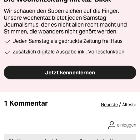
Wir schauen den Superreichen auf die Finger.
Unsere wochentaz bietet jeden Samstag
Journalismus, der es nicht allen recht macht und
Stimmen, die woanders nicht gehört werden.
Jeden Samstag als gedruckte Zeitung frei Haus
Zusätzlich digitale Ausgabe inkl. Vorlesefunktion
Jetzt kennenlernen
1 Kommentar
/
Neueste
Älteste
einloggen