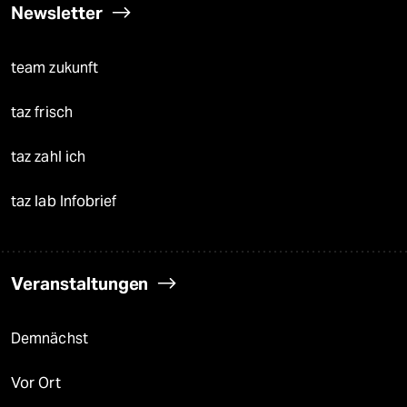
Newsletter
team zukunft
taz frisch
taz zahl ich
taz lab Infobrief
Veranstaltungen
Demnächst
Vor Ort