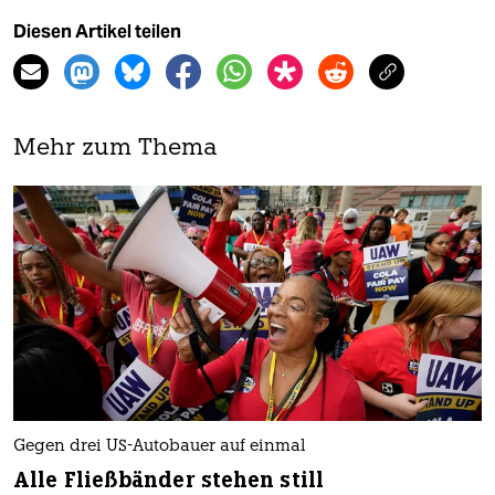
Diesen Artikel teilen
Mehr zum Thema
Gegen drei US-Autobauer auf einmal ​
Alle Fließbänder stehen still