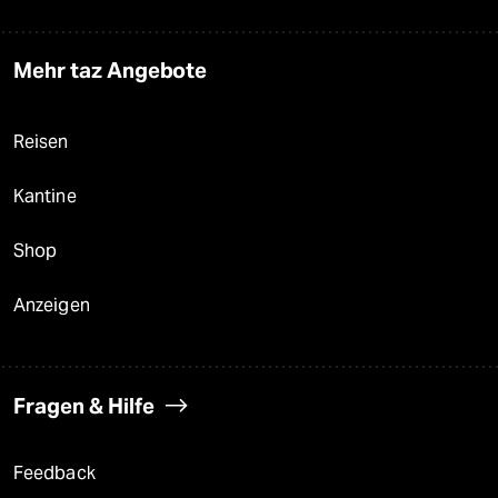
Mehr taz Angebote
Reisen
Kantine
Shop
Anzeigen
Fragen & Hilfe
Feedback