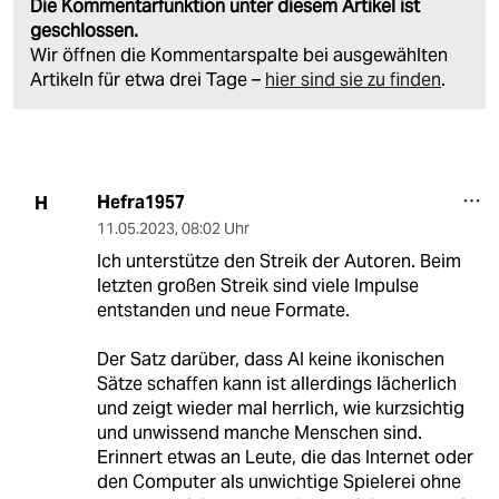
Die Kommentarfunktion unter diesem Artikel ist
geschlossen.
Wir öffnen die Kommentarspalte bei ausgewählten
Artikeln für etwa drei Tage –
hier sind sie zu finden
.
Hefra1957
H
11.05.2023
,
08:02 Uhr
Ich unterstütze den Streik der Autoren. Beim
letzten großen Streik sind viele Impulse
entstanden und neue Formate.
Der Satz darüber, dass AI keine ikonischen
Sätze schaffen kann ist allerdings lächerlich
und zeigt wieder mal herrlich, wie kurzsichtig
und unwissend manche Menschen sind.
Erinnert etwas an Leute, die das Internet oder
den Computer als unwichtige Spielerei ohne