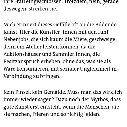
ihre Frau eingeschlossen. Trotzdem, nein, gerade
deswegen,
streiken sie
.
Mich erinnert dieses Gefälle oft an die Bildende
Kunst. Hier die Künstler_innen mit den fünf
Nebenjobs, die sich kaum die Miete, geschweige
denn ein Atelier leisten können, da die
Auktionshäuser und Sammler:innen, die
Besitzanspruch erheben, ohne das, was sie als
Ware konsumieren, mit sozialer Ungleichheit in
Verbindung zu bringen.
Kein Pinsel, kein Gemälde. Muss man das wirklich
immer wieder sagen? Dazu noch der Mythos, dass
gute Kunst erst entsteht, wenn die Menschen, die
sie machen, frieren und so richtig leiden.