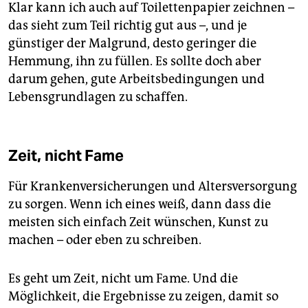
Klar kann ich auch auf Toilettenpapier zeichnen –
das sieht zum Teil richtig gut aus –, und je
günstiger der Malgrund, desto geringer die
Hemmung, ihn zu füllen. Es sollte doch aber
darum gehen, gute Arbeitsbedingungen und
Lebensgrundlagen zu schaffen.
Zeit, nicht Fame
Für Krankenversicherungen und Altersversorgung
zu sorgen. Wenn ich eines weiß, dann dass die
meisten sich einfach Zeit wünschen, Kunst zu
machen – oder eben zu schreiben.
Es geht um Zeit, nicht um Fame. Und die
Möglichkeit, die Ergebnisse zu zeigen, damit so