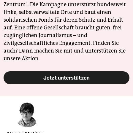
Zentrum". Die Kampagne unterstützt bundesweit
linke, selbstverwaltete Orte und baut einen
solidarischen Fonds für deren Schutz und Erhalt
auf. Eine offene Gesellschaft braucht guten, frei
zugänglichen Journalismus – und
zivilgesellschaftliches Engagement. Finden Sie
auch? Dann machen Sie mit und unterstützen Sie
unsere Aktion.
Jetzt unterstützen