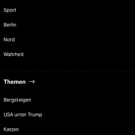
Sport
Berlin
Nord
Wahrheit
Themen
Bergsteigen
USA unter Trump
Katzen