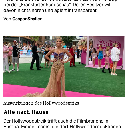
bei der „Frankfurter Rundschau“. Deren Besitzer will
davon nichts hören und agiert intransparent.
Von
Caspar Shaller
Auswirkungen des Hollywoodstreiks
Alle nach Hause
Der Hollywoodstreik trifft auch die Filmbranche in
Europa. Einige Teams, die dort Hollywoodproduktionen