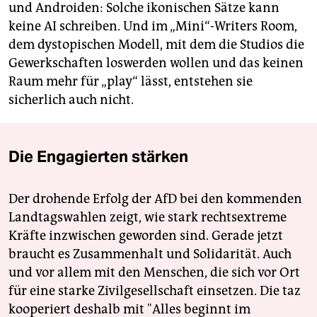
und Androiden: Solche ikonischen Sätze kann
keine AI schreiben. Und im „Mini“-Writers Room,
dem dystopischen Modell, mit dem die Studios die
Gewerkschaften loswerden wollen und das keinen
Raum mehr für „play“ lässt, entstehen sie
sicherlich auch nicht.
Die Engagierten stärken
Der drohende Erfolg der AfD bei den kommenden
Landtagswahlen zeigt, wie stark rechtsextreme
Kräfte inzwischen geworden sind. Gerade jetzt
braucht es Zusammenhalt und Solidarität. Auch
und vor allem mit den Menschen, die sich vor Ort
für eine starke Zivilgesellschaft einsetzen. Die taz
kooperiert deshalb mit "Alles beginnt im