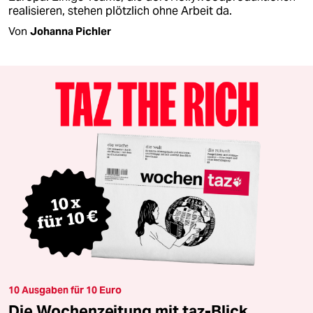
realisieren, stehen plötzlich ohne Arbeit da.
Von
Johanna Pichler
10 Ausgaben für 10 Euro
Die Wochenzeitung mit taz-Blick