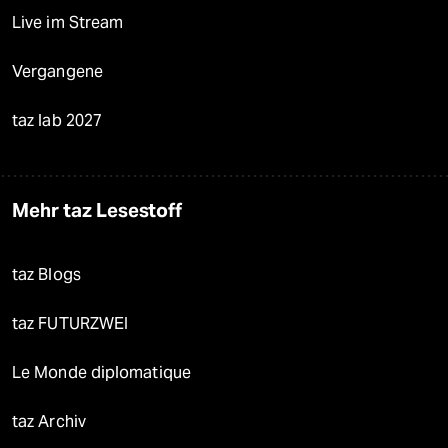
Live im Stream
Vergangene
taz lab 2027
Mehr taz Lesestoff
taz Blogs
taz FUTURZWEI
Le Monde diplomatique
taz Archiv