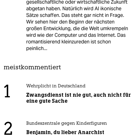
gesellschaftliche oder wirtschaftliche Zukunft
abgetan haben. Natürlich wird AI ikonische
Sätze schaffen. Das steht gar nicht in Frage.
Wir sehen hier den Beginn der nächsten
großen Entwicklung, die die Welt umkrempeln
wird wie der Computer und das Internet. Das
romantisierend kleinzureden ist schon
peinlich...
meistkommentiert
1
Wehrplicht in Deutschland
Zwangsdienst ist nie gut, auch nicht für
eine gute Sache
2
Bundeszentrale gegen Kinderfiguren
Benjamin, du lieber Anarchist