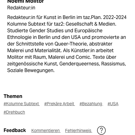
Noemi Molitor
Redakteur:in
Redakteur:in für Kunst in Berlin im taz.Plan. 2022-2024
Kolumne Subtext für taz2: Gesellschaft & Medien.
Studierte Gender Studies und Europäische
Ethnologie in Berlin und den USA und promovierte an
der Schnittstelle von Queer-Theorie, abstrakter
Malerei und Materialität. Als Künstler:in arbeitet
Molitor mit Raum, Malerei und Comic. Texte über
zeitgenössische Kunst, Genderqueerness, Rassismus,
Soziale Bewegungen.
Themen
#Kolumne Subtext
#Prekäre Arbeit
#Bezahlung
#USA
#Drehbuch
Feedback
Kommentieren
Fehlerhinweis